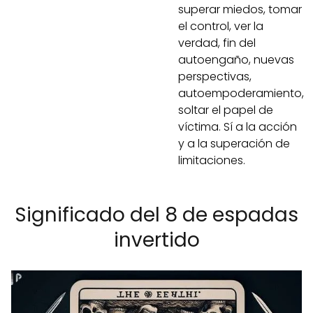
superar miedos, tomar
el control, ver la
verdad, fin del
autoengaño, nuevas
perspectivas,
autoempoderamiento,
soltar el papel de
víctima. Sí a la acción
y a la superación de
limitaciones.
Significado del 8 de espadas
invertido