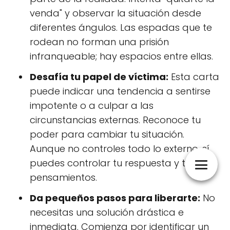
venda" y observar la situación desde
diferentes ángulos. Las espadas que te
rodean no forman una prisión
infranqueable; hay espacios entre ellas.
Desafía tu papel de víctima:
Esta carta
puede indicar una tendencia a sentirse
impotente o a culpar a las
circunstancias externas. Reconoce tu
poder para cambiar tu situación.
Aunque no controles todo lo externo, sí
puedes controlar tu respuesta y tus
pensamientos.
Da pequeños pasos para liberarte:
No
necesitas una solución drástica e
inmediata. Comienza por identificar un