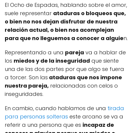
El Ocho de Espadas, hablando sobre el amor,
suele representar
ataduras o bloqueos que,
o bien no nos dejan disfrutar de nuestra
relación actual, o bien nos acomplejan
para que no lleguemos a conocer a alguie
n.
Representando a una
pareja
va a hablar de
los
miedos y de la inseguridad
que siente
una de las dos partes por que algo se fuera
a torcer. Son las
ataduras que nos impone
nuestra pareja,
relacionadas con celos o
inseguridades.
En cambio, cuando hablamos de una
tirada
para personas solteras
este arcano se va a
referir a una persona que es
incapaz de