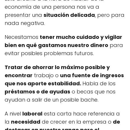
economía de una persona nos va a
presentar una
situación delicada
, pero para
nada negativa.
Necesitamos
tener mucho cuidado y vigilar
bien en qué gastamos nuestro dinero
para
evitar posibles problemas futuros.
Tratar de ahorrar lo máximo posible y
encontrar
trabajo o
una fuente de ingresos
que nos aporte estabilidad.
Habla de los
préstamos o de ayudas
o becas que nos
ayudan a salir de un posible bache.
A nivel
laboral
esta carta hace referencia a
la
necesidad
de crecer en la empresa o
de
destacar en nuestro rango pero el