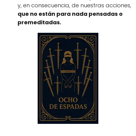
y, en consecuencia, de nuestras acciones,
que no están para nada pensadas o
premeditadas.