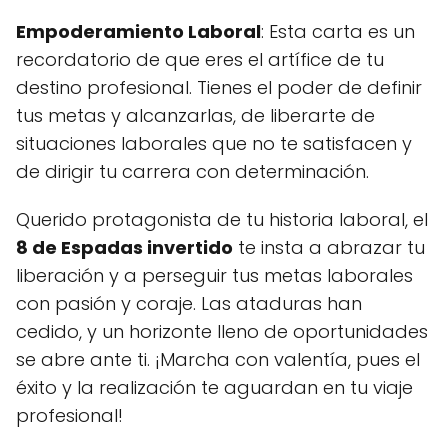
Empoderamiento Laboral
: Esta carta es un
recordatorio de que eres el artífice de tu
destino profesional. Tienes el poder de definir
tus metas y alcanzarlas, de liberarte de
situaciones laborales que no te satisfacen y
de dirigir tu carrera con determinación.
Querido protagonista de tu historia laboral, el
8 de Espadas invertido
te insta a abrazar tu
liberación y a perseguir tus metas laborales
con pasión y coraje. Las ataduras han
cedido, y un horizonte lleno de oportunidades
se abre ante ti. ¡Marcha con valentía, pues el
éxito y la realización te aguardan en tu viaje
profesional!