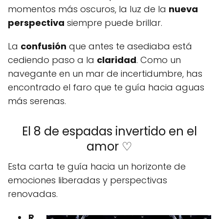
momentos más oscuros, la luz de la
nueva
perspectiva
siempre puede brillar.
La
confusión
que antes te asediaba está
cediendo paso a la
claridad
. Como un
navegante en un mar de incertidumbre, has
encontrado el faro que te guía hacia aguas
más serenas.
El 8 de espadas invertido en el
amor ♡
Esta carta te guía hacia un horizonte de
emociones liberadas y perspectivas
renovadas.
R