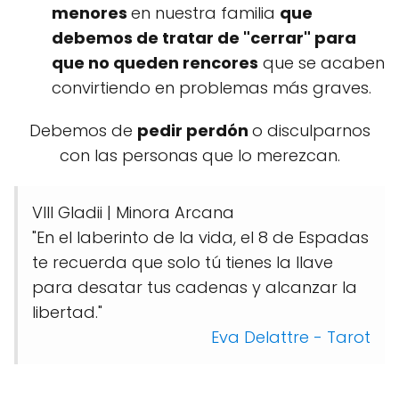
menores
en nuestra familia
que
debemos de tratar de "cerrar" para
que no queden rencores
que se acaben
convirtiendo en problemas más graves.
Debemos de
pedir perdón
o disculparnos
con las personas que lo merezcan.
VIII Gladii | Minora Arcana
"En el laberinto de la vida, el 8 de Espadas
te recuerda que solo tú tienes la llave
para desatar tus cadenas y alcanzar la
libertad."
Eva Delattre - Tarot