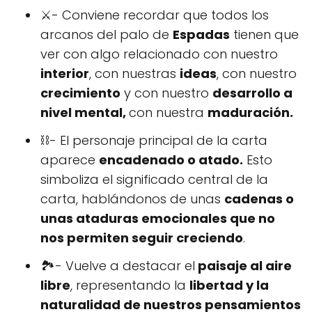
⚔- Conviene recordar que todos los
arcanos del palo de
Espadas
tienen que
ver con algo relacionado con nuestro
interior
, con nuestras
ideas
, con nuestro
crecimiento
y con nuestro
desarrollo a
nivel mental,
con nuestra
maduración.
⛓- El personaje principal de la carta
aparece
encadenado o atado.
Esto
simboliza el significado central de la
carta, hablándonos de unas
cadenas o
unas ataduras emocionales que no
nos permiten seguir creciendo
.
🏞- Vuelve a destacar el
paisaje al aire
libre
, representando la
libertad y la
naturalidad de nuestros pensamientos