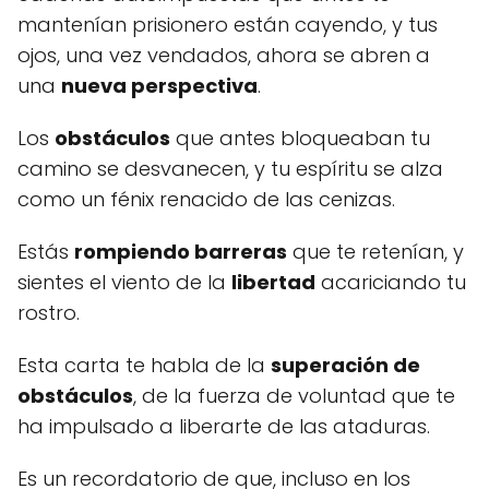
mantenían prisionero están cayendo, y tus
ojos, una vez vendados, ahora se abren a
una
nueva perspectiva
.
Los
obstáculos
que antes bloqueaban tu
camino se desvanecen, y tu espíritu se alza
como un fénix renacido de las cenizas.
Estás
rompiendo barreras
que te retenían, y
sientes el viento de la
libertad
acariciando tu
rostro.
Esta carta te habla de la
superación de
obstáculos
, de la fuerza de voluntad que te
ha impulsado a liberarte de las ataduras.
Es un recordatorio de que, incluso en los