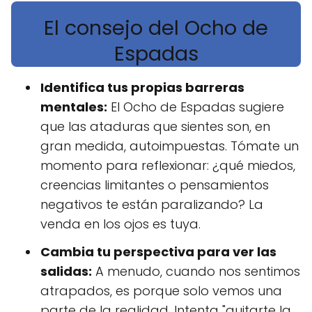
El consejo del Ocho de
Espadas
Identifica tus propias barreras
mentales:
El Ocho de Espadas sugiere
que las ataduras que sientes son, en
gran medida, autoimpuestas. Tómate un
momento para reflexionar: ¿qué miedos,
creencias limitantes o pensamientos
negativos te están paralizando? La
venda en los ojos es tuya.
Cambia tu perspectiva para ver las
salidas:
A menudo, cuando nos sentimos
atrapados, es porque solo vemos una
parte de la realidad. Intenta "quitarte la