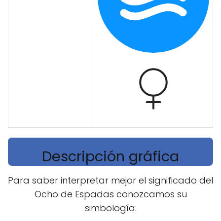
Descripción gráfica
Para saber interpretar mejor el significado del
Ocho de Espadas conozcamos su
simbología: