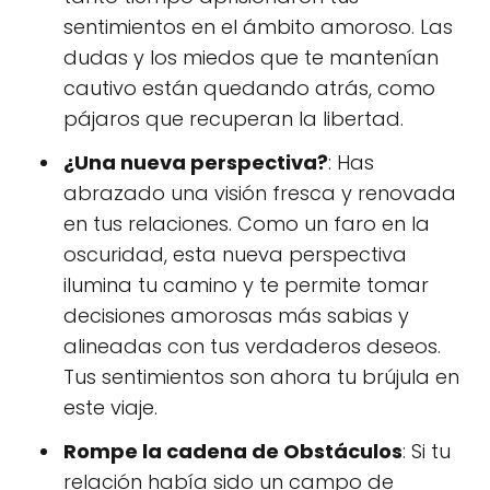
sentimientos en el ámbito amoroso. Las
dudas y los miedos que te mantenían
cautivo están quedando atrás, como
pájaros que recuperan la libertad.
¿Una nueva perspectiva?
: Has
abrazado una visión fresca y renovada
en tus relaciones. Como un faro en la
oscuridad, esta nueva perspectiva
ilumina tu camino y te permite tomar
decisiones amorosas más sabias y
alineadas con tus verdaderos deseos.
Tus sentimientos son ahora tu brújula en
este viaje.
Rompe la cadena de Obstáculos
: Si tu
relación había sido un campo de