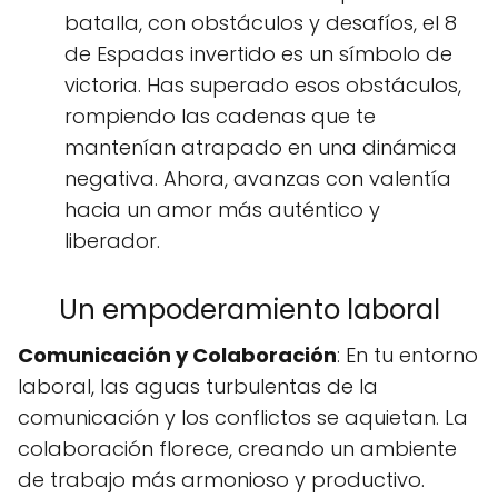
batalla, con obstáculos y desafíos, el 8
de Espadas invertido es un símbolo de
victoria. Has superado esos obstáculos,
rompiendo las cadenas que te
mantenían atrapado en una dinámica
negativa. Ahora, avanzas con valentía
hacia un amor más auténtico y
liberador.
Un empoderamiento laboral
Comunicación y Colaboración
: En tu entorno
laboral, las aguas turbulentas de la
comunicación y los conflictos se aquietan. La
colaboración florece, creando un ambiente
de trabajo más armonioso y productivo.