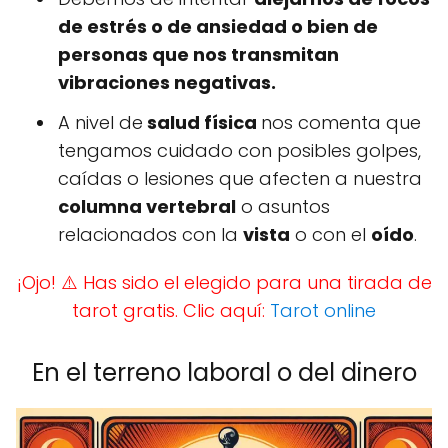
de estrés o de ansiedad o bien de
personas que nos transmitan
vibraciones negativas.
A nivel de
salud física
nos comenta que
tengamos cuidado con posibles golpes,
caídas o lesiones que afecten a nuestra
columna vertebral
o asuntos
relacionados con la
vista
o con el
oído
.
¡Ojo! ⚠️ Has sido el elegido para una tirada de
tarot gratis. Clic aquí:
Tarot online
En el terreno laboral o del dinero