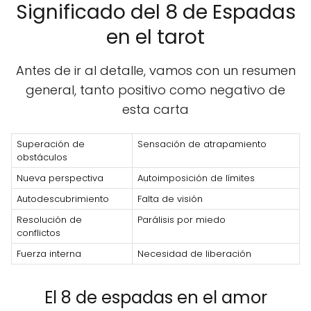
Significado del 8 de Espadas
en el tarot
Antes de ir al detalle, vamos con un resumen
general, tanto positivo como negativo de
esta carta
Superación de
Sensación de atrapamiento
obstáculos
Nueva perspectiva
Autoimposición de límites
Autodescubrimiento
Falta de visión
Resolución de
Parálisis por miedo
conflictos
Fuerza interna
Necesidad de liberación
El 8 de espadas en el amor