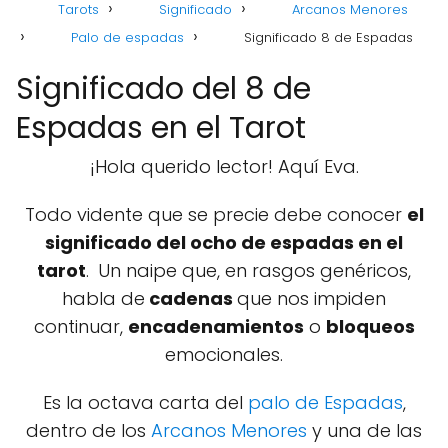
Tarots
Significado
Arcanos Menores
Palo de espadas
Significado 8 de Espadas
Significado del 8 de
Espadas en el Tarot
¡Hola querido lector! Aquí Eva.
Todo vidente que se precie debe conocer
el
significado del ocho de espadas en el
tarot
.
Un naipe que, en rasgos genéricos,
habla de
cadenas
que nos impiden
continuar,
encadenamientos
o
bloqueos
emocionales.
Es la octava carta del
palo de Espadas
,
dentro de los
Arcanos Menores
y una de las