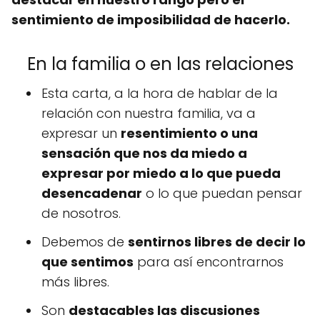
sentimiento de imposibilidad de hacerlo.
En la familia o en las relaciones
Esta carta, a la hora de hablar de la
relación con nuestra familia, va a
expresar un
resentimiento o una
sensación que nos da miedo a
expresar por miedo a lo que pueda
desencadenar
o lo que puedan pensar
de nosotros.
Debemos de
sentirnos libres de decir lo
que sentimos
para así encontrarnos
más libres.
Son
destacables las discusiones