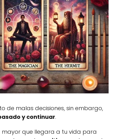
o de malas decisiones, sin embargo,
 pasado y continuar
.
o mayor que llegara a tu vida para