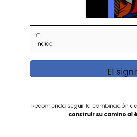
Indice
El sign
Recomienda seguir la combinación del
construir su camino al 