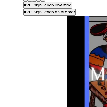
Ir a - Significado invertido
Ir a - Significado en el amor