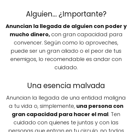
Alguien... ¿Importante?
Anuncian la llegada de alguien con poder y
mucho dinero,
con gran capacidad para
convencer. Según como lo aproveches,
puede ser un gran aliado o el peor de tus
enemigos, lo recomendable es andar con
cuidado.
Una esencia malvada
Anuncian la llegada de una entidad maligna
a tu vida o, simplemente,
una persona con
gran capacidad para hacer el mal
. Ten
cuidado con quienes te juntas y con las
personas que entran en tu circulo, no todos