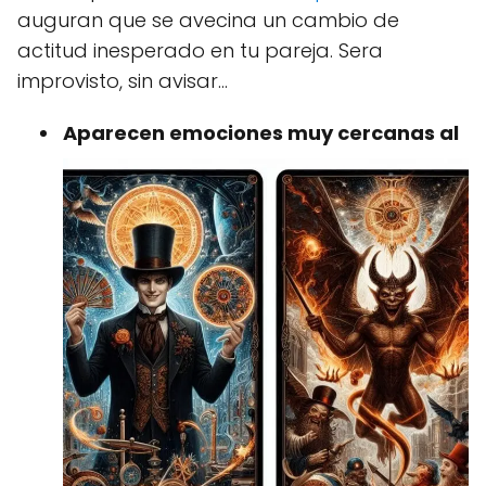
auguran que se avecina un cambio de
actitud inesperado en tu pareja. Sera
improvisto, sin avisar...
Aparecen emociones muy cercanas al