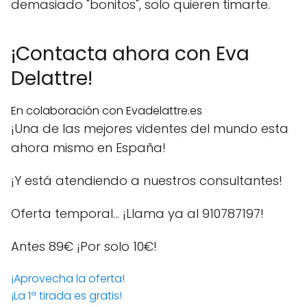
demasiado "bonitos", solo quieren timarte.
¡Contacta ahora con Eva
Delattre!
En colaboración con Evadelattre.es
¡Una de las mejores videntes del mundo esta
ahora mismo en España!
¡Y está atendiendo a nuestros consultantes!
Oferta temporal… ¡Llama ya al 910787197!
Antes 89€
¡Por solo 10€!
¡Aprovecha la oferta!
¡La 1ª tirada es gratis!