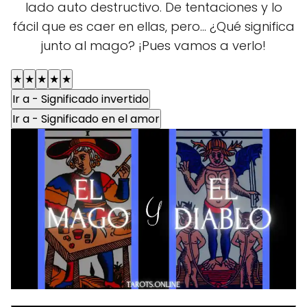
lado auto destructivo. De tentaciones y lo
fácil que es caer en ellas, pero... ¿Qué significa
junto al mago? ¡Pues vamos a verlo!
★
★
★
★
★
Ir a - Significado invertido
Ir a - Significado en el amor