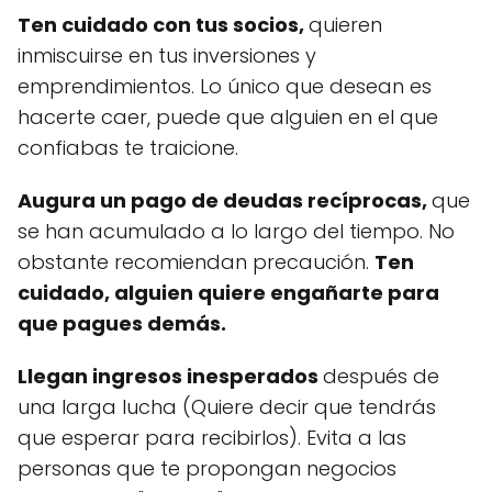
Ten cuidado con tus socios,
quieren
inmiscuirse en tus inversiones y
emprendimientos. Lo único que desean es
hacerte caer, puede que alguien en el que
confiabas te traicione.
Augura un pago de deudas recíprocas,
que
se han acumulado a lo largo del tiempo. No
obstante recomiendan precaución.
Ten
cuidado, alguien quiere engañarte para
que pagues demás.
Llegan ingresos inesperados
después de
una larga lucha (Quiere decir que tendrás
que esperar para recibirlos). Evita a las
personas que te propongan negocios