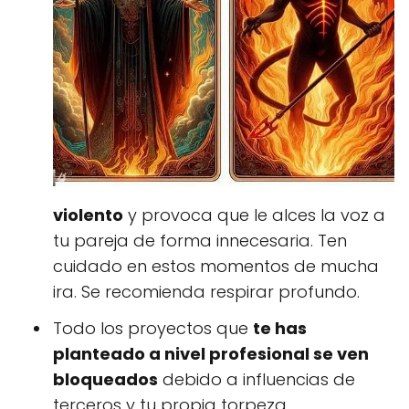
violento
y provoca que le alces la voz a
tu pareja de forma innecesaria. Ten
cuidado en estos momentos de mucha
ira. Se recomienda respirar profundo.
Todo los proyectos que
te has
planteado a nivel profesional se ven
bloqueados
debido a influencias de
terceros y tu propia torpeza.