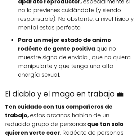
aparato reproductor,
especialmente si
no lo previenes cuidándote (y siendo
responsable). No obstante, a nivel físico y
mental estas perfecto.
Para un mejor estado de animo
rodéate de gente positiva
que no
muestre signo de envidia , que no quiera
manipularte y que tenga una alta
energía sexual.
El diablo y el mago en trabajo 💼
Ten cuidado con tus compañeros de
trabajo,
estos arcanos hablan de un
reducido grupo de personas
que tan solo
quieren verte caer
. Rodéate de personas