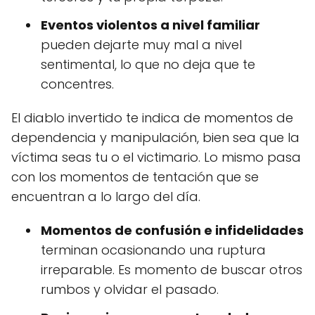
Eventos violentos a nivel familiar
pueden dejarte muy mal a nivel
sentimental, lo que no deja que te
concentres.
El diablo invertido te indica de momentos de
dependencia y manipulación, bien sea que la
víctima seas tu o el victimario. Lo mismo pasa
con los momentos de tentación que se
encuentran a lo largo del día.
Momentos de confusión e infidelidades
terminan ocasionando una ruptura
irreparable. Es momento de buscar otros
rumbos y olvidar el pasado.