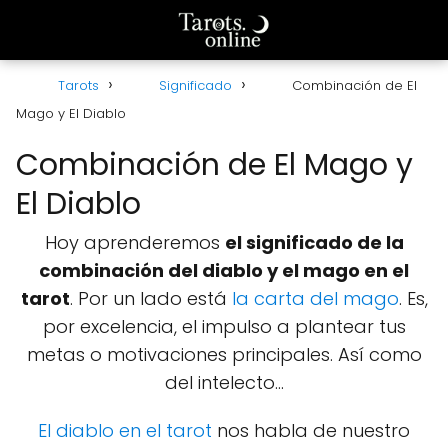
Tarots
Significado
Combinación de El
Mago y El Diablo
Combinación de El Mago y
El Diablo
Hoy aprenderemos
el significado de la
combinación del diablo y el mago en el
tarot
. Por un lado está
la carta del mago
. Es,
por excelencia, el impulso a plantear tus
metas o motivaciones principales. Así como
del intelecto...
El
diablo en el tarot
nos habla de nuestro