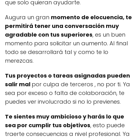
que solo quieran ayudarte.
Augura un gran
momento de elocuencia, te
permitirá tener una conversación muy
agradable con tus superiores
, es un buen
momento para solicitar un aumento. Al final
todo se desarrollará tal y como te lo
merezcas.
Tus proyectos o tareas asignadas pueden
salir mal
por culpa de terceros , no por ti. Ya
sea por exceso o falta de colaboración, te
puedes ver involucrado si no lo previenes.
Te sientes muy ambicioso y harás lo que
sea por cumplir tus objetivos
, esto puede
traerte consecuencias a nivel profesional. Ya