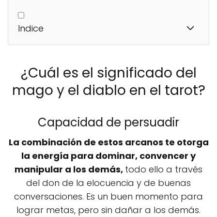
Indice
¿Cuál es el significado del
mago y el diablo en el tarot?
Capacidad de persuadir
La combinación de estos arcanos te otorga
la energía para dominar, convencer y
manipular a los demás,
todo ello a través
del don de la elocuencia y de buenas
conversaciones. Es un buen momento para
lograr metas, pero sin dañar a los demás.