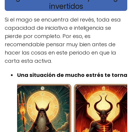
invertidos
Si el mago se encuentra del revés, toda esa
capacidad de iniciativa e inteligencia se
pierde por completo. Por eso, es
recomendable pensar muy bien antes de
hacer las cosas en este periodo en que la
carta esta activa.
Una situación de mucho estrés te torna