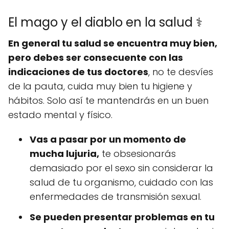
El mago y el diablo en la salud ⚕️
En general tu salud se encuentra muy bien,
pero
debes ser consecuente con las
indicaciones de tus doctores
, no te desvíes
de la pauta, cuida muy bien tu higiene y
hábitos. Solo así te mantendrás en un buen
estado mental y físico.
Vas a pasar por un momento de
mucha lujuria,
te obsesionarás
demasiado por el sexo sin considerar la
salud de tu organismo, cuidado con las
enfermedades de transmisión sexual.
Se pueden presentar problemas en tu