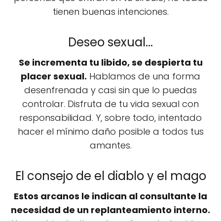
tienen buenas intenciones.
Deseo sexual...
Se incrementa tu libido, se despierta tu
placer sexual.
Hablamos de una forma
desenfrenada y casi sin que lo puedas
controlar. Disfruta de tu vida sexual con
responsabilidad. Y, sobre todo, intentado
hacer el mínimo daño posible a todos tus
amantes.
El consejo de el diablo y el mago
Estos arcanos le indican al consultante la
necesidad de un replanteamiento interno.