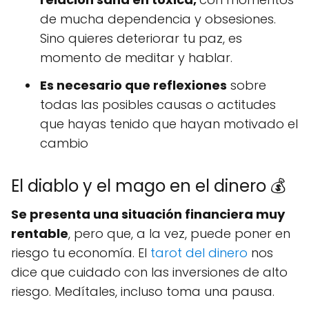
de mucha dependencia y obsesiones.
Sino quieres deteriorar tu paz, es
momento de meditar y hablar.
Es necesario que reflexiones
sobre
todas las posibles causas o actitudes
que hayas tenido que hayan motivado el
cambio
El diablo y el mago en el dinero 💰
Se presenta una situación financiera muy
rentable
, pero que, a la vez, puede poner en
riesgo tu economía. El
tarot del dinero
nos
dice que cuidado con las inversiones de alto
riesgo. Medítales, incluso toma una pausa.