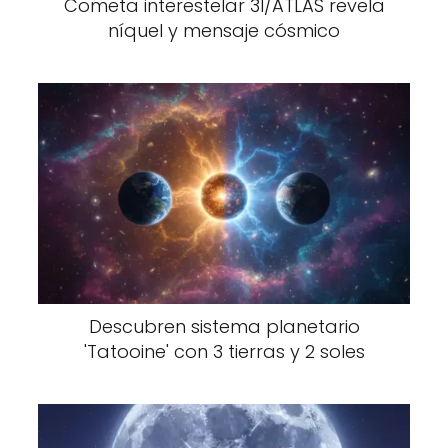
Cometa interestelar 3I/ATLAS revela
níquel y mensaje cósmico
Descubren sistema planetario
'Tatooine' con 3 tierras y 2 soles