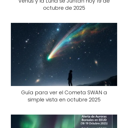
Venus y la Luna se Juntan hoy 19 de
octubre de 2025
Guía para ver el Cometa SWAN a
simple vista en octubre 2025