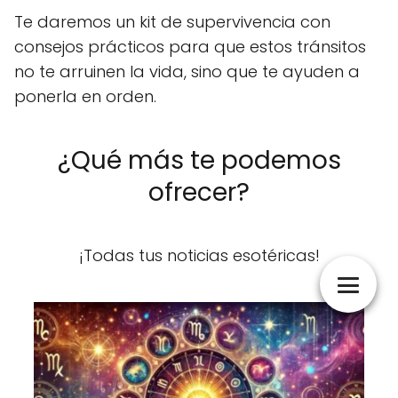
Te daremos un kit de supervivencia con
consejos prácticos para que estos tránsitos
no te arruinen la vida, sino que te ayuden a
ponerla en orden.
¿Qué más te podemos
ofrecer?
¡Todas tus noticias esotéricas!