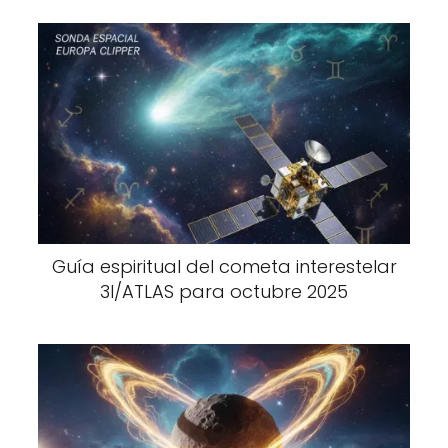
Guía espiritual del cometa interestelar
3I/ATLAS para octubre 2025