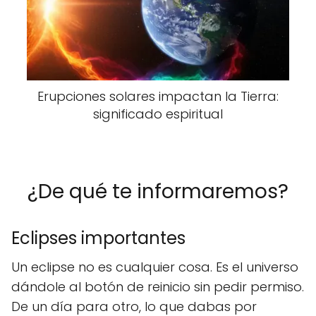
Erupciones solares impactan la Tierra:
significado espiritual
¿De qué te informaremos?
Eclipses importantes
Un eclipse no es cualquier cosa. Es el universo
dándole al botón de reinicio sin pedir permiso.
De un día para otro, lo que dabas por