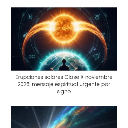
Erupciones solares Clase X noviembre
2025: mensaje espiritual urgente por
signo