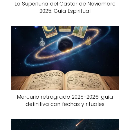
La Superluna del Castor de Noviembre
2025: Guía Espiritual
Mercurio retrogrado 2025-2026: guía
definitiva con fechas y rituales