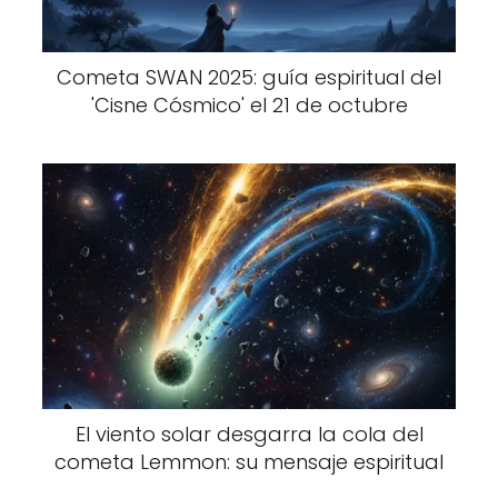
Cometa SWAN 2025: guía espiritual del
'Cisne Cósmico' el 21 de octubre
El viento solar desgarra la cola del
cometa Lemmon: su mensaje espiritual