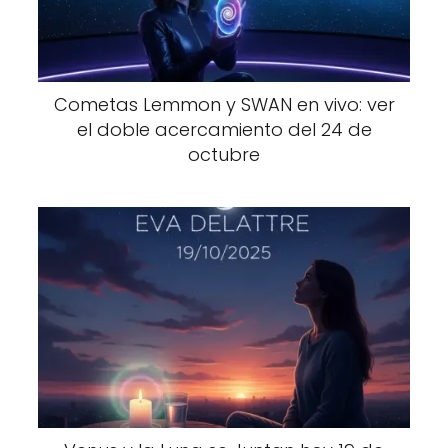
Cometas Lemmon y SWAN en vivo: ver
el doble acercamiento del 24 de
octubre