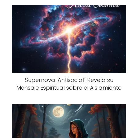
Supernova 'Antisocial': Revela su
Mensaje Espiritual sobre el Aislamiento