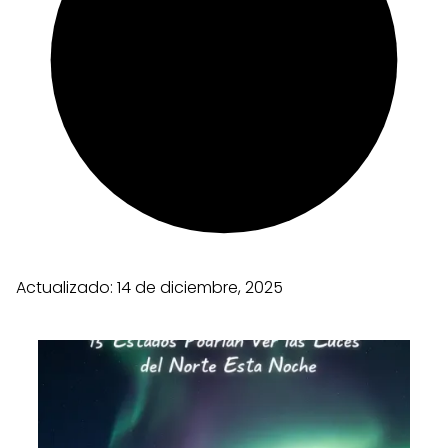
Actualizado:
14 de diciembre, 2025