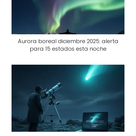
Aurora boreal diciembre 2025: alerta
para 15 estados esta noche