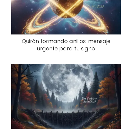
Quirón formando anillos: mensaje
urgente para tu signo