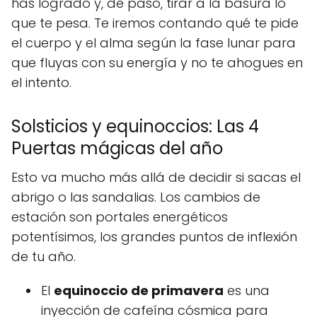
has logrado y, de paso, tirar a la basura lo
que te pesa. Te iremos contando qué te pide
el cuerpo y el alma según la fase lunar para
que fluyas con su energía y no te ahogues en
el intento.
Solsticios y equinoccios: Las 4
Puertas mágicas del año
Esto va mucho más allá de decidir si sacas el
abrigo o las sandalias. Los cambios de
estación son portales energéticos
potentísimos, los grandes puntos de inflexión
de tu año.
El
equinoccio de primavera
es una
inyección de cafeína cósmica para