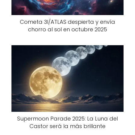
Cometa 3I/ATLAS despierta y envía
chorro al sol en octubre 2025
Supermoon Parade 2025: La Luna del
Castor será la más brillante