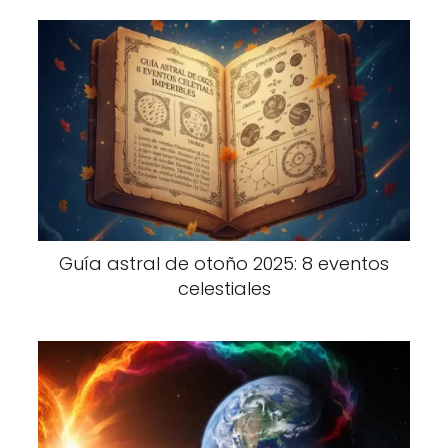
Guía astral de otoño 2025: 8 eventos
celestiales