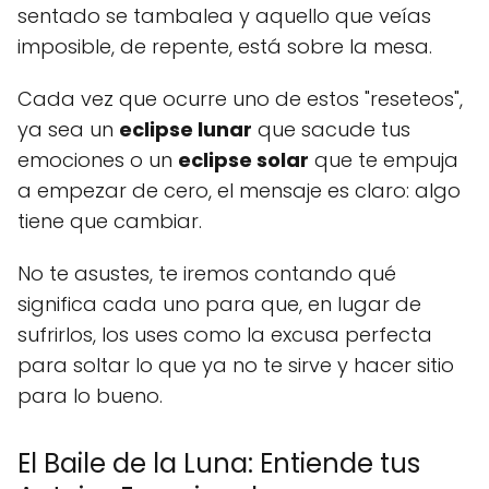
sentado se tambalea y aquello que veías
imposible, de repente, está sobre la mesa.
Cada vez que ocurre uno de estos "reseteos",
ya sea un
eclipse lunar
que sacude tus
emociones o un
eclipse solar
que te empuja
a empezar de cero, el mensaje es claro: algo
tiene que cambiar.
No te asustes, te iremos contando qué
significa cada uno para que, en lugar de
sufrirlos, los uses como la excusa perfecta
para soltar lo que ya no te sirve y hacer sitio
para lo bueno.
El Baile de la Luna: Entiende tus