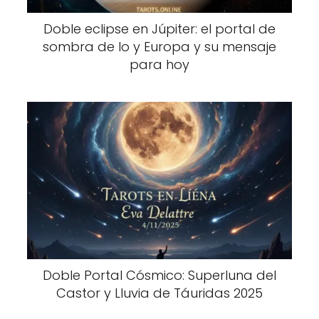
Doble eclipse en Júpiter: el portal de
sombra de Io y Europa y su mensaje
para hoy
Doble Portal Cósmico: Superluna del
Castor y Lluvia de Táuridas 2025