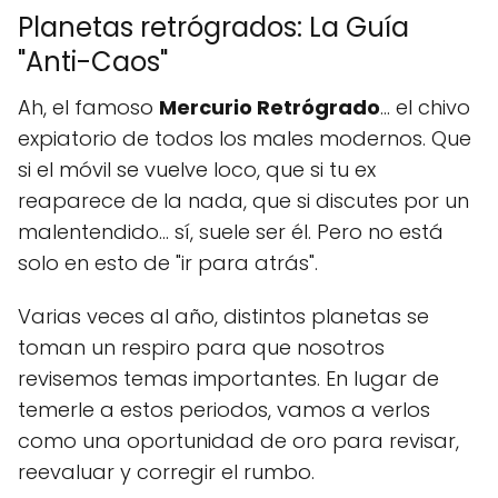
Planetas retrógrados: La Guía
"Anti-Caos"
Ah, el famoso
Mercurio Retrógrado
... el chivo
expiatorio de todos los males modernos. Que
si el móvil se vuelve loco, que si tu ex
reaparece de la nada, que si discutes por un
malentendido... sí, suele ser él. Pero no está
solo en esto de "ir para atrás".
Varias veces al año, distintos planetas se
toman un respiro para que nosotros
revisemos temas importantes. En lugar de
temerle a estos periodos, vamos a verlos
como una oportunidad de oro para revisar,
reevaluar y corregir el rumbo.