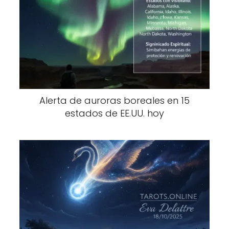
Alerta de auroras boreales en 15
estados de EE.UU. hoy