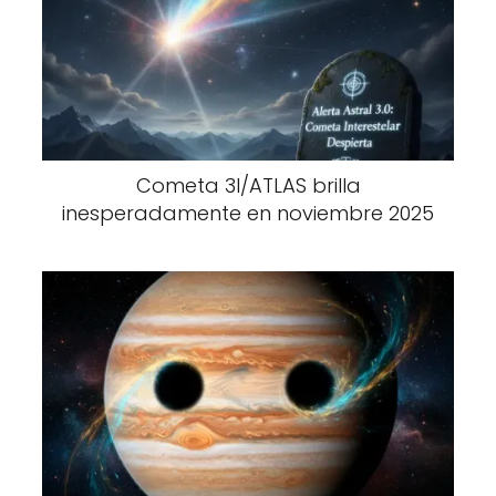
Cometa 3I/ATLAS brilla
inesperadamente en noviembre 2025