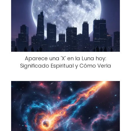
Aparece una 'X' en la Luna hoy:
Significado Espiritual y Cómo Verla