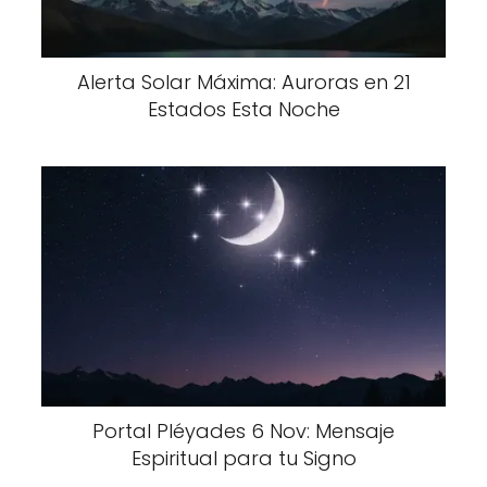
Alerta Solar Máxima: Auroras en 21
Estados Esta Noche
Portal Pléyades 6 Nov: Mensaje
Espiritual para tu Signo