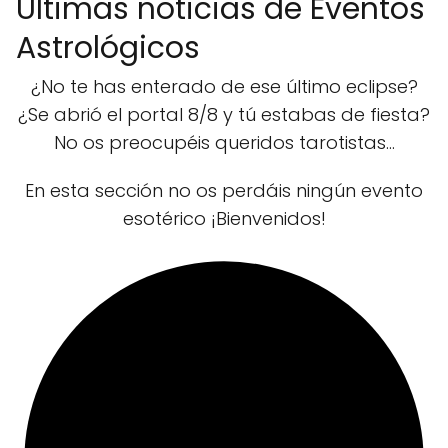
Últimas noticias de Eventos
Astrológicos
¿No te has enterado de ese último eclipse?
¿Se abrió el portal 8/8 y tú estabas de fiesta?
No os preocupéis queridos tarotistas...
En esta sección no os perdáis ningún evento
esotérico ¡Bienvenidos!