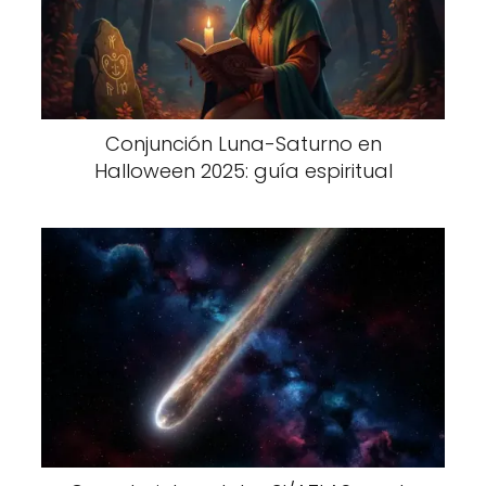
Conjunción Luna-Saturno en
Halloween 2025: guía espiritual