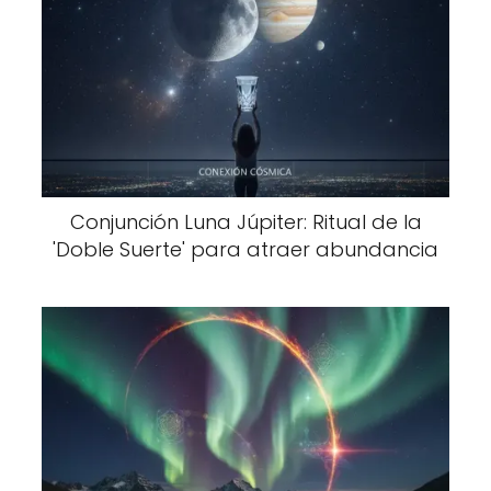
Conjunción Luna Júpiter: Ritual de la
'Doble Suerte' para atraer abundancia