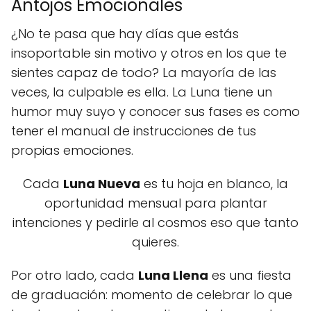
Antojos Emocionales
¿No te pasa que hay días que estás
insoportable sin motivo y otros en los que te
sientes capaz de todo? La mayoría de las
veces, la culpable es ella. La Luna tiene un
humor muy suyo y conocer sus fases es como
tener el manual de instrucciones de tus
propias emociones.
Cada
Luna Nueva
es tu hoja en blanco, la
oportunidad mensual para plantar
intenciones y pedirle al cosmos eso que tanto
quieres.
Por otro lado, cada
Luna Llena
es una fiesta
de graduación: momento de celebrar lo que