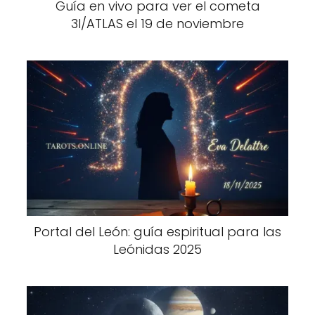
Guía en vivo para ver el cometa
3I/ATLAS el 19 de noviembre
Portal del León: guía espiritual para las
Leónidas 2025