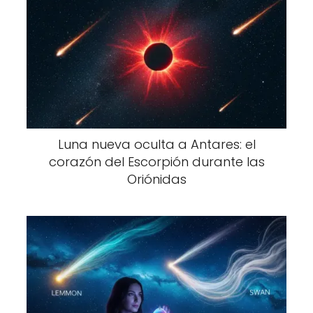
Luna nueva oculta a Antares: el
corazón del Escorpión durante las
Oriónidas