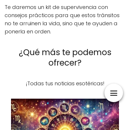
Te daremos un kit de supervivencia con
consejos prácticos para que estos tránsitos
no te arruinen la vida, sino que te ayuden a
ponerla en orden.
¿Qué más te podemos
ofrecer?
¡Todas tus noticias esotéricas!