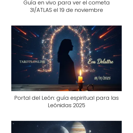
Guía en vivo para ver el cometa
3I/ATLAS el 19 de noviembre
Portal del León: guía espiritual para las
Leónidas 2025