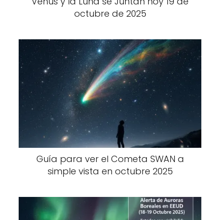
Venus y la Luna se Juntan hoy 19 de
octubre de 2025
Guía para ver el Cometa SWAN a
simple vista en octubre 2025