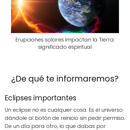
Erupciones solares impactan la Tierra:
significado espiritual
¿De qué te informaremos?
Eclipses importantes
Un eclipse no es cualquier cosa. Es el universo
dándole al botón de reinicio sin pedir permiso.
De un día para otro, lo que dabas por