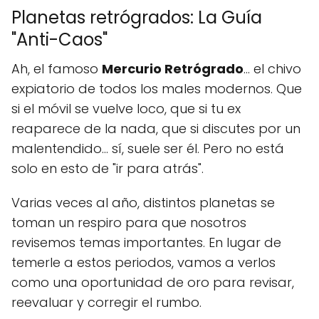
Planetas retrógrados: La Guía
"Anti-Caos"
Ah, el famoso
Mercurio Retrógrado
... el chivo
expiatorio de todos los males modernos. Que
si el móvil se vuelve loco, que si tu ex
reaparece de la nada, que si discutes por un
malentendido... sí, suele ser él. Pero no está
solo en esto de "ir para atrás".
Varias veces al año, distintos planetas se
toman un respiro para que nosotros
revisemos temas importantes. En lugar de
temerle a estos periodos, vamos a verlos
como una oportunidad de oro para revisar,
reevaluar y corregir el rumbo.