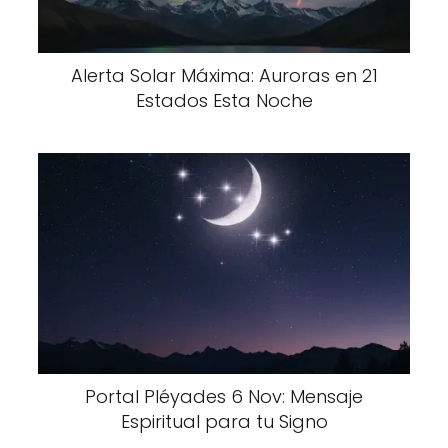
Alerta Solar Máxima: Auroras en 21
Estados Esta Noche
Portal Pléyades 6 Nov: Mensaje
Espiritual para tu Signo