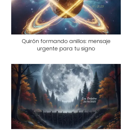
Quirón formando anillos: mensaje
urgente para tu signo