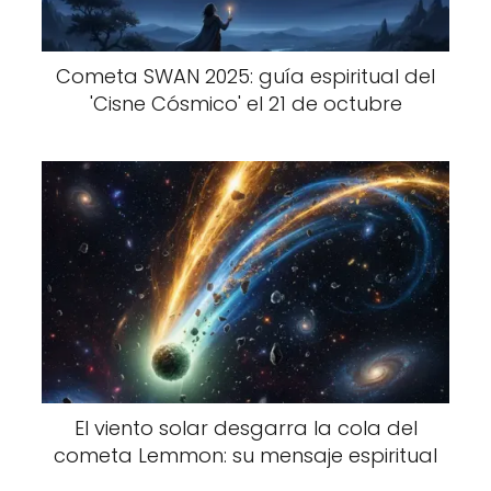
Cometa SWAN 2025: guía espiritual del
'Cisne Cósmico' el 21 de octubre
El viento solar desgarra la cola del
cometa Lemmon: su mensaje espiritual