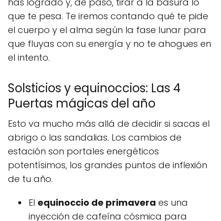
has logrado y, de paso, tirar a la basura lo
que te pesa. Te iremos contando qué te pide
el cuerpo y el alma según la fase lunar para
que fluyas con su energía y no te ahogues en
el intento.
Solsticios y equinoccios: Las 4
Puertas mágicas del año
Esto va mucho más allá de decidir si sacas el
abrigo o las sandalias. Los cambios de
estación son portales energéticos
potentísimos, los grandes puntos de inflexión
de tu año.
El
equinoccio de primavera
es una
inyección de cafeína cósmica para