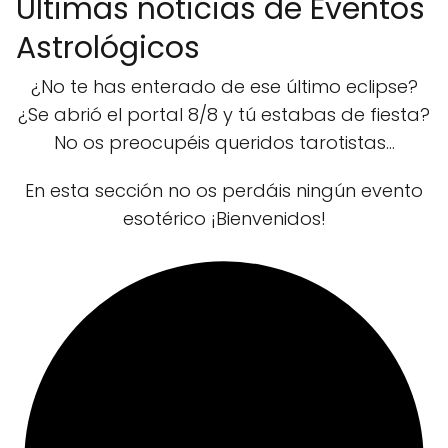
Últimas noticias de Eventos
Astrológicos
¿No te has enterado de ese último eclipse?
¿Se abrió el portal 8/8 y tú estabas de fiesta?
No os preocupéis queridos tarotistas...
En esta sección no os perdáis ningún evento
esotérico ¡Bienvenidos!