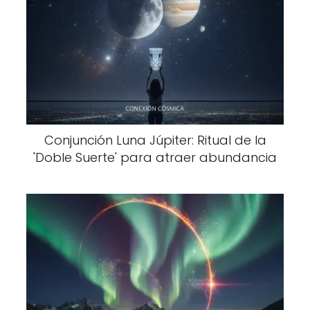
Conjunción Luna Júpiter: Ritual de la
'Doble Suerte' para atraer abundancia