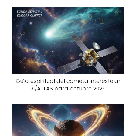
Guía espiritual del cometa interestelar
3I/ATLAS para octubre 2025