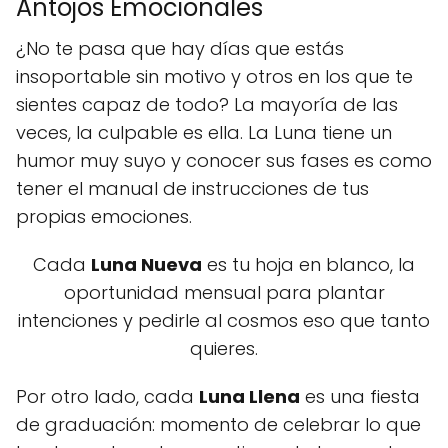
Antojos Emocionales
¿No te pasa que hay días que estás
insoportable sin motivo y otros en los que te
sientes capaz de todo? La mayoría de las
veces, la culpable es ella. La Luna tiene un
humor muy suyo y conocer sus fases es como
tener el manual de instrucciones de tus
propias emociones.
Cada
Luna Nueva
es tu hoja en blanco, la
oportunidad mensual para plantar
intenciones y pedirle al cosmos eso que tanto
quieres.
Por otro lado, cada
Luna Llena
es una fiesta
de graduación: momento de celebrar lo que