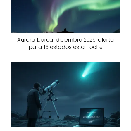
Aurora boreal diciembre 2025: alerta
para 15 estados esta noche