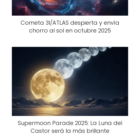
Cometa 3I/ATLAS despierta y envía
chorro al sol en octubre 2025
Supermoon Parade 2025: La Luna del
Castor será la más brillante