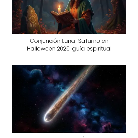
Conjunción Luna-Saturno en
Halloween 2025: guía espiritual