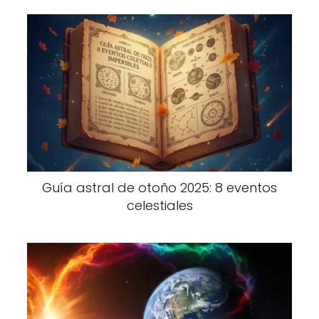
Guía astral de otoño 2025: 8 eventos
celestiales