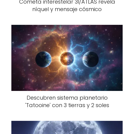
Cometa interestelar 3I/ATLAS revela
níquel y mensaje cósmico
Descubren sistema planetario
'Tatooine' con 3 tierras y 2 soles