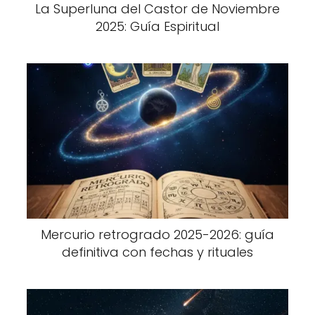
La Superluna del Castor de Noviembre
2025: Guía Espiritual
Mercurio retrogrado 2025-2026: guía
definitiva con fechas y rituales