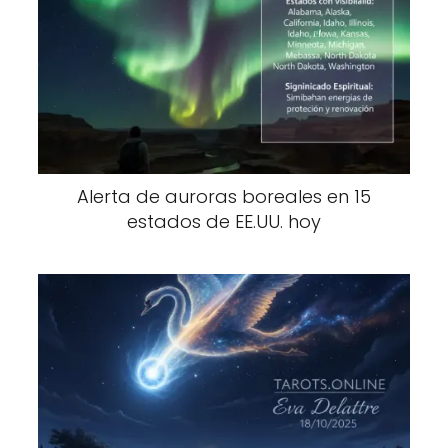
Alerta de auroras boreales en 15
estados de EE.UU. hoy