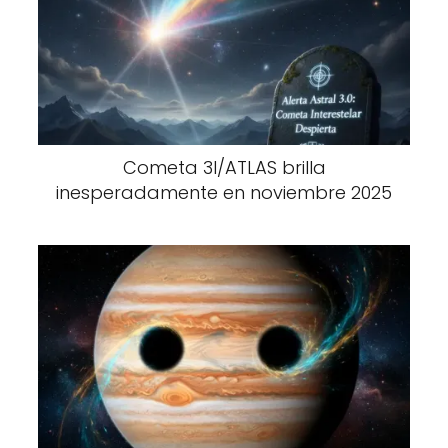
Cometa 3I/ATLAS brilla
inesperadamente en noviembre 2025