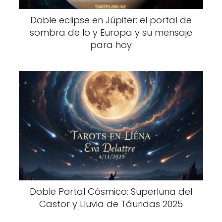
Doble eclipse en Júpiter: el portal de
sombra de Io y Europa y su mensaje
para hoy
Doble Portal Cósmico: Superluna del
Castor y Lluvia de Táuridas 2025