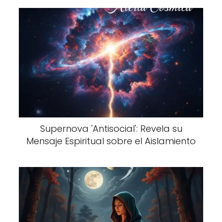
Supernova 'Antisocial': Revela su
Mensaje Espiritual sobre el Aislamiento