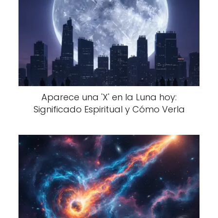
Aparece una 'X' en la Luna hoy:
Significado Espiritual y Cómo Verla