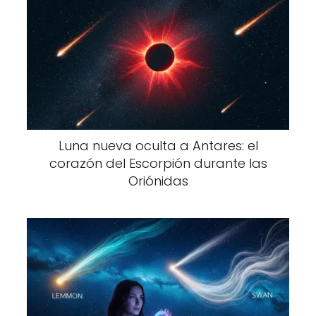
Luna nueva oculta a Antares: el
corazón del Escorpión durante las
Oriónidas