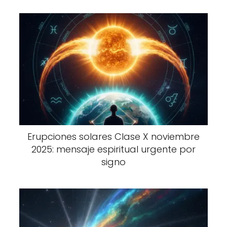
Erupciones solares Clase X noviembre
2025: mensaje espiritual urgente por
signo