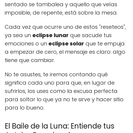
sentado se tambalea y aquello que veías
imposible, de repente, está sobre la mesa.
Cada vez que ocurre uno de estos "reseteos",
ya sea un
eclipse lunar
que sacude tus
emociones o un
eclipse solar
que te empuja
a empezar de cero, el mensaje es claro: algo
tiene que cambiar.
No te asustes, te iremos contando qué
significa cada uno para que, en lugar de
sufrirlos, los uses como la excusa perfecta
para soltar lo que ya no te sirve y hacer sitio
para lo bueno.
El Baile de la Luna: Entiende tus