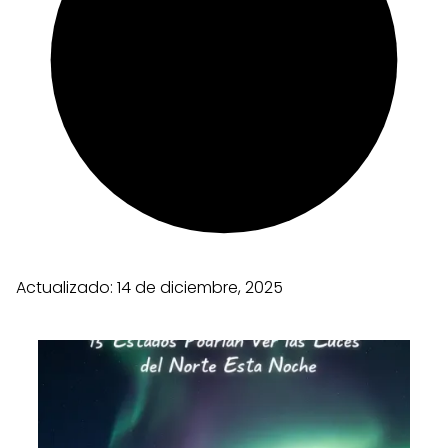
Actualizado:
14 de diciembre, 2025