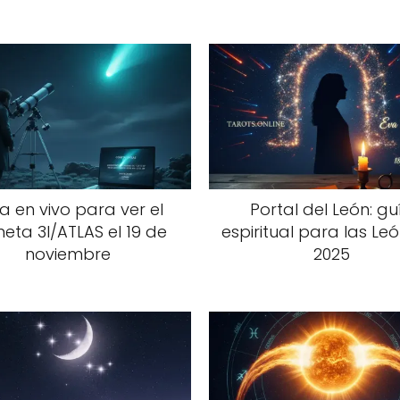
a en vivo para ver el
Portal del León: gu
eta 3I/ATLAS el 19 de
espiritual para las Le
noviembre
2025