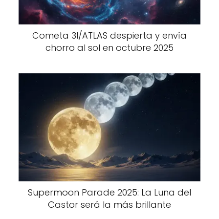
Cometa 3I/ATLAS despierta y envía
chorro al sol en octubre 2025
Supermoon Parade 2025: La Luna del
Castor será la más brillante