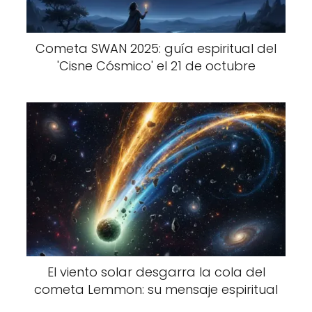
Cometa SWAN 2025: guía espiritual del
'Cisne Cósmico' el 21 de octubre
El viento solar desgarra la cola del
cometa Lemmon: su mensaje espiritual