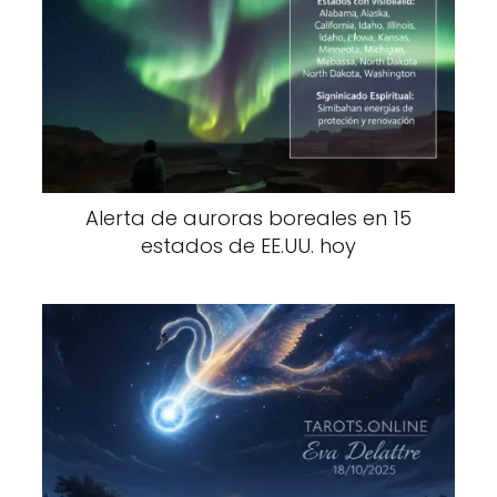
Alerta de auroras boreales en 15
estados de EE.UU. hoy