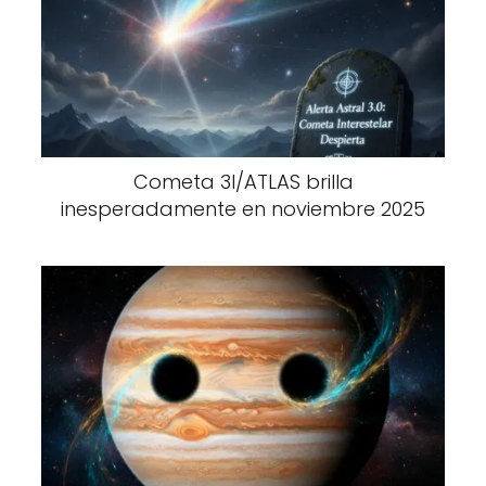
Cometa 3I/ATLAS brilla
inesperadamente en noviembre 2025