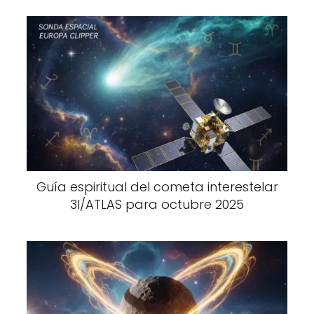
Guía espiritual del cometa interestelar
3I/ATLAS para octubre 2025