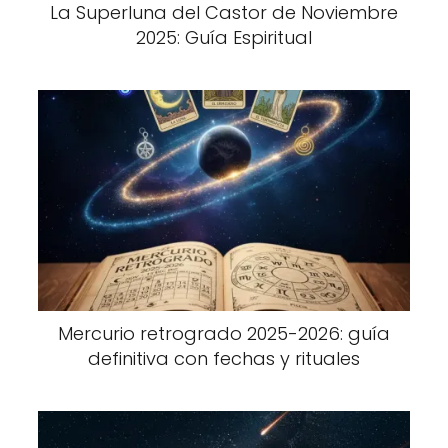
La Superluna del Castor de Noviembre
2025: Guía Espiritual
Mercurio retrogrado 2025-2026: guía
definitiva con fechas y rituales