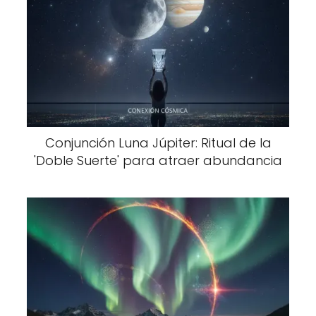
Conjunción Luna Júpiter: Ritual de la
'Doble Suerte' para atraer abundancia