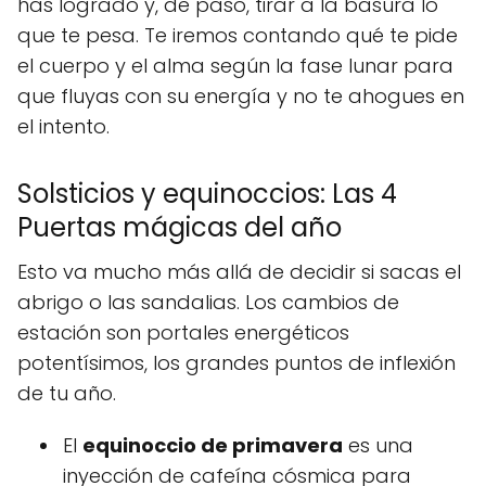
has logrado y, de paso, tirar a la basura lo
que te pesa. Te iremos contando qué te pide
el cuerpo y el alma según la fase lunar para
que fluyas con su energía y no te ahogues en
el intento.
Solsticios y equinoccios: Las 4
Puertas mágicas del año
Esto va mucho más allá de decidir si sacas el
abrigo o las sandalias. Los cambios de
estación son portales energéticos
potentísimos, los grandes puntos de inflexión
de tu año.
El
equinoccio de primavera
es una
inyección de cafeína cósmica para