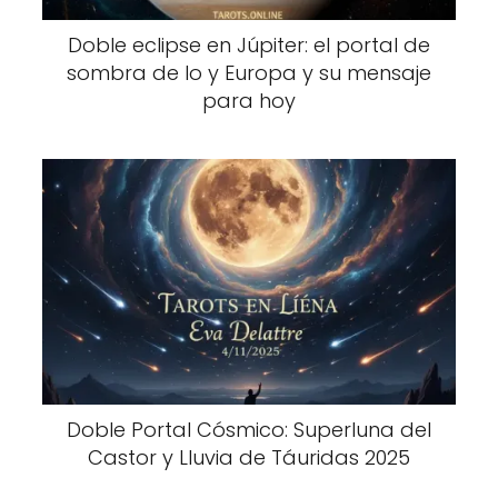
Doble eclipse en Júpiter: el portal de
sombra de Io y Europa y su mensaje
para hoy
Doble Portal Cósmico: Superluna del
Castor y Lluvia de Táuridas 2025