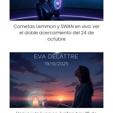
Cometas Lemmon y SWAN en vivo: ver
el doble acercamiento del 24 de
octubre