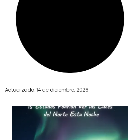
Actualizado:
14 de diciembre, 2025