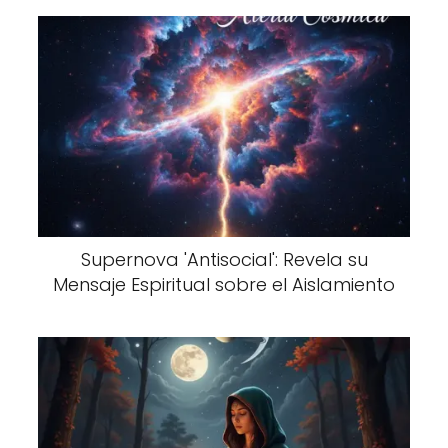
Supernova 'Antisocial': Revela su
Mensaje Espiritual sobre el Aislamiento