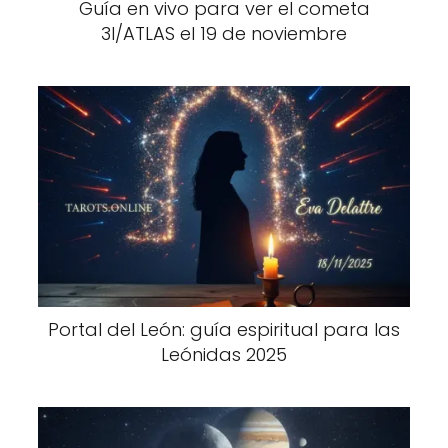
Guía en vivo para ver el cometa
3I/ATLAS el 19 de noviembre
Portal del León: guía espiritual para las
Leónidas 2025