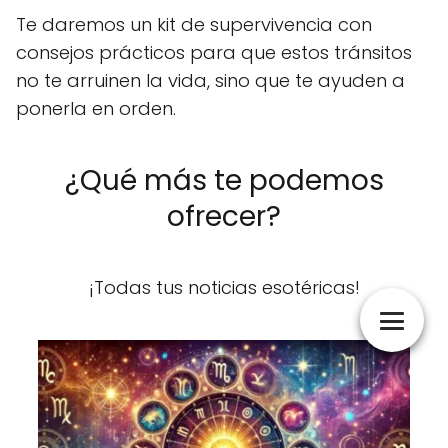
Te daremos un kit de supervivencia con
consejos prácticos para que estos tránsitos
no te arruinen la vida, sino que te ayuden a
ponerla en orden.
¿Qué más te podemos
ofrecer?
¡Todas tus noticias esotéricas!