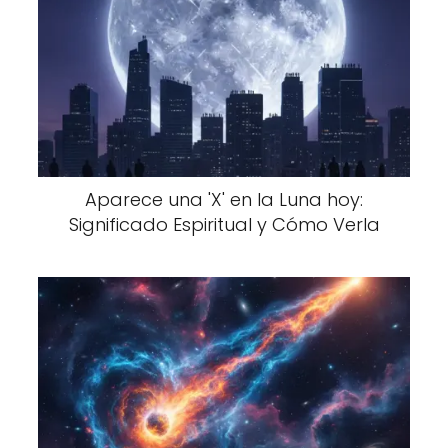
Aparece una 'X' en la Luna hoy:
Significado Espiritual y Cómo Verla