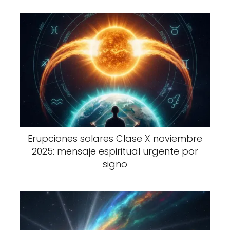
Erupciones solares Clase X noviembre
2025: mensaje espiritual urgente por
signo