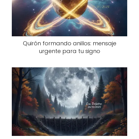
Quirón formando anillos: mensaje
urgente para tu signo