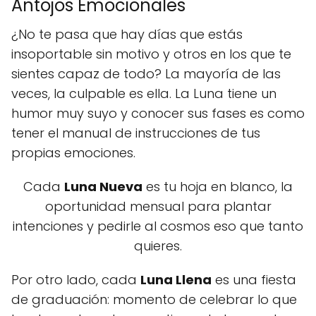
Antojos Emocionales
¿No te pasa que hay días que estás
insoportable sin motivo y otros en los que te
sientes capaz de todo? La mayoría de las
veces, la culpable es ella. La Luna tiene un
humor muy suyo y conocer sus fases es como
tener el manual de instrucciones de tus
propias emociones.
Cada
Luna Nueva
es tu hoja en blanco, la
oportunidad mensual para plantar
intenciones y pedirle al cosmos eso que tanto
quieres.
Por otro lado, cada
Luna Llena
es una fiesta
de graduación: momento de celebrar lo que