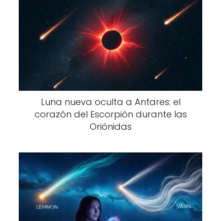
Luna nueva oculta a Antares: el
corazón del Escorpión durante las
Oriónidas