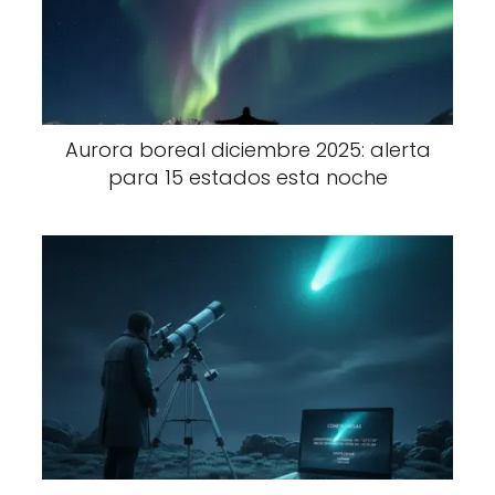
Aurora boreal diciembre 2025: alerta
para 15 estados esta noche