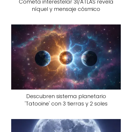
Cometa interestelar 3I/ATLAS revela
níquel y mensaje cósmico
Descubren sistema planetario
'Tatooine' con 3 tierras y 2 soles