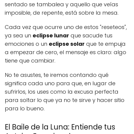
sentado se tambalea y aquello que veías
imposible, de repente, está sobre la mesa.
Cada vez que ocurre uno de estos "reseteos",
ya sea un
eclipse lunar
que sacude tus
emociones o un
eclipse solar
que te empuja
a empezar de cero, el mensaje es claro: algo
tiene que cambiar.
No te asustes, te iremos contando qué
significa cada uno para que, en lugar de
sufrirlos, los uses como la excusa perfecta
para soltar lo que ya no te sirve y hacer sitio
para lo bueno.
El Baile de la Luna: Entiende tus