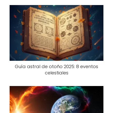
Guía astral de otoño 2025: 8 eventos
celestiales