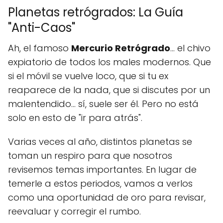
Planetas retrógrados: La Guía
"Anti-Caos"
Ah, el famoso
Mercurio Retrógrado
... el chivo
expiatorio de todos los males modernos. Que
si el móvil se vuelve loco, que si tu ex
reaparece de la nada, que si discutes por un
malentendido... sí, suele ser él. Pero no está
solo en esto de "ir para atrás".
Varias veces al año, distintos planetas se
toman un respiro para que nosotros
revisemos temas importantes. En lugar de
temerle a estos periodos, vamos a verlos
como una oportunidad de oro para revisar,
reevaluar y corregir el rumbo.