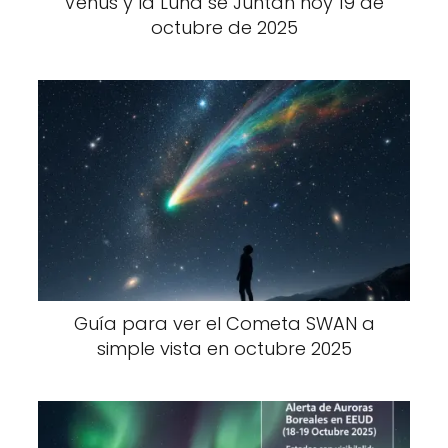
Venus y la Luna se Juntan hoy 19 de
octubre de 2025
Guía para ver el Cometa SWAN a
simple vista en octubre 2025