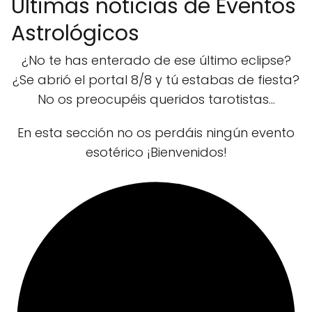
Últimas noticias de Eventos
Astrológicos
¿No te has enterado de ese último eclipse?
¿Se abrió el portal 8/8 y tú estabas de fiesta?
No os preocupéis queridos tarotistas...
En esta sección no os perdáis ningún evento
esotérico ¡Bienvenidos!