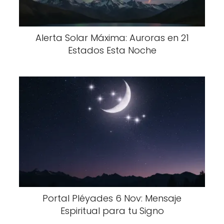
Alerta Solar Máxima: Auroras en 21
Estados Esta Noche
Portal Pléyades 6 Nov: Mensaje
Espiritual para tu Signo