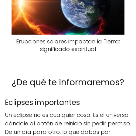
Erupciones solares impactan la Tierra:
significado espiritual
¿De qué te informaremos?
Eclipses importantes
Un eclipse no es cualquier cosa. Es el universo
dándole al botón de reinicio sin pedir permiso.
De un día para otro, lo que dabas por