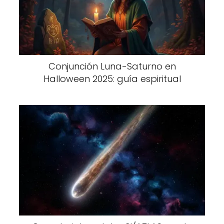
Conjunción Luna-Saturno en
Halloween 2025: guía espiritual