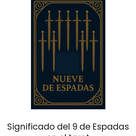
Significado del 9 de Espadas