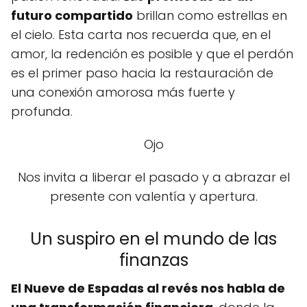
futuro compartido
brillan como estrellas en
el cielo. Esta carta nos recuerda que, en el
amor, la redención es posible y que el perdón
es el primer paso hacia la restauración de
una conexión amorosa más fuerte y
profunda.
Ojo
Nos invita a liberar el pasado y a abrazar el
presente con valentía y apertura.
Un suspiro en el mundo de las
finanzas
El Nueve de Espadas al revés nos habla de