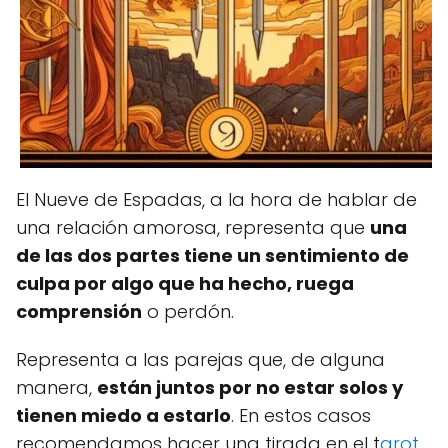
El Nueve de Espadas, a la hora de hablar de
una relación amorosa, representa que
una
de las dos partes tiene un sentimiento de
culpa por algo que ha hecho, ruega
comprensión
o perdón.
Representa a las parejas que, de alguna
manera,
están juntos por no estar solos y
tienen miedo a estarlo
. En estos casos
recomendamos hacer una tirada en el t
arot