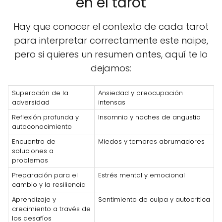
en el tarot
Hay que conocer el contexto de cada tarot
para interpretar correctamente este naipe,
pero si quieres un resumen antes, aquí te lo
dejamos:
Superación de la
Ansiedad y preocupación
adversidad
intensas
Reflexión profunda y
Insomnio y noches de angustia
autoconocimiento
Encuentro de
Miedos y temores abrumadores
soluciones a
problemas
Preparación para el
Estrés mental y emocional
cambio y la resiliencia
Aprendizaje y
Sentimiento de culpa y autocrítica
crecimiento a través de
los desafíos