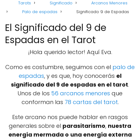
Tarots
Significado
Arcanos Menores
Palo de espadas
Significado 9 de Espadas
El Significado del 9 de
Espadas en el Tarot
¡Hola querido lector! Aquí Eva.
Como es costumbre, seguimos con el
palo de
espadas
, y es que, hoy conocerás
el
significado del 9 de espadas en el tarot
.
Unos de los
56 arcanos menores
que
conforman las
78 cartas del tarot
.
Este arcano nos puede hablar en rasgos
generales sobre el
parasitarismo
,
nuestra
energía mermada o
una energía externa