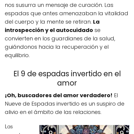
nos susurra un mensaje de curación. Las
espadas que antes amenazaban la vitalidad
del cuerpo y la mente se retiran.
La
introspección y el autocuidado
se
convierten en los guardianes de la salud,
guiándonos hacia la recuperación y el
equilibrio.
El 9 de espadas invertido en el
amor
¡Oh, buscadores del amor verdadero!
El
Nueve de Espadas invertido es un suspiro de
alivio en el ámbito de las relaciones.
L
as