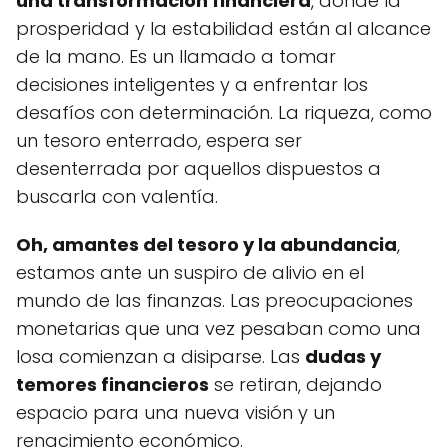
una transformación financiera
, donde la
prosperidad y la estabilidad están al alcance
de la mano. Es un llamado a tomar
decisiones inteligentes y a enfrentar los
desafíos con determinación. La riqueza, como
un tesoro enterrado, espera ser
desenterrada por aquellos dispuestos a
buscarla con valentía.
Oh, amantes del tesoro y la abundancia
,
estamos ante un suspiro de alivio en el
mundo de las finanzas. Las preocupaciones
monetarias que una vez pesaban como una
losa comienzan a disiparse. Las
dudas y
temores financieros
se retiran, dejando
espacio para una nueva visión y un
renacimiento económico.