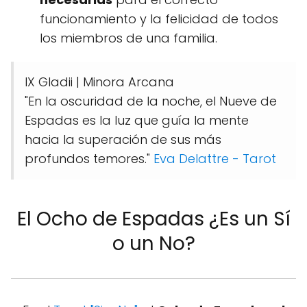
funcionamiento y la felicidad de todos
los miembros de una familia.
IX Gladii | Minora Arcana
"En la oscuridad de la noche, el Nueve de
Espadas es la luz que guía la mente
hacia la superación de sus más
profundos temores."
Eva Delattre - Tarot
El Ocho de Espadas ¿Es un Sí
o un No?