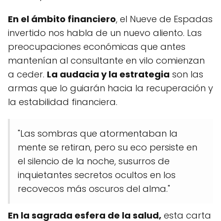
En el ámbito financiero
, el Nueve de Espadas
invertido nos habla de un nuevo aliento. Las
preocupaciones económicas que antes
mantenían al consultante en vilo comienzan
a ceder.
La audacia y la estrategia
son las
armas que lo guiarán hacia la recuperación y
la estabilidad financiera.
"Las sombras que atormentaban la
mente se retiran, pero su eco persiste en
el silencio de la noche, susurros de
inquietantes secretos ocultos en los
recovecos más oscuros del alma."
En la sagrada esfera de la salud,
esta carta