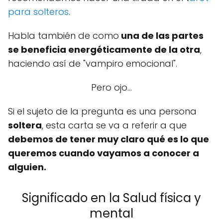
para solteros
.
Habla también de como
una de las partes
se beneficia energéticamente de la otra
,
haciendo así de "vampiro emocional".
Pero ojo...
Si el sujeto de la pregunta es una persona
soltera
, esta carta se va a referir a que
debemos de tener muy claro qué es lo que
queremos cuando vayamos a conocer a
alguien.
Significado en la Salud física y
mental