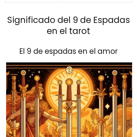
Significado del 9 de Espadas
en el tarot
El 9 de espadas en el amor