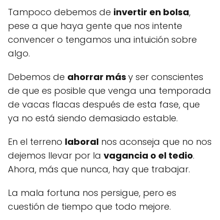
Tampoco debemos de
invertir en bolsa
,
pese a que haya gente que nos intente
convencer o tengamos una intuición sobre
algo.
Debemos de
ahorrar más
y ser conscientes
de que es posible que venga una temporada
de vacas flacas después de esta fase, que
ya no está siendo demasiado estable.
En el terreno
laboral
nos aconseja que no nos
dejemos llevar por la
vagancia o el tedio
.
Ahora, más que nunca, hay que trabajar.
La mala fortuna nos persigue, pero es
cuestión de tiempo que todo mejore.