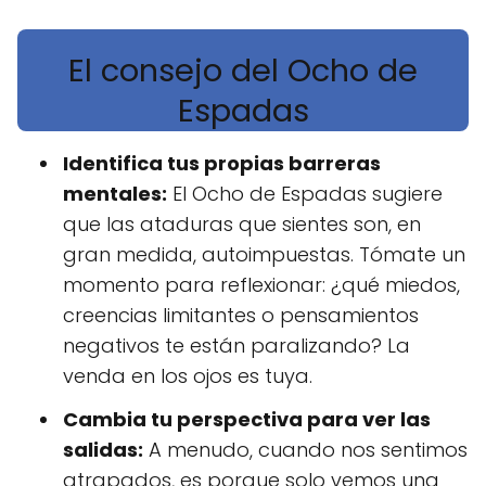
El consejo del Ocho de
Espadas
Identifica tus propias barreras
mentales:
El Ocho de Espadas sugiere
que las ataduras que sientes son, en
gran medida, autoimpuestas. Tómate un
momento para reflexionar: ¿qué miedos,
creencias limitantes o pensamientos
negativos te están paralizando? La
venda en los ojos es tuya.
Cambia tu perspectiva para ver las
salidas:
A menudo, cuando nos sentimos
atrapados, es porque solo vemos una