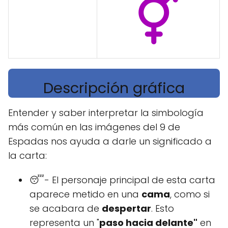
Descripción gráfica
Entender y saber interpretar la simbología
más común en las imágenes del 9 de
Espadas nos ayuda a darle un significado a
la carta:
😴- El personaje principal de esta carta
aparece metido en una
cama
, como si
se acabara de
despertar
. Esto
representa un "
paso hacia delante"
en