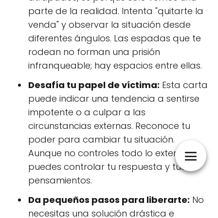
parte de la realidad. Intenta "quitarte la
venda" y observar la situación desde
diferentes ángulos. Las espadas que te
rodean no forman una prisión
infranqueable; hay espacios entre ellas.
Desafía tu papel de víctima:
Esta carta
puede indicar una tendencia a sentirse
impotente o a culpar a las
circunstancias externas. Reconoce tu
poder para cambiar tu situación.
Aunque no controles todo lo externo, sí
puedes controlar tu respuesta y tus
pensamientos.
Da pequeños pasos para liberarte:
No
necesitas una solución drástica e