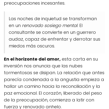
preocupaciones incesantes.
Las noches de inquietud se transforman
en un
renovado sosiego mental
. El
consultante se convierte en un guerrero
audaz, capaz de enfrentar y derrotar sus
miedos más oscuros.
En el horizonte del amor,
esta carta en su
inversión nos anuncia que las nubes
tormentosas se disipan. La relación que antes
parecía condenada a la angustia empieza a
hallar un camino hacia la reconciliación y la
paz emocional. El corazón, liberado del peso
de la preocupación, comienza a latir con
fuerza y renovado anhelo.