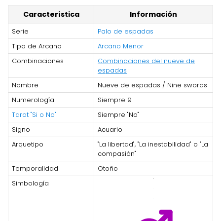
Característica
Información
Serie
Palo de espadas
Tipo de Arcano
Arcano Menor
Combinaciones
Combinaciones del nueve de
espadas
Nombre
Nueve de espadas / Nine swords
Numerología
Siempre 9
Tarot "Si o No"
Siempre "No"
Signo
Acuario
Arquetipo
"La libertad", "La inestabilidad" o "La
compasión"
Temporalidad
Otoño
Simbología