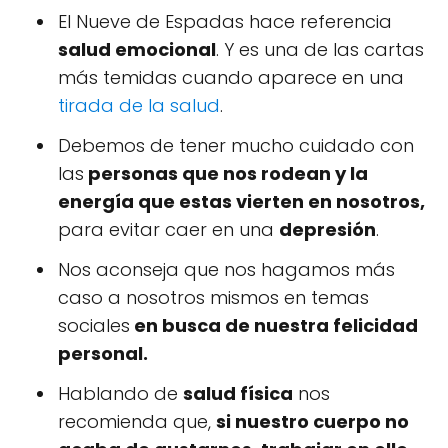
El Nueve de Espadas hace referencia
salud emocional
. Y es una de las cartas
más temidas cuando aparece en una
tirada de la salud
.
Debemos de tener mucho cuidado con
las
personas que nos rodean y la
energía que estas vierten en nosotros,
para evitar caer en una
depresión
.
Nos aconseja que nos hagamos más
caso a nosotros mismos en temas
sociales
en busca de nuestra felicidad
personal.
Hablando de
salud física
nos
recomienda que,
si nuestro cuerpo no