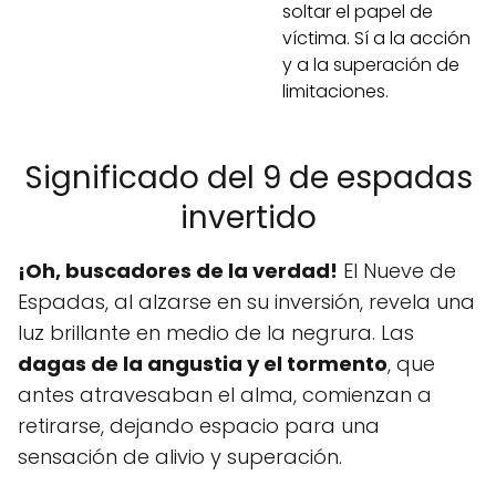
soltar el papel de
víctima. Sí a la acción
y a la superación de
limitaciones.
Significado del 9 de espadas
invertido
¡Oh, buscadores de la verdad!
El Nueve de
Espadas, al alzarse en su inversión, revela una
luz brillante en medio de la negrura. Las
dagas de la angustia y el tormento
, que
antes atravesaban el alma, comienzan a
retirarse, dejando espacio para una
sensación de alivio y superación.