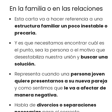
En la familia o en las relaciones
Esta carta va a hacer referencia a una
estructura familiar un poco inestable o
precaria.
Y es que necesitamos encontrar cuál es
el punto, sea la persona o el motivo que
desestabiliza nuestra unión y
buscar una
solución.
Representa cuando una
persona joven
quiere presentarnos a su nueva pareja
y como sentimos que
le va a afectar de
manera negativa.
Habla de
divorcios o separaciones
necesarias
para el correcto