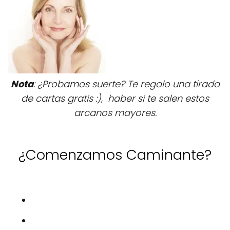
Nota
: ¿Probamos suerte? Te regalo una tirada
de cartas gratis :), haber si te salen estos
arcanos mayores.
¿Comenzamos Caminante?