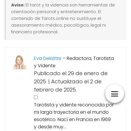
Aviso:
El tarot y la videncia son herramientas de
orientación personal y entretenimiento. El
contenido de Tarots.online no sustituye el
asesoramiento médico, psicológico, legal ni
financiero profesional.
Eva Delattre
–
Redactora, Tarotista
y Vidente
Publicado el 29 de enero de
2025.
|
Actualizado el 2 de
febrero de 2025.
Tarotista y vidente reconocida por
mi larga trayectoria en el mundo
esotérico. Nací en Francia en 1969
y desde muy...