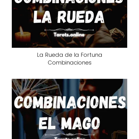
La Rueda de la Fortuna
Combinaciones