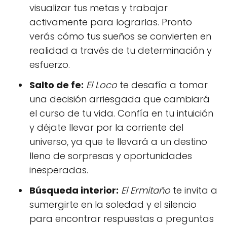
visualizar tus metas y trabajar
activamente para lograrlas. Pronto
verás cómo tus sueños se convierten en
realidad a través de tu determinación y
esfuerzo.
Salto de fe:
El Loco
te desafía a tomar
una decisión arriesgada que cambiará
el curso de tu vida. Confía en tu intuición
y déjate llevar por la corriente del
universo, ya que te llevará a un destino
lleno de sorpresas y oportunidades
inesperadas.
Búsqueda interior:
El Ermitaño
te invita a
sumergirte en la soledad y el silencio
para encontrar respuestas a preguntas