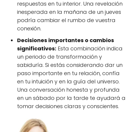
respuestas en tu interior. Una revelación
inesperada en la mañana de un jueves
podría cambiar el rumbo de vuestra
conexión.
Decisiones importantes o cambios
significativos:
Esta combinación indica
un periodo de transformación y
sabiduría. Si estás considerando dar un
paso importante en tu relación, confía
en tu intuición y en la guía del universo.
Una conversación honesta y profunda
en un sábado por la tarde te ayudará a
tomar decisiones claras y conscientes.