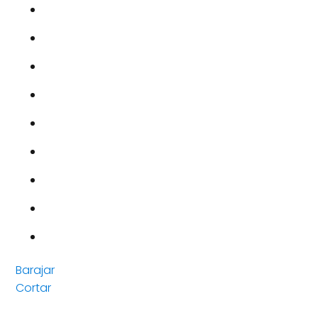
Barajar
Cortar