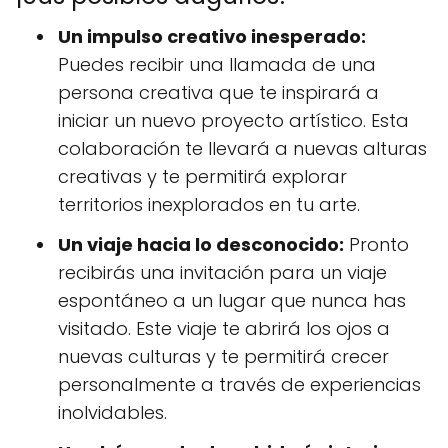
Un impulso creativo inesperado:
Puedes recibir una llamada de una
persona creativa que te inspirará a
iniciar un nuevo proyecto artístico. Esta
colaboración te llevará a nuevas alturas
creativas y te permitirá explorar
territorios inexplorados en tu arte.
Un viaje hacia lo desconocido:
Pronto
recibirás una invitación para un viaje
espontáneo a un lugar que nunca has
visitado. Este viaje te abrirá los ojos a
nuevas culturas y te permitirá crecer
personalmente a través de experiencias
inolvidables.