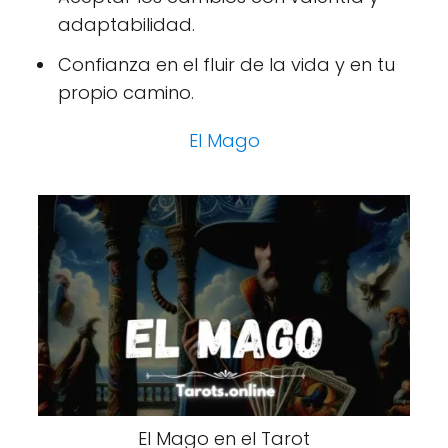
adaptabilidad.
Confianza en el fluir de la vida y en tu
propio camino.
El Mago
El Mago en el Tarot