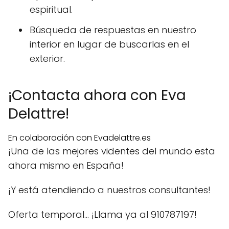
espiritual.
Búsqueda de respuestas en nuestro
interior en lugar de buscarlas en el
exterior.
¡Contacta ahora con Eva
Delattre!
En colaboración con Evadelattre.es
¡Una de las mejores videntes del mundo esta
ahora mismo en España!
¡Y está atendiendo a nuestros consultantes!
Oferta temporal… ¡Llama ya al 910787197!