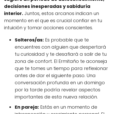
decisiones inesperadas y sabiduría
interior.
Juntos, estos arcanos indican un
momento en el que es crucial confiar en tu
intuición y tomar acciones conscientes.
Solteros/as:
Es probable que te
encuentres con alguien que despertará
tu curiosidad y te desafiará a salir de tu
zona de confort. El Ermitaño te aconseja
que te tomes un tiempo para reflexionar
antes de dar el siguiente paso. Una
conversación profunda en un domingo
por la tarde podría revelar aspectos
importantes de esta nueva relación.
En pareja:
Estás en un momento de