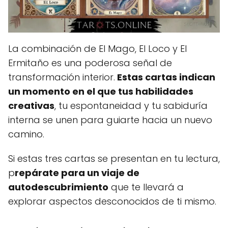
La combinación de El Mago, El Loco y El
Ermitaño es una poderosa señal de
transformación interior.
Estas cartas indican
un momento en el que tus habilidades
creativas
, tu espontaneidad y tu sabiduría
interna se unen para guiarte hacia un nuevo
camino.
Si estas tres cartas se presentan en tu lectura,
p
repárate para un viaje de
autodescubrimiento
que te llevará a
explorar aspectos desconocidos de ti mismo.