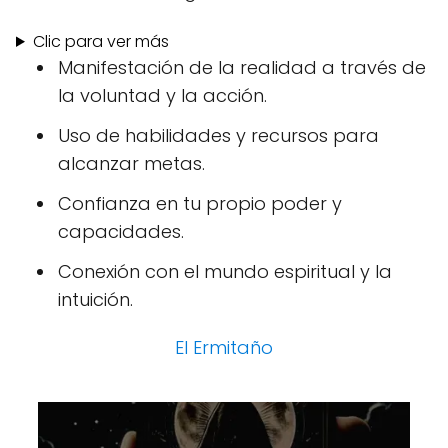
Clic para ver más
Manifestación de la realidad a través de
la voluntad y la acción.
Uso de habilidades y recursos para
alcanzar metas.
Confianza en tu propio poder y
capacidades.
Conexión con el mundo espiritual y la
intuición.
El Ermitaño