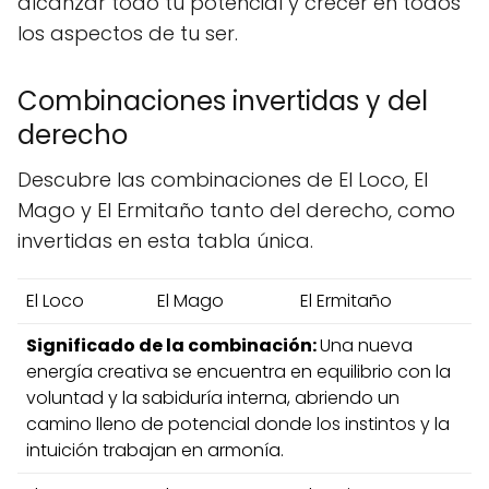
alcanzar todo tu potencial y crecer en todos
los aspectos de tu ser.
Combinaciones invertidas y del
derecho
Descubre las combinaciones de El Loco, El
Mago y El Ermitaño tanto del derecho, como
invertidas en esta tabla única.
El Loco
El Mago
El Ermitaño
Significado de la combinación:
Una nueva
energía creativa se encuentra en equilibrio con la
voluntad y la sabiduría interna, abriendo un
camino lleno de potencial donde los instintos y la
intuición trabajan en armonía.