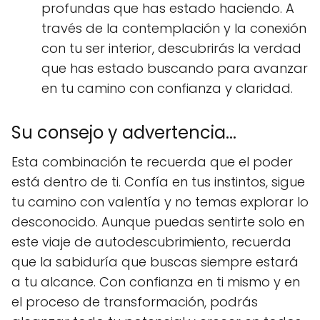
profundas que has estado haciendo. A
través de la contemplación y la conexión
con tu ser interior, descubrirás la verdad
que has estado buscando para avanzar
en tu camino con confianza y claridad.
Su consejo y advertencia...
Esta combinación te recuerda que el poder
está dentro de ti. Confía en tus instintos, sigue
tu camino con valentía y no temas explorar lo
desconocido. Aunque puedas sentirte solo en
este viaje de autodescubrimiento, recuerda
que la sabiduría que buscas siempre estará
a tu alcance. Con confianza en ti mismo y en
el proceso de transformación, podrás