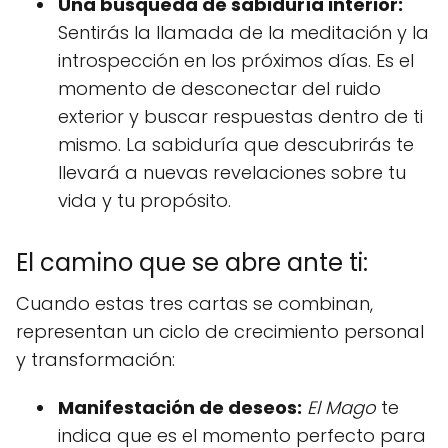
Una búsqueda de sabiduría interior:
Sentirás la llamada de la meditación y la
introspección en los próximos días. Es el
momento de desconectar del ruido
exterior y buscar respuestas dentro de ti
mismo. La sabiduría que descubrirás te
llevará a nuevas revelaciones sobre tu
vida y tu propósito.
El camino que se abre ante ti:
Cuando estas tres cartas se combinan,
representan un ciclo de crecimiento personal
y transformación:
Manifestación de deseos:
El Mago
te
indica que es el momento perfecto para