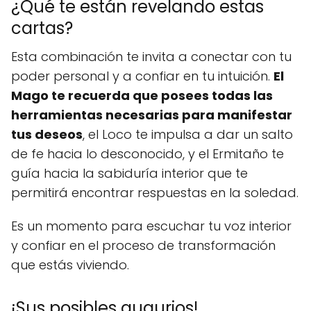
¿Qué te están revelando estas
cartas?
Esta combinación te invita a conectar con tu
poder personal y a confiar en tu intuición.
El
Mago te recuerda que posees todas las
herramientas necesarias para manifestar
tus deseos
, el Loco te impulsa a dar un salto
de fe hacia lo desconocido, y el Ermitaño te
guía hacia la sabiduría interior que te
permitirá encontrar respuestas en la soledad.
Es un momento para escuchar tu voz interior
y confiar en el proceso de transformación
que estás viviendo.
¡Sus posibles augurios!