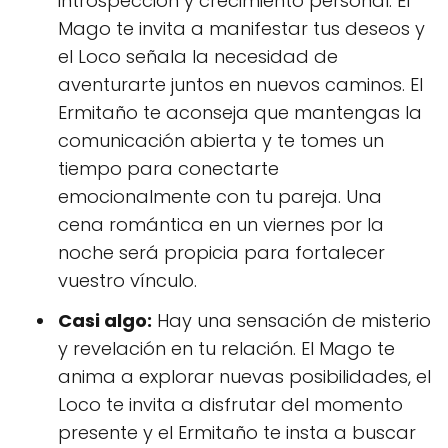
introspección y crecimiento personal. El
Mago te invita a manifestar tus deseos y
el Loco señala la necesidad de
aventurarte juntos en nuevos caminos. El
Ermitaño te aconseja que mantengas la
comunicación abierta y te tomes un
tiempo para conectarte
emocionalmente con tu pareja. Una
cena romántica en un viernes por la
noche será propicia para fortalecer
vuestro vínculo.
Casi algo:
Hay una sensación de misterio
y revelación en tu relación. El Mago te
anima a explorar nuevas posibilidades, el
Loco te invita a disfrutar del momento
presente y el Ermitaño te insta a buscar