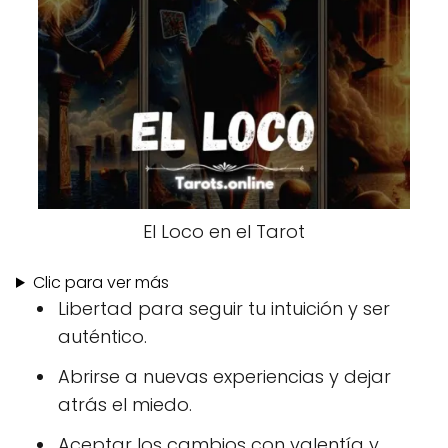
El Loco en el Tarot
Clic para ver más
Libertad para seguir tu intuición y ser
auténtico.
Abrirse a nuevas experiencias y dejar
atrás el miedo.
Aceptar los cambios con valentía y