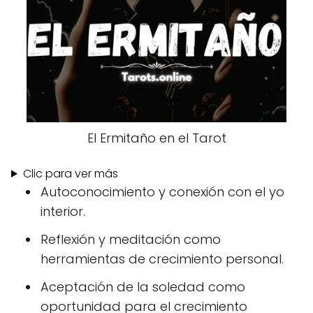
El Ermitaño en el Tarot
Clic para ver más
Autoconocimiento y conexión con el yo
interior.
Reflexión y meditación como
herramientas de crecimiento personal.
Aceptación de la soledad como
oportunidad para el crecimiento