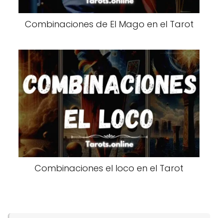
Combinaciones de El Mago en el Tarot
Combinaciones el loco en el Tarot