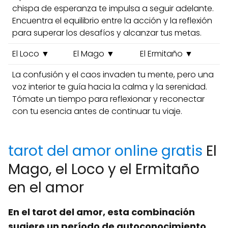
chispa de esperanza te impulsa a seguir adelante.
Encuentra el equilibrio entre la acción y la reflexión
para superar los desafíos y alcanzar tus metas.
El Loco ▼
El Mago ▼
El Ermitaño ▼
La confusión y el caos invaden tu mente, pero una
voz interior te guía hacia la calma y la serenidad.
Tómate un tiempo para reflexionar y reconectar
con tu esencia antes de continuar tu viaje.
tarot del amor online gratis
El
Mago, el Loco y el Ermitaño
en el amor
En el tarot del amor, esta combinación
sugiere un período de autoconocimiento,