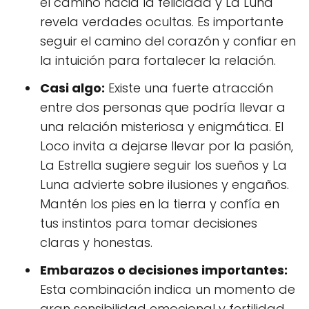
el camino hacia la felicidad y La Luna
revela verdades ocultas. Es importante
seguir el camino del corazón y confiar en
la intuición para fortalecer la relación.
Casi algo:
Existe una fuerte atracción
entre dos personas que podría llevar a
una relación misteriosa y enigmática. El
Loco invita a dejarse llevar por la pasión,
La Estrella sugiere seguir los sueños y La
Luna advierte sobre ilusiones y engaños.
Mantén los pies en la tierra y confía en
tus instintos para tomar decisiones
claras y honestas.
Embarazos o decisiones importantes:
Esta combinación indica un momento de
gran sensibilidad emocional y fertilidad.