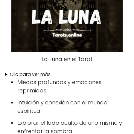
La Luna en el Tarot
Clic para ver más
Miedos profundos y emociones
reprimidas.
Intuición y conexión con el mundo
espiritual.
Explorar el lado oculto de uno mismo y
enfrentar la sombra.