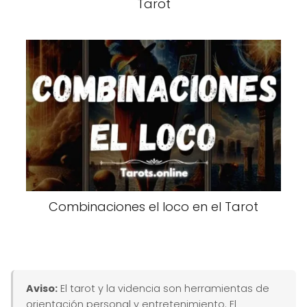
Tarot
Combinaciones el loco en el Tarot
Aviso:
El tarot y la videncia son herramientas de
orientación personal y entretenimiento. El