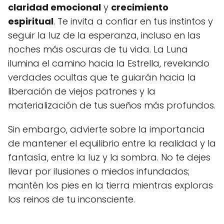
claridad emocional
y
crecimiento
espiritual
. Te invita a confiar en tus instintos y
seguir la luz de la esperanza, incluso en las
noches más oscuras de tu vida. La Luna
ilumina el camino hacia la Estrella, revelando
verdades ocultas que te guiarán hacia la
liberación de viejos patrones y la
materialización de tus sueños más profundos.
Sin embargo, advierte sobre la importancia
de mantener el equilibrio entre la realidad y la
fantasía, entre la luz y la sombra. No te dejes
llevar por ilusiones o miedos infundados;
mantén los pies en la tierra mientras exploras
los reinos de tu inconsciente.