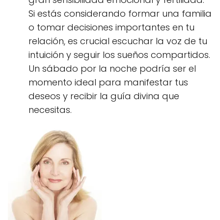
Si estás considerando formar una familia
o tomar decisiones importantes en tu
relación, es crucial escuchar la voz de tu
intuición y seguir los sueños compartidos.
Un sábado por la noche podría ser el
momento ideal para manifestar tus
deseos y recibir la guía divina que
necesitas.