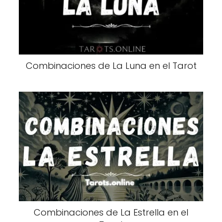
Combinaciones de La Luna en el Tarot
Combinaciones de La Estrella en el