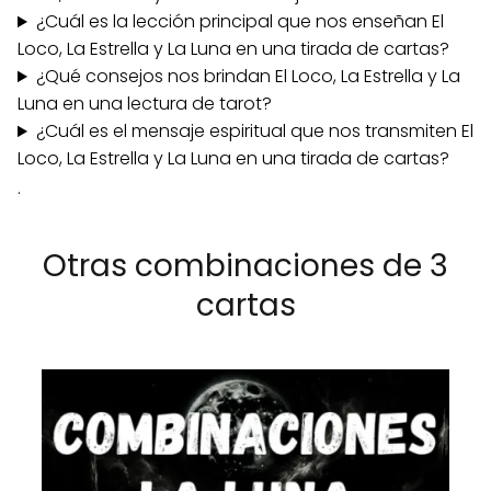
¿Cuál es la lección principal que nos enseñan El
Loco, La Estrella y La Luna en una tirada de cartas?
¿Qué consejos nos brindan El Loco, La Estrella y La
Luna en una lectura de tarot?
¿Cuál es el mensaje espiritual que nos transmiten El
Loco, La Estrella y La Luna en una tirada de cartas?
.
Otras combinaciones de 3
cartas