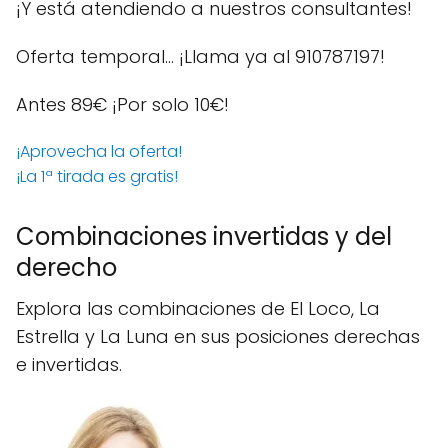
¡Y está atendiendo a nuestros consultantes!
Oferta temporal… ¡Llama ya al 910787197!
Antes 89€
¡Por solo 10€!
¡Aprovecha la oferta!
¡La 1ª tirada es gratis!
Combinaciones invertidas y del
derecho
Explora las combinaciones de El Loco, La
Estrella y La Luna en sus posiciones derechas
e invertidas.