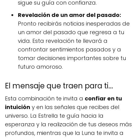
sigue su guía con confianza.
Revelación de un amor del pasado:
Pronto recibirás noticias inesperadas de
un amor del pasado que regresa a tu
vida. Esta revelación te llevará a
confrontar sentimientos pasados y a
tomar decisiones importantes sobre tu
futuro amoroso.
El mensaje que traen para ti...
Esta combinación te invita a
confiar en tu
intuición
y en las señales que recibes del
universo. La Estrella te guía hacia la
esperanza y la realización de tus deseos más
profundos, mientras que la Luna te invita a