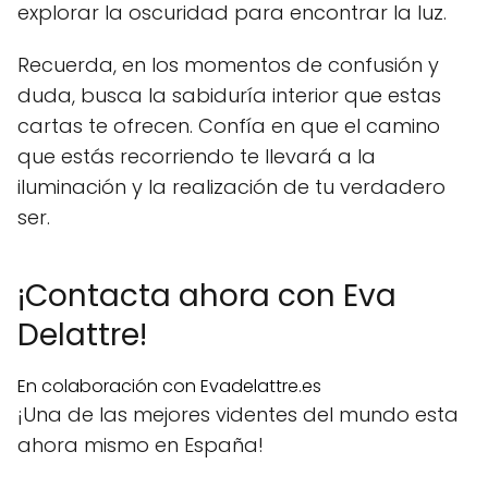
explorar la oscuridad para encontrar la luz.
Recuerda, en los momentos de confusión y
duda, busca la sabiduría interior que estas
cartas te ofrecen. Confía en que el camino
que estás recorriendo te llevará a la
iluminación y la realización de tu verdadero
ser.
¡Contacta ahora con Eva
Delattre!
En colaboración con Evadelattre.es
¡Una de las mejores videntes del mundo esta
ahora mismo en España!