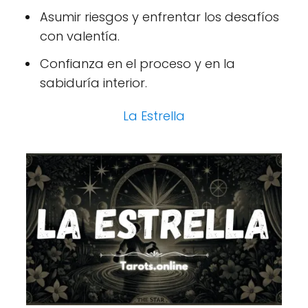
Asumir riesgos y enfrentar los desafíos
con valentía.
Confianza en el proceso y en la
sabiduría interior.
La Estrella