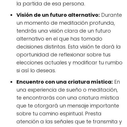
la partida de esa persona.
Visión de un futuro alternativo:
Durante
un momento de meditación profunda,
tendrás una visión clara de un futuro
alternativo en el que has tomado
decisiones distintas. Esta visión te dará la
oportunidad de reflexionar sobre tus
elecciones actuales y modificar tu rumbo
si así lo deseas.
Encuentro con una criatura mística:
En
una experiencia de sueño o meditación,
te encontrarás con una criatura mística
que te otorgará un mensaje importante
sobre tu camino espiritual. Presta
atención a las señales que te transmita y