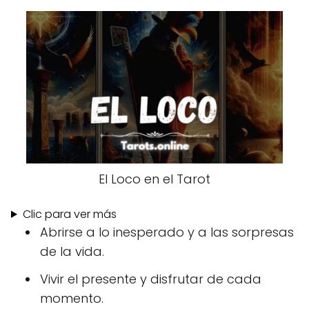
El Loco en el Tarot
Clic para ver más
Abrirse a lo inesperado y a las sorpresas
de la vida.
Vivir el presente y disfrutar de cada
momento.