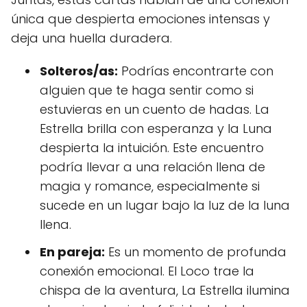
única que despierta emociones intensas y
deja una huella duradera.
Solteros/as:
Podrías encontrarte con
alguien que te haga sentir como si
estuvieras en un cuento de hadas. La
Estrella brilla con esperanza y la Luna
despierta la intuición. Este encuentro
podría llevar a una relación llena de
magia y romance, especialmente si
sucede en un lugar bajo la luz de la luna
llena.
En pareja:
Es un momento de profunda
conexión emocional. El Loco trae la
chispa de la aventura, La Estrella ilumina