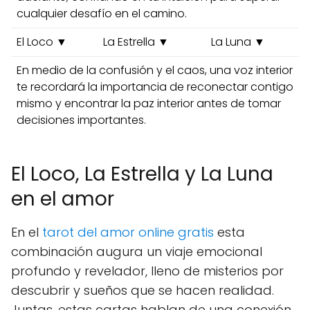
cualquier desafío en el camino.
El Loco ▼
La Estrella ▼
La Luna ▼
En medio de la confusión y el caos, una voz interior
te recordará la importancia de reconectar contigo
mismo y encontrar la paz interior antes de tomar
decisiones importantes.
El Loco, La Estrella y La Luna
en el amor
En el
tarot del amor online gratis
esta
combinación augura un viaje emocional
profundo y revelador, lleno de misterios por
descubrir y sueños que se hacen realidad.
Juntas, estas cartas hablan de una conexión