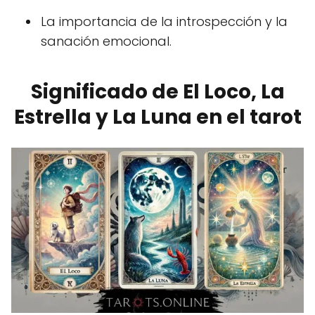
La importancia de la introspección y la
sanación emocional.
Significado de El Loco, La
Estrella y La Luna en el tarot