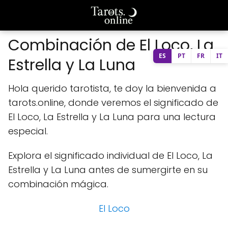
Combinación de El Loco, La
ES
PT
FR
IT
Estrella y La Luna
Hola querido tarotista, te doy la bienvenida a
tarots.online, donde veremos el significado de
El Loco, La Estrella y La Luna para una lectura
especial.
Explora el significado individual de El Loco, La
Estrella y La Luna antes de sumergirte en su
combinación mágica.
El Loco