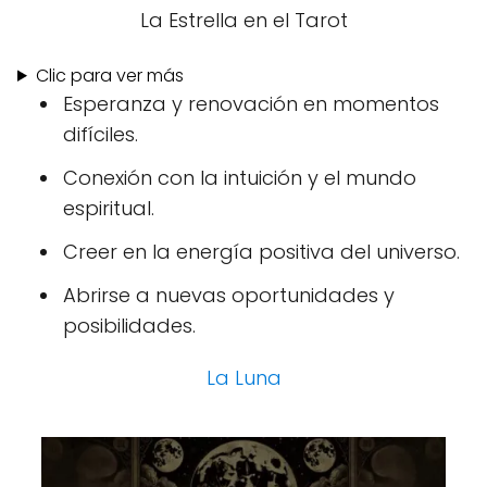
La Estrella en el Tarot
Clic para ver más
Esperanza y renovación en momentos
difíciles.
Conexión con la intuición y el mundo
espiritual.
Creer en la energía positiva del universo.
Abrirse a nuevas oportunidades y
posibilidades.
La Luna