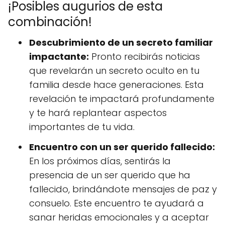
¡Posibles augurios de esta
combinación!
Descubrimiento de un secreto familiar
impactante:
Pronto recibirás noticias
que revelarán un secreto oculto en tu
familia desde hace generaciones. Esta
revelación te impactará profundamente
y te hará replantear aspectos
importantes de tu vida.
Encuentro con un ser querido fallecido:
En los próximos días, sentirás la
presencia de un ser querido que ha
fallecido, brindándote mensajes de paz y
consuelo. Este encuentro te ayudará a
sanar heridas emocionales y a aceptar