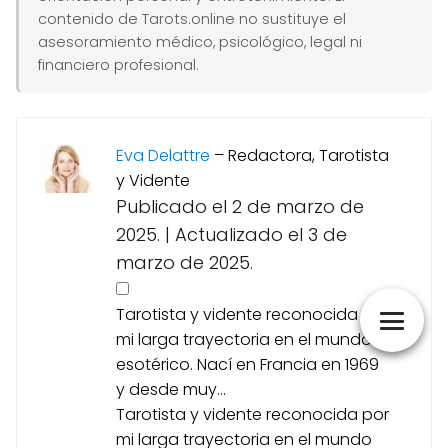
contenido de Tarots.online no sustituye el
asesoramiento médico, psicológico, legal ni
financiero profesional.
Eva Delattre
–
Redactora, Tarotista
y Vidente
Publicado el 2 de marzo de
2025.
|
Actualizado el 3 de
marzo de 2025.
Tarotista y vidente reconocida por
mi larga trayectoria en el mundo
esotérico. Nací en Francia en 1969
y desde muy...
Tarotista y vidente reconocida por
mi larga trayectoria en el mundo