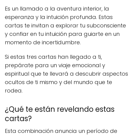
Es un llamado a la aventura interior, la
esperanza y la intuición profunda. Estas
cartas te invitan a explorar tu subconsciente
y confiar en tu intuición para guiarte en un
momento de incertidumbre.
Si estas tres cartas han llegado a ti,
prepárate para un viaje emocional y
espiritual que te llevará a descubrir aspectos
ocultos de ti mismo y del mundo que te
rodea.
¿Qué te están revelando estas
cartas?
Esta combinación anuncia un período de