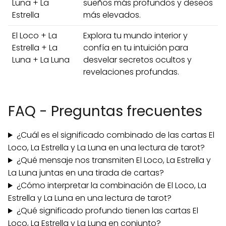
Luna + La
sueños más profundos y deseos
Estrella
más elevados.
El Loco + La
Explora tu mundo interior y
Estrella + La
confía en tu intuición para
Luna + La Luna
desvelar secretos ocultos y
revelaciones profundas.
FAQ - Preguntas frecuentes
¿Cuál es el significado combinado de las cartas El
Loco, La Estrella y La Luna en una lectura de tarot?
¿Qué mensaje nos transmiten El Loco, La Estrella y
La Luna juntas en una tirada de cartas?
¿Cómo interpretar la combinación de El Loco, La
Estrella y La Luna en una lectura de tarot?
¿Qué significado profundo tienen las cartas El
Loco, La Estrella y La Luna en conjunto?