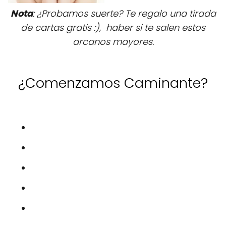
Nota
: ¿Probamos suerte? Te regalo una tirada
de cartas gratis :), haber si te salen estos
arcanos mayores.
¿Comenzamos Caminante?