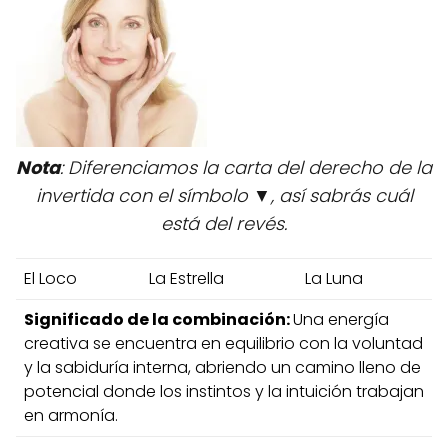
Nota
: Diferenciamos la carta del derecho de la
invertida con el símbolo ▼, así sabrás cuál
está del revés.
El Loco
La Estrella
La Luna
Significado de la combinación:
Una energía
creativa se encuentra en equilibrio con la voluntad
y la sabiduría interna, abriendo un camino lleno de
potencial donde los instintos y la intuición trabajan
en armonía.