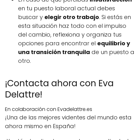
en tu puesto laboral actual debes
buscar y
elegir otro trabajo
. Si estás en
esta situación haz todo con el impulso
del cambio, reflexiona y organiza tus
opciones para encontrar el
equilibrio y
una transición tranquila
de un puesto a
otro.
¡Contacta ahora con Eva
Delattre!
En colaboración con Evadelattre.es
¡Una de las mejores videntes del mundo esta
ahora mismo en España!