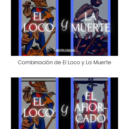
Combinación de El Loco y La Muerte