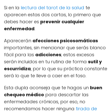
Si en la
lectura del tarot de la salud
te
aparecen estas dos cartas, lo primero que
debes hacer es
prevenir cualquier
enfermedad
.
Aparecerán
afecciones psicosomáticas
importantes, sin mencionar que serás blanco
fácil para las
adicciones
; estos excesos
serán incluidos en tu rutina de forma
sutil y
escurridiza
, por lo que su práctica constante
será lo que te lleve a caer en el foso.
Esta dupla aconseja que te hagas un
buen
chequeo médico
para descartar las
enfermedades crónicas, por eso, no
recomendamos hacer ninguna
tirada de