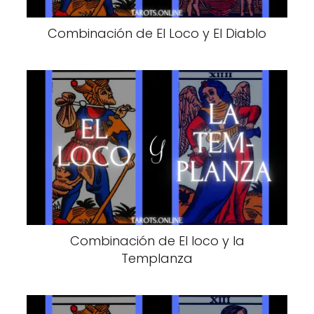
Combinación de El Loco y El Diablo
Combinación de El loco y la
Templanza