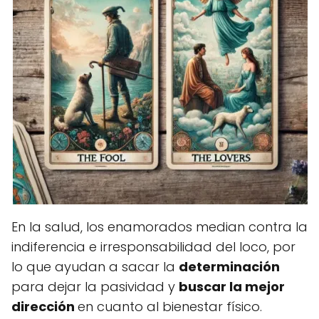
En la salud, los enamorados median contra la
indiferencia e irresponsabilidad del loco, por
lo que ayudan a sacar la
determinación
para dejar la pasividad y
buscar la mejor
dirección
en cuanto al bienestar físico.