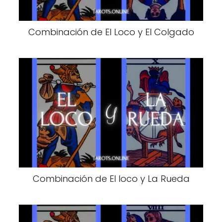
Combinación de El Loco y El Colgado
Combinación de El loco y La Rueda