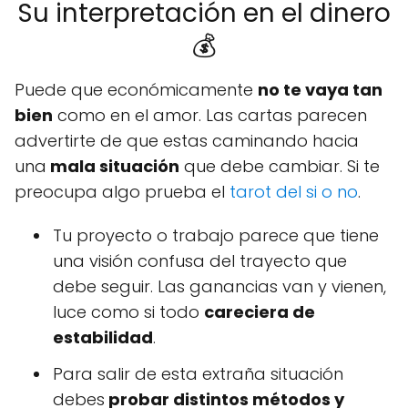
Su interpretación en el dinero
💰
Puede que económicamente
no te vaya tan
bien
como en el amor. Las cartas parecen
advertirte de que estas caminando hacia
una
mala situación
que debe cambiar. Si te
preocupa algo prueba el
tarot del si o no
.
Tu proyecto o trabajo parece que tiene
una visión confusa del trayecto que
debe seguir. Las ganancias van y vienen,
luce como si todo
careciera de
estabilidad
.
Para salir de esta extraña situación
debes
probar distintos métodos y