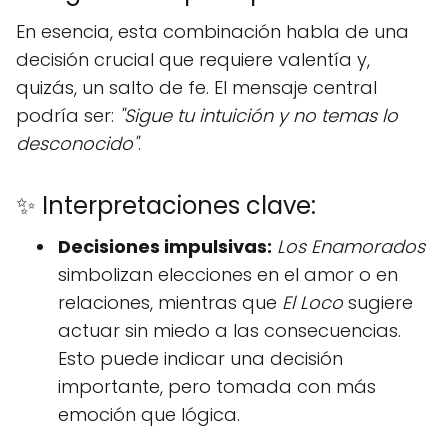
En esencia, esta combinación habla de una
decisión crucial que requiere valentía y,
quizás, un salto de fe. El mensaje central
podría ser:
"Sigue tu intuición y no temas lo
desconocido"
.
✨ Interpretaciones clave:
Decisiones impulsivas:
Los Enamorados
simbolizan elecciones en el amor o en
relaciones, mientras que
El Loco
sugiere
actuar sin miedo a las consecuencias.
Esto puede indicar una decisión
importante, pero tomada con más
emoción que lógica.