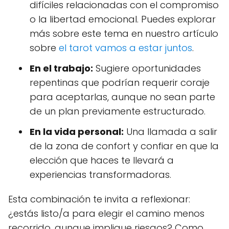
difíciles relacionadas con el compromiso
o la libertad emocional. Puedes explorar
más sobre este tema en nuestro artículo
sobre
el tarot vamos a estar juntos
.
En el trabajo:
Sugiere oportunidades
repentinas que podrían requerir coraje
para aceptarlas, aunque no sean parte
de un plan previamente estructurado.
En la vida personal:
Una llamada a salir
de la zona de confort y confiar en que la
elección que haces te llevará a
experiencias transformadoras.
Esta combinación te invita a reflexionar:
¿estás listo/a para elegir el camino menos
recorrido, aunque implique riesgos? Como