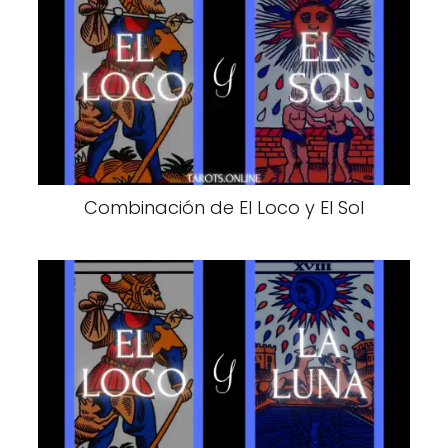
Combinación de El Loco y El Sol