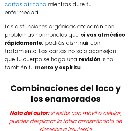
cartas africana
mientras dure tu
enfermedad.
Las disfunciones orgánicas atacarán con
problemas hormonales que,
si vas al médico
rápidamente,
podrás disminuir con
tratamiento. Las cartas no solo aconsejan
que tu cuerpo se haga una
revisión
, sino
también tu
mente y espíritu
.
Combinaciones del loco y
los enamorados
Nota del autor:
si estás con móvil o celular,
puedes desplazar la tabla arrastrándola de
derecha a izquierda