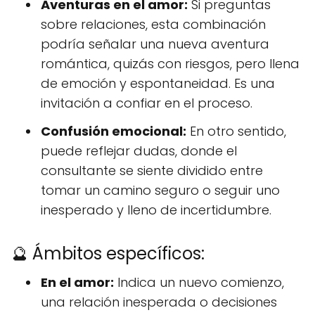
Aventuras en el amor:
Si preguntas
sobre relaciones, esta combinación
podría señalar una nueva aventura
romántica, quizás con riesgos, pero llena
de emoción y espontaneidad. Es una
invitación a confiar en el proceso.
Confusión emocional:
En otro sentido,
puede reflejar dudas, donde el
consultante se siente dividido entre
tomar un camino seguro o seguir uno
inesperado y lleno de incertidumbre.
🔮 Ámbitos específicos:
En el amor:
Indica un nuevo comienzo,
una relación inesperada o decisiones