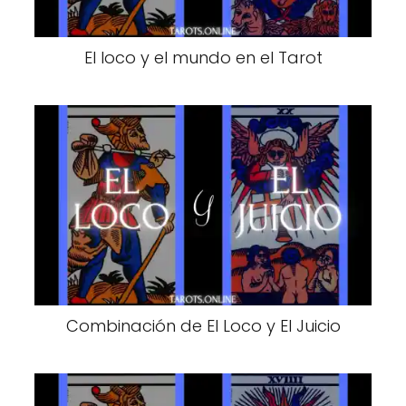
El loco y el mundo en el Tarot
Combinación de El Loco y El Juicio