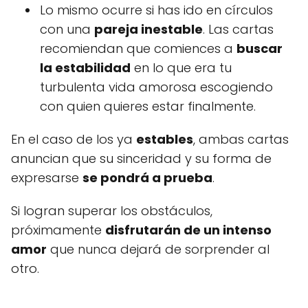
Lo mismo ocurre si has ido en círculos
con una
pareja inestable
. Las cartas
recomiendan que comiences a
buscar
la estabilidad
en lo que era tu
turbulenta vida amorosa escogiendo
con quien quieres estar finalmente.
En el caso de los ya
estables
, ambas cartas
anuncian que su sinceridad y su forma de
expresarse
se pondrá a prueba
.
Si logran superar los obstáculos,
próximamente
disfrutarán de un intenso
amor
que nunca dejará de sorprender al
otro.