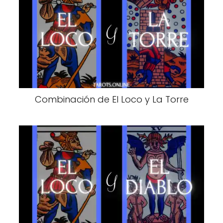
Combinación de El Loco y La Torre