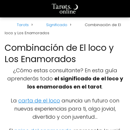
Tarots
Significado
Combinación de El
loco y Los Enamorados
Combinación de El loco y
Los Enamorados
¿Cómo estas consultante? En esta guía
aprenderás todo
el significado de el loco y
los enamorados en el tarot
.
La
carta de el loco
anuncia un futuro con
nuevas experiencias para ti, algo jovial,
divertido y con juventud...