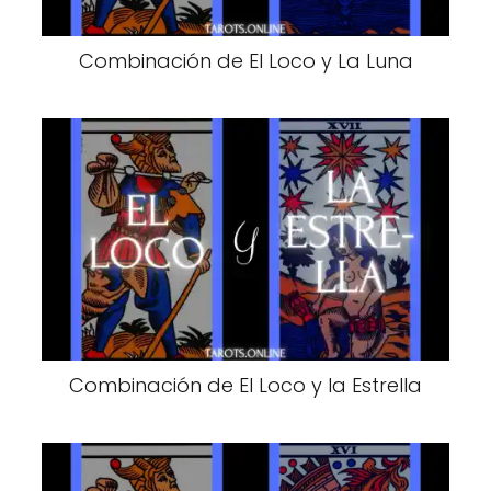
Combinación de El Loco y La Luna
Combinación de El Loco y la Estrella