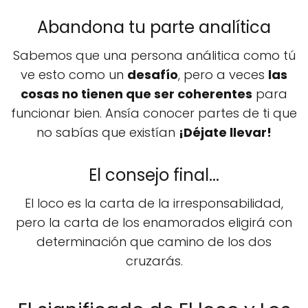
Abandona tu parte analítica
Sabemos que una persona análitica como tú
ve esto como un
desafío
, pero a veces
las
cosas no tienen que ser coherentes
para
funcionar bien. Ansía conocer partes de ti que
no sabías que existían
¡Déjate llevar!
El consejo final...
El loco es la carta de la irresponsabilidad,
pero la carta de los enamorados eligirá con
determinación que camino de los dos
cruzarás.