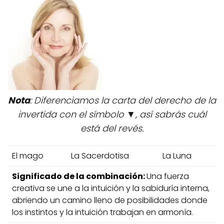
Nota
: Diferenciamos la carta del derecho de la
invertida con el símbolo ▼, así sabrás cuál
está del revés.
El mago
La Sacerdotisa
La Luna
Significado de la combinación:
Una fuerza
creativa se une a la intuición y la sabiduría interna,
abriendo un camino lleno de posibilidades donde
los instintos y la intuición trabajan en armonía.