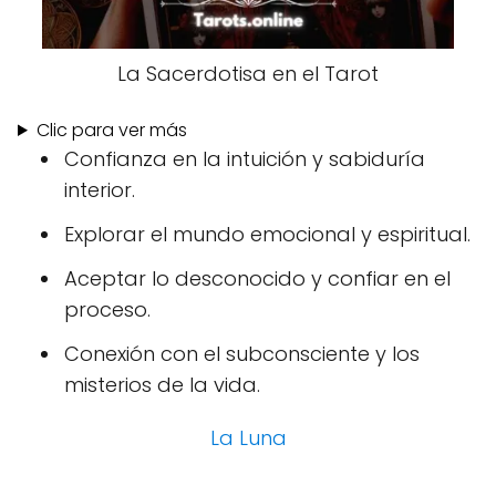
La Sacerdotisa en el Tarot
Clic para ver más
Confianza en la intuición y sabiduría
interior.
Explorar el mundo emocional y espiritual.
Aceptar lo desconocido y confiar en el
proceso.
Conexión con el subconsciente y los
misterios de la vida.
La Luna