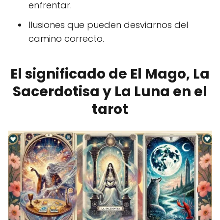
enfrentar.
Ilusiones que pueden desviarnos del
camino correcto.
El significado de El Mago, La
Sacerdotisa y La Luna en el
tarot