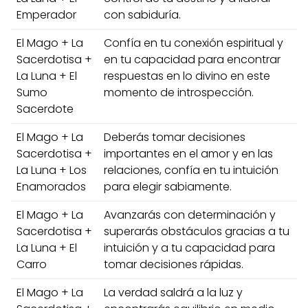
Emperador
con sabiduría.
El Mago + La
Confía en tu conexión espiritual y
Sacerdotisa +
en tu capacidad para encontrar
La Luna + El
respuestas en lo divino en este
Sumo
momento de introspección.
Sacerdote
El Mago + La
Deberás tomar decisiones
Sacerdotisa +
importantes en el amor y en las
La Luna + Los
relaciones, confía en tu intuición
Enamorados
para elegir sabiamente.
El Mago + La
Avanzarás con determinación y
Sacerdotisa +
superarás obstáculos gracias a tu
La Luna + El
intuición y a tu capacidad para
Carro
tomar decisiones rápidas.
El Mago + La
La verdad saldrá a la luz y