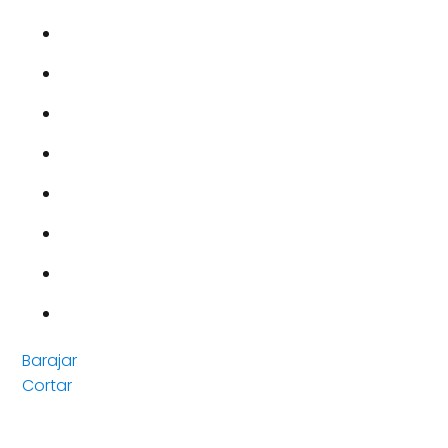
Barajar
Cortar