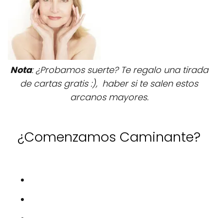
Nota
: ¿Probamos suerte? Te regalo una tirada
de cartas gratis :), haber si te salen estos
arcanos mayores.
¿Comenzamos Caminante?