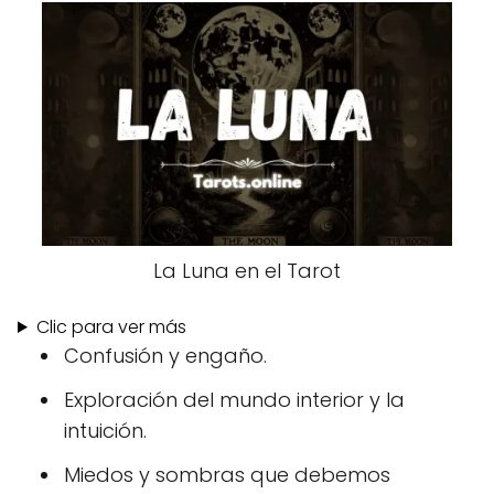
La Luna en el Tarot
Clic para ver más
Confusión y engaño.
Exploración del mundo interior y la
intuición.
Miedos y sombras que debemos