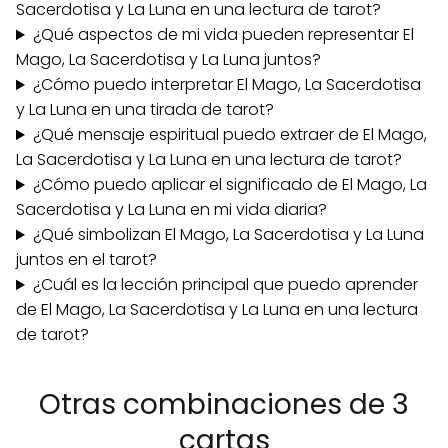
Sacerdotisa y La Luna en una lectura de tarot?
¿Qué aspectos de mi vida pueden representar El
Mago, La Sacerdotisa y La Luna juntos?
¿Cómo puedo interpretar El Mago, La Sacerdotisa
y La Luna en una tirada de tarot?
¿Qué mensaje espiritual puedo extraer de El Mago,
La Sacerdotisa y La Luna en una lectura de tarot?
¿Cómo puedo aplicar el significado de El Mago, La
Sacerdotisa y La Luna en mi vida diaria?
¿Qué simbolizan El Mago, La Sacerdotisa y La Luna
juntos en el tarot?
¿Cuál es la lección principal que puedo aprender
de El Mago, La Sacerdotisa y La Luna en una lectura
de tarot?
Otras combinaciones de 3
cartas