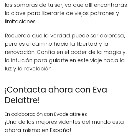
las sombras de tu ser, ya que allí encontrarás
la clave para liberarte de viejos patrones y
limitaciones.
Recuerda que la verdad puede ser dolorosa,
pero es el camino hacia la libertad y la
renovación. Confía en el poder de la magia y
la intuición para guiarte en este viaje hacia la
luz y la revelación.
¡Contacta ahora con Eva
Delattre!
En colaboración con Evadelattre.es
¡Una de las mejores videntes del mundo esta
ahora mismo en España!