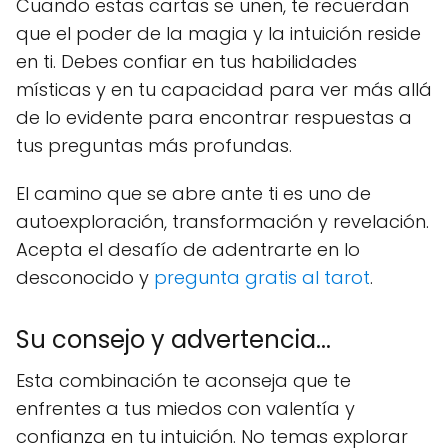
Cuando estas cartas se unen, te recuerdan
que el poder de la magia y la intuición reside
en ti. Debes confiar en tus habilidades
místicas y en tu capacidad para ver más allá
de lo evidente para encontrar respuestas a
tus preguntas más profundas.
El camino que se abre ante ti es uno de
autoexploración, transformación y revelación.
Acepta el desafío de adentrarte en lo
desconocido y
pregunta gratis al tarot
.
Su consejo y advertencia...
Esta combinación te aconseja que te
enfrentes a tus miedos con valentía y
confianza en tu intuición. No temas explorar