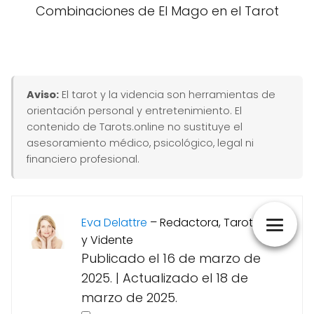
Combinaciones de El Mago en el Tarot
Aviso:
El tarot y la videncia son herramientas de
orientación personal y entretenimiento. El
contenido de Tarots.online no sustituye el
asesoramiento médico, psicológico, legal ni
financiero profesional.
Eva Delattre
–
Redactora, Tarotista
y Vidente
Publicado el 16 de marzo de
2025.
|
Actualizado el 18 de
marzo de 2025.