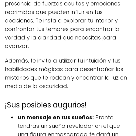
presencia de fuerzas ocultas y emociones
reprimidas que pueden influir en tus
decisiones. Te insta a explorar tu interior y
confrontar tus temores para encontrar la
verdad y la claridad que necesitas para
avanzar.
Además, te invita a utilizar tu intuición y tus
habilidades mágicas para desentrañar los
misterios que te rodean y encontrar la luz en
medio de la oscuridad.
¡Sus posibles augurios!
Un mensaje en tus sueños:
Pronto
tendrás un sueño revelador en el que
una figura enmascarada te dará un