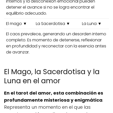
internos y la desconexión emocional pueden
detener el avance si no se logra encontrar el
equilibrio adecuado.
El mago ▼
La Sacerdotisa ▼
La Luna ▼
El caos prevalece, generando un desorden interno
completo. Es momento de detenerse, reflexionar
en profundidad y reconectar con la esencia antes
de avanzar.
El Mago, la Sacerdotisa y la
Luna en el amor
En el tarot del amor, esta combinación es
profundamente misteriosa y enigmática
.
Representa un momento en el que las