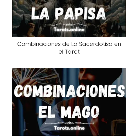
Combinaciones de La Sacerdotisa en
el Tarot