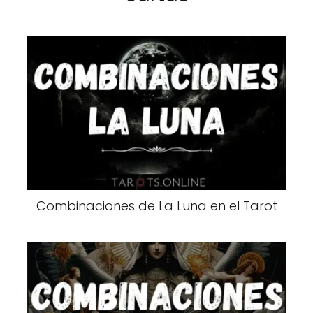
Combinaciones de La Luna en el Tarot