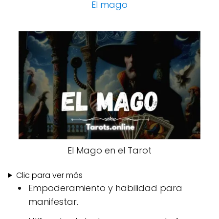
El mago
El Mago en el Tarot
Clic para ver más
Empoderamiento y habilidad para
manifestar.