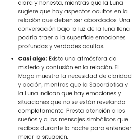
clara y honesta, mientras que la Luna
sugiere que hay aspectos ocultos en la
relación que deben ser abordados. Una
conversación bajo la luz de la luna llena
podría traer a la superficie emociones
profundas y verdades ocultas.
Casi algo:
Existe una atmósfera de
misterio y confusión en la relación. El
Mago muestra la necesidad de claridad
y acción, mientras que la Sacerdotisa y
la Luna indican que hay emociones y
situaciones que no se están revelando
completamente. Presta atención a los
sueños y a los mensajes simbólicos que
recibas durante la noche para entender
mejor la situación.