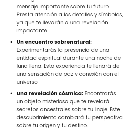
mensaje importante sobre tu futuro.
Presta atención a los detalles y símbolos,
ya que te llevarán a una revelación
impactante.
Un encuentro sobrenatural:
Experimentarás la presencia de una
entidad espiritual durante una noche de
luna llena. Esta experiencia te llenará de
una sensación de paz y conexión con el
universo.
Una revelación cósmica:
Encontrarás
un objeto misterioso que te revelará
secretos ancestrales sobre tu linaje. Este
descubrimiento cambiará tu perspectiva
sobre tu origen y tu destino.