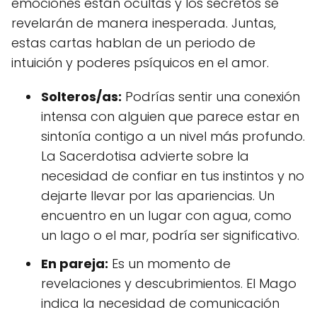
emociones están ocultas y los secretos se
revelarán de manera inesperada. Juntas,
estas cartas hablan de un periodo de
intuición y poderes psíquicos en el amor.
Solteros/as:
Podrías sentir una conexión
intensa con alguien que parece estar en
sintonía contigo a un nivel más profundo.
La Sacerdotisa advierte sobre la
necesidad de confiar en tus instintos y no
dejarte llevar por las apariencias. Un
encuentro en un lugar con agua, como
un lago o el mar, podría ser significativo.
En pareja:
Es un momento de
revelaciones y descubrimientos. El Mago
indica la necesidad de comunicación