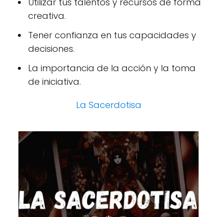
Utilizar tus talentos y recursos de forma
creativa.
Tener confianza en tus capacidades y
decisiones.
La importancia de la acción y la toma
de iniciativa.
La Sacerdotisa