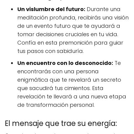
Un vislumbre del futuro:
Durante una
meditación profunda, recibirás una visión
de un evento futuro que te ayudará a
tomar decisiones cruciales en tu vida.
Confía en esta premonición para guiar
tus pasos con sabiduría.
Un encuentro con lo desconocido:
Te
encontrarás con una persona
enigmática que te revelará un secreto
que sacudirá tus cimientos. Esta
revelación te llevará a una nueva etapa
de transformación personal.
El mensaje que trae su energía: