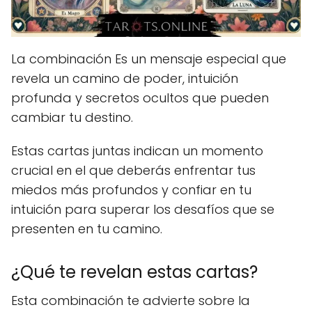
La combinación Es un mensaje especial que
revela un camino de poder, intuición
profunda y secretos ocultos que pueden
cambiar tu destino.
Estas cartas juntas indican un momento
crucial en el que deberás enfrentar tus
miedos más profundos y confiar en tu
intuición para superar los desafíos que se
presenten en tu camino.
¿Qué te revelan estas cartas?
Esta combinación te advierte sobre la