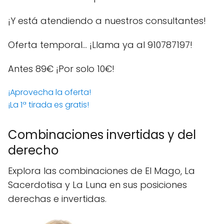
¡Y está atendiendo a nuestros consultantes!
Oferta temporal… ¡Llama ya al 910787197!
Antes 89€
¡Por solo 10€!
¡Aprovecha la oferta!
¡La 1ª tirada es gratis!
Combinaciones invertidas y del
derecho
Explora las combinaciones de El Mago, La
Sacerdotisa y La Luna en sus posiciones
derechas e invertidas.