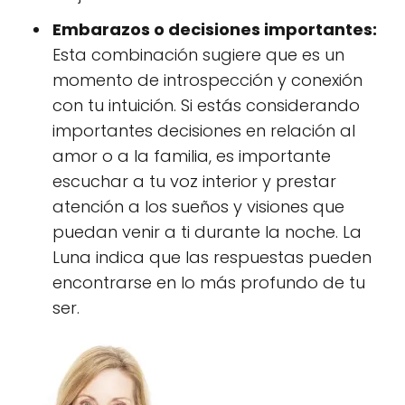
Embarazos o decisiones importantes:
Esta combinación sugiere que es un
momento de introspección y conexión
con tu intuición. Si estás considerando
importantes decisiones en relación al
amor o a la familia, es importante
escuchar a tu voz interior y prestar
atención a los sueños y visiones que
puedan venir a ti durante la noche. La
Luna indica que las respuestas pueden
encontrarse en lo más profundo de tu
ser.