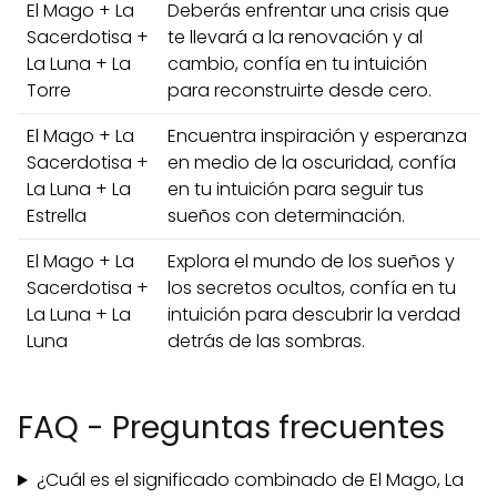
El Mago + La
Deberás enfrentar una crisis que
Sacerdotisa +
te llevará a la renovación y al
La Luna + La
cambio, confía en tu intuición
Torre
para reconstruirte desde cero.
El Mago + La
Encuentra inspiración y esperanza
Sacerdotisa +
en medio de la oscuridad, confía
La Luna + La
en tu intuición para seguir tus
Estrella
sueños con determinación.
El Mago + La
Explora el mundo de los sueños y
Sacerdotisa +
los secretos ocultos, confía en tu
La Luna + La
intuición para descubrir la verdad
Luna
detrás de las sombras.
FAQ - Preguntas frecuentes
¿Cuál es el significado combinado de El Mago, La