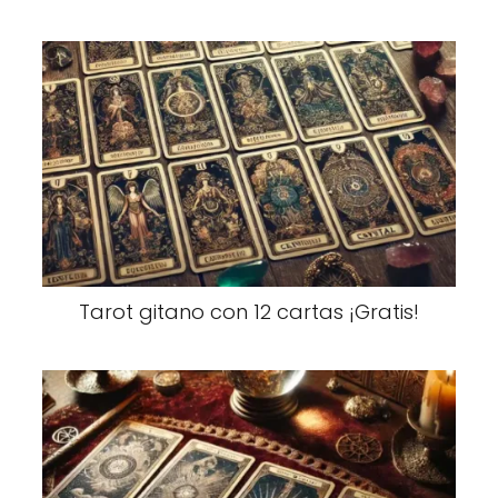
Tarot gitano con 12 cartas ¡Gratis!