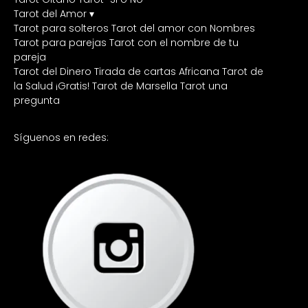
Tarot del Amor ▾
Tarot para solteros
Tarot del amor con Nombres
Tarot para parejas
Tarot con el nombre de tu
pareja
Tarot del Dinero
Tirada de cartas Africana
Tarot de
la Salud ¡Gratis!
Tarot de Marsella
Tarot una
pregunta
Síguenos en redes: