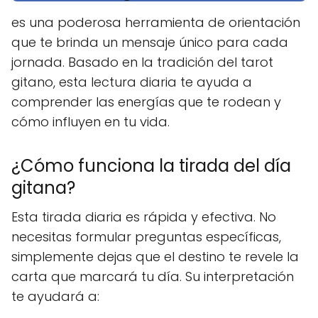
es una poderosa herramienta de orientación
que te brinda un mensaje único para cada
jornada. Basado en la tradición del tarot
gitano, esta lectura diaria te ayuda a
comprender las energías que te rodean y
cómo influyen en tu vida.
¿Cómo funciona la tirada del día
gitana?
Esta tirada diaria es rápida y efectiva. No
necesitas formular preguntas específicas,
simplemente dejas que el destino te revele la
carta que marcará tu día. Su interpretación
te ayudará a: