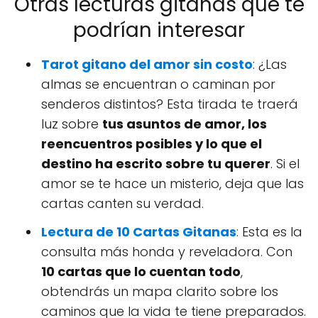
Otras lecturas gitanas que te
podrían interesar
Tarot gitano del amor sin costo
: ¿Las
almas se encuentran o caminan por
senderos distintos? Esta tirada te traerá
luz sobre
tus asuntos de amor, los
reencuentros posibles y lo que el
destino ha escrito sobre tu querer
. Si el
amor se te hace un misterio, deja que las
cartas canten su verdad.
Lectura de 10 Cartas Gitanas
: Esta es la
consulta más honda y reveladora. Con
10 cartas que lo cuentan todo
,
obtendrás un mapa clarito sobre los
caminos que la vida te tiene preparados.