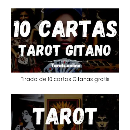
Tirada de 10 cartas Gitanas gratis