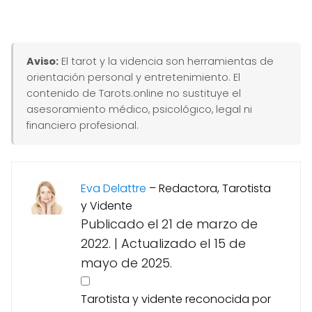
Aviso:
El tarot y la videncia son herramientas de
orientación personal y entretenimiento. El
contenido de Tarots.online no sustituye el
asesoramiento médico, psicológico, legal ni
financiero profesional.
Eva Delattre
–
Redactora, Tarotista
y Vidente
Publicado el 21 de marzo de
2022.
|
Actualizado el 15 de
mayo de 2025.
Tarotista y vidente reconocida por