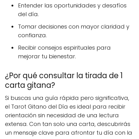
Entender las oportunidades y desafíos
del día.
Tomar decisiones con mayor claridad y
confianza.
Recibir consejos espirituales para
mejorar tu bienestar.
¿Por qué consultar la tirada de 1
carta gitana?
Si buscas una guía rápida pero significativa,
el Tarot Gitano del Día es ideal para recibir
orientación sin necesidad de una lectura
extensa. Con tan solo una carta, descubrirás
un mensaje clave para afrontar tu día con la