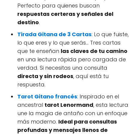
Perfecto para quienes buscan
respuestas certeras y señales del
destino
.
Tirada Gitana de 3 Cartas
: Lo que fuiste,
lo que eres y lo que serás… Tres cartas
que te enseñan
las claves de tu camino
en una lectura rápida pero cargada de
verdad. Si necesitas una consulta
directa y sin rodeos
, aquí está tu
respuesta.
Tarot Gitano francés
: Inspirado en el
ancestral
tarot Lenormand
, esta lectura
une la magia de antaño con un enfoque
más moderno.
Ideal para consultas
profundas y mensajes llenos de