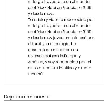
mi larga trayectoria en el mundo
esotérico. Nací en Francia en 1969
y desde muy...
Tarotista y vidente reconocida por
mi larga trayectoria en el mundo
esotérico. Nací en Francia en 1969
y desde muy joven me interesé por
el tarot y la astrología. He
desarrollado mi carrera en
diversos países de Europa y
América, y soy reconocida por mi
estilo de lectura intuitivo y directo.
Leer más
Deja una respuesta