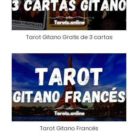
Tarot Gitano Gratis de 3 cartas
Tarot Gitano Francés