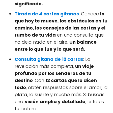
significado.
Tirada de 4 cartas gitanas
: Conoce
lo
que hoy te mueve, los obstáculos en tu
camino, los consejos de las cartas y el
rumbo de tu vida
en una consulta que
no deja nada en el aire.
Un balance
entre lo que fue y lo que será.
Consulta gitana de 12 cartas
: La
revelación más completa,
un viaje
profundo por los senderos de tu
destino
. Con
12 cartas que lo dicen
todo
, obtén respuestas sobre el amor, la
plata, la suerte y mucho más. Si buscas
una
visión amplia y detallada
, esta es
tu lectura.