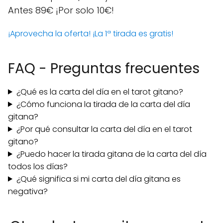
Antes 89€
¡Por solo 10€!
¡Aprovecha la oferta!
¡La 1ª tirada es gratis!
FAQ - Preguntas frecuentes
¿Qué es la carta del día en el tarot gitano?
¿Cómo funciona la tirada de la carta del día
gitana?
¿Por qué consultar la carta del día en el tarot
gitano?
¿Puedo hacer la tirada gitana de la carta del día
todos los días?
¿Qué significa si mi carta del día gitana es
negativa?