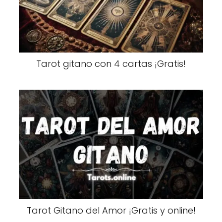
Tarot gitano con 4 cartas ¡Gratis!
Tarot Gitano del Amor ¡Gratis y online!