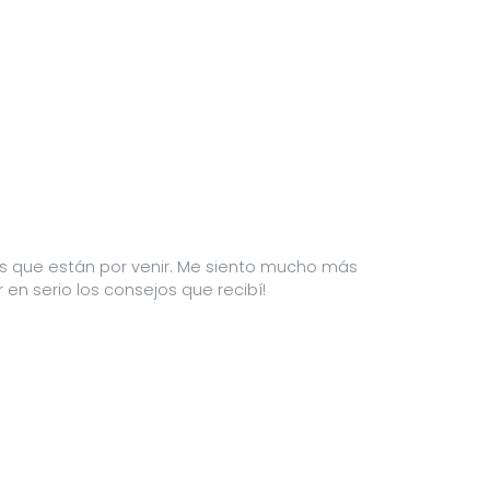
les que están por venir. Me siento mucho más
en serio los consejos que recibí!