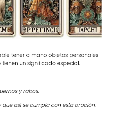
able tener a mano objetos personales
tienen un significado especial.
uernos y rabos.
 que así se cumpla con esta oración.