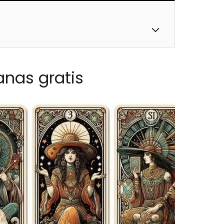
anas gratis