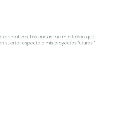
s expectativas. Las cartas me mostraron que
n suerte respecto a mis proyectos futuros."