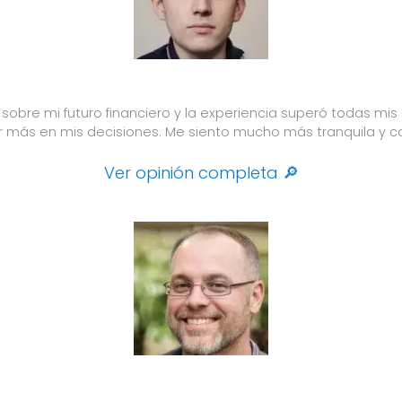
 sobre mi futuro financiero y la experiencia superó todas mi
r más en mis decisiones. Me siento mucho más tranquila y co
Ver opinión completa 🔎