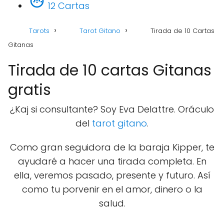
12 Cartas
Tarots
Tarot Gitano
Tirada de 10 Cartas
Gitanas
Tirada de 10 cartas Gitanas
gratis
¿Kaj si consultante? Soy Eva Delattre. Oráculo
del
tarot gitano
.
Como gran seguidora de la baraja Kipper, te
ayudaré a hacer una tirada completa. En
ella, veremos pasado, presente y futuro. Así
como tu porvenir en el amor, dinero o la
salud.