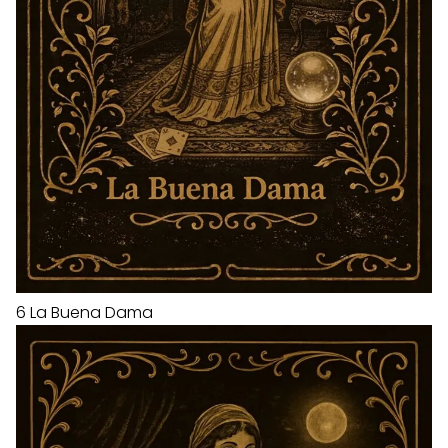
6
La Buena Dama