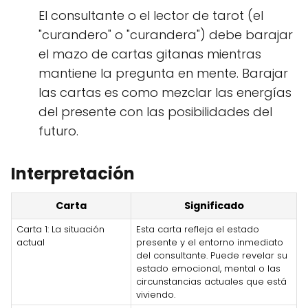
El consultante o el lector de tarot (el
"curandero" o "curandera") debe barajar
el mazo de cartas gitanas mientras
mantiene la pregunta en mente. Barajar
las cartas es como mezclar las energías
del presente con las posibilidades del
futuro.
Interpretación
Carta
Significado
Carta 1: La situación
Esta carta refleja el estado
actual
presente y el entorno inmediato
del consultante. Puede revelar su
estado emocional, mental o las
circunstancias actuales que está
viviendo.