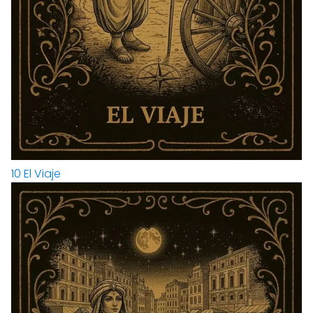
10
El Viaje