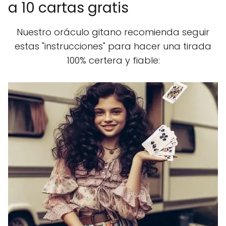
a 10 cartas gratis
Nuestro oráculo gitano recomienda seguir
estas "instrucciones" para hacer una tirada
100% certera y fiable: