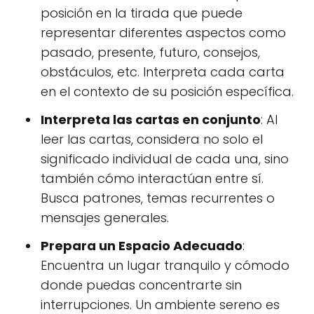
posición en la tirada que puede
representar diferentes aspectos como
pasado, presente, futuro, consejos,
obstáculos, etc. Interpreta cada carta
en el contexto de su posición específica.
Interpreta las cartas en conjunto
: Al
leer las cartas, considera no solo el
significado individual de cada una, sino
también cómo interactúan entre sí.
Busca patrones, temas recurrentes o
mensajes generales.
Prepara un Espacio Adecuado
:
Encuentra un lugar tranquilo y cómodo
donde puedas concentrarte sin
interrupciones. Un ambiente sereno es