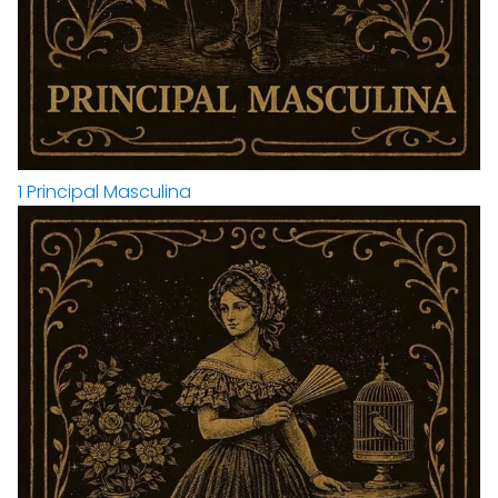
1
Principal Masculina