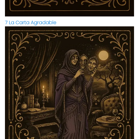
7
La Carta Agradable