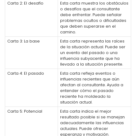
Carta 2: El desafío
Esta carta muestra los obstáculos
o desafíos que el consultante
debe enfrentar. Puede señalar
problemas ocultos o dificultades
que deben superarse en el
camino.
Carta 3: La base
Esta carta representa las raíces
de la situación actual. Puede ser
un evento del pasado o una
influencia subyacente que ha
llevado a la situación presente.
Carta 4: El pasado
Esta carta refleja eventos o
influencias recientes que aún
afectan al consultante. Ayuda a
entender cómo el pasado
reciente ha moldeado la
situación actual.
Carta 5: Potencial
Esta carta indica el mejor
resultado posible si se manejan
adecuadamente las influencias
actuales. Puede ofrecer
esperanza y motivación.