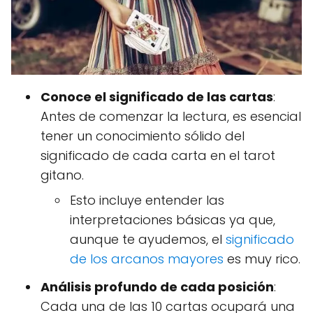
Conoce el significado de las cartas
:
Antes de comenzar la lectura, es esencial
tener un conocimiento sólido del
significado de cada carta en el tarot
gitano.
Esto incluye entender las
interpretaciones básicas ya que,
aunque te ayudemos, el
significado
de los arcanos mayores
es muy rico.
Análisis profundo de cada posición
:
Cada una de las 10 cartas ocupará una