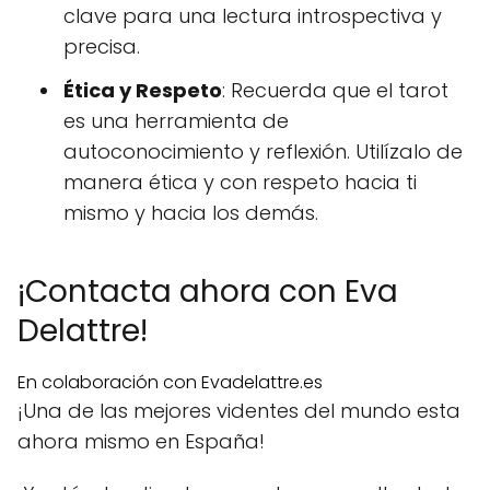
clave para una lectura introspectiva y
precisa.
Ética y Respeto
: Recuerda que el tarot
es una herramienta de
autoconocimiento y reflexión. Utilízalo de
manera ética y con respeto hacia ti
mismo y hacia los demás.
¡Contacta ahora con Eva
Delattre!
En colaboración con Evadelattre.es
¡Una de las mejores videntes del mundo esta
ahora mismo en España!