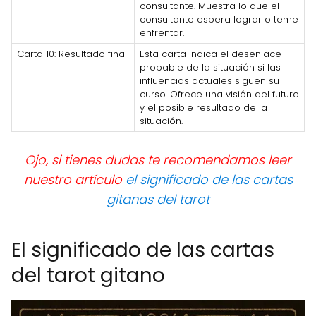
consultante. Muestra lo que el
consultante espera lograr o teme
enfrentar.
Carta 10: Resultado final
Esta carta indica el desenlace
probable de la situación si las
influencias actuales siguen su
curso. Ofrece una visión del futuro
y el posible resultado de la
situación.
Ojo, si tienes dudas te recomendamos leer
nuestro artículo
el significado de las cartas
gitanas del tarot
El significado de las cartas
del tarot gitano