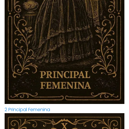
2
Principal Femenina