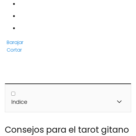
Barajar
Cortar
Indice
Consejos para el tarot gitano