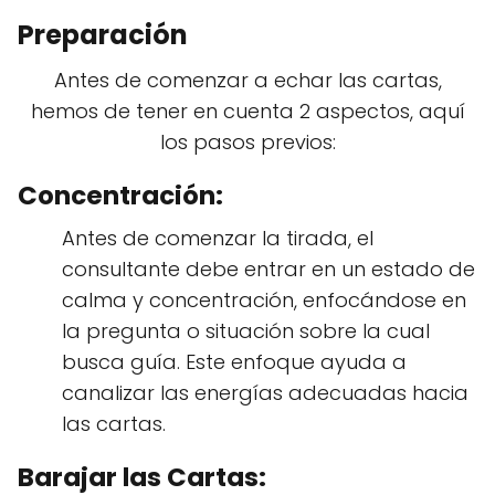
Preparación
Antes de comenzar a echar las cartas,
hemos de tener en cuenta 2 aspectos, aquí
los pasos previos:
Concentración:
Antes de comenzar la tirada, el
consultante debe entrar en un estado de
calma y concentración, enfocándose en
la pregunta o situación sobre la cual
busca guía. Este enfoque ayuda a
canalizar las energías adecuadas hacia
las cartas.
Barajar las Cartas: