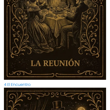
4
El Encuentro