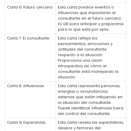
Carta 6: Futuro cercano
Esta carta predice eventos o
influencias que impactarán al
consultante en el futuro cercano.
Es útil para anticipar y prepararse
para lo que está por venir.
Carta 7: El consultante
Esta carta refleja los
pensamientos, emociones y
actitudes del consultante
respecto a la situación.
Proporciona una visión
introspectiva de cómo el
consultante está manejando la
situación.
Carta 8: Influencias
Esta carta representa personas,
energías o circunstancias
externas que están influyendo en
la situación del consultante.
Puede identificar influencias fuera
del control del consultante.
Carta 9: Esperanzas
Esta carta revela las expectativas,
deseos y temores del