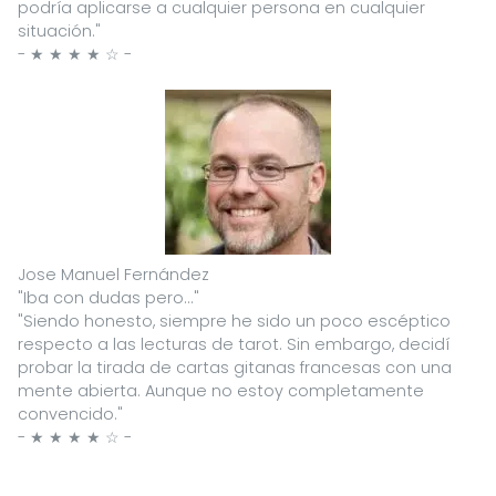
podría aplicarse a cualquier persona en cualquier
situación."
- ★ ★ ★ ★ ☆ -
Jose Manuel Fernández
"Iba con dudas pero..."
"Siendo honesto, siempre he sido un poco escéptico
respecto a las lecturas de tarot. Sin embargo, decidí
probar la tirada de cartas gitanas francesas con una
mente abierta. Aunque no estoy completamente
convencido."
- ★ ★ ★ ★ ☆ -