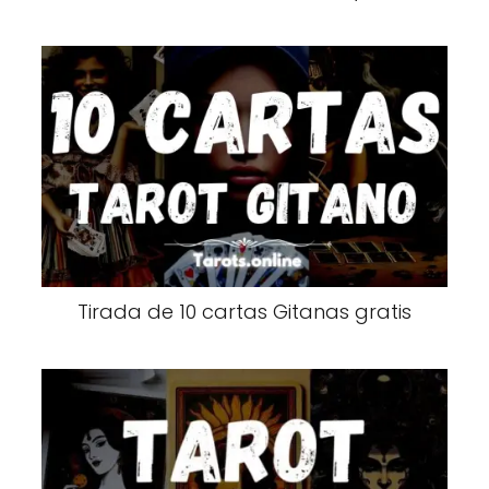
Tirada de 10 cartas Gitanas gratis