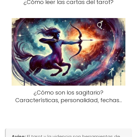
¿Cómo leer las cartas del tarot?
¿Cómo son los sagitario?
Características, personalidad, fechas...
Aviso:
El tarot y la videncia son herramientas de