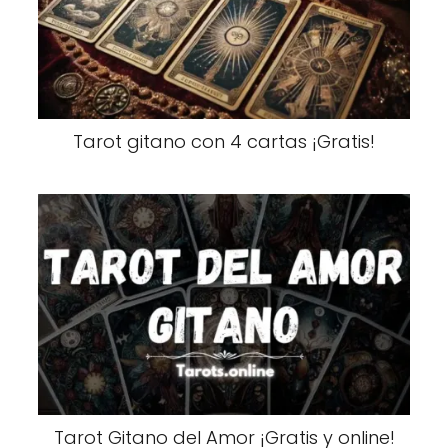
Tarot gitano con 4 cartas ¡Gratis!
Tarot Gitano del Amor ¡Gratis y online!