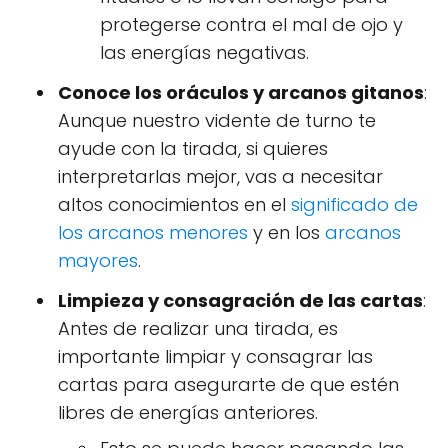
protegerse contra el mal de ojo y
las energías negativas.
Conoce los oráculos y arcanos gitanos
:
Aunque nuestro vidente de turno te
ayude con la tirada, si quieres
interpretarlas mejor, vas a necesitar
altos conocimientos en el
significado de
los arcanos menores
y en los
arcanos
mayores
.
Limpieza y consagración de las cartas
:
Antes de realizar una tirada, es
importante limpiar y consagrar las
cartas para asegurarte de que estén
libres de energías anteriores.