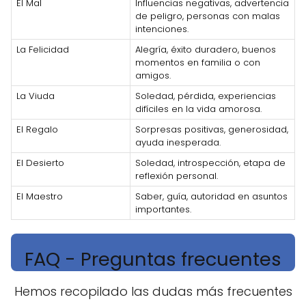
El Mal
Influencias negativas, advertencia
de peligro, personas con malas
intenciones.
La Felicidad
Alegría, éxito duradero, buenos
momentos en familia o con
amigos.
La Viuda
Soledad, pérdida, experiencias
difíciles en la vida amorosa.
El Regalo
Sorpresas positivas, generosidad,
ayuda inesperada.
El Desierto
Soledad, introspección, etapa de
reflexión personal.
El Maestro
Saber, guía, autoridad en asuntos
importantes.
FAQ - Preguntas frecuentes
Hemos recopilado las dudas más frecuentes