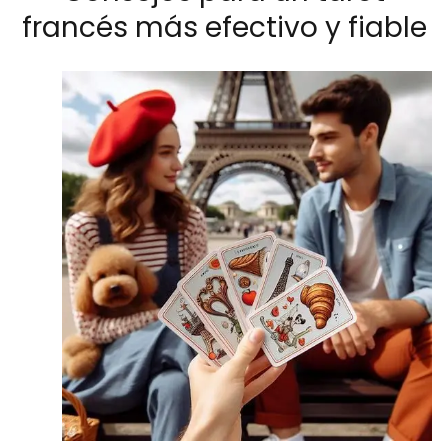
francés más efectivo y fiable