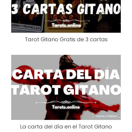
Tarot Gitano Gratis de 3 cartas
La carta del día en el Tarot Gitano