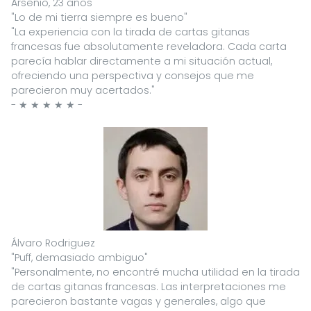
Arsenio, 23 años
"Lo de mi tierra siempre es bueno"
"La experiencia con la tirada de cartas gitanas
francesas fue absolutamente reveladora. Cada carta
parecía hablar directamente a mi situación actual,
ofreciendo una perspectiva y consejos que me
parecieron muy acertados."
- ★ ★ ★ ★ ★ -
Álvaro Rodriguez
"Puff, demasiado ambiguo"
"Personalmente, no encontré mucha utilidad en la tirada
de cartas gitanas francesas. Las interpretaciones me
parecieron bastante vagas y generales, algo que