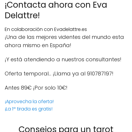
¡Contacta ahora con Eva
Delattre!
En colaboración con Evadelattre.es
¡Una de las mejores videntes del mundo esta
ahora mismo en España!
¡Y está atendiendo a nuestros consultantes!
Oferta temporal… ¡Llama ya al 910787197!
Antes 89€
¡Por solo 10€!
¡Aprovecha la oferta!
¡La 1ª tirada es gratis!
Consejos para un tarot