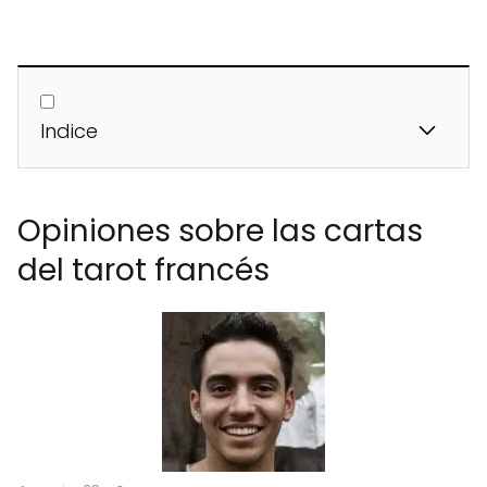
Indice
Opiniones sobre las cartas
del tarot francés