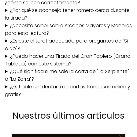
¿cómo se leen correctamente?
¿Por qué se aconseja tener romero cerca durante
la tirada?
¿Necesito saber sobre Arcanos Mayores y Menores
para esta lectura?
¿Es este el tarot adecuado para preguntas de "Sí
o No"?
¿Puedo hacer una Tirada del Gran Tablero (Grand
Tableau) con este sistema?
¿Qué significa si me sale la carta de "La Serpiente"
o "La Zorra"?
¿Es fiable una lectura de cartas francesas online y
gratis?
Nuestros últimos artículos