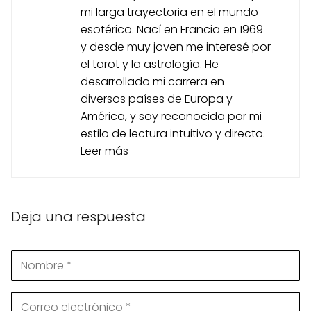
mi larga trayectoria en el mundo
esotérico. Nací en Francia en 1969
y desde muy joven me interesé por
el tarot y la astrología. He
desarrollado mi carrera en
diversos países de Europa y
América, y soy reconocida por mi
estilo de lectura intuitivo y directo.
Leer más
Deja una respuesta