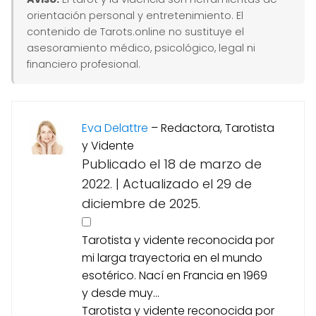
orientación personal y entretenimiento. El
contenido de Tarots.online no sustituye el
asesoramiento médico, psicológico, legal ni
financiero profesional.
Eva Delattre
–
Redactora, Tarotista
y Vidente
Publicado el 18 de marzo de
2022.
|
Actualizado el 29 de
diciembre de 2025.
Tarotista y vidente reconocida por
mi larga trayectoria en el mundo
esotérico. Nací en Francia en 1969
y desde muy...
Tarotista y vidente reconocida por