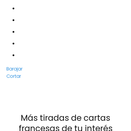
Barajar
Cortar
Más tiradas de cartas
francesas de tu interés