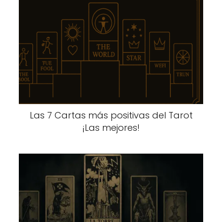
Las 7 Cartas más positivas del Tarot
¡Las mejores!