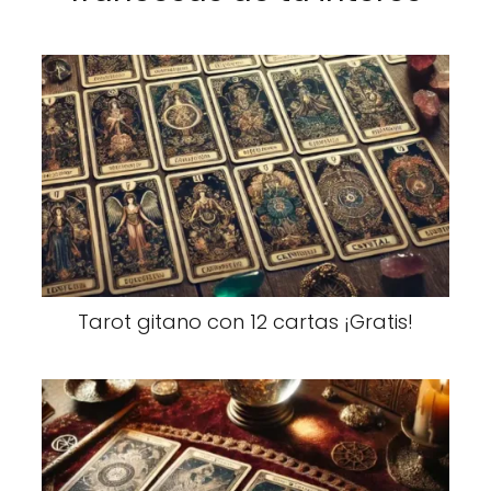
Tarot gitano con 12 cartas ¡Gratis!