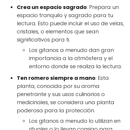
Crea un espacio sagrado
: Prepara un
espacio tranquilo y sagrado para tu
lectura. Esto puede incluir el uso de velas,
cristales, o elementos que sean
significativos para ti.
Los gitanos a menudo dan gran
importancia a la atmósfera y el
entorno donde se realiza la lectura.
Ten romero siempre a mano
: Esta
planta, conocida por su aroma
penetrante y sus usos culinarios o
medicinales, se considera una planta
poderosa para la protección.
Los gitanos a menudo lo utilizan en
rituales o lo llevan consigo para