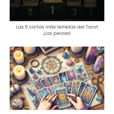
Las 5 cartas más temidas del Tarot
¡Las peores!