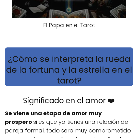
El Papa en el Tarot
¿Cómo se interpreta la rueda
de la fortuna y la estrella en el
tarot?
Significado en el amor ❤️
Se viene una etapa de amor muy
prospero
si es que ya tienes una relación de
pareja formal, todo sera muy comprometido