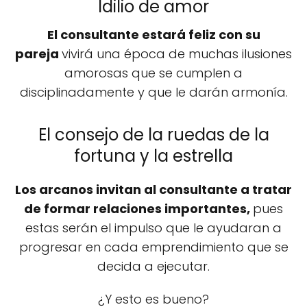
Idilio de amor
El consultante estará feliz con su
pareja
vivirá una época de muchas ilusiones
amorosas que se cumplen a
disciplinadamente y que le darán armonía.
El consejo de la ruedas de la
fortuna y la estrella
Los arcanos invitan al consultante a tratar
de formar relaciones importantes,
pues
estas serán el impulso que le ayudaran a
progresar en cada emprendimiento que se
decida a ejecutar.
¿Y esto es bueno?