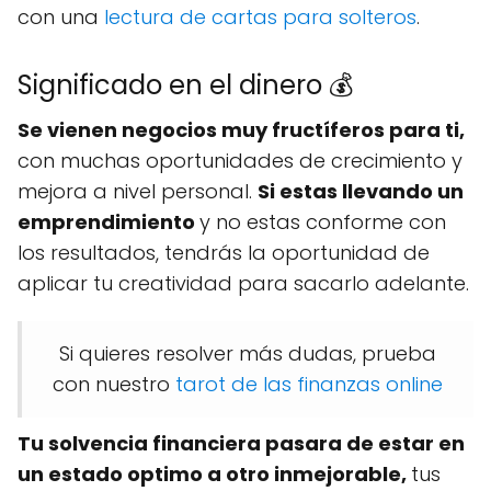
con una
lectura de cartas para solteros
.
Significado en el dinero 💰
Se vienen negocios muy fructíferos para ti,
con muchas oportunidades de crecimiento y
mejora a nivel personal.
Si estas llevando un
emprendimiento
y no estas conforme con
los resultados, tendrás la oportunidad de
aplicar tu creatividad para sacarlo adelante.
Si quieres resolver más dudas, prueba
con nuestro
tarot de las finanzas online
Tu solvencia financiera pasara de estar en
un estado optimo a otro inmejorable,
tus