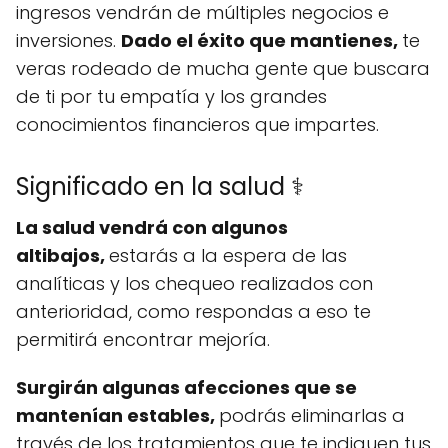
ingresos vendrán de múltiples negocios e
inversiones.
Dado el éxito que mantienes,
te
veras rodeado de mucha gente que buscara
de ti por tu empatía y los grandes
conocimientos financieros que impartes.
Significado en la salud ⚕️
La salud vendrá con algunos
altibajos,
estarás a la espera de las
analíticas y los chequeo realizados con
anterioridad, como respondas a eso te
permitirá encontrar mejoría.
Surgirán algunas afecciones que se
mantenían estables,
podrás eliminarlas a
través de los tratamientos que te indiquen tus