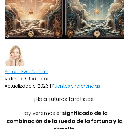
Autor - Eva Delattre
Vidente / Redactor
Actualizado el 2026 |
Fuentes y referencias
¡Hola futuros tarotistas!
Hoy veremos el
significado de la
combinación de la rueda de la fortuna y la