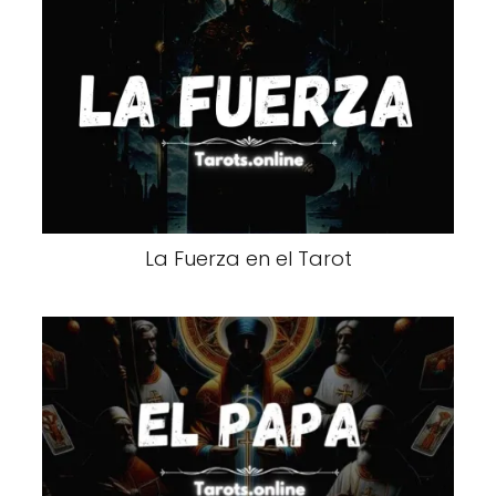
La Fuerza en el Tarot