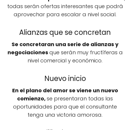
todas serán ofertas interesantes que podrá
aprovechar para escalar a nivel social.
Alianzas que se concretan
Se concretaran una serie de alianzas y
negociaciones
que serán muy fructíferas a
nivel comercial y económico.
Nuevo inicio
En el plano del amor se viene un nuevo
comienzo,
se presentaran todas las
oportunidades para que el consultante
tenga una victoria amorosa.