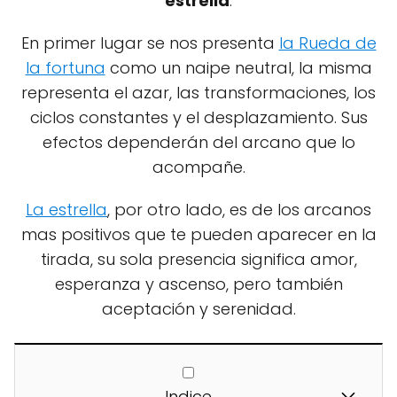
estrella
.
En primer lugar se nos presenta
la Rueda de
la fortuna
como un naipe neutral, la misma
representa el azar, las transformaciones, los
ciclos constantes y el desplazamiento. Sus
efectos dependerán del arcano que lo
acompañe.
La estrella
, por otro lado, es de los arcanos
mas positivos que te pueden aparecer en la
tirada, su sola presencia significa amor,
esperanza y ascenso, pero también
aceptación y serenidad.
Indice