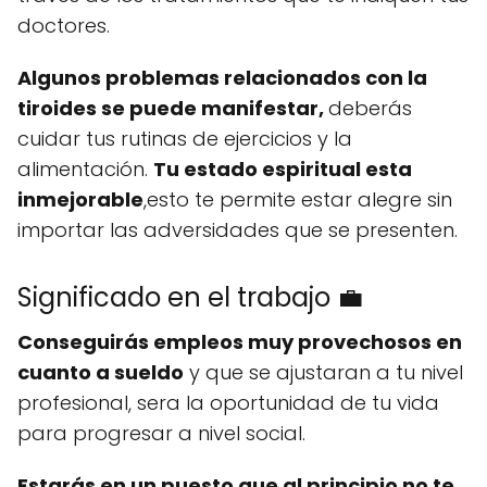
doctores.
Algunos problemas relacionados con la
tiroides se puede manifestar,
deberás
cuidar tus rutinas de ejercicios y la
alimentación.
Tu estado espiritual esta
inmejorable
,esto te permite estar alegre sin
importar las adversidades que se presenten.
Significado en el trabajo 💼
Conseguirás empleos muy provechosos en
cuanto a sueldo
y que se ajustaran a tu nivel
profesional, sera la oportunidad de tu vida
para progresar a nivel social.
Estarás en un puesto que al principio no te