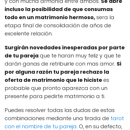
y con mucha armonía entre ambos.
Se abre
incluso la posibilidad de que consumas
todo en un matrimonio hermoso,
sera la
etapa final de consolidación de años de
excelente relación.
Surgirán novedades inesperadas por parte
de tu pareja
que te haran muy feliz y que te
darán ganas de retribuirle con mas amor.
Si
por alguna razón tu pareja rechazo la
oferta de matrimonio que le hiciste
es
probable que pronto aparezca con un
presente para pedirte matrimonio a ti.
Puedes resolver todas las dudas de estas
combinaciones mediante una tirada de
tarot
con el nombre de tu pareja
. O, en su defecto,