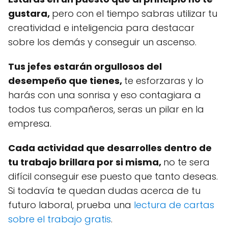
gustara,
pero con el tiempo sabras utilizar tu
creatividad e inteligencia para destacar
sobre los demás y conseguir un ascenso.
Tus jefes estarán orgullosos del
desempeño que tienes,
te esforzaras y lo
harás con una sonrisa y eso contagiara a
todos tus compañeros, seras un pilar en la
empresa.
Cada actividad que desarrolles dentro de
tu trabajo brillara por si misma,
no te sera
difícil conseguir ese puesto que tanto deseas.
Si todavía te quedan dudas acerca de tu
futuro laboral, prueba una
lectura de cartas
sobre el trabajo gratis
.