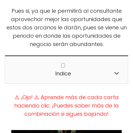
Pues si, ya que le permitirá al consultante
aprovechar mejor las oportunidades que
estos dos arcanos le darán, pues se viene un
periodo en donde las oportunidades de
negocio serán abundantes.
Indice
⚠️ ¡Ojo!
⚠️ Aprende más de cada carta
haciendo clic: ¡Puedes saber más de la
combinación si sigues bajando!