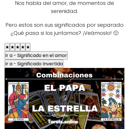
Nos habla del amor, de momentos de
serenidad.
Pero estos son sus significados por separado
¿Qué pasa si los juntamos? ¡Veámoslo! 🙂
★
★
★
★
★
Ir a - Significado en el amor
Ir a - Significado Invertida