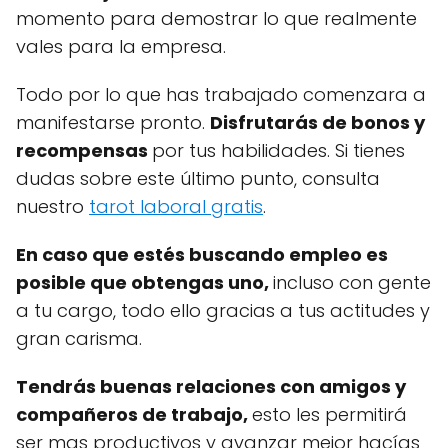
momento para demostrar lo que realmente
vales para la empresa.
Todo por lo que has trabajado comenzara a
manifestarse pronto.
Disfrutarás de bonos y
recompensas
por tus habilidades. Si tienes
dudas sobre este último punto, consulta
nuestro
tarot laboral gratis
.
En caso que estés buscando empleo es
posible que obtengas uno,
incluso con gente
a tu cargo, todo ello gracias a tus actitudes y
gran carisma.
Tendrás buenas relaciones con amigos y
compañeros de trabajo,
esto les permitirá
ser mas productivos y avanzar mejor hacías