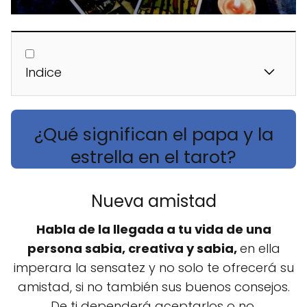
Indice
¿Qué significan el papa y la
estrella en el tarot?
Nueva amistad
Habla de la llegada a tu vida de una
persona sabia, creativa y sabia,
en ella
imperara la sensatez y no solo te ofrecerá su
amistad, si no también sus buenos consejos.
De ti dependerá aceptarlos o no.