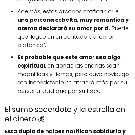
Además, estos arcanos notifican que,
una persona esbelta, muy romántica y
atenta declarará su amor por ti.
Puede
que llegue en un contexto de "amor
platónico".
Es probable que este amor sea algo
espiritual
, en donde las charlas sean
magnificas y tiernas, pero cuyo noviazgo
sea inconsistente, te atraerá más por su
personalidad que por su físico.
El sumo sacerdote y la estrella en
el dinero 💰
Esta dupla de naipes notifican sabiduría y