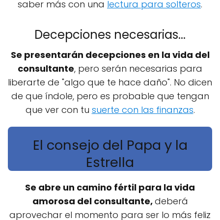
saber más con una
lectura para solteros
.
Decepciones necesarias...
Se presentarán decepciones en la vida del
consultante
, pero serán necesarias para
liberarte de "algo que te hace daño". No dicen
de que índole, pero es probable que tengan
que ver con tu
suerte con las finanzas
.
El consejo del Papa y la
Estrella
Se abre un camino fértil para la vida
amorosa del consultante,
deberá
aprovechar el momento para ser lo más feliz