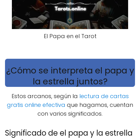
El Papa en el Tarot
¿Cómo se interpreta el papa y
la estrella juntos?
Estos arcanos, según la
lectura de cartas
gratis online efectiva
que hagamos, cuentan
con varios significados.
Significado de el papa y la estrella