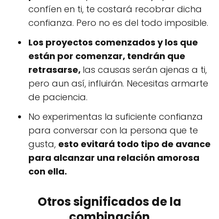
confíen en ti, te costará recobrar dicha
confianza. Pero no es del todo imposible.
Los proyectos comenzados y los que
están por comenzar, tendrán que
retrasarse,
las causas serán ajenas a ti,
pero aun así, influirán. Necesitas armarte
de paciencia.
No experimentas la suficiente confianza
para conversar con la persona que te
gusta,
esto evitará todo tipo de avance
para alcanzar una relación amorosa
con ella.
Otros significados de la
combinación