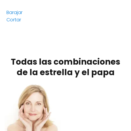
Barajar
Cortar
Todas las combinaciones
de la estrella y el papa