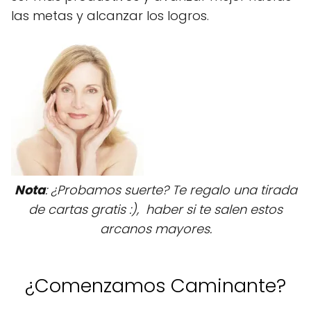
las metas y alcanzar los logros.
Nota
: ¿Probamos suerte? Te regalo una tirada
de cartas gratis :), haber si te salen estos
arcanos mayores.
¿Comenzamos Caminante?