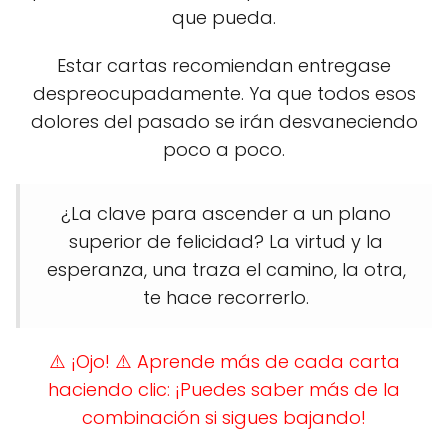
que pueda.
Estar cartas recomiendan entregase
despreocupadamente. Ya que todos esos
dolores del pasado se irán desvaneciendo
poco a poco.
¿La clave para ascender a un plano
superior de felicidad? La virtud y la
esperanza, una traza el camino, la otra,
te hace recorrerlo.
⚠️ ¡Ojo!
⚠️ Aprende más de cada carta
haciendo clic: ¡Puedes saber más de la
combinación si sigues bajando!