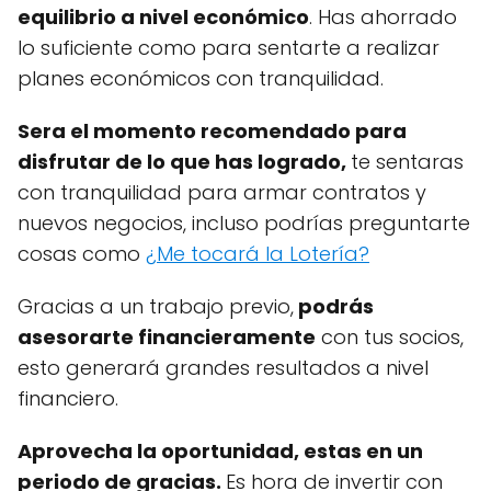
equilibrio a nivel económico
. Has ahorrado
lo suficiente como para sentarte a realizar
planes económicos con tranquilidad.
Sera el momento recomendado para
disfrutar de lo que has logrado,
te sentaras
con tranquilidad para armar contratos y
nuevos negocios, incluso podrías preguntarte
cosas como
¿Me tocará la Lotería?
Gracias a un trabajo previo,
podrás
asesorarte financierame
nte
con tus socios,
esto generará grandes resultados a nivel
financiero.
Aprovecha la oportunidad, estas en un
periodo de gracias.
Es hora de invertir con