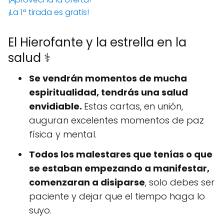
¡La 1ª tirada es gratis!
El Hierofante y la estrella en la
salud ⚕️
Se vendrán momentos de mucha
espiritualidad, tendrás una salud
envidiable.
Estas cartas, en unión,
auguran excelentes momentos de paz
física y mental.
Todos los malestares que tenías o que
se estaban empezando a manifestar,
comenzaran a disiparse
, solo debes ser
paciente y dejar que el tiempo haga lo
suyo.