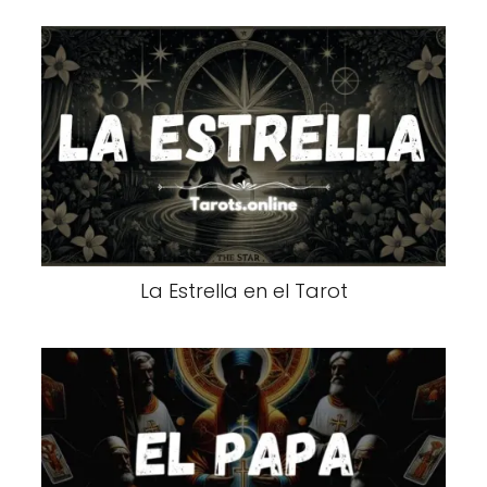
La Estrella en el Tarot