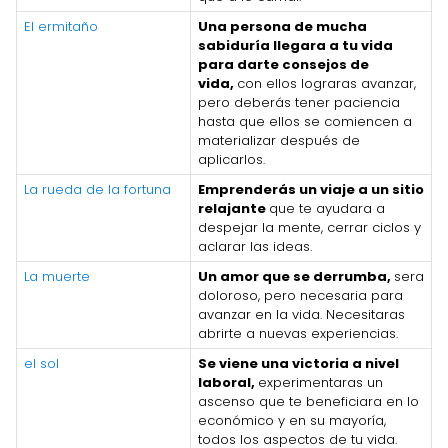
El ermitaño
Una persona de mucha
sabiduría llegara a tu vida
para darte consejos de
vida,
con ellos lograras avanzar,
pero deberás tener paciencia
hasta que ellos se comiencen a
materializar después de
aplicarlos.
La rueda de la fortuna
Emprenderás un viaje a un sitio
relajante
que te ayudara a
despejar la mente, cerrar ciclos y
aclarar las ideas.
La muerte
Un amor que se derrumba,
sera
doloroso, pero necesaria para
avanzar en la vida. Necesitaras
abrirte a nuevas experiencias.
el sol
Se viene una victoria a nivel
laboral,
experimentaras un
ascenso que te beneficiara en lo
económico y en su mayoría,
todos los aspectos de tu vida.