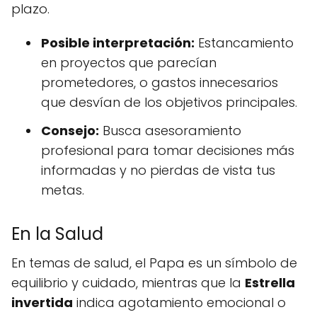
plazo.
Posible interpretación:
Estancamiento
en proyectos que parecían
prometedores, o gastos innecesarios
que desvían de los objetivos principales.
Consejo:
Busca asesoramiento
profesional para tomar decisiones más
informadas y no pierdas de vista tus
metas.
En la Salud
En temas de salud, el Papa es un símbolo de
equilibrio y cuidado, mientras que la
Estrella
invertida
indica agotamiento emocional o