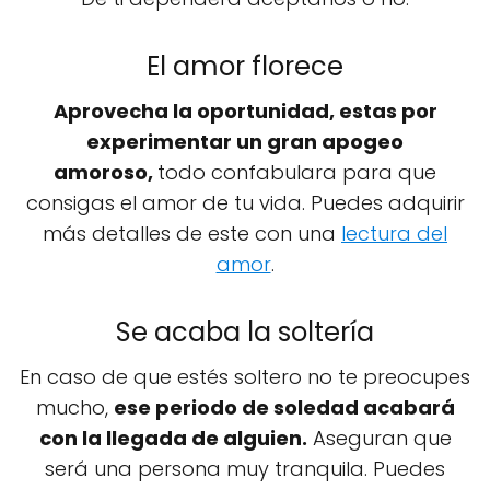
El amor florece
Aprovecha la oportunidad, estas por
experimentar un gran apogeo
amoroso,
todo confabulara para que
consigas el amor de tu vida. Puedes adquirir
más detalles de este con una
lectura del
amor
.
Se acaba la soltería
En caso de que estés soltero no te preocupes
mucho,
ese periodo de soledad acabará
con la llegada de alguien.
Aseguran que
será una persona muy tranquila. Puedes