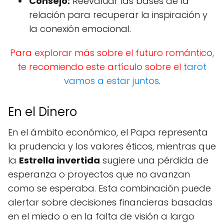
Consejo:
Reevaluar las bases de la
relación para recuperar la inspiración y
la conexión emocional.
Para explorar más sobre el futuro romántico,
te recomiendo este artículo sobre el
tarot
vamos a estar juntos
.
En el Dinero
En el ámbito económico, el Papa representa
la prudencia y los valores éticos, mientras que
la
Estrella invertida
sugiere una pérdida de
esperanza o proyectos que no avanzan
como se esperaba. Esta combinación puede
alertar sobre decisiones financieras basadas
en el miedo o en la falta de visión a largo