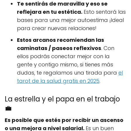
Te sentirás de maravilla y eso se
reflejara en tu estética.
Esto sentará las
bases para una mejor autoestima ¡Ideal
para crear nuevas relaciones!
Estos arcanos recomiendan las
caminatas / paseos reflexivos
. Con
ellos podrás conectar mejor con la
gente y contigo mismo, si tienes más
dudas, te regalamos una tirada para
el
tarot de la salud gratis en 2025
.
La estrella y el papa en el trabajo
💼
Es posible que estés por recibir un ascenso
o una mejora a nivel salarial.
Es un buen