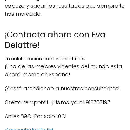
cabeza y sacar los resultados que siempre te
has merecido.
¡Contacta ahora con Eva
Delattre!
En colaboración con Evadelattre.es
¡Una de las mejores videntes del mundo esta
ahora mismo en España!
¡Y está atendiendo a nuestros consultantes!
Oferta temporal… ¡Llama ya al 910787197!
Antes 89€
¡Por solo 10€!
¡Aprovecha la oferta!