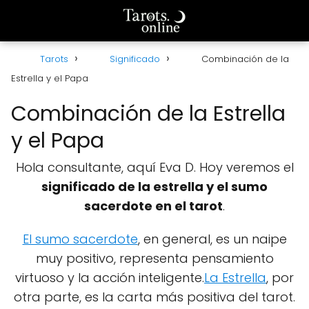
Tarots
Significado
Combinación de la
Estrella y el Papa
Combinación de la Estrella
y el Papa
Hola consultante, aquí Eva D. Hoy veremos el
significado de la estrella y el sumo
sacerdote en el tarot
.
El sumo sacerdote
, en general, es un naipe
muy positivo, representa pensamiento
virtuoso y la acción inteligente.
La Estrella
, por
otra parte, es la carta más positiva del tarot.