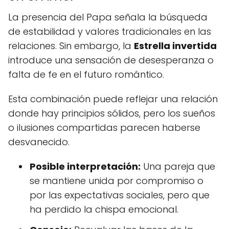
La presencia del Papa señala la búsqueda
de estabilidad y valores tradicionales en las
relaciones. Sin embargo, la
Estrella invertida
introduce una sensación de desesperanza o
falta de fe en el futuro romántico.
Esta combinación puede reflejar una relación
donde hay principios sólidos, pero los sueños
o ilusiones compartidas parecen haberse
desvanecido.
Posible interpretación:
Una pareja que
se mantiene unida por compromiso o
por las expectativas sociales, pero que
ha perdido la chispa emocional.