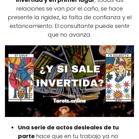
relaciones se van por el caño, se hace
presente la rigidez, la falta de confianza y el
estancamiento. El consultante puede sentir
que no avanza.
Una serie de actos desleales de tu
parte
hace que en tu trabajo ya no