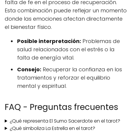
falta de fe en el proceso de recuperación.
Esta combinación puede reflejar un momento
donde las emociones afectan directamente
el bienestar físico.
Posible interpretación:
Problemas de
salud relacionados con el estrés o la
falta de energía vital.
Consejo:
Recuperar la confianza en los
tratamientos y reforzar el equilibrio
mental y espiritual.
FAQ - Preguntas frecuentes
¿Qué representa El Sumo Sacerdote en el tarot?
¿Qué simboliza La Estrella en el tarot?