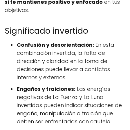
si te mantienes positivo y enfocado
en tus
objetivos.
Significado invertido
Confusión y desorientación:
En esta
combinación invertida, la falta de
dirección y claridad en la toma de
decisiones puede llevar a conflictos
internos y externos.
Engaños y traiciones:
Las energías
negativas de La Fuerza y La Luna
invertidas pueden indicar situaciones de
engaño, manipulación o traición que
deben ser enfrentadas con cautela.