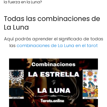
la fuerza en la Luna?
Todas las combinaciones de
La Luna
Aquí podrás aprender el significado de todas
las
combinaciones de La Luna en el tarot