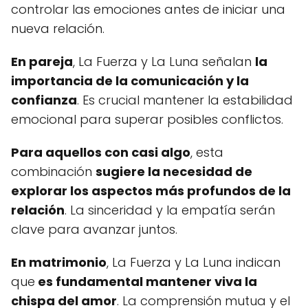
controlar las emociones antes de iniciar una
nueva relación.
En pareja
, La Fuerza y La Luna señalan
la
importancia de la comunicación y la
confianza
. Es crucial mantener la estabilidad
emocional para superar posibles conflictos.
Para aquellos con casi algo
, esta
combinación
sugiere la necesidad de
explorar los aspectos más profundos de la
relación
. La sinceridad y la empatía serán
clave para avanzar juntos.
En matrimonio
, La Fuerza y La Luna indican
que
es fundamental mantener viva la
chispa del amor
. La comprensión mutua y el