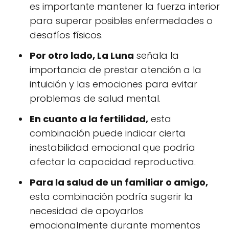
es importante mantener la fuerza interior
para superar posibles enfermedades o
desafíos físicos.
Por otro lado, La Luna
señala la
importancia de prestar atención a la
intuición y las emociones para evitar
problemas de salud mental.
En cuanto a la fertilidad,
esta
combinación puede indicar cierta
inestabilidad emocional que podría
afectar la capacidad reproductiva.
Para la salud de un familiar o amigo,
esta combinación podría sugerir la
necesidad de apoyarlos
emocionalmente durante momentos