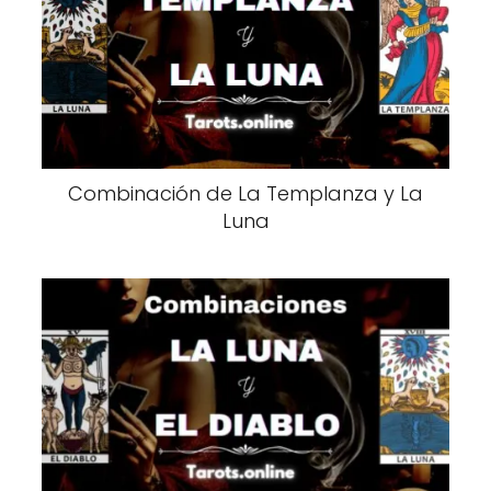
Combinación de La Templanza y La
Luna