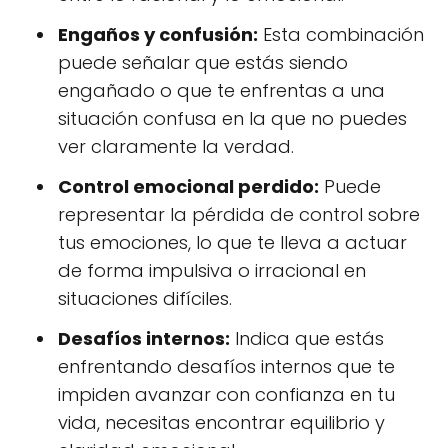
Engaños y confusión:
Esta combinación
puede señalar que estás siendo
engañado o que te enfrentas a una
situación confusa en la que no puedes
ver claramente la verdad.
Control emocional perdido:
Puede
representar la pérdida de control sobre
tus emociones, lo que te lleva a actuar
de forma impulsiva o irracional en
situaciones difíciles.
Desafíos internos:
Indica que estás
enfrentando desafíos internos que te
impiden avanzar con confianza en tu
vida, necesitas encontrar equilibrio y