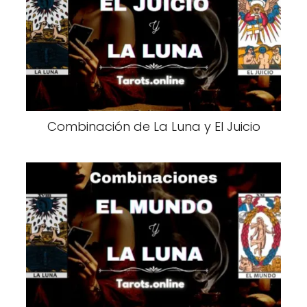
Combinación de La Luna y El Juicio