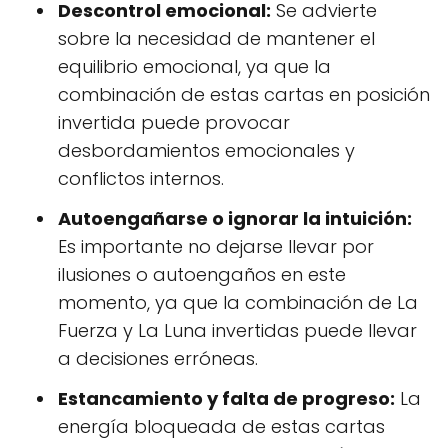
Descontrol emocional:
Se advierte
sobre la necesidad de mantener el
equilibrio emocional, ya que la
combinación de estas cartas en posición
invertida puede provocar
desbordamientos emocionales y
conflictos internos.
Autoengañarse o ignorar la intuición:
Es importante no dejarse llevar por
ilusiones o autoengaños en este
momento, ya que la combinación de La
Fuerza y La Luna invertidas puede llevar
a decisiones erróneas.
Estancamiento y falta de progreso:
La
energía bloqueada de estas cartas