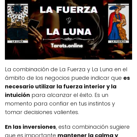
La combinación de La Fuerza y La Luna en el
ámbito de los negocios puede indicar que
es
necesario utilizar la fuerza interior y la
intuición
para alcanzar el éxito. Es un
momento para confiar en tus instintos y
tomar decisiones valientes.
En las inversiones
, esta combinación sugiere
que es importante
mantener la calma y