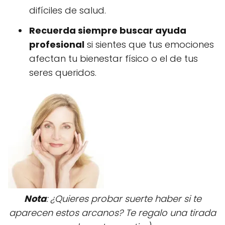
difíciles de salud.
Recuerda siempre buscar ayuda
profesional
si sientes que tus emociones
afectan tu bienestar físico o el de tus
seres queridos.
Nota
: ¿Quieres probar suerte haber si te
aparecen estos arcanos? Te regalo una tirada