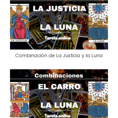
Combinación de La Justicia y la Luna