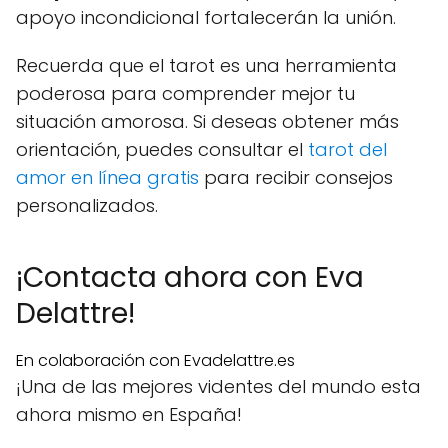
apoyo incondicional fortalecerán la unión.
Recuerda que el tarot es una herramienta
poderosa para comprender mejor tu
situación amorosa. Si deseas obtener más
orientación, puedes consultar el
tarot del
amor en línea gratis
para recibir consejos
personalizados.
¡Contacta ahora con Eva
Delattre!
En colaboración con Evadelattre.es
¡Una de las mejores videntes del mundo esta
ahora mismo en España!