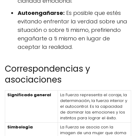
claridad emocional.
Autoengañarse:
Es posible que estés
evitando enfrentar la verdad sobre una
situación o sobre ti mismo, prefiriendo
engañarte a ti mismo en lugar de
aceptar la realidad.
Correspondencias y
asociaciones
Significado general
La Fuerza representa el coraje, la
determinación, la fuerza interior y
el autocontrol. Es la capacidad
de dominar las emociones y los
instintos para lograr el éxito.
Simbología
La Fuerza se asocia con la
imagen de una mujer que doma