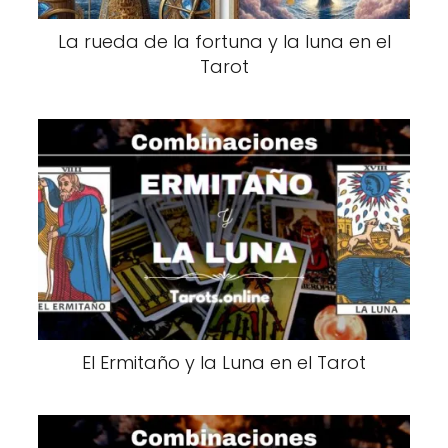
La rueda de la fortuna y la luna en el
Tarot
El Ermitaño y la Luna en el Tarot