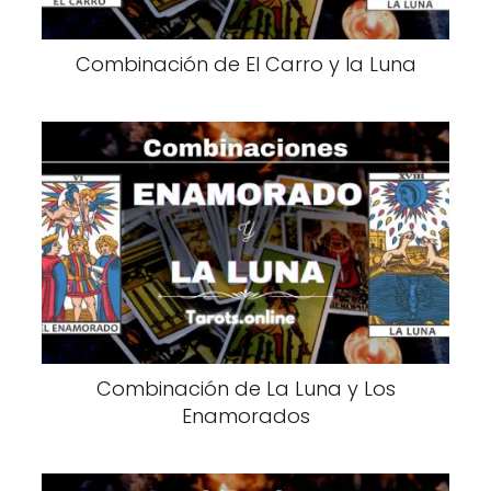
Combinación de El Carro y la Luna
Combinación de La Luna y Los
Enamorados