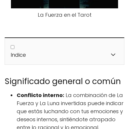
La Fuerza en el Tarot
Indice
Significado general o común
Conflicto interno:
La combinación de La
Fuerza y La Luna invertidas puede indicar
que estás luchando con tus emociones y
deseos internos, sintiéndote atrapado
entre lo racional y lo emocional.