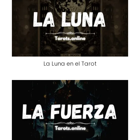
La Luna en el Tarot