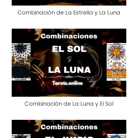
Combinación de La Estrella y La Luna
Combinación de La Luna y El Sol