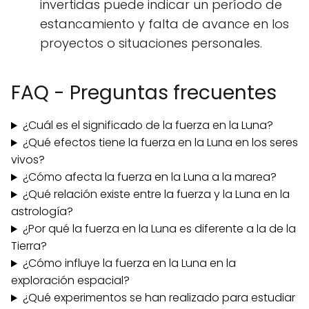
invertidas puede indicar un período de
estancamiento y falta de avance en los
proyectos o situaciones personales.
FAQ - Preguntas frecuentes
¿Cuál es el significado de la fuerza en la Luna?
¿Qué efectos tiene la fuerza en la Luna en los seres
vivos?
¿Cómo afecta la fuerza en la Luna a la marea?
¿Qué relación existe entre la fuerza y la Luna en la
astrología?
¿Por qué la fuerza en la Luna es diferente a la de la
Tierra?
¿Cómo influye la fuerza en la Luna en la
exploración espacial?
¿Qué experimentos se han realizado para estudiar