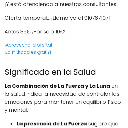
¡Y está atendiendo a nuestros consultantes!
Oferta temporal… ¡Llama ya al 910787197!
Antes 89€
¡Por solo 10€!
¡Aprovecha la oferta!
¡La 1ª tirada es gratis!
Significado en la Salud
La Combinación de La Fuerza y La Luna
en
la salud indica la necesidad de controlar las
emociones para mantener un equilibrio físico
y mental.
La presencia de La Fuerza
sugiere que