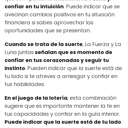
confiar en tu intuición
. Puede indicar que se
avecinan cambios positivos en tu situación
financiera si sabes aprovechar las
oportunidades que se presentan.
Cuando se trata de la suerte
, La Fuerza y La
Luna juntas
señalan que es momento de
confiar en tus corazonadas y seguir tu
instinto
. Pueden indicar que la suerte está de
tu lado si te atreves a arriesgar y confiar en
tus habilidades.
En el juego de la lotería
, esta combinación
sugiere que es importante mantener la fe en
tus capacidades y confiar en la guía interior.
Puede indicar que la suerte está de tu lado