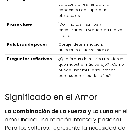
carácter, la resiliencia y la
capacidad de superar los
obstáculos.
Frase clave
"Domina tus instintos y
encontrarás tu verdadera fuerza
interior."
Palabras de poder
Coraje, determinación,
autocontrol, fuerza interior.
Preguntas reflexivas
¿Qué áreas de mi vida requieren
que muestre más coraje? ¿Cómo
puedo usar mi fuerza interior
para superar los desafíos?
Significado en el Amor
La Combinación de La Fuerza y La Luna
en el
amor indica una relación intensa y pasional.
Para los solteros, representa la necesidad de