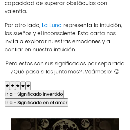
capacidad de superar obstáculos con
valentía.
Por otro lado,
La Luna
representa la intuición,
los sueños y el inconsciente. Esta carta nos
invita a explorar nuestras emociones y a
confiar en nuestra intuición.
Pero estos son sus significados por separado
¿Qué pasa si los juntamos? ¡Veámoslo! 🙂
★
★
★
★
★
Ir a - Significado invertido
Ir a - Significado en el amor