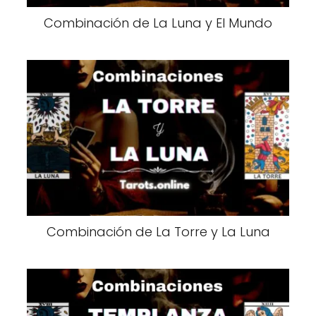
Combinación de La Luna y El Mundo
Combinación de La Torre y La Luna