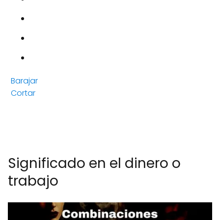
Barajar
Cortar
Significado en el dinero o
trabajo