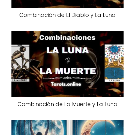
Combinación de El Diablo y La Luna
Combinación de La Muerte y La Luna