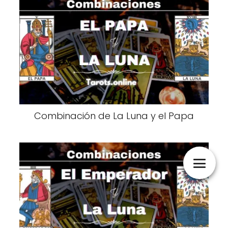
Combinación de La Luna y el Papa