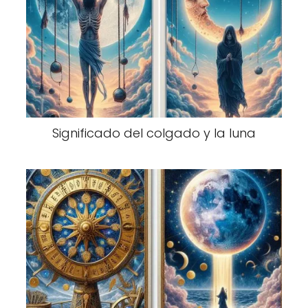
Significado del colgado y la luna