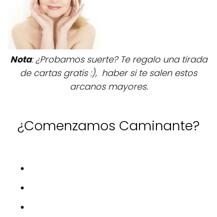
Nota
: ¿Probamos suerte? Te regalo una tirada
de cartas gratis :), haber si te salen estos
arcanos mayores.
¿Comenzamos Caminante?