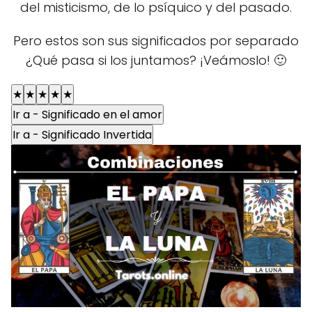
del misticismo, de lo psíquico y del pasado.
Pero estos son sus significados por separado
¿Qué pasa si los juntamos? ¡Veámoslo! 🙂
★
★
★
★
★
Ir a - Significado en el amor
Ir a - Significado Invertida