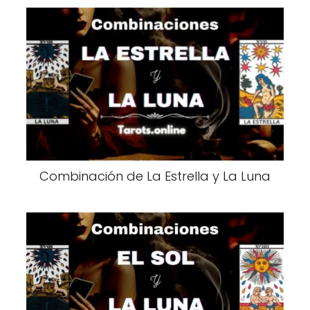
Combinación de La Estrella y La Luna