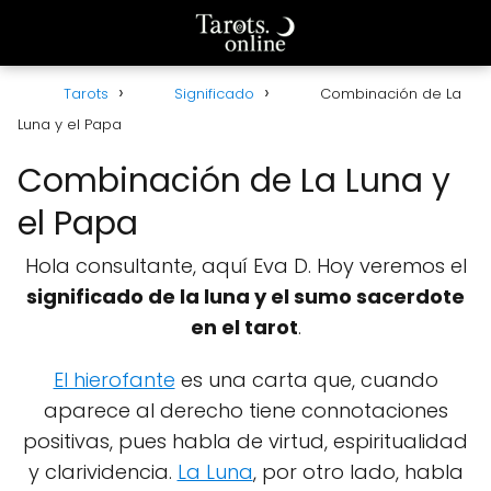
Tarots
Significado
Combinación de La
Luna y el Papa
Combinación de La Luna y
el Papa
Hola consultante, aquí Eva D. Hoy veremos el
significado de la luna y el sumo sacerdote
en el tarot
.
El hierofante
es una carta que, cuando
aparece al derecho tiene connotaciones
positivas, pues habla de virtud, espiritualidad
y clarividencia.
La Luna
, por otro lado, habla