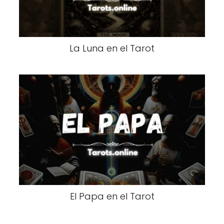
La Luna en el Tarot
El Papa en el Tarot