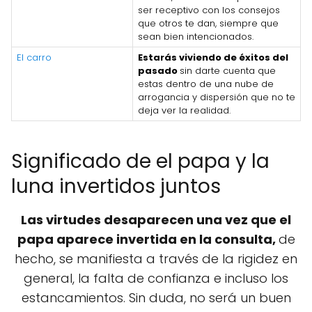
ser receptivo con los consejos
que otros te dan, siempre que
sean bien intencionados.
El carro
Estarás viviendo de éxitos del
pasado
sin darte cuenta que
estas dentro de una nube de
arrogancia y dispersión que no te
deja ver la realidad.
Significado de el papa y la
luna invertidos juntos
Las virtudes desaparecen una vez que el
papa aparece invertida en la consulta,
de
hecho, se manifiesta a través de la rigidez en
general, la falta de confianza e incluso los
estancamientos. Sin duda, no será un buen