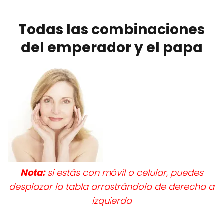
Todas las combinaciones
del emperador y el papa
Nota:
si estás con móvil o celular, puedes
desplazar la tabla arrastrándola de derecha a
izquierda