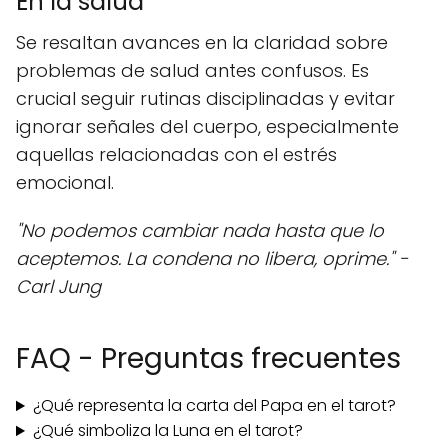
En la salud
Se resaltan avances en la claridad sobre
problemas de salud antes confusos. Es
crucial seguir rutinas disciplinadas y evitar
ignorar señales del cuerpo, especialmente
aquellas relacionadas con el estrés
emocional.
"No podemos cambiar nada hasta que lo
aceptemos. La condena no libera, oprime." -
Carl Jung
FAQ - Preguntas frecuentes
¿Qué representa la carta del Papa en el tarot?
¿Qué simboliza la Luna en el tarot?