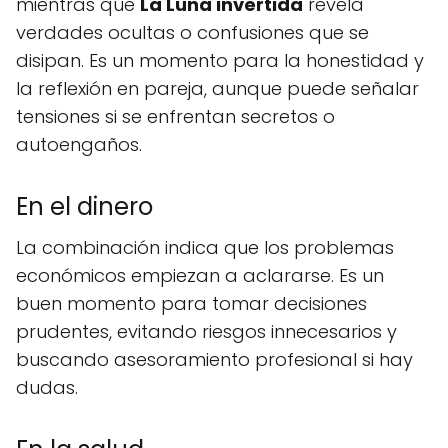
mientras que
La Luna invertida
revela
verdades ocultas o confusiones que se
disipan. Es un momento para la honestidad y
la reflexión en pareja, aunque puede señalar
tensiones si se enfrentan secretos o
autoengaños.
En el dinero
La combinación indica que los problemas
económicos empiezan a aclararse. Es un
buen momento para tomar decisiones
prudentes, evitando riesgos innecesarios y
buscando asesoramiento profesional si hay
dudas.