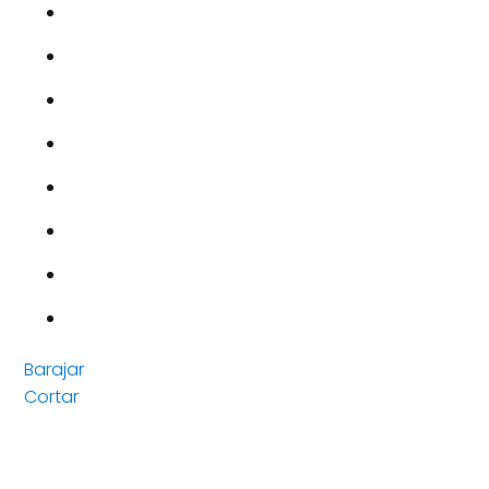
Barajar
Cortar