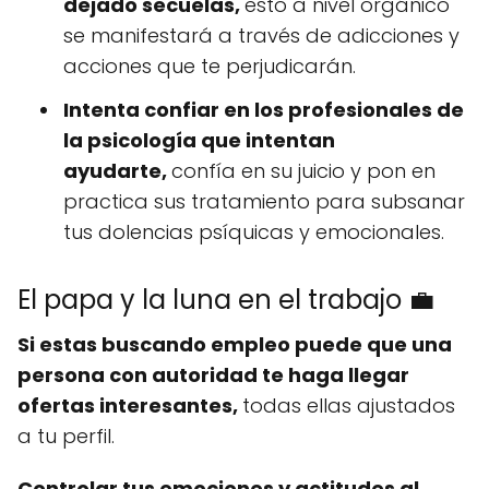
dejado secuelas,
esto a nivel orgánico
se manifestará a través de adicciones y
acciones que te perjudicarán.
Intenta confiar en los profesionales de
la psicología que intentan
ayudarte,
confía en su juicio y pon en
practica sus tratamiento para subsanar
tus dolencias psíquicas y emocionales.
El papa y la luna en el trabajo 💼
Si estas buscando empleo puede que una
persona con autoridad te haga llegar
ofertas interesantes,
todas ellas ajustados
a tu perfil.
Controlar tus emociones y actitudes al