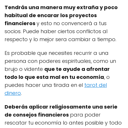
Tendrás una manera muy extraña y poco
habitual de encarar los proyectos
financieros
y esto no convencerá a tus
socios. Puede haber ciertos conflictos al
respecto y lo mejor sera cambiar a tiempo.
Es probable que necesites recurrir a una
persona con poderes espirituales, como un
brujo o vidente
que te ayude a afrontar
todo lo que esta mal en tu economía
, o
puedes hacer una tirada en el
tarot del
dinero
.
Deberás aplicar religiosamente una serie
de consejos financieros
para poder
rescatar tu economía lo antes posible y todo