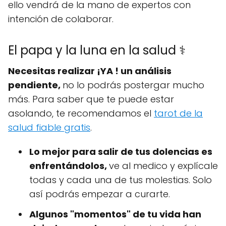
ello vendrá de la mano de expertos con
intención de colaborar.
El papa y la luna en la salud ⚕️
Necesitas realizar ¡YA ! un análisis
pendiente,
no lo podrás postergar mucho
más. Para saber que te puede estar
asolando, te recomendamos el
tarot de la
salud fiable gratis
.
Lo mejor para salir de tus dolencias es
enfrentándolos,
ve al medico y explícale
todas y cada una de tus molestias. Solo
así podrás empezar a curarte.
Algunos "momentos" de tu vida han