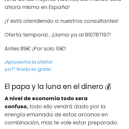
ahora mismo en España!
¡Y está atendiendo a nuestros consultantes!
Oferta temporal… ¡Llama ya al 910787197!
Antes 89€
¡Por solo 10€!
¡Aprovecha la oferta!
¡La 1ª tirada es gratis!
El papa y la luna en el dinero 💰
A nivel de economía todo sera
confuso,
todo ello vendrá dado por la
energía emanada de estos arcanos en
combinación, mas te vale estar preparado.