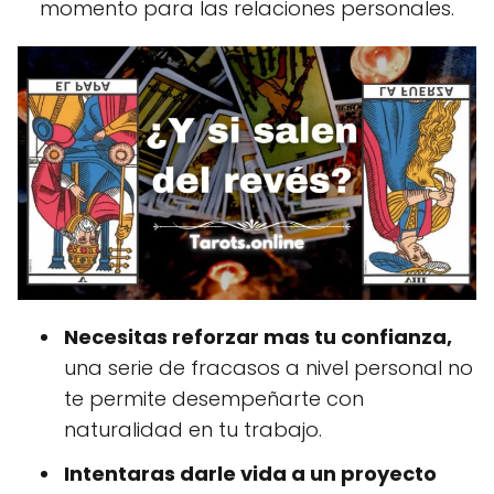
momento para las relaciones personales.
Necesitas reforzar mas tu confianza,
una serie de fracasos a nivel personal no
te permite desempeñarte con
naturalidad en tu trabajo.
Intentaras darle vida a un proyecto