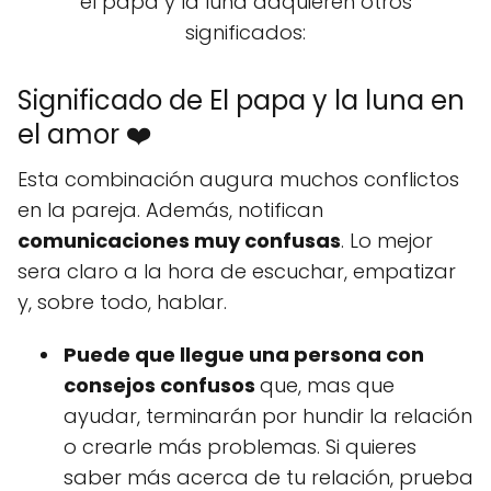
el papa y la luna adquieren otros
significados:
Significado de El papa y la luna en
el amor ❤️
Esta combinación augura muchos conflictos
en la pareja. Además, notifican
comunicaciones muy confusas
. Lo mejor
sera claro a la hora de escuchar, empatizar
y, sobre todo, hablar.
Puede que llegue una persona con
consejos confusos
que, mas que
ayudar, terminarán por hundir la relación
o crearle más problemas. Si quieres
saber más acerca de tu relación, prueba