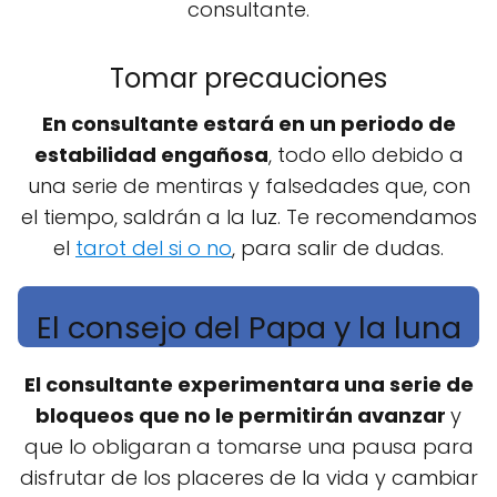
consultante.
Tomar precauciones
En consultante estará en un periodo de
estabilidad engañosa
, todo ello debido a
una serie de mentiras y falsedades que, con
el tiempo, saldrán a la luz. Te recomendamos
el
tarot del si o no
, para salir de dudas.
El consejo del Papa y la luna
El consultante experimentara una serie de
bloqueos que no le permitirán avanzar
y
que lo obligaran a tomarse una pausa para
disfrutar de los placeres de la vida y cambiar