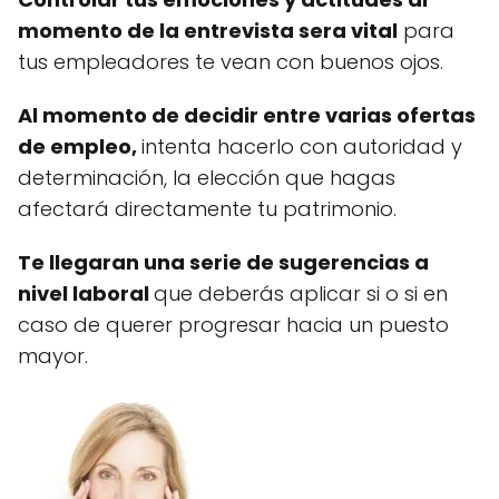
momento de la entrevista sera vital
para
tus empleadores te vean con buenos ojos.
Al momento de decidir entre varias ofertas
de empleo,
intenta hacerlo con autoridad y
determinación, la elección que hagas
afectará directamente tu patrimonio.
Te llegaran una serie de sugerencias a
nivel laboral
que deberás aplicar si o si en
caso de querer progresar hacia un puesto
mayor.