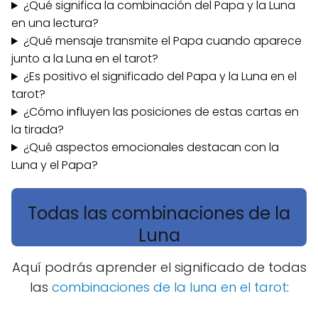
¿Qué significa la combinación del Papa y la Luna
en una lectura?
¿Qué mensaje transmite el Papa cuando aparece
junto a la Luna en el tarot?
¿Es positivo el significado del Papa y la Luna en el
tarot?
¿Cómo influyen las posiciones de estas cartas en
la tirada?
¿Qué aspectos emocionales destacan con la
Luna y el Papa?
Todas las combinaciones de la
Luna
Aquí podrás aprender el significado de todas
las
combinaciones de la luna en el tarot
: