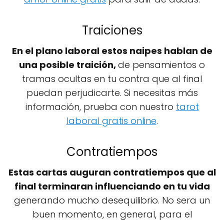
Traiciones
En el plano laboral estos naipes hablan de
una posible traición,
de pensamientos o
tramas ocultas en tu contra que al final
puedan perjudicarte. Si necesitas más
información, prueba con nuestro
tarot
laboral gratis online
.
Contratiempos
Estas cartas auguran contratiempos que al
final terminaran influenciando en tu vida
generando mucho desequilibrio. No sera un
buen momento, en general, para el