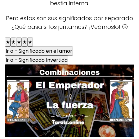
bestia interna.
Pero estos son sus significados por separado
¿Qué pasa si los juntamos? ¡Veámoslo! 🙂
★
★
★
★
★
Ir a - Significado en el amor
Ir a - Significado Invertida