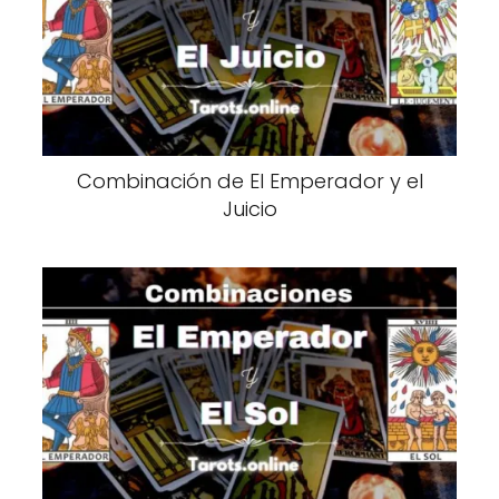
Combinación de El Emperador y el
Juicio