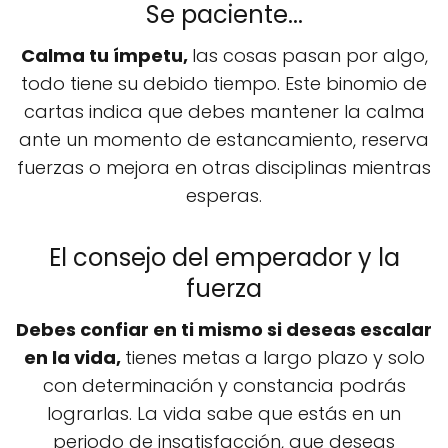
Se paciente...
Calma tu ímpetu,
las cosas pasan por algo,
todo tiene su debido tiempo. Este binomio de
cartas indica que debes mantener la calma
ante un momento de estancamiento, reserva
fuerzas o mejora en otras disciplinas mientras
esperas.
El consejo del emperador y la
fuerza
Debes confiar en ti mismo si deseas escalar
en la vida,
tienes metas a largo plazo y solo
con determinación y constancia podrás
lograrlas. La vida sabe que estás en un
periodo de insatisfacción, que deseas