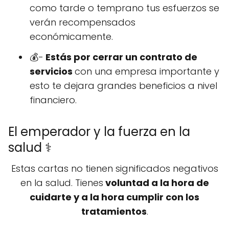
como tarde o temprano tus esfuerzos se
verán recompensados
económicamente.
💰-
Estás por cerrar un contrato de
servicios
con una empresa importante y
esto te dejara grandes beneficios a nivel
financiero.
El emperador y la fuerza en la
salud ⚕️
Estas cartas no tienen significados negativos
en la salud. Tienes
voluntad a la hora de
cuidarte y a la hora cumplir con los
tratamientos
.