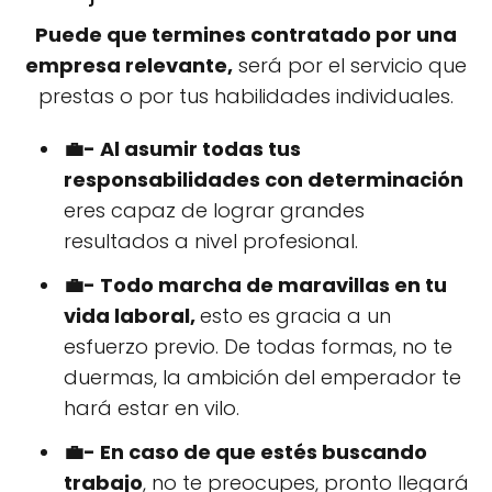
Puede que termines contratado por una
empresa relevante,
será por el servicio que
prestas o por tus habilidades individuales.
💼- Al asumir todas tus
responsabilidades con determinación
eres capaz de lograr grandes
resultados a nivel profesional.
💼- Todo marcha de maravillas en tu
vida laboral,
esto es gracia a un
esfuerzo previo. De todas formas, no te
duermas, la ambición del emperador te
hará estar en vilo.
💼- En caso de que estés buscando
trabajo
, no te preocupes, pronto llegará