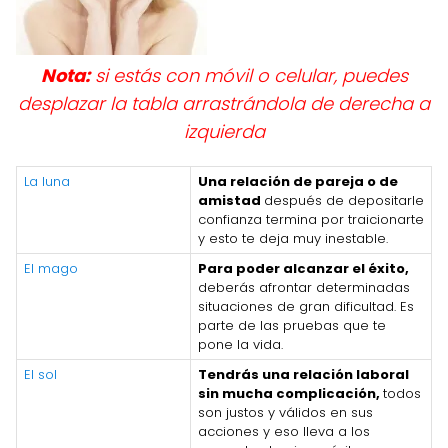
Nota:
si estás con móvil o celular, puedes
desplazar la tabla arrastrándola de derecha a
izquierda
La luna
Una relación de pareja o de
amistad
después de depositarle
confianza termina por traicionarte
y esto te deja muy inestable.
El mago
Para poder alcanzar el éxito,
deberás afrontar determinadas
situaciones de gran dificultad. Es
parte de las pruebas que te
pone la vida.
El sol
Tendrás una relación laboral
sin mucha complicación,
todos
son justos y válidos en sus
acciones y eso lleva a los