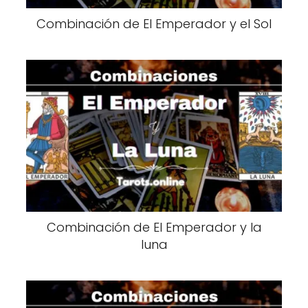
Combinación de El Emperador y el Sol
Combinación de El Emperador y la
luna