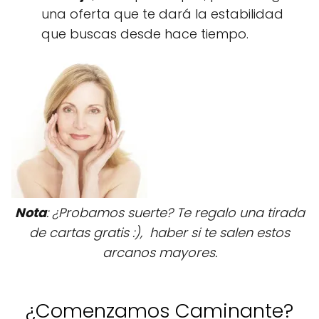
una oferta que te dará la estabilidad
que buscas desde hace tiempo.
Nota
: ¿Probamos suerte? Te regalo una tirada
de cartas gratis :), haber si te salen estos
arcanos mayores.
¿Comenzamos Caminante?