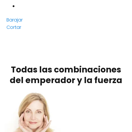
Barajar
Cortar
Todas las combinaciones
del emperador y la fuerza