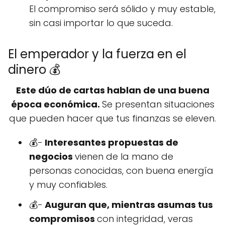
El compromiso será sólido y muy estable,
sin casi importar lo que suceda.
El emperador y la fuerza en el
dinero 💰
Este dúo de cartas hablan de una buena
época económica.
Se presentan situaciones
que pueden hacer que tus finanzas se eleven.
💰-
Interesantes propuestas de
negocios
vienen de la mano de
personas conocidas, con buena energía
y muy confiables.
💰-
Auguran que, mientras asumas tus
compromisos
con integridad, veras