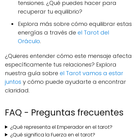
tensiones. ¿Qué puedes hacer para
recuperar tu equilibrio?
Explora más sobre cómo equilibrar estas
energías a través de
el Tarot del
Oráculo
.
¿Quieres entender cómo este mensaje afecta
específicamente tus relaciones? Explora
nuestra guía sobre
el Tarot vamos a estar
juntos
y cómo puede ayudarte a encontrar
claridad.
FAQ - Preguntas frecuentes
¿Qué representa el Emperador en el tarot?
¿Qué significa la Fuerza en el tarot?