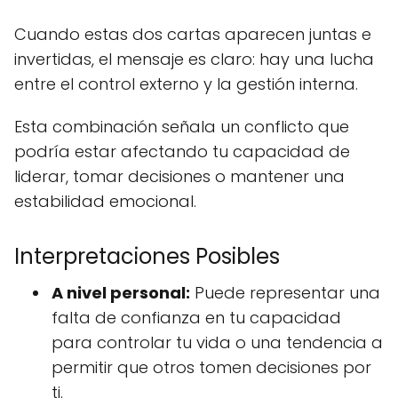
Cuando estas dos cartas aparecen juntas e
invertidas, el mensaje es claro: hay una lucha
entre el control externo y la gestión interna.
Esta combinación señala un conflicto que
podría estar afectando tu capacidad de
liderar, tomar decisiones o mantener una
estabilidad emocional.
Interpretaciones Posibles
A nivel personal:
Puede representar una
falta de confianza en tu capacidad
para controlar tu vida o una tendencia a
permitir que otros tomen decisiones por
ti.