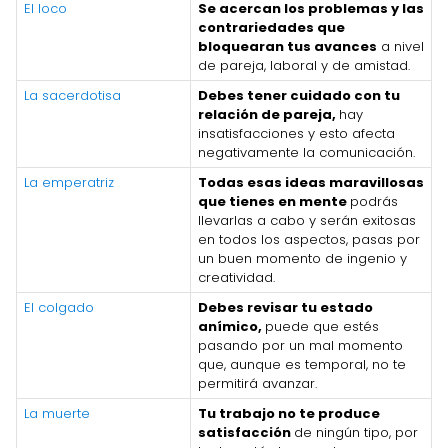
El loco
Se acercan los problemas y las
contrariedades que
bloquearan tus avances
a nivel
de pareja, laboral y de amistad.
La sacerdotisa
Debes tener cuidado con tu
relación de pareja,
hay
insatisfacciones y esto afecta
negativamente la comunicación.
La emperatriz
Todas esas ideas maravillosas
que tienes en mente
podrás
llevarlas a cabo y serán exitosas
en todos los aspectos, pasas por
un buen momento de ingenio y
creatividad.
El colgado
Debes revisar tu estado
anímico,
puede que estés
pasando por un mal momento
que, aunque es temporal, no te
permitirá avanzar.
La muerte
Tu trabajo no te produce
satisfacción
de ningún tipo, por