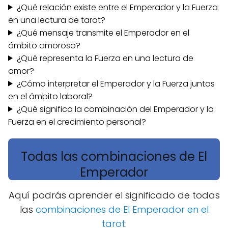
¿Qué relación existe entre el Emperador y la Fuerza
en una lectura de tarot?
¿Qué mensaje transmite el Emperador en el
ámbito amoroso?
¿Qué representa la Fuerza en una lectura de
amor?
¿Cómo interpretar el Emperador y la Fuerza juntos
en el ámbito laboral?
¿Qué significa la combinación del Emperador y la
Fuerza en el crecimiento personal?
Todas las combinaciones de El
Emperador
Aquí podrás aprender el significado de todas
las
combinaciones de El Emperador en el
tarot
: