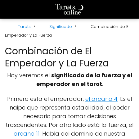
Tarots
Significado
Combinación de El
Emperador y La Fuerza
Combinación de El
Emperador y La Fuerza
Hoy veremos el
significado de la fuerza y el
emperador en el tarot
.
Primero esta el emperador,
el arcano 4
. Es el
naipe que representa estabilidad, el poder
necesario para tomar decisiones
trascendentes. Por otro lado está la fuerza, el
arcano 11
. Habla del dominio de nuestra