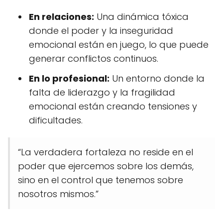
En relaciones:
Una dinámica tóxica
donde el poder y la inseguridad
emocional están en juego, lo que puede
generar conflictos continuos.
En lo profesional:
Un entorno donde la
falta de liderazgo y la fragilidad
emocional están creando tensiones y
dificultades.
“La verdadera fortaleza no reside en el
poder que ejercemos sobre los demás,
sino en el control que tenemos sobre
nosotros mismos.”