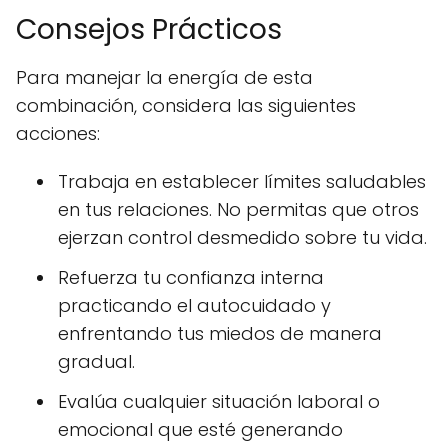
Consejos Prácticos
Para manejar la energía de esta
combinación, considera las siguientes
acciones:
Trabaja en establecer límites saludables
en tus relaciones. No permitas que otros
ejerzan control desmedido sobre tu vida.
Refuerza tu confianza interna
practicando el autocuidado y
enfrentando tus miedos de manera
gradual.
Evalúa cualquier situación laboral o
emocional que esté generando