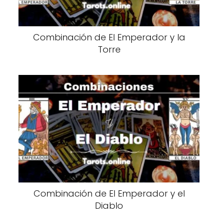
Combinación de El Emperador y la
Torre
Combinación de El Emperador y el
Diablo