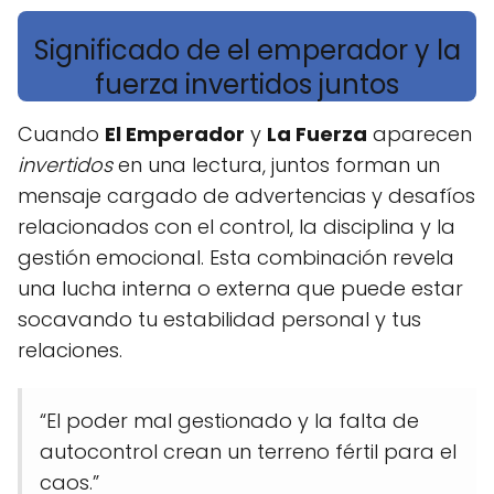
Significado de el emperador y la
fuerza invertidos juntos
Cuando
El Emperador
y
La Fuerza
aparecen
invertidos
en una lectura, juntos forman un
mensaje cargado de advertencias y desafíos
relacionados con el control, la disciplina y la
gestión emocional. Esta combinación revela
una lucha interna o externa que puede estar
socavando tu estabilidad personal y tus
relaciones.
“El poder mal gestionado y la falta de
autocontrol crean un terreno fértil para el
caos.”