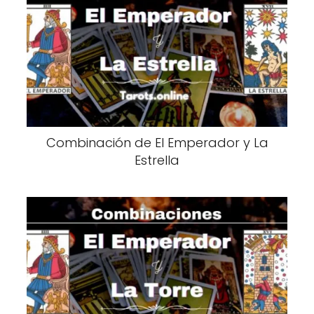
Combinación de El Emperador y La
Estrella