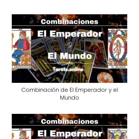
Combinación de El Emperador y el
Mundo