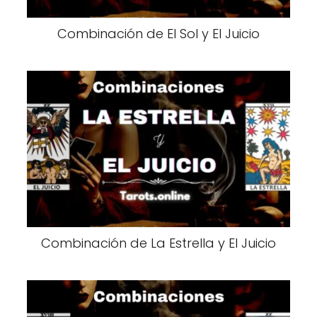
Combinación de El Sol y El Juicio
Combinación de La Estrella y El Juicio