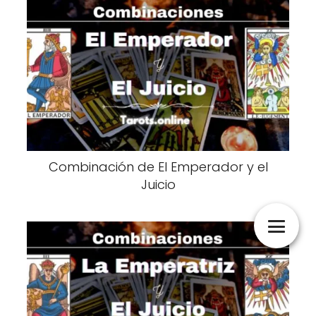
Combinación de El Emperador y el
Juicio