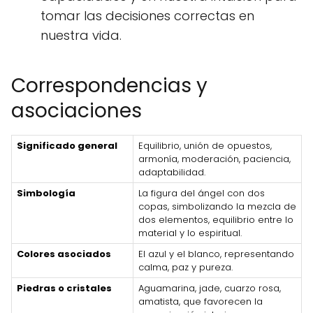
tomar las decisiones correctas en
nuestra vida.
Correspondencias y
asociaciones
Significado general
Equilibrio, unión de opuestos,
armonía, moderación, paciencia,
adaptabilidad.
Simbología
La figura del ángel con dos
copas, simbolizando la mezcla de
dos elementos, equilibrio entre lo
material y lo espiritual.
Colores asociados
El azul y el blanco, representando
calma, paz y pureza.
Piedras o cristales
Aguamarina, jade, cuarzo rosa,
amatista, que favorecen la