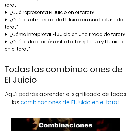
tarot?
¿Qué representa El Juicio en el tarot?
¿Cuál es el mensaje de El Juicio en una lectura de
tarot?
¿Cómo interpretar El Juicio en una tirada de tarot?
¿Cuál es la relación entre La Templanza y El Juicio
en el tarot?
Todas las combinaciones de
El Juicio
Aquí podrás aprender el significado de todas
las
combinaciones de El Juicio en el tarot