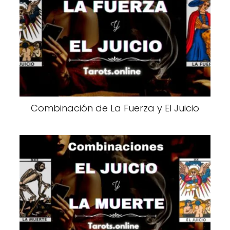
Combinación de La Fuerza y El Juicio