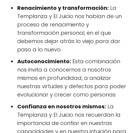
Renacimiento y transformación:
La
Templanza y El Juicio nos hablan de un
proceso de renacimiento y
transformación personal, en el que
debemos dejar atrás lo viejo para dar
paso a lo nuevo.
Autoconocimiento:
Esta combinación
nos invita a conocernos a nosotros
mismos en profundidad, a analizar
nuestras virtudes y defectos para poder
evolucionar y crecer como personas.
Confianza en nosotros mismos:
La
Templanza y El Juicio nos recuerdan la
importancia de confiar en nuestras
capacidades y en nuestra intuición para