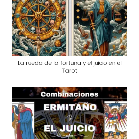
La rueda de la fortuna y el juicio en el
Tarot