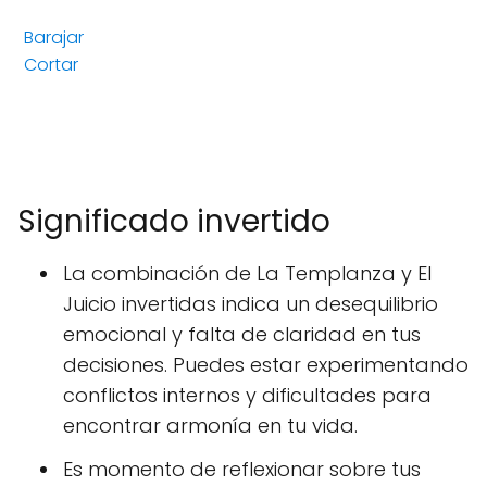
Barajar
Cortar
Significado invertido
La combinación de La Templanza y El
Juicio invertidas indica un desequilibrio
emocional y falta de claridad en tus
decisiones. Puedes estar experimentando
conflictos internos y dificultades para
encontrar armonía en tu vida.
Es momento de reflexionar sobre tus