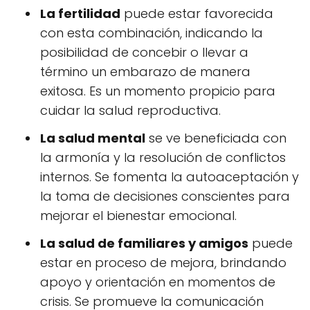
La fertilidad
puede estar favorecida
con esta combinación, indicando la
posibilidad de concebir o llevar a
término un embarazo de manera
exitosa. Es un momento propicio para
cuidar la salud reproductiva.
La salud mental
se ve beneficiada con
la armonía y la resolución de conflictos
internos. Se fomenta la autoaceptación y
la toma de decisiones conscientes para
mejorar el bienestar emocional.
La salud de familiares y amigos
puede
estar en proceso de mejora, brindando
apoyo y orientación en momentos de
crisis. Se promueve la comunicación