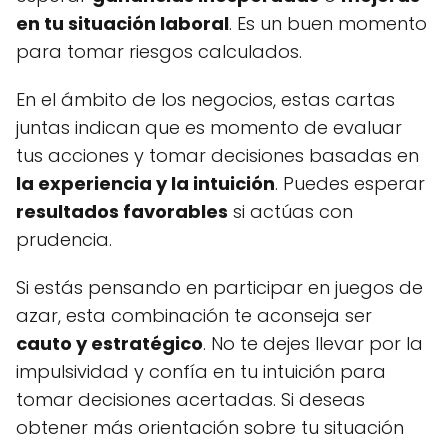
en tu situación laboral
. Es un buen momento
para tomar riesgos calculados.
En el ámbito de los negocios, estas cartas
juntas indican que es momento de evaluar
tus acciones y tomar decisiones basadas en
la experiencia y la intuición
. Puedes esperar
resultados favorables
si actúas con
prudencia.
Si estás pensando en participar en juegos de
azar, esta combinación te aconseja ser
cauto y estratégico
. No te dejes llevar por la
impulsividad y confía en tu intuición para
tomar decisiones acertadas. Si deseas
obtener más orientación sobre tu situación