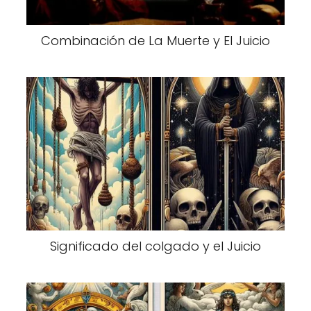
Combinación de La Muerte y El Juicio
Significado del colgado y el Juicio