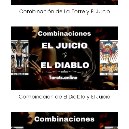
Combinación de La Torre y El Juicio
Combinación de El Diablo y El Juicio