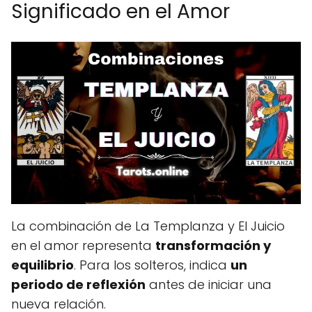
Significado en el Amor
La combinación de La Templanza y El Juicio
en el amor representa
transformación y
equilibrio
. Para los solteros, indica
un
periodo de reflexión
antes de iniciar una
nueva relación.