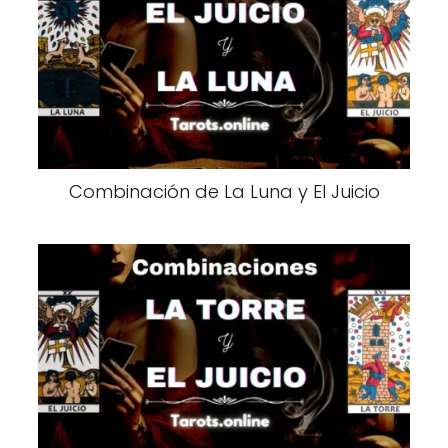
Combinación de La Luna y El Juicio