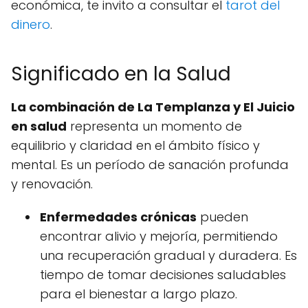
económica, te invito a consultar el
tarot del
dinero
.
Significado en la Salud
La combinación de La Templanza y El Juicio
en salud
representa un momento de
equilibrio y claridad en el ámbito físico y
mental. Es un período de sanación profunda
y renovación.
Enfermedades crónicas
pueden
encontrar alivio y mejoría, permitiendo
una recuperación gradual y duradera. Es
tiempo de tomar decisiones saludables
para el bienestar a largo plazo.