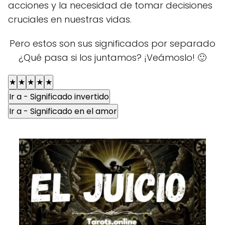
acciones y la necesidad de tomar decisiones
cruciales en nuestras vidas.
Pero estos son sus significados por separado
¿Qué pasa si los juntamos? ¡Veámoslo! 🙂
★
★
★
★
★
Ir a - Significado invertido
Ir a - Significado en el amor