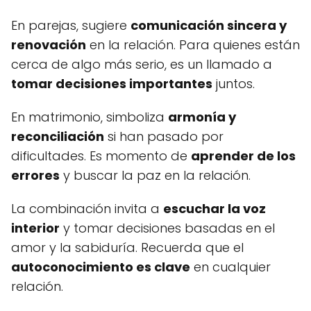
En parejas, sugiere
comunicación sincera y
renovación
en la relación. Para quienes están
cerca de algo más serio, es un llamado a
tomar decisiones importantes
juntos.
En matrimonio, simboliza
armonía y
reconciliación
si han pasado por
dificultades. Es momento de
aprender de los
errores
y buscar la paz en la relación.
La combinación invita a
escuchar la voz
interior
y tomar decisiones basadas en el
amor y la sabiduría. Recuerda que el
autoconocimiento es clave
en cualquier
relación.