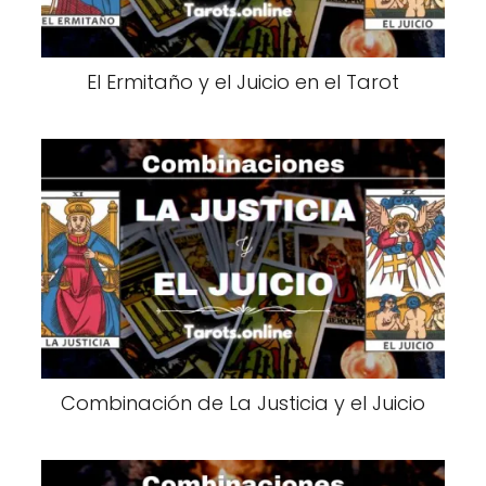
El Ermitaño y el Juicio en el Tarot
Combinación de La Justicia y el Juicio