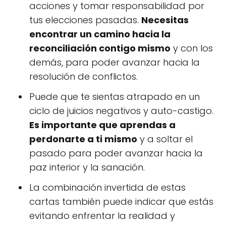
acciones y tomar responsabilidad por
tus elecciones pasadas.
Necesitas
encontrar un camino hacia la
reconciliación contigo mismo
y con los
demás, para poder avanzar hacia la
resolución de conflictos.
Puede que te sientas atrapado en un
ciclo de juicios negativos y auto-castigo.
Es importante que aprendas a
perdonarte a ti mismo
y a soltar el
pasado para poder avanzar hacia la
paz interior y la sanación.
La combinación invertida de estas
cartas también puede indicar que estás
evitando enfrentar la realidad y