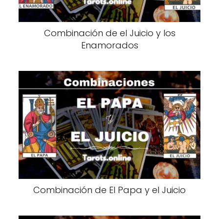
Combinación de el Juicio y los
Enamorados
Combinación de El Papa y el Juicio