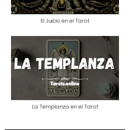
El Juicio en el Tarot
La Templanza en el Tarot