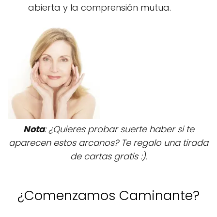
abierta y la comprensión mutua.
Nota
: ¿Quieres probar suerte haber si te
aparecen estos arcanos? Te regalo una tirada
de cartas gratis :).
¿Comenzamos Caminante?