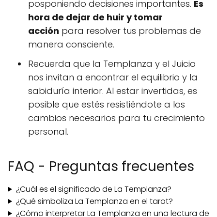
posponiendo decisiones importantes.
Es
hora de dejar de huir y tomar
acción
para resolver tus problemas de
manera consciente.
Recuerda que la Templanza y el Juicio
nos invitan a encontrar el equilibrio y la
sabiduría interior. Al estar invertidas, es
posible que estés resistiéndote a los
cambios necesarios para tu crecimiento
personal.
FAQ - Preguntas frecuentes
¿Cuál es el significado de La Templanza?
¿Qué simboliza La Templanza en el tarot?
¿Cómo interpretar La Templanza en una lectura de