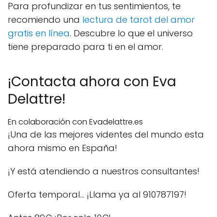
Para profundizar en tus sentimientos, te
recomiendo una
lectura de tarot del amor
gratis en línea
. Descubre lo que el universo
tiene preparado para ti en el amor.
¡Contacta ahora con Eva
Delattre!
En colaboración con Evadelattre.es
¡Una de las mejores videntes del mundo esta
ahora mismo en España!
¡Y está atendiendo a nuestros consultantes!
Oferta temporal… ¡Llama ya al 910787197!