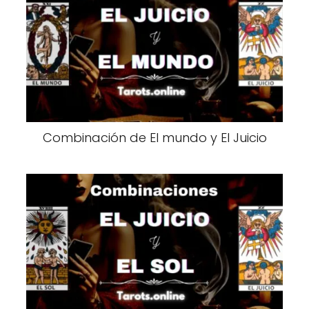
Combinación de El mundo y El Juicio