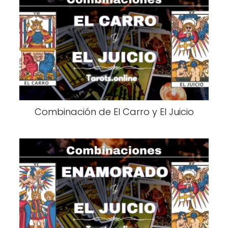
Combinación de El Carro y El Juicio