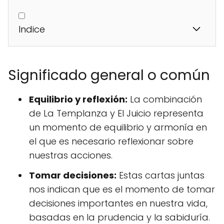
Indice
Significado general o común
Equilibrio y reflexión:
La combinación
de La Templanza y El Juicio representa
un momento de equilibrio y armonía en
el que es necesario reflexionar sobre
nuestras acciones.
Tomar decisiones:
Estas cartas juntas
nos indican que es el momento de tomar
decisiones importantes en nuestra vida,
basadas en la prudencia y la sabiduría.