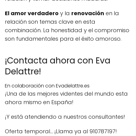
El amor verdadero
y la
renovación
en la
relación son temas clave en esta
combinación. La honestidad y el compromiso
son fundamentales para el éxito amoroso.
¡Contacta ahora con Eva
Delattre!
En colaboración con Evadelattre.es
¡Una de las mejores videntes del mundo esta
ahora mismo en España!
¡Y está atendiendo a nuestros consultantes!
Oferta temporal… ¡Llama ya al 910787197!