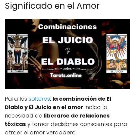
Significado en el Amor
Para los
solteros
,
la combinación de El
Diablo y El Juicio en el amor
indica la
necesidad de
liberarse de relaciones
tóxicas
y tomar decisiones conscientes para
atraer el amor verdadero.