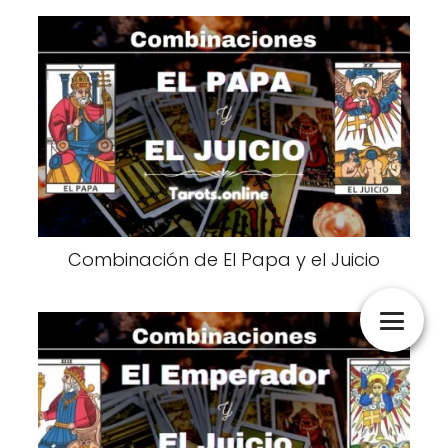
Combinación de El Papa y el Juicio