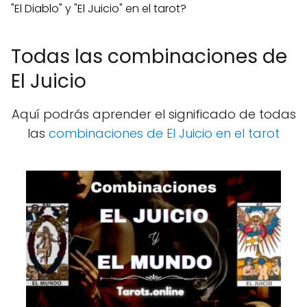
"El Diablo" y "El Juicio" en el tarot?
Todas las combinaciones de
El Juicio
Aquí podrás aprender el significado de todas
las
combinaciones de El Juicio en el tarot