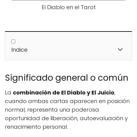
El Diablo en el Tarot
Indice
Significado general o común
La
combinación de El Diablo y El Juicio
,
cuando ambas cartas aparecen en posición
normal, representa una poderosa
oportunidad de liberación, autoevaluación y
renacimiento personal.