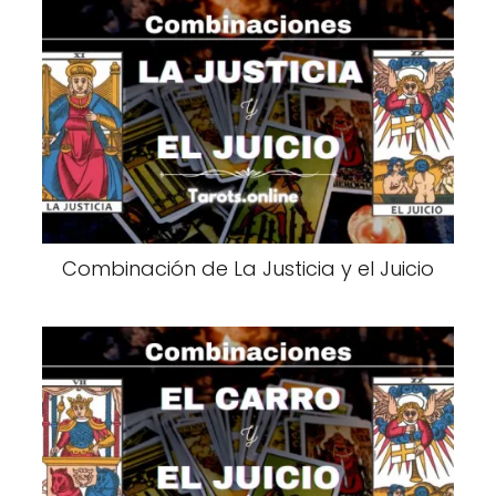
Combinación de La Justicia y el Juicio