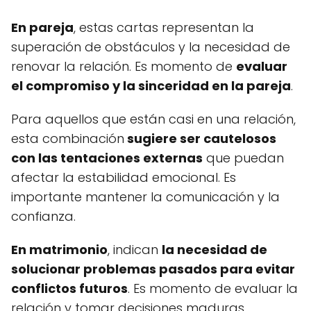
En pareja
, estas cartas representan la
superación de obstáculos y la necesidad de
renovar la relación. Es momento de
evaluar
el compromiso y la sinceridad en la pareja
.
Para aquellos que están casi en una relación,
esta combinación
sugiere ser cautelosos
con las tentaciones externas
que puedan
afectar la estabilidad emocional. Es
importante mantener la comunicación y la
confianza.
En matrimonio
, indican
la necesidad de
solucionar problemas pasados para evitar
conflictos futuros
. Es momento de evaluar la
relación y tomar decisiones maduras.