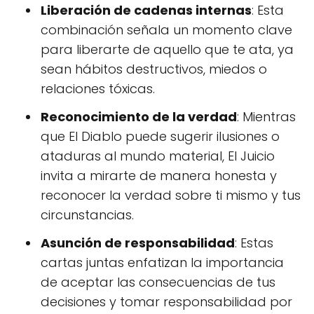
Liberación de cadenas internas
: Esta
combinación señala un momento clave
para liberarte de aquello que te ata, ya
sean hábitos destructivos, miedos o
relaciones tóxicas.
Reconocimiento de la verdad
: Mientras
que El Diablo puede sugerir ilusiones o
ataduras al mundo material, El Juicio
invita a mirarte de manera honesta y
reconocer la verdad sobre ti mismo y tus
circunstancias.
Asunción de responsabilidad
: Estas
cartas juntas enfatizan la importancia
de aceptar las consecuencias de tus
decisiones y tomar responsabilidad por