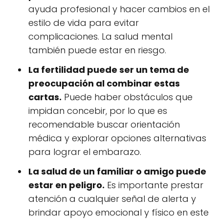
ayuda profesional y hacer cambios en el
estilo de vida para evitar
complicaciones. La salud mental
también puede estar en riesgo.
La fertilidad puede ser un tema de
preocupación al combinar estas
cartas.
Puede haber obstáculos que
impidan concebir, por lo que es
recomendable buscar orientación
médica y explorar opciones alternativas
para lograr el embarazo.
La salud de un familiar o amigo puede
estar en peligro.
Es importante prestar
atención a cualquier señal de alerta y
brindar apoyo emocional y físico en este