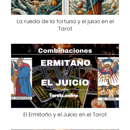
La rueda de la fortuna y el juicio en el
Tarot
El Ermitaño y el Juicio en el Tarot