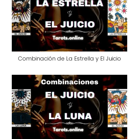
Combinación de La Estrella y El Juicio