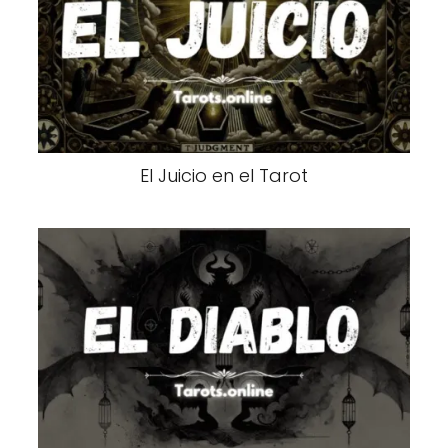
El Juicio en el Tarot