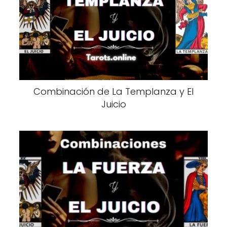
Combinación de La Templanza y El
Juicio