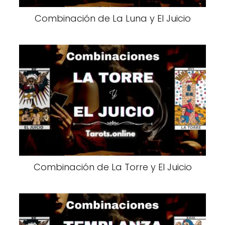
Combinación de La Luna y El Juicio
Combinación de La Torre y El Juicio