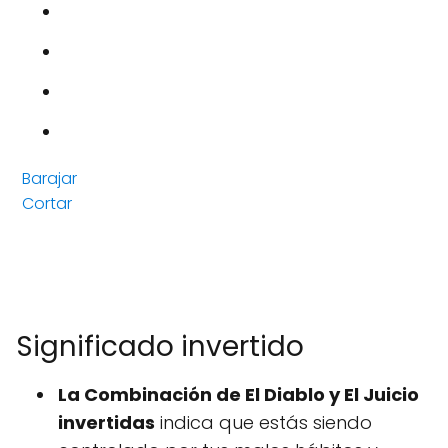
Barajar
Cortar
Significado invertido
La Combinación de El Diablo y El Juicio
invertidas
indica que estás siendo