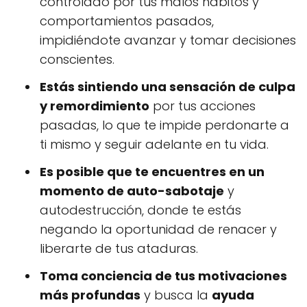
controlado por tus malos hábitos y
comportamientos pasados,
impidiéndote avanzar y tomar decisiones
conscientes.
Estás sintiendo una sensación de culpa
y remordimiento
por tus acciones
pasadas, lo que te impide perdonarte a
ti mismo y seguir adelante en tu vida.
Es posible que te encuentres en un
momento de auto-sabotaje
y
autodestrucción, donde te estás
negando la oportunidad de renacer y
liberarte de tus ataduras.
Toma conciencia de tus motivaciones
más profundas
y busca la
ayuda