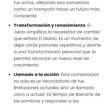
tus actos, utilizando esa conciencia
como un trampolín hacia un futuro más
consciente.
Transformación y renacimiento
: El
Juicio amplifica la necesidad de cambio
que señala El Diablo. Es un momento de
dejar atrás patrones repetitivos y abrirte
a una transformación personal que te
permita alcanzar un nuevo nivel de
crecimiento.
Llamado a la acción
: Esta combinación
no solo es un recordatorio de tus
limitaciones actuales, sino un llamado
claro a actuar. Es tiempo de liberarte de
las sombras y responder a las