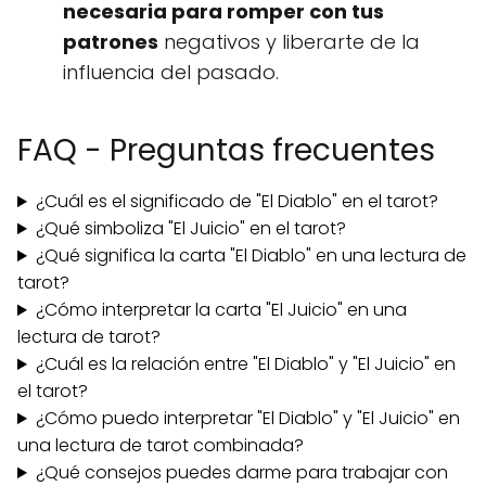
necesaria para romper con tus
patrones
negativos y liberarte de la
influencia del pasado.
FAQ - Preguntas frecuentes
¿Cuál es el significado de "El Diablo" en el tarot?
¿Qué simboliza "El Juicio" en el tarot?
¿Qué significa la carta "El Diablo" en una lectura de
tarot?
¿Cómo interpretar la carta "El Juicio" en una
lectura de tarot?
¿Cuál es la relación entre "El Diablo" y "El Juicio" en
el tarot?
¿Cómo puedo interpretar "El Diablo" y "El Juicio" en
una lectura de tarot combinada?
¿Qué consejos puedes darme para trabajar con