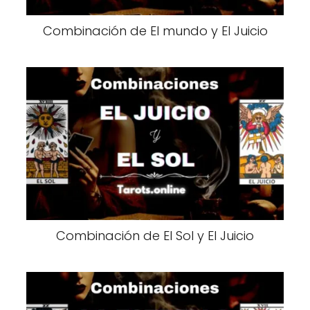
Combinación de El mundo y El Juicio
Combinación de El Sol y El Juicio