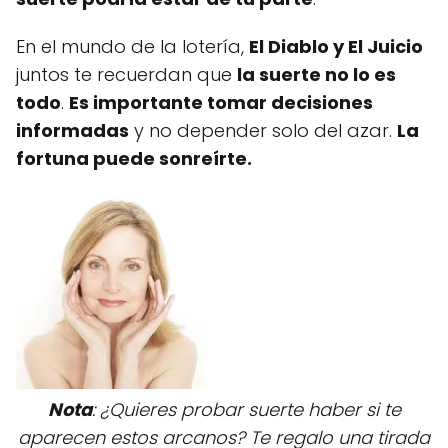
En el mundo de la lotería,
El Diablo y El Juicio
juntos te recuerdan que
la suerte no lo es
todo
.
Es importante tomar decisiones
informadas
y no depender solo del azar.
La
fortuna puede sonreírte.
Nota
: ¿Quieres probar suerte haber si te
aparecen estos arcanos? Te regalo una tirada