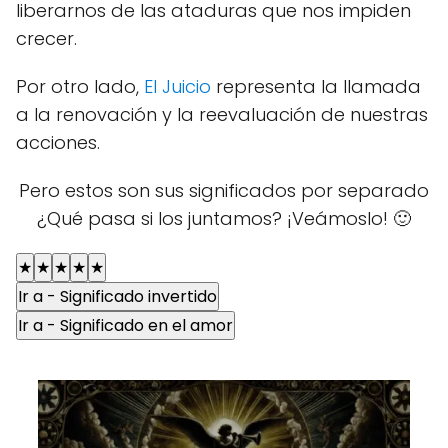
liberarnos de las ataduras que nos impiden
crecer.
Por otro lado,
El Juicio
representa la llamada
a la renovación y la reevaluación de nuestras
acciones.
Pero estos son sus significados por separado
¿Qué pasa si los juntamos? ¡Veámoslo! 🙂
★
★
★
★
★
Ir a - Significado invertido
Ir a - Significado en el amor