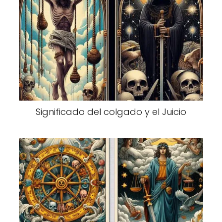
Significado del colgado y el Juicio