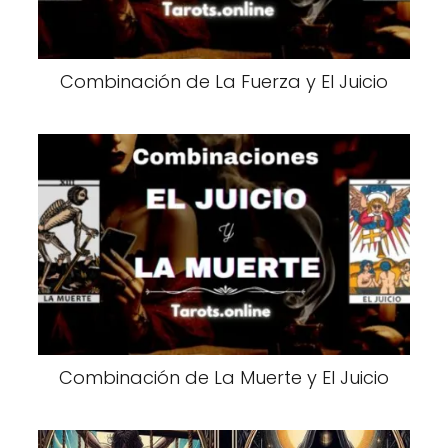
Combinación de La Fuerza y El Juicio
Combinación de La Muerte y El Juicio