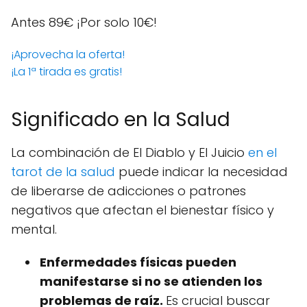
Antes 89€
¡Por solo 10€!
¡Aprovecha la oferta!
¡La 1ª tirada es gratis!
Significado en la Salud
La combinación de El Diablo y El Juicio
en el
tarot de la salud
puede indicar la necesidad
de liberarse de adicciones o patrones
negativos que afectan el bienestar físico y
mental.
Enfermedades físicas pueden
manifestarse si no se atienden los
problemas de raíz.
Es crucial buscar