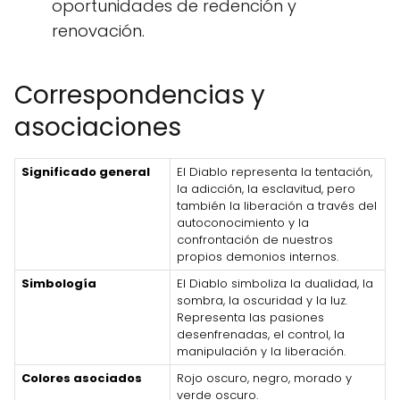
oportunidades de redención y
renovación.
Correspondencias y
asociaciones
Significado general
El Diablo representa la tentación,
la adicción, la esclavitud, pero
también la liberación a través del
autoconocimiento y la
confrontación de nuestros
propios demonios internos.
Simbología
El Diablo simboliza la dualidad, la
sombra, la oscuridad y la luz.
Representa las pasiones
desenfrenadas, el control, la
manipulación y la liberación.
Colores asociados
Rojo oscuro, negro, morado y
verde oscuro.