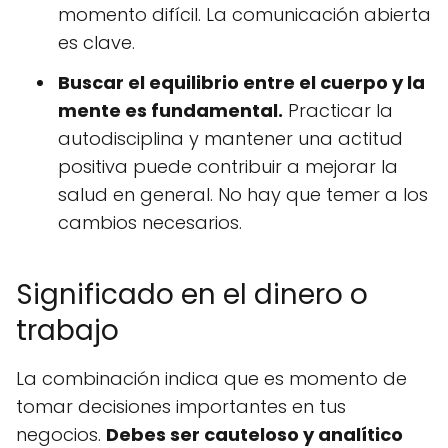
momento difícil. La comunicación abierta
es clave.
Buscar el equilibrio entre el cuerpo y la
mente es fundamental.
Practicar la
autodisciplina y mantener una actitud
positiva puede contribuir a mejorar la
salud en general. No hay que temer a los
cambios necesarios.
Significado en el dinero o
trabajo
La combinación indica que es momento de
tomar decisiones importantes en tus
negocios.
Debes ser cauteloso y analítico