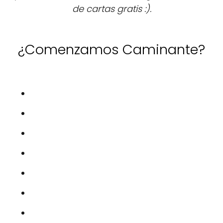
de cartas gratis :).
¿Comenzamos Caminante?