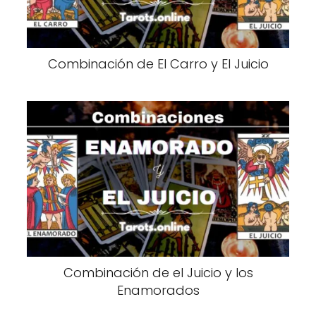
Combinación de El Carro y El Juicio
Combinación de el Juicio y los
Enamorados