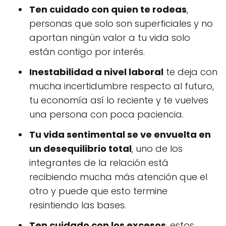
Ten cuidado con quien te rodeas
,
personas que solo son superficiales y no
aportan ningún valor a tu vida solo
están contigo por interés.
Inestabilidad a nivel laboral
te deja con
mucha incertidumbre respecto al futuro,
tu economía así lo reciente y te vuelves
una persona con poca paciencia.
Tu vida sentimental se ve envuelta en
un desequilibrio total
, uno de los
integrantes de la relación está
recibiendo mucha más atención que el
otro y puede que esto termine
resintiendo las bases.
Ten cuidado con los excesos
, estos