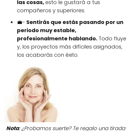
las cosas,
esto le gustará a tus
compañeros y superiores.
💼-
Sentirás que estás pasando por un
periodo muy estable,
profesionalmente hablando.
Todo fluye
y, los proyectos más difíciles asignados,
los acabarás con éxito.
Nota
: ¿Probamos suerte? Te regalo una tirada