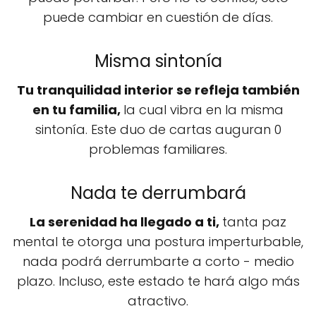
puede cambiar en cuestión de días.
Misma sintonía
Tu tranquilidad interior se refleja también
en tu familia,
la cual vibra en la misma
sintonía. Este duo de cartas auguran 0
problemas familiares.
Nada te derrumbará
La serenidad ha llegado a ti,
tanta paz
mental te otorga una postura imperturbable,
nada podrá derrumbarte a corto - medio
plazo. Incluso, este estado te hará algo más
atractivo.