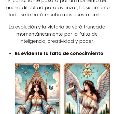
El consultante pasará por un momento de
mucha dificultad para avanzar, básicamente
todo se le hará mucho más cuesta arriba.
La evolución y la victoria se verá truncada
momentáneamente por la falta de
inteligencia, creatividad y poder.
Es evidente tu falta de conocimiento