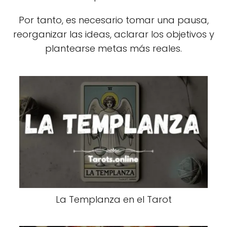
Por tanto, es necesario tomar una pausa,
reorganizar las ideas, aclarar los objetivos y
plantearse metas más reales.
La Templanza en el Tarot