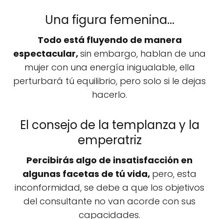
Una figura femenina...
Todo está fluyendo de manera
espectacular,
sin embargo, hablan de una
mujer con una energía inigualable, ella
perturbará tú equilibrio, pero solo si le dejas
hacerlo.
El consejo de la templanza y la
emperatriz
Percibirás algo de insatisfacción en
algunas facetas de tú vida,
pero, esta
inconformidad, se debe a que los objetivos
del consultante no van acorde con sus
capacidades.