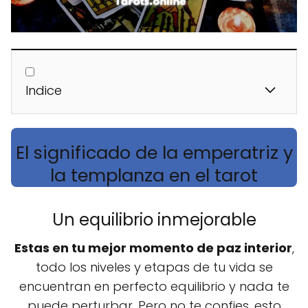
Indice
El significado de la emperatriz y
la templanza en el tarot
Un equilibrio inmejorable
Estas en tu mejor momento de paz interior
,
todo los niveles y etapas de tu vida se
encuentran en perfecto equilibrio y nada te
puede perturbar. Pero no te confies, esto