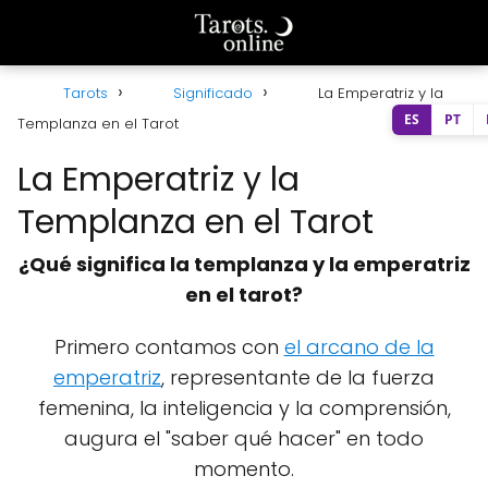
Tarots
Significado
La Emperatriz y la
ES
PT
Templanza en el Tarot
La Emperatriz y la
Templanza en el Tarot
¿Qué significa la templanza y la emperatriz
en el tarot?
Primero contamos con
el arcano de la
emperatriz
, representante de la fuerza
femenina, la inteligencia y la comprensión,
augura el "saber qué hacer" en todo
momento.