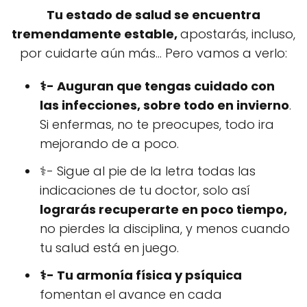
Tu estado de salud se encuentra
tremendamente estable,
apostarás, incluso,
por cuidarte aún más... Pero vamos a verlo:
⚕️- Auguran que tengas cuidado con
las infecciones, sobre todo en invierno
.
Si enfermas, no te preocupes, todo ira
mejorando de a poco.
⚕️- Sigue al pie de la letra todas las
indicaciones de tu doctor, solo así
lograrás recuperarte en poco tiempo,
no pierdes la disciplina, y menos cuando
tu salud está en juego.
⚕️- Tu armonía física y psíquica
fomentan el avance en cada