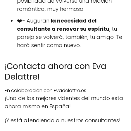
posibilidad de volverse una relación
romántica, muy hermosa.
❤️- Auguran
la necesidad del
consultante a renovar su espíritu
, tu
pareja se volverá, también, tu amigo. Te
hará sentir como nuevo.
¡Contacta ahora con Eva
Delattre!
En colaboración con Evadelattre.es
¡Una de las mejores videntes del mundo esta
ahora mismo en España!
¡Y está atendiendo a nuestros consultantes!