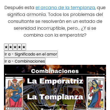
Después esta
el arcano de la templanza
, que
significa armonía. Todos los problemas del
consultante se resolverán en un estado de
serenidad incorruptible, pero... ¿Y si se
combina con la emperatriz?
★
★
★
★
★
Ir a - Significado en el amor
Ir a - Combinaciones