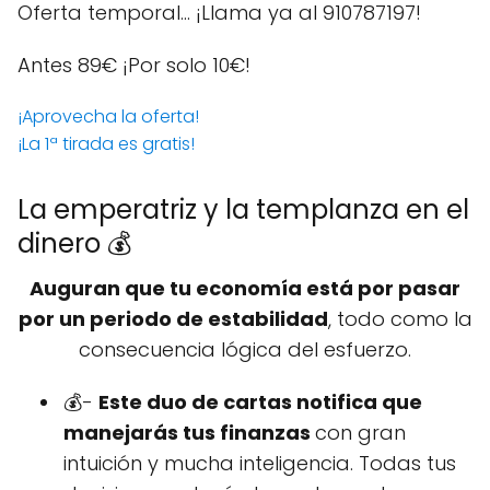
Oferta temporal… ¡Llama ya al 910787197!
Antes 89€
¡Por solo 10€!
¡Aprovecha la oferta!
¡La 1ª tirada es gratis!
La emperatriz y la templanza en el
dinero 💰
Auguran que tu economía está por pasar
por un periodo de estabilidad
, todo como la
consecuencia lógica del esfuerzo.
💰-
Este duo de cartas notifica que
manejarás tus finanzas
con gran
intuición y mucha inteligencia. Todas tus