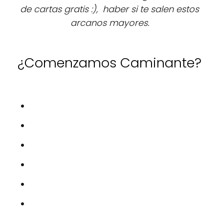
de cartas gratis :), haber si te salen estos
arcanos mayores.
¿Comenzamos Caminante?