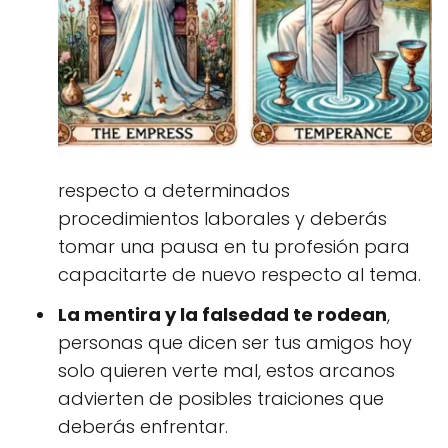
respecto a determinados
procedimientos laborales y deberás
tomar una pausa en tu profesión para
capacitarte de nuevo respecto al tema.
La mentira y la falsedad te rodean
,
personas que dicen ser tus amigos hoy
solo quieren verte mal, estos arcanos
advierten de posibles traiciones que
deberás enfrentar.