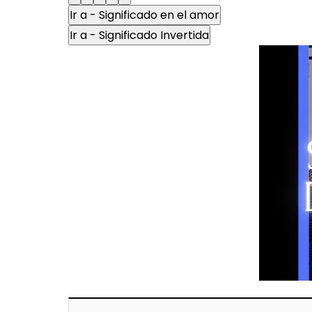
Ir a - Significado en el amor
Ir a - Significado Invertida