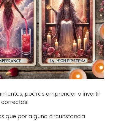
mientos, podrás emprender o invertir
 correctas.
os que por alguna circunstancia