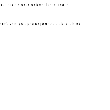
me a como analices tus errores
eguirás un pequeño periodo de calma.