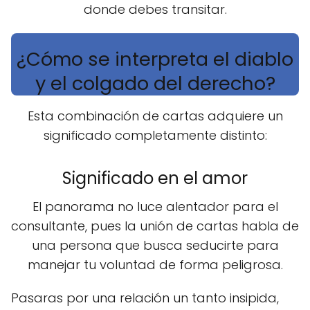
donde debes transitar.
¿Cómo se interpreta el diablo
y el colgado del derecho?
Esta combinación de cartas adquiere un
significado completamente distinto:
Significado en el amor
El panorama no luce alentador para el
consultante, pues la unión de cartas habla de
una persona que busca seducirte para
manejar tu voluntad de forma peligrosa.
Pasaras por una relación un tanto insipida,