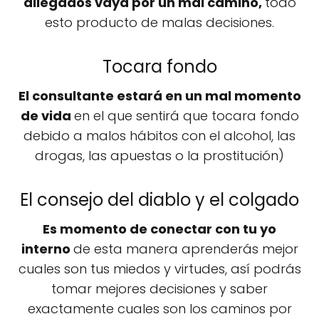
allegados vaya por un mal camino,
todo
esto producto de malas decisiones.
Tocara fondo
El consultante estará en un mal momento
de vida
en el que sentirá que tocara fondo
debido a malos hábitos con el alcohol, las
drogas, las apuestas o la prostitución)
El consejo del diablo y el colgado
Es momento de conectar con tu yo
interno
de esta manera aprenderás mejor
cuales son tus miedos y virtudes, así podrás
tomar mejores decisiones y saber
exactamente cuales son los caminos por