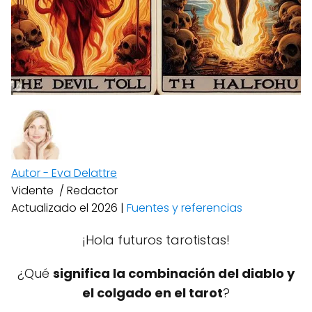
Autor - Eva Delattre
Vidente / Redactor
Actualizado el 2026 |
Fuentes y referencias
¡Hola futuros tarotistas!
¿Qué
significa la combinación del diablo y
el colgado en el tarot
?