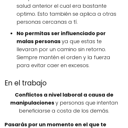
salud anterior el cual era bastante
optimo. Esto también se aplica a otras
personas cercanas a tí.
No permitas ser influenciado por
malas personas
ya que estas te
llevaran por un camino sin retorno.
Siempre mantén el orden y la fuerza
para evitar caer en excesos.
En el trabajo
Conflictos a nivel laboral a causa de
manipulaciones
y personas que intentan
beneficiarse a costa de los demás.
Pasarás por un momento en el que te