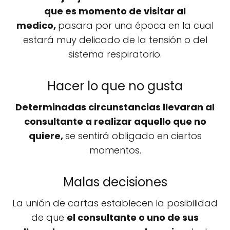
que es momento de visitar al
medico,
pasara por una época en la cual
estará muy delicado de la tensión o del
sistema respiratorio.
Hacer lo que no gusta
Determinadas circunstancias llevaran al
consultante a realizar aquello que no
quiere,
se sentirá obligado en ciertos
momentos.
Malas decisiones
La unión de cartas establecen la posibilidad
de que
el consultante o uno de sus