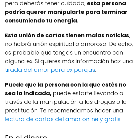
pero deberás tener cuidado,
esta persona
podría querer manipularte para terminar
consumiendo tu energía.
Esta unión de cartas tienen malas noticias
,
no habrá unión espiritual o amorosa. De echo,
es probable que tengas un encuentro con
alguna ex. Si quieres más información haz una
tirada del amor para ex parejas
.
Puede que la persona con la que estés no
sea la indicada,
puede estarte llevando a
través de la manipulación a las drogas o la
prostitución. Te recomendamos hacer una
lectura de cartas del amor online y gratis
.