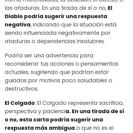
las ataduras. En una tirada de sí o no,
El
Diablo podría sugerir una respuesta
negativa
, indicando que la situación está
siendo influenciada negativamente por
ataduras o dependencias insalubres.
Podría ser una advertencia para
reconsiderar tus acciones o pensamientos
actuales, sugiriendo que podrían estar
guiados por motivos poco saludables o
destructivos.
El Colgado
: El Colgado representa sacrificio,
perspectiva y pacienci
a. En una tirada de sí
o no, esta carta podría sugerir una
respuesta más ambigua
o que no es el