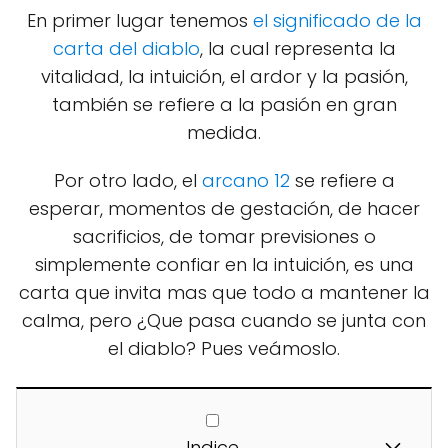
En primer lugar tenemos
el significado de la
carta del diablo
, la cual representa la
vitalidad, la intuición, el ardor y la pasión,
también se refiere a la pasión en gran
medida.
Por otro lado, el
arcano 12
se refiere a
esperar, momentos de gestación, de hacer
sacrificios, de tomar previsiones o
simplemente confiar en la intuición, es una
carta que invita mas que todo a mantener la
calma, pero ¿Que pasa cuando se junta con
el diablo? Pues veámoslo.
Indice