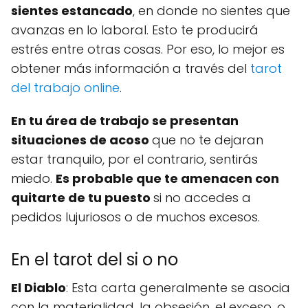
sientes estancado
, en donde no sientes que
avanzas en lo laboral. Esto te producirá
estrés entre otras cosas. Por eso, lo mejor es
obtener más información a través del
tarot
del trabajo online
.
En tu área de trabajo se presentan
situaciones de acoso
que no te dejaran
estar tranquilo, por el contrario, sentirás
miedo.
Es probable que te amenacen con
quitarte de tu puesto
si no accedes a
pedidos lujuriosos o de muchos excesos.
En el tarot del si o no
El Diablo
: Esta carta generalmente se asocia
con la materialidad, la obsesión, el exceso, o