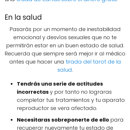
En la salud
Pasarás por un momento de inestabilidad
emocional y desvíos sexuales que no te
permitirán estar en un buen estado de salud.
Recuerda que siempre será mejor ir al médico
antes que hacer una
tirada del tarot de la
salud
.
Tendrás una serie de actitudes
incorrectas
y por tanto no lograras
completar tus tratamientos y tu aparato
reproductor se vera afectado.
Necesitaras sobreponerte de ello
para
recuperar nuevamente tu estado de