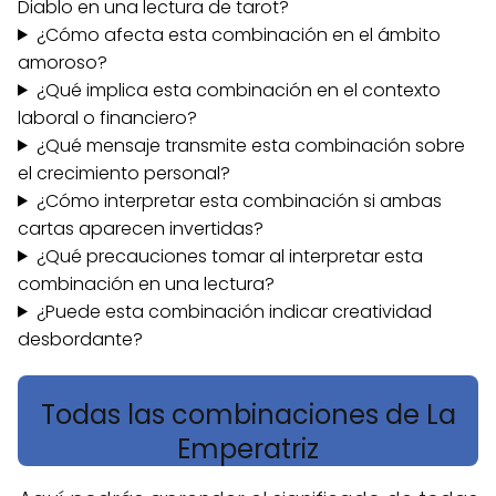
Diablo en una lectura de tarot?
¿Cómo afecta esta combinación en el ámbito
amoroso?
¿Qué implica esta combinación en el contexto
laboral o financiero?
¿Qué mensaje transmite esta combinación sobre
el crecimiento personal?
¿Cómo interpretar esta combinación si ambas
cartas aparecen invertidas?
¿Qué precauciones tomar al interpretar esta
combinación en una lectura?
¿Puede esta combinación indicar creatividad
desbordante?
Todas las combinaciones de La
Emperatriz