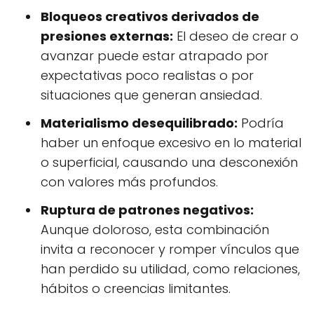
Bloqueos creativos derivados de
presiones externas:
El deseo de crear o
avanzar puede estar atrapado por
expectativas poco realistas o por
situaciones que generan ansiedad.
Materialismo desequilibrado:
Podría
haber un enfoque excesivo en lo material
o superficial, causando una desconexión
con valores más profundos.
Ruptura de patrones negativos:
Aunque doloroso, esta combinación
invita a reconocer y romper vínculos que
han perdido su utilidad, como relaciones,
hábitos o creencias limitantes.