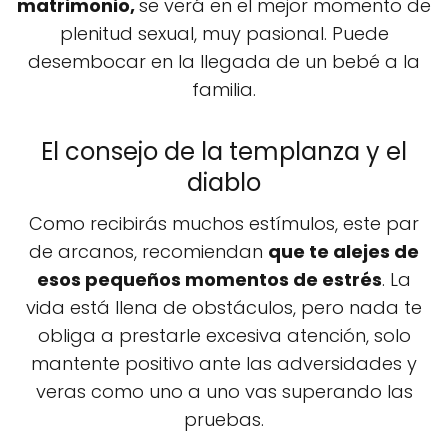
matrimonio,
se verá en el mejor momento de
plenitud sexual, muy pasional. Puede
desembocar en la llegada de un bebé a la
familia.
El consejo de la templanza y el
diablo
Como recibirás muchos estímulos, este par
de arcanos, recomiendan
que te alejes de
esos pequeños momentos de estrés
. La
vida está llena de obstáculos, pero nada te
obliga a prestarle excesiva atención, solo
mantente positivo ante las adversidades y
veras como uno a uno vas superando las
pruebas.