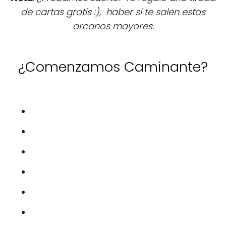
de cartas gratis :), haber si te salen estos
arcanos mayores.
¿Comenzamos Caminante?