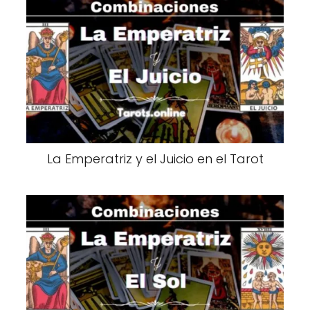
La Emperatriz y el Juicio en el Tarot