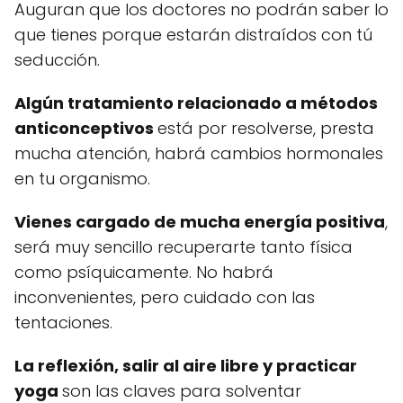
Auguran que los doctores no podrán saber lo
que tienes porque estarán distraídos con tú
seducción.
Algún tratamiento relacionado a métodos
anticonceptivos
está por resolverse, presta
mucha atención, habrá cambios hormonales
en tu organismo.
Vienes cargado de mucha energía positiva
,
será muy sencillo recuperarte tanto física
como psíquicamente. No habrá
inconvenientes, pero cuidado con las
tentaciones.
La reflexión, salir al aire libre y practicar
yoga
son las claves para solventar