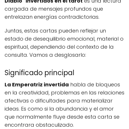
Diablo" invertidos en el tarot
es una lectura
cargada de mensajes profundos que
entrelazan energías contradictorias.
Juntas, estas cartas pueden reflejar un
estado de desequilibrio emocional, material o
espiritual, dependiendo del contexto de la
consulta. Vamos a desglosarlo:
Significado principal
La Emperatriz invertida
habla de bloqueos
en la creatividad, problemas en las relaciones
afectivas o dificultades para materializar
ideas. Es como si la abundancia y el amor
que normalmente fluye desde esta carta se
encontrara obstaculizado.