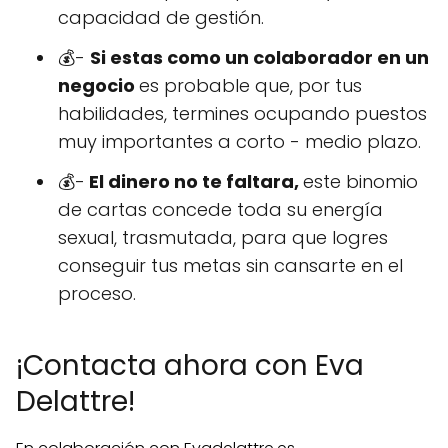
capacidad de gestión.
💰-
Si estas como un colaborador en un
negocio
es probable que, por tus
habilidades, termines ocupando puestos
muy importantes a corto - medio plazo.
💰-
El dinero no te faltara,
este binomio
de cartas concede toda su energía
sexual, trasmutada, para que logres
conseguir tus metas sin cansarte en el
proceso.
¡Contacta ahora con Eva
Delattre!