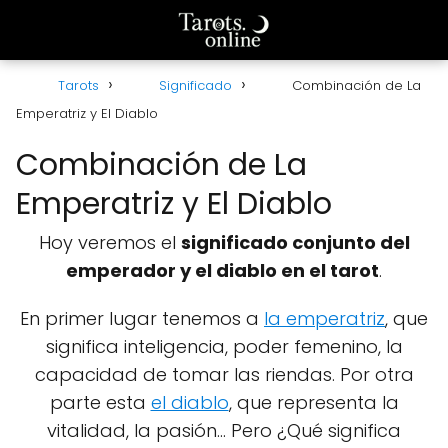
Tarots
Significado
Combinación de La
Emperatriz y El Diablo
Combinación de La
Emperatriz y El Diablo
Hoy veremos el
significado conjunto del
emperador y el diablo en el tarot
.
En primer lugar tenemos a
la emperatriz
, que
significa inteligencia, poder femenino, la
capacidad de tomar las riendas. Por otra
parte esta
el diablo
, que representa la
vitalidad, la pasión... Pero ¿Qué significa