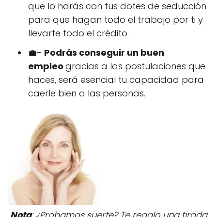
que lo harás con tus dotes de seducción
para que hagan todo el trabajo por ti y
llevarte todo el crédito.
💼-
Podrás conseguir un buen
empleo
gracias a las postulaciones que
haces, será esencial tu capacidad para
caerle bien a las personas.
Nota
: ¿Probamos suerte? Te regalo una tirada