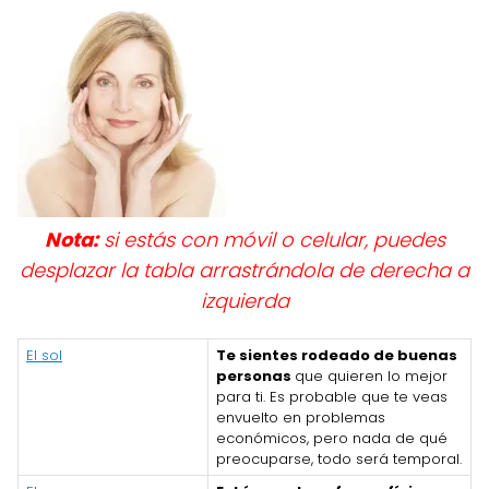
Nota:
si estás con móvil o celular, puedes
desplazar la tabla arrastrándola de derecha a
izquierda
El sol
Te sientes rodeado de buenas
personas
que quieren lo mejor
para ti. Es probable que te veas
envuelto en problemas
económicos, pero nada de qué
preocuparse, todo será temporal.