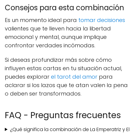
Consejos para esta combinación
Es un momento ideal para
tomar decisiones
valientes que te lleven hacia la libertad
emocional y mental, aunque implique
confrontar verdades incómodas.
Si deseas profundizar más sobre cómo
influyen estas cartas en tu situación actual,
puedes explorar
el tarot del amor
para
aclarar si los lazos que te atan valen la pena
o deben ser transformados.
FAQ - Preguntas frecuentes
¿Qué significa la combinación de La Emperatriz y El