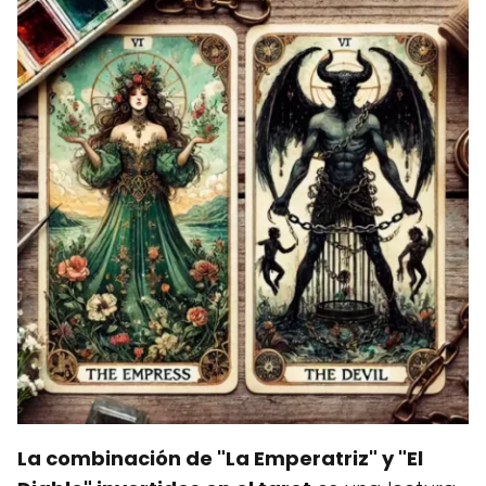
La combinación de "La Emperatriz" y "El