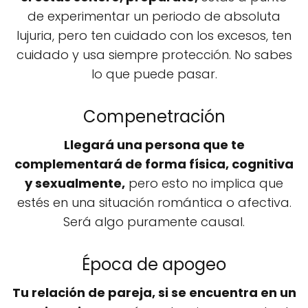
de experimentar un periodo de absoluta
lujuria, pero ten cuidado con los excesos, ten
cuidado y usa siempre protección. No sabes
lo que puede pasar.
Compenetración
Llegará una persona que te
complementará de forma física, cognitiva
y sexualmente,
pero esto no implica que
estés en una situación romántica o afectiva.
Será algo puramente causal.
Época de apogeo
Tu relación de pareja, si se encuentra en un