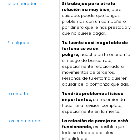
el emperador
Si trabajas para otro la
relación ira muy bien,
pero
cuidado, puede que tengas
problemas con un compañero
por dinero que le has prestado y
que no quiere pagar.
El colgado
Tu fuente casi inagotable de
fortuna se ve en
peligro,
acecha en tu economía
el riesgo de bancarrota,
especialmente relacionado a
movimientos de terceros.
Personas de tu entorno quieren
abusar de la confianza que das.
La muerte
Tendrás problemas físicos
importantes,
se recomienda
hacer una revisión completa,
especialmente en la mente.
Los enamorados
La relación de pareja no está
funcionando,
es posible que
todo se deba a posibles
infidelidades.