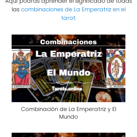
Aquí podrás aprender el significado de todas
las
combinaciones de La Emperatriz en el
tarot
:
Combinación de La Emperatriz y El
Mundo