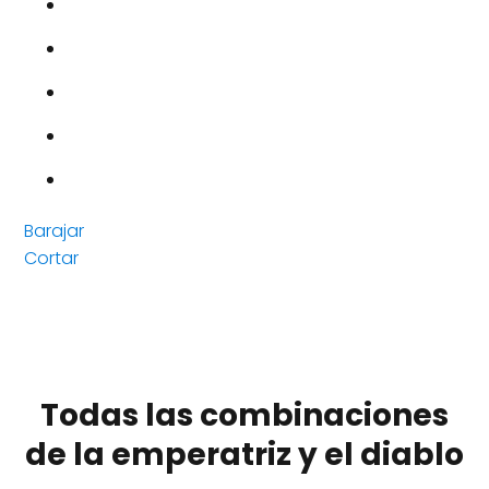
Barajar
Cortar
Todas las combinaciones
de la emperatriz y el diablo