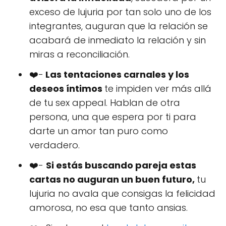
exceso de lujuria por tan solo uno de los
integrantes, auguran que la relación se
acabará de inmediato la relación y sin
miras a reconciliación.
❤️-
Las tentaciones carnales y los
deseos íntimos
te impiden ver más allá
de tu sex appeal. Hablan de otra
persona, una que espera por ti para
darte un amor tan puro como
verdadero.
❤️-
Si estás buscando pareja estas
cartas no auguran un buen futuro,
tu
lujuria no avala que consigas la felicidad
amorosa, no esa que tanto ansias.