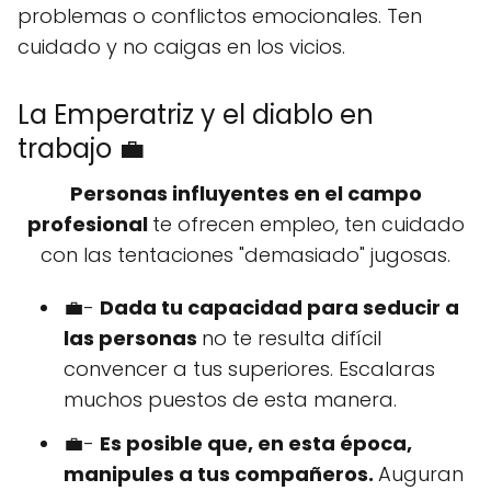
problemas o conflictos emocionales. Ten
cuidado y no caigas en los vicios.
La Emperatriz y el diablo en
trabajo 💼
Personas influyentes en el campo
profesional
te ofrecen empleo, ten cuidado
con las tentaciones "demasiado" jugosas.
💼-
Dada tu capacidad para seducir a
las personas
no te resulta difícil
convencer a tus superiores. Escalaras
muchos puestos de esta manera.
💼-
Es posible que, en esta época,
manipules a tus compañeros.
Auguran