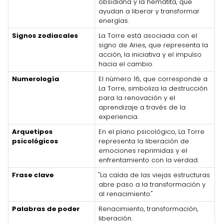
obsidiana y la hematita, que
ayudan a liberar y transformar
energías.
Signos zodiacales
La Torre está asociada con el
signo de Aries, que representa la
acción, la iniciativa y el impulso
hacia el cambio.
Numerología
El número 16, que corresponde a
La Torre, simboliza la destrucción
para la renovación y el
aprendizaje a través de la
experiencia.
Arquetipos
En el plano psicológico, La Torre
psicológicos
representa la liberación de
emociones reprimidas y el
enfrentamiento con la verdad.
Frase clave
"La caída de las viejas estructuras
abre paso a la transformación y
al renacimiento."
Palabras de poder
Renacimiento, transformación,
liberación.