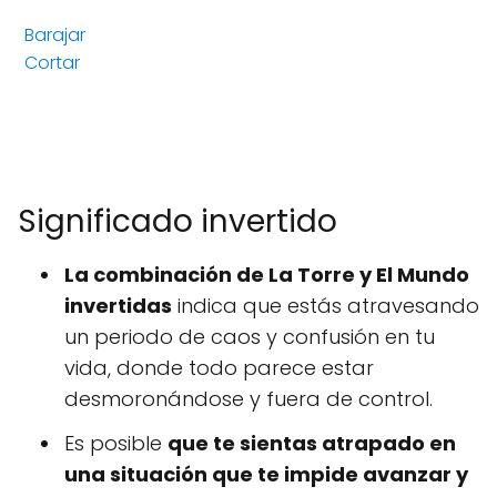
Barajar
Cortar
Significado invertido
La combinación de La Torre y El Mundo
invertidas
indica que estás atravesando
un periodo de caos y confusión en tu
vida, donde todo parece estar
desmoronándose y fuera de control.
Es posible
que te sientas atrapado en
una situación que te impide avanzar y