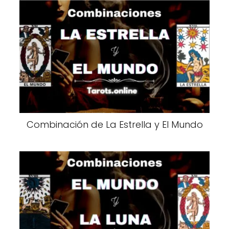
Combinación de La Estrella y El Mundo