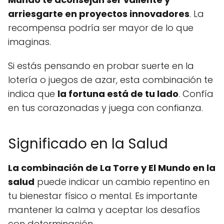
arriesgarte en proyectos innovadores
. La
recompensa podría ser mayor de lo que
imaginas.
Si estás pensando en probar suerte en la
lotería o juegos de azar, esta combinación te
indica que
la fortuna está de tu lado
. Confía
en tus corazonadas y juega con confianza.
Significado en la Salud
La combinación de La Torre y El Mundo en la
salud
puede indicar un cambio repentino en
tu bienestar físico o mental. Es importante
mantener la calma y aceptar los desafíos
con determinación.