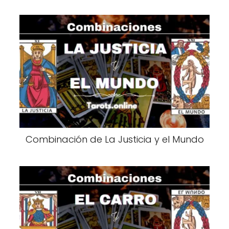
Combinación de La Justicia y el Mundo