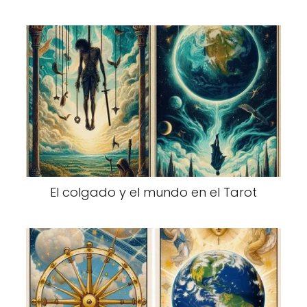
El colgado y el mundo en el Tarot