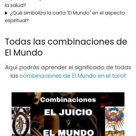
la salud?
¿Qué simboliza la carta "El Mundo" en el aspecto
espiritual?
Todas las combinaciones de
El Mundo
Aquí podrás aprender el significado de todas
las
combinaciones de El Mundo en el tarot