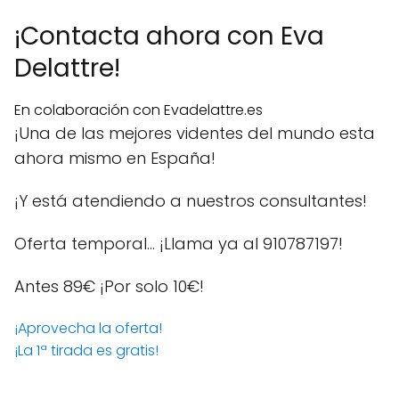
¡Contacta ahora con Eva
Delattre!
En colaboración con Evadelattre.es
¡Una de las mejores videntes del mundo esta
ahora mismo en España!
¡Y está atendiendo a nuestros consultantes!
Oferta temporal… ¡Llama ya al 910787197!
Antes 89€
¡Por solo 10€!
¡Aprovecha la oferta!
¡La 1ª tirada es gratis!