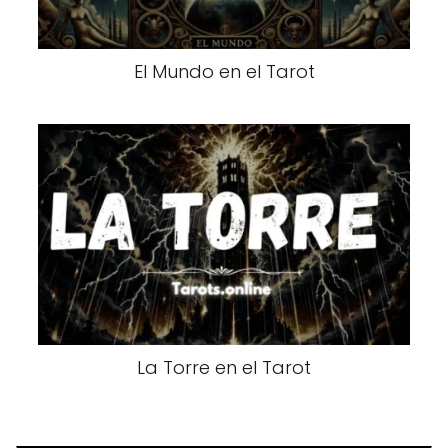
El Mundo en el Tarot
La Torre en el Tarot