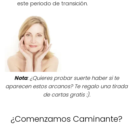
este periodo de transición.
Nota
: ¿Quieres probar suerte haber si te
aparecen estos arcanos? Te regalo una tirada
de cartas gratis :).
¿Comenzamos Caminante?