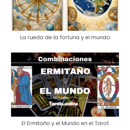
La rueda de la fortuna y el mundo
El Ermitaño y el Mundo en el Tarot