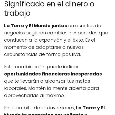
Significado en el dinero o
trabajo
La Torre y El Mundo juntas
en asuntos de
negocios sugieren cambios inesperados que
conducen a la expansión y el éxito. Es el
momento de adaptarse a nuevas
circunstancias de forma positiva.
Esta combinación puede indicar
oportunidades financieras inesperadas
que te llevarán a alcanzar tus metas
laborales. Mantén la mente abierta para
aprovecharlas al máximo.
En el ámbito de las inversiones,
La Torre y El
Mundo te aconsejan ser valiente y