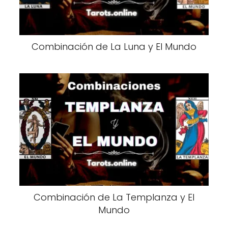
Combinación de La Luna y El Mundo
Combinación de La Templanza y El
Mundo