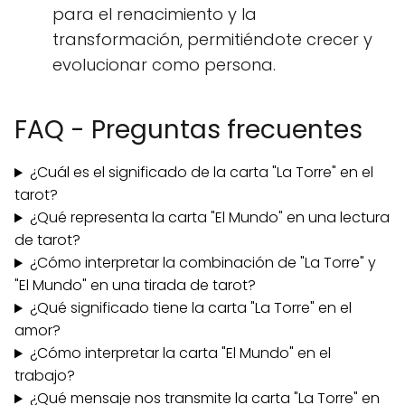
para el renacimiento y la
transformación, permitiéndote crecer y
evolucionar como persona.
FAQ - Preguntas frecuentes
¿Cuál es el significado de la carta "La Torre" en el
tarot?
¿Qué representa la carta "El Mundo" en una lectura
de tarot?
¿Cómo interpretar la combinación de "La Torre" y
"El Mundo" en una tirada de tarot?
¿Qué significado tiene la carta "La Torre" en el
amor?
¿Cómo interpretar la carta "El Mundo" en el
trabajo?
¿Qué mensaje nos transmite la carta "La Torre" en