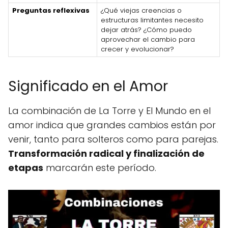
Preguntas reflexivas
¿Qué viejas creencias o
estructuras limitantes necesito
dejar atrás? ¿Cómo puedo
aprovechar el cambio para
crecer y evolucionar?
Significado en el Amor
La combinación de La Torre y El Mundo en el
amor indica que grandes cambios están por
venir, tanto para solteros como para parejas.
Transformación radical y finalización de
etapas
marcarán este período.