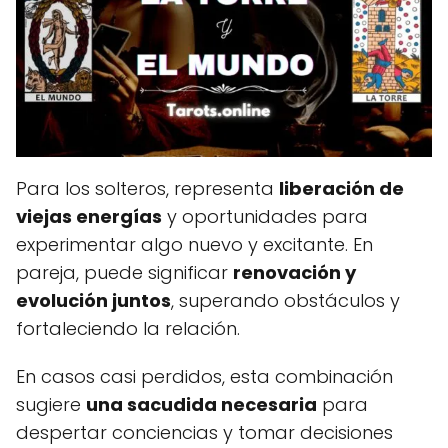
Para los solteros, representa
liberación de
viejas energías
y oportunidades para
experimentar algo nuevo y excitante. En
pareja, puede significar
renovación y
evolución juntos
, superando obstáculos y
fortaleciendo la relación.
En casos casi perdidos, esta combinación
sugiere
una sacudida necesaria
para
despertar conciencias y tomar decisiones