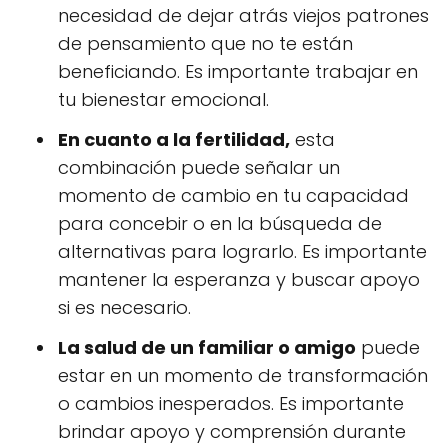
necesidad de dejar atrás viejos patrones
de pensamiento que no te están
beneficiando. Es importante trabajar en
tu bienestar emocional.
En cuanto a la fertilidad,
esta
combinación puede señalar un
momento de cambio en tu capacidad
para concebir o en la búsqueda de
alternativas para lograrlo. Es importante
mantener la esperanza y buscar apoyo
si es necesario.
La salud de un familiar o amigo
puede
estar en un momento de transformación
o cambios inesperados. Es importante
brindar apoyo y comprensión durante