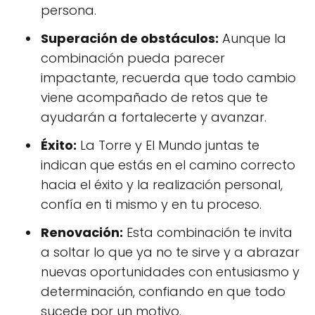
persona.
Superación de obstáculos:
Aunque la
combinación pueda parecer
impactante, recuerda que todo cambio
viene acompañado de retos que te
ayudarán a fortalecerte y avanzar.
Éxito:
La Torre y El Mundo juntas te
indican que estás en el camino correcto
hacia el éxito y la realización personal,
confía en ti mismo y en tu proceso.
Renovación:
Esta combinación te invita
a soltar lo que ya no te sirve y a abrazar
nuevas oportunidades con entusiasmo y
determinación, confiando en que todo
sucede por un motivo.