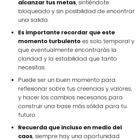
alcanzar tus metas
, sintiéndote
bloqueado y sin posibilidad de encontrar
una salida.
Es importante recordar que este
momento turbulento
es solo temporal y
que eventualmente encontrarás la
claridad y la estabilidad que tanto
necesitas.
Puede ser un buen momento para
reflexionar sobre tus creencias y valores,
y hacer los cambios necesarios para
construir una base más sólida para tu
futuro.
Recuerda que incluso en medio del
caos
, siempre hay una oportunidad