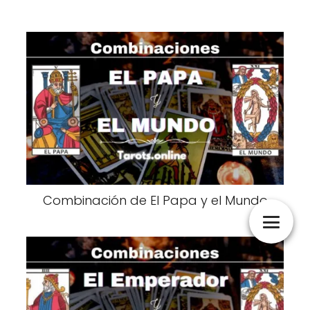
Combinación de El Papa y el Mundo