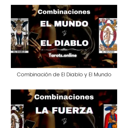
Combinación de El Diablo y El Mundo