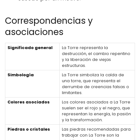
Correspondencias y
asociaciones
Significado general
La Torre representa la
destrucción, el cambio repentino
y la liberación de viejas
estructuras.
Simbología
La Torre simboliza la caída de
una torre, que representa el
derrumbe de creencias falsas o
limitantes.
Colores asociados
Los colores asociados a La Torre
suelen ser el rojo y el negro, que
representan la energía, la pasión
y la transformación.
Piedras o cristales
Las piedras recomendadas para
trabajar con La Torre son la