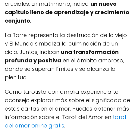
cruciales. En matrimonio, indica
un nuevo
capítulo lleno de aprendizaje y crecimiento
conjunto
.
La Torre representa la destrucción de lo viejo
y El Mundo simboliza la culminación de un
ciclo. Juntos, indican
una transformación
profunda y positiva
en el ámbito amoroso,
donde se superan límites y se alcanza la
plenitud.
Como tarotista con amplia experiencia te
aconsejo explorar más sobre el significado de
estas cartas en el amor. Puedes obtener más
información sobre el Tarot del Amor en
tarot
del amor online gratis
.