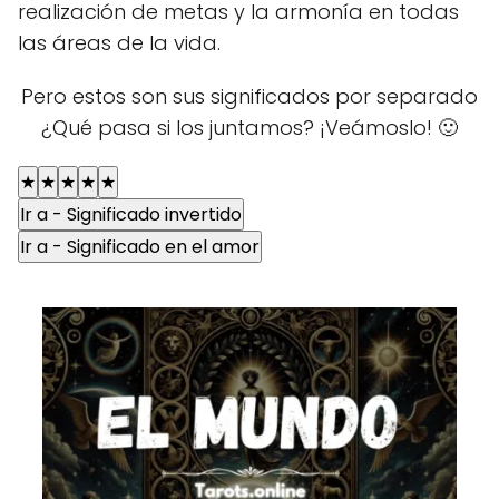
realización de metas y la armonía en todas
las áreas de la vida.
Pero estos son sus significados por separado
¿Qué pasa si los juntamos? ¡Veámoslo! 🙂
★
★
★
★
★
Ir a - Significado invertido
Ir a - Significado en el amor