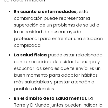
En cuanto a enfermedades,
esta
combinación puede representar la
superación de un problema de salud o
la necesidad de buscar ayuda
profesional para enfrentar una situación
complicada.
La salud física
puede estar relacionada
con la necesidad de cuidar tu cuerpo y
escuchar las señales que te envía. Es un
buen momento para adoptar hábitos
más saludables y prestar atención a
posibles dolencias.
En el ámbito de la salud mental,
La
Torre y El Mundo juntos pueden indicar la