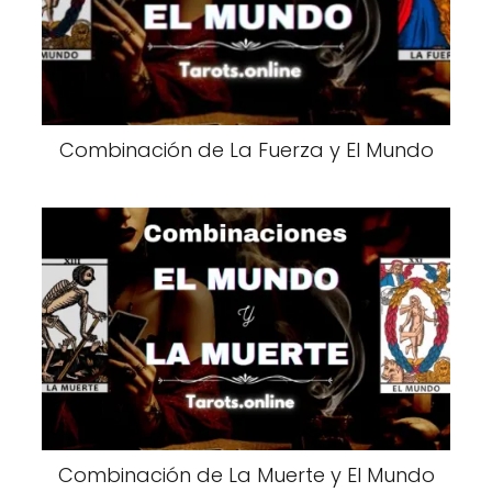
Combinación de La Fuerza y El Mundo
Combinación de La Muerte y El Mundo