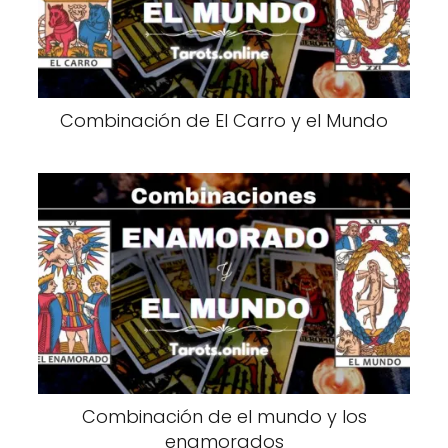
Combinación de El Carro y el Mundo
Combinación de el mundo y los
enamorados