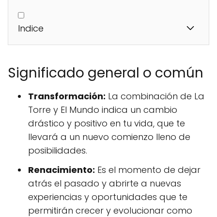
Indice
Significado general o común
Transformación:
La combinación de La
Torre y El Mundo indica un cambio
drástico y positivo en tu vida, que te
llevará a un nuevo comienzo lleno de
posibilidades.
Renacimiento:
Es el momento de dejar
atrás el pasado y abrirte a nuevas
experiencias y oportunidades que te
permitirán crecer y evolucionar como