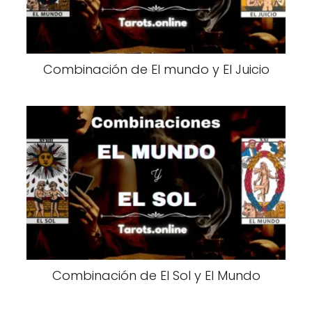
Combinación de El mundo y El Juicio
Combinación de El Sol y El Mundo