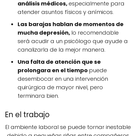
análisis médicos,
especialmente para
atender asuntos físicos y anímicos.
Las barajas hablan de momentos de
mucha depresión,
lo recomendable
será acudir a un psicólogo que ayude a
canalizarla de la mejor manera.
Una falta de atención que se
prolongara en el tiempo
puede
desembocar en una intervención
quirúrgica de mayor nivel, pero
terminara bien.
En el trabajo
El ambiente laboral se puede tornar inestable
debido a pequeñas riñas entre compañeros