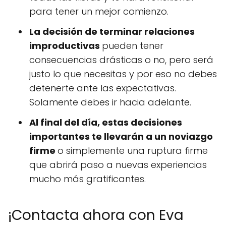
para tener un mejor comienzo.
La decisión de terminar relaciones
improductivas
pueden tener
consecuencias drásticas o no, pero será
justo lo que necesitas y por eso no debes
detenerte ante las expectativas.
Solamente debes ir hacia adelante.
Al final del día, estas decisiones
importantes te llevarán a un noviazgo
firme
o simplemente una ruptura firme
que abrirá paso a nuevas experiencias
mucho más gratificantes.
¡Contacta ahora con Eva