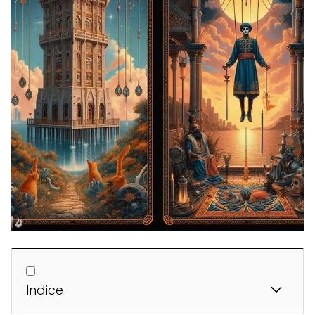
Indice