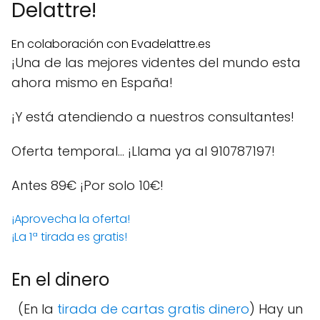
Delattre!
En colaboración con Evadelattre.es
¡Una de las mejores videntes del mundo esta
ahora mismo en España!
¡Y está atendiendo a nuestros consultantes!
Oferta temporal… ¡Llama ya al 910787197!
Antes 89€
¡Por solo 10€!
¡Aprovecha la oferta!
¡La 1ª tirada es gratis!
En el dinero
(En la
tirada de cartas gratis dinero
) Hay un