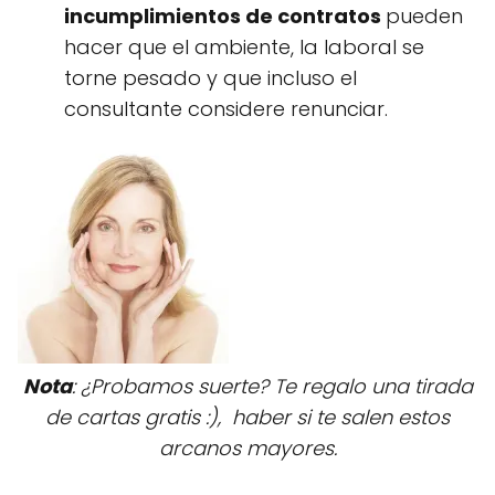
incumplimientos de contratos
pueden
hacer que el ambiente, la laboral se
torne pesado y que incluso el
consultante considere renunciar.
Nota
: ¿Probamos suerte? Te regalo una tirada
de cartas gratis :), haber si te salen estos
arcanos mayores.