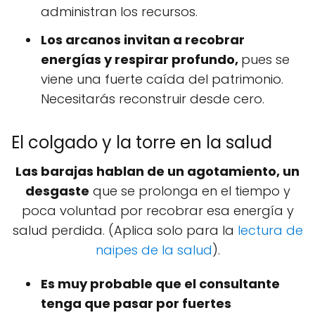
administran los recursos.
Los arcanos invitan a recobrar
energías y respirar profundo,
pues se
viene una fuerte caída del patrimonio.
Necesitarás reconstruir desde cero.
El colgado y la torre en la salud
Las barajas hablan de un agotamiento, un
desgaste
que se prolonga en el tiempo y
poca voluntad por recobrar esa energía y
salud perdida. (Aplica solo para la
lectura de
naipes de la salud
).
Es muy probable que el consultante
tenga que pasar por fuertes