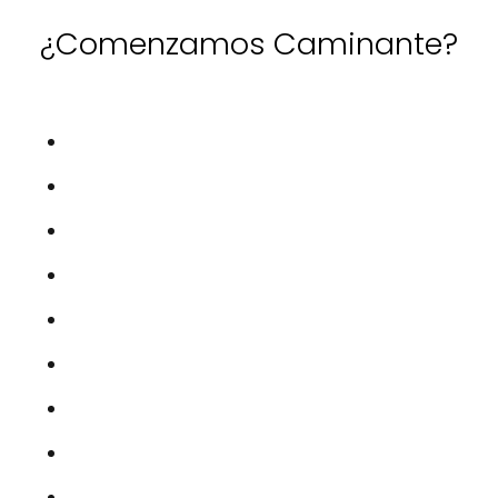
¿Comenzamos Caminante?