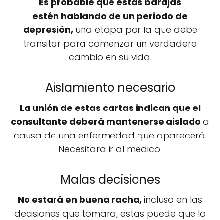
Es probable que estas barajas
estén hablando de un periodo de
depresión,
una etapa por la que debe
transitar para comenzar un verdadero
cambio en su vida.
Aislamiento necesario
La unión de estas cartas indican que el
consultante deberá mantenerse aislado
a
causa de una enfermedad que aparecerá.
Necesitara ir al medico.
Malas decisiones
No estará en buena racha,
incluso en las
decisiones que tomara, estas puede que lo