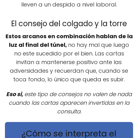
lleven a un despido a nivel laboral.
El consejo del colgado y la torre
Estos arcanos en combinación hablan de la
luz al final del túnel,
no hay mal que luego
no este sucedido por el bien. Las cartas
invitan a mantenerse positivo ante las
adversidades y recuerdan que, cuando se
toca fondo, lo único que queda es subir.
Eso si,
este tipo de consejos no valen de nada
cuando las cartas aparecen invertidas en la
consulta.
¿Cómo se interpreta el