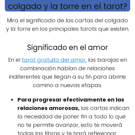
colgado y la torre en el tarot?
Mira el significado de las cartas del colgado
y la torre en los principales tarots que existen.
Significado en el amor
En el
tarot gratuito del amor
, las barajas en
combinación hablan de relaciones
indiferentes que llegan a su fin para abrirle
camino a nuevas etapas.
Para progresar efectivamente en las
relaciones amorosas,
las cartas indican
la necesidad de poner fin a todo lo que
no te permite avanzar, esto te moverá
todas las fibras y te hará reflexionar