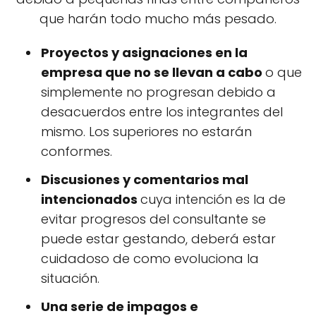
que harán todo mucho más pesado.
Proyectos y asignaciones en la
empresa que no se llevan a cabo
o que
simplemente no progresan debido a
desacuerdos entre los integrantes del
mismo. Los superiores no estarán
conformes.
Discusiones y comentarios mal
intencionados
cuya intención es la de
evitar progresos del consultante se
puede estar gestando, deberá estar
cuidadoso de como evoluciona la
situación.
Una serie de impagos e