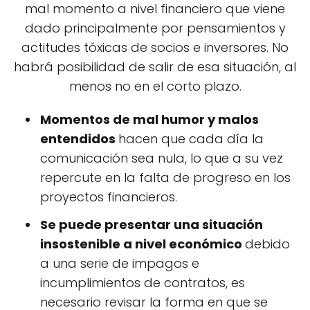
mal momento a nivel financiero que viene
dado principalmente por pensamientos y
actitudes tóxicas de socios e inversores. No
habrá posibilidad de salir de esa situación, al
menos no en el corto plazo.
Momentos de mal humor y malos
entendidos
hacen que cada día la
comunicación sea nula, lo que a su vez
repercute en la falta de progreso en los
proyectos financieros.
Se puede presentar una situación
insostenible a nivel económico
debido
a una serie de impagos e
incumplimientos de contratos, es
necesario revisar la forma en que se