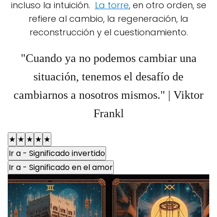
incluso la intuición.
La torre
, en otro orden, se
refiere al cambio, la regeneración, la
reconstrucción y el cuestionamiento.
"Cuando ya no podemos cambiar una
situación, tenemos el desafío de
cambiarnos a nosotros mismos." | Viktor
Frankl
★
★
★
★
★
Ir a - Significado invertido
Ir a - Significado en el amor