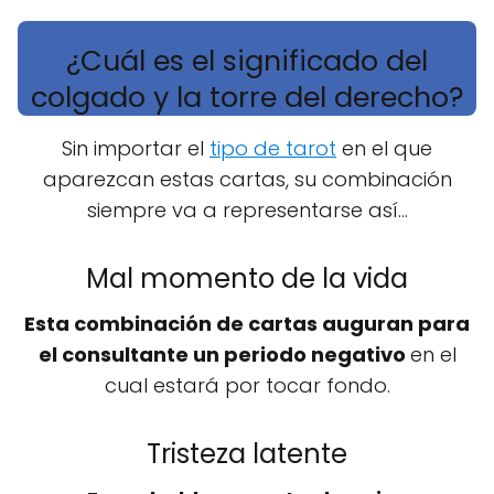
¿Cuál es el significado del
colgado y la torre del derecho?
Sin importar el
tipo de tarot
en el que
aparezcan estas cartas, su combinación
siempre va a representarse así...
Mal momento de la vida
Esta combinación de cartas auguran para
el consultante un periodo negativo
en el
cual estará por tocar fondo.
Tristeza latente