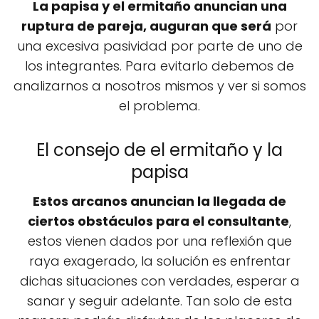
La papisa y el ermitaño anuncian una
ruptura de pareja, auguran que será
por
una excesiva pasividad por parte de uno de
los integrantes. Para evitarlo debemos de
analizarnos a nosotros mismos y ver si somos
el problema.
El consejo de el ermitaño y la
papisa
Estos arcanos anuncian la llegada de
ciertos obstáculos para el consultante
,
estos vienen dados por una reflexión que
raya exagerado, la solución es enfrentar
dichas situaciones con verdades, esperar a
sanar y seguir adelante. Tan solo de esta