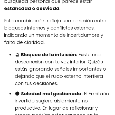
búsqueda personal que parece estar
estancada o desviada
.
Esta combinación refleja una conexión entre
bloqueos internos y conflictos externos,
indicando un momento de incertidumbre y
falta de claridad.
🔮
Bloqueo de la intuición:
Existe una
desconexión con tu voz interior. Quizás
estás ignorando señales importantes o
dejando que el ruido externo interfiera
con tus decisiones.
🌑
Soledad mal gestionada:
El Ermitaño
invertido sugiere aislamiento no
productivo. En lugar de reflexionar y