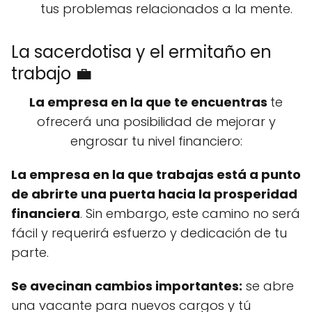
tus problemas relacionados a la mente.
La sacerdotisa y el ermitaño en
trabajo 💼
La empresa en la que te encuentras
te
ofrecerá una posibilidad de mejorar y
engrosar tu nivel financiero:
La empresa en la que trabajas está a punto
de abrirte una puerta hacia la prosperidad
financiera
. Sin embargo, este camino no será
fácil y requerirá esfuerzo y dedicación de tu
parte.
Se avecinan cambios importantes:
se abre
una vacante para nuevos cargos y tú