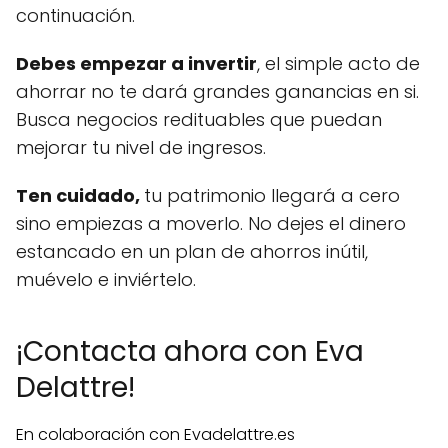
continuación.
Debes empezar a invertir
, el simple acto de
ahorrar no te dará grandes ganancias en si.
Busca negocios redituables que puedan
mejorar tu nivel de ingresos.
Ten cuidado,
tu patrimonio llegará a cero
sino empiezas a moverlo. No dejes el dinero
estancado en un plan de ahorros inútil,
muévelo e inviértelo.
¡Contacta ahora con Eva
Delattre!
En colaboración con Evadelattre.es