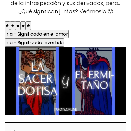
de la introspección y sus derivados, pero...
¿Qué significan juntas? Veámoslo 🙂
★
★
★
★
★
Ir a - Significado en el amor
Ir a - Significado Invertida