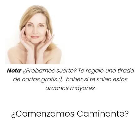
Nota
: ¿Probamos suerte? Te regalo una tirada
de cartas gratis :), haber si te salen estos
arcanos mayores.
¿Comenzamos Caminante?