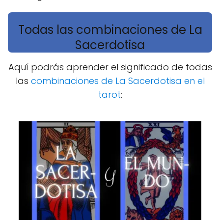
Todas las combinaciones de La
Sacerdotisa
Aquí podrás aprender el significado de todas
las
combinaciones de La Sacerdotisa en el
tarot
: