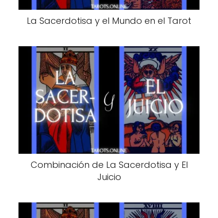
La Sacerdotisa y el Mundo en el Tarot
Combinación de La Sacerdotisa y El
Juicio