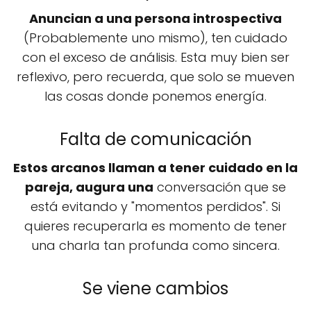
Anuncian a una persona introspectiva
(Probablemente uno mismo), ten cuidado
con el exceso de análisis. Esta muy bien ser
reflexivo, pero recuerda, que solo se mueven
las cosas donde ponemos energía.
Falta de comunicación
Estos arcanos llaman a tener cuidado en la
pareja, augura una
conversación que se
está evitando y "momentos perdidos". Si
quieres recuperarla es momento de tener
una charla tan profunda como sincera.
Se viene cambios