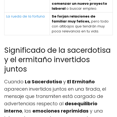
comenzar un nuevo proyecto
laboral
o buscar empleo.
La rueda de la fortuna
Se forjan relaciones de
familiar muy felices,
pero todo
con altibajos que tendrán muy
poca relevancia en tu vida.
Significado de la sacerdotisa
y el ermitaño invertidos
juntos
Cuando
La Sacerdotisa
y
El Ermitaño
aparecen invertidos juntos en una tirada, el
mensaje que transmiten está cargado de
advertencias respecto al
desequilibrio
interno
, las
emociones reprimidas
y una