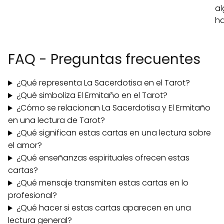
al
ha
FAQ - Preguntas frecuentes
¿Qué representa La Sacerdotisa en el Tarot?
¿Qué simboliza El Ermitaño en el Tarot?
¿Cómo se relacionan La Sacerdotisa y El Ermitaño
en una lectura de Tarot?
¿Qué significan estas cartas en una lectura sobre
el amor?
¿Qué enseñanzas espirituales ofrecen estas
cartas?
¿Qué mensaje transmiten estas cartas en lo
profesional?
¿Qué hacer si estas cartas aparecen en una
lectura general?