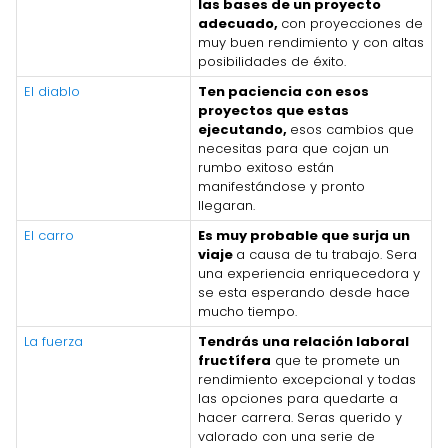
las bases de un proyecto
adecuado,
con proyecciones de
muy buen rendimiento y con altas
posibilidades de éxito.
El diablo
Ten paciencia con esos
proyectos que estas
ejecutando,
esos cambios que
necesitas para que cojan un
rumbo exitoso están
manifestándose y pronto
llegaran.
El carro
Es muy probable que surja un
viaje
a causa de tu trabajo. Sera
una experiencia enriquecedora y
se esta esperando desde hace
mucho tiempo.
La fuerza
Tendrás una relación laboral
fructífera
que te promete un
rendimiento excepcional y todas
las opciones para quedarte a
hacer carrera. Seras querido y
valorado con una serie de