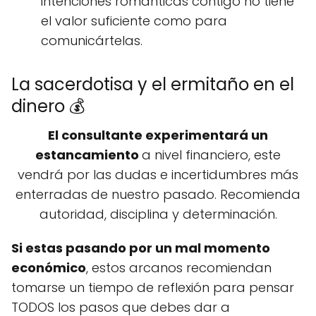
intenciones románticas contigo no tiene
el valor suficiente como para
comunicártelas.
La sacerdotisa y el ermitaño en el
dinero 💰
El consultante experimentará un
estancamiento
a nivel financiero, este
vendrá por las dudas e incertidumbres más
enterradas de nuestro pasado. Recomienda
autoridad, disciplina y determinación.
Si estas pasando por un mal momento
económico
, estos arcanos recomiendan
tomarse un tiempo de reflexión para pensar
TODOS los pasos que debes dar a