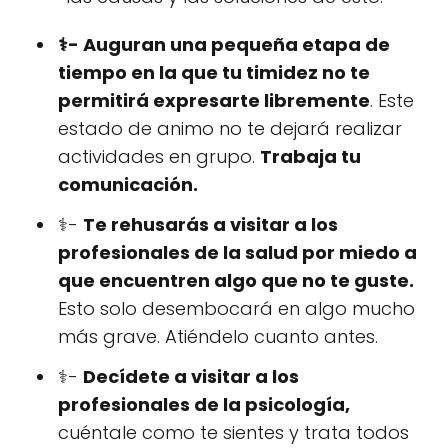
⚕️- Auguran una pequeña etapa de
tiempo en la que tu timidez no te
permitirá expresarte libremente
. Este
estado de animo no te dejará realizar
actividades en grupo.
Trabaja tu
comunicación.
⚕️-
Te rehusarás a visitar a los
profesionales de la salud por miedo a
que encuentren algo que no te guste.
Esto solo desembocará en algo mucho
más grave. Atiéndelo cuanto antes.
⚕️-
Decídete a visitar a los
profesionales de la psicología,
cuéntale como te sientes y trata todos