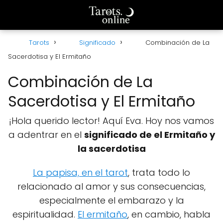
Tarots
Significado
Combinación de La
Sacerdotisa y El Ermitaño
Combinación de La
Sacerdotisa y El Ermitaño
¡Hola querido lector! Aquí Eva. Hoy nos vamos
a adentrar en el
significado de el Ermitaño y
la sacerdotisa
La papisa, en el tarot
, trata todo lo
relacionado al amor y sus consecuencias,
especialmente el embarazo y la
espiritualidad.
El ermitaño
, en cambio, habla