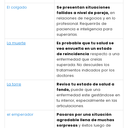
El colgado
Se presentan situaciones
fallidas a nivel de pareja,
en
relaciones de negocios y en lo
profesional. Requerirás de
paciencia e inteligencia para
superarlas.
La muerte
Es probable que tu salud se
vea envuelta en un estado
de reincidencia
respecto a una
enfermedad que creías
superada. No descuides los
tratamientos indicados por los
doctores.
La torre
Revisa tu estado de salud a
fondo,
puede que una
enfermedad este gestándose en
tu interior, especialmente en las
articulaciones.
el emperador
Pasaras por una situación
agradable llena de muchas
sorpresas
y éxitos luego de