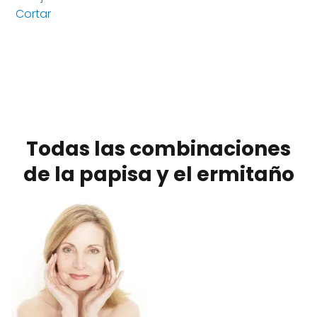
Cortar
Todas las combinaciones
de la papisa y el ermitaño