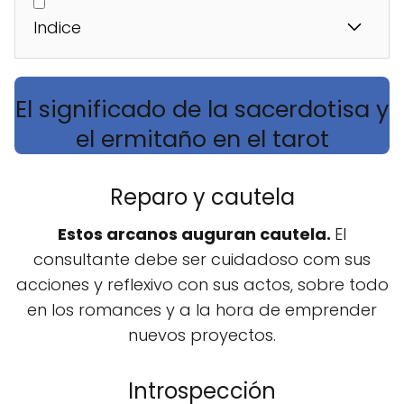
Indice
El significado de la sacerdotisa y
el ermitaño en el tarot
Reparo y cautela
Estos arcanos auguran cautela.
El
consultante debe ser cuidadoso com sus
acciones y reflexivo con sus actos, sobre todo
en los romances y a la hora de emprender
nuevos proyectos.
Introspección