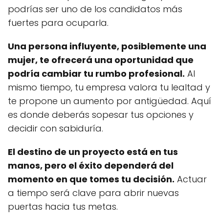
podrías ser uno de los candidatos más
fuertes para ocuparla.
Una persona influyente, posiblemente una
mujer, te ofrecerá una oportunidad que
podría cambiar tu rumbo profesional.
Al
mismo tiempo, tu empresa valora tu lealtad y
te propone un aumento por antigüedad. Aquí
es donde deberás sopesar tus opciones y
decidir con sabiduría.
El destino de un proyecto está en tus
manos, pero el éxito dependerá del
momento en que tomes tu decisión.
Actuar
a tiempo será clave para abrir nuevas
puertas hacia tus metas.