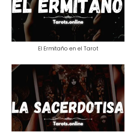
El Ermitaño en el Tarot