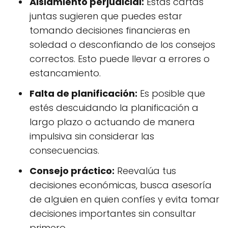
Aislamiento perjudicial:
Estas cartas
juntas sugieren que puedes estar
tomando decisiones financieras en
soledad o desconfiando de los consejos
correctos. Esto puede llevar a errores o
estancamiento.
Falta de planificación:
Es posible que
estés descuidando la planificación a
largo plazo o actuando de manera
impulsiva sin considerar las
consecuencias.
Consejo práctico:
Reevalúa tus
decisiones económicas, busca asesoría
de alguien en quien confíes y evita tomar
decisiones importantes sin consultar
primero.