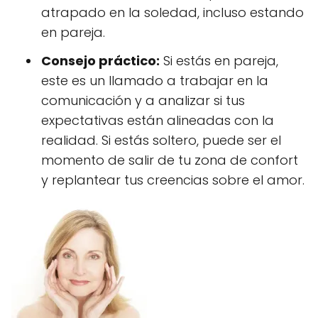
atrapado en la soledad, incluso estando
en pareja.
Consejo práctico:
Si estás en pareja,
este es un llamado a trabajar en la
comunicación y a analizar si tus
expectativas están alineadas con la
realidad. Si estás soltero, puede ser el
momento de salir de tu zona de confort
y replantear tus creencias sobre el amor.