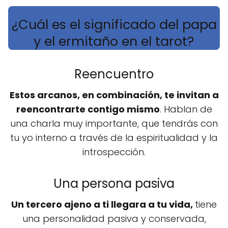
¿Cuál es el significado del papa
y el ermitaño en el tarot?
Reencuentro
Estos arcanos, en combinación, te invitan a
reencontrarte contigo mismo
. Hablan de
una charla muy importante, que tendrás con
tu yo interno a través de la espiritualidad y la
introspección.
Una persona pasiva
Un tercero ajeno a ti llegara a tu vida,
tiene
una personalidad pasiva y conservada,