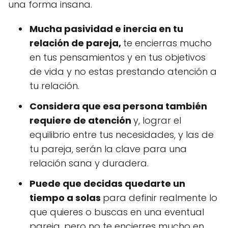
una forma insana.
Mucha pasividad e inercia en tu
relación de pareja,
te encierras mucho
en tus pensamientos y en tus objetivos
de vida y no estas prestando atención a
tu relación.
Considera que esa persona también
requiere de atención
y, lograr el
equilibrio entre tus necesidades, y las de
tu pareja, serán la clave para una
relación sana y duradera.
Puede que decidas quedarte un
tiempo a solas
para definir realmente lo
que quieres o buscas en una eventual
pareja, pero no te encierres mucho en