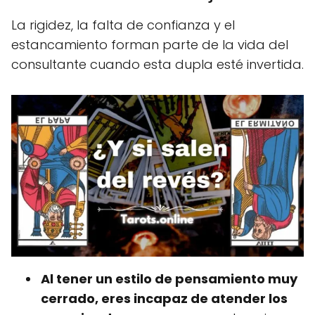
La rigidez, la falta de confianza y el
estancamiento forman parte de la vida del
consultante cuando esta dupla esté invertida.
Al tener un estilo de pensamiento muy
cerrado, eres incapaz de atender los