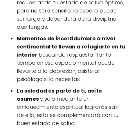
recuperando tu estado de salud óptimo,
pero no será sencillo, la espera puede
ser larga y dependerá de la disciplina
que tengas.
Momentos de incertidumbre a nivel
sentimental te llevan a refugiarte en tu
interior
buscando respuesta. Tanto
tiempo en ese espacio mental puede
llevarte a la depresión, asiste al
psicólogo si lo necesitas.
La soledad es parte de ti, así lo
asumes
y solo mediante un
enriquecimiento espiritual lograrás salir
de ella, esta se complementará con tu
buen estado de salud.