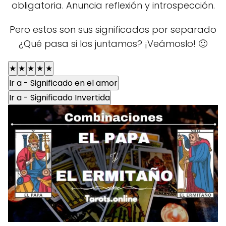
obligatoria. Anuncia reflexión y introspección.
Pero estos son sus significados por separado
¿Qué pasa si los juntamos? ¡Veámoslo! 🙂
★
★
★
★
★
Ir a - Significado en el amor
Ir a - Significado Invertida