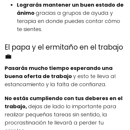
Lograrás mantener un buen estado de
ánimo
gracias a grupos de ayuda y
terapia en donde puedes contar cómo
te sientes.
El papa y el ermitaño en el trabajo
💼
Pasarás mucho tiempo esperando una
buena oferta de trabajo
y esto te lleva al
estancamiento y la falta de confianza.
No estás cumpliendo con tus deberes en el
trabajo,
dejas de lado lo importante para
realizar pequeñas tareas sin sentido, la
procrastinación te llevará a perder tu