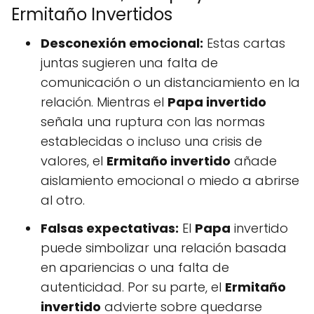
Ermitaño Invertidos
Desconexión emocional:
Estas cartas
juntas sugieren una falta de
comunicación o un distanciamiento en la
relación. Mientras el
Papa invertido
señala una ruptura con las normas
establecidas o incluso una crisis de
valores, el
Ermitaño invertido
añade
aislamiento emocional o miedo a abrirse
al otro.
Falsas expectativas:
El
Papa
invertido
puede simbolizar una relación basada
en apariencias o una falta de
autenticidad. Por su parte, el
Ermitaño
invertido
advierte sobre quedarse