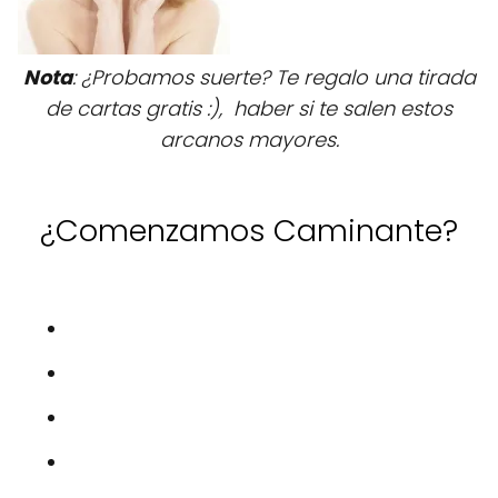
Nota
: ¿Probamos suerte? Te regalo una tirada
de cartas gratis :), haber si te salen estos
arcanos mayores.
¿Comenzamos Caminante?