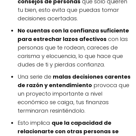
consejos de personas
que solo quieren
tu bien, esto evita que puedas tomar
decisiones acertadas.
No cuentas con la confianza suficiente
para estrechar lazos afectivos
con las
personas que te rodean, careces de
carisma y elocuencia, lo que hace que
dudes de ti y pierdas confianza.
Una serie de
malas decisiones carentes
de razón y entendimiento
provoca que
un proyecto importante a nivel
económico se caiga, tus finanzas
terminaran resintiéndolo.
Esto implica
que la capacidad de
relacionarte con otras personas se