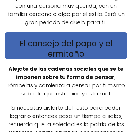
con una persona muy querida, con un
familiar cercano o algo por el estilo. Será un
gran periodo de duelo para ti...
El consejo del papa y el
ermitaño
Aléjate de las cadenas sociales que se te
imponen sobre tu forma de pensar,
rómpelas y comienza a pensar por ti mismo
sobre lo que está bien y esta mal.
Si necesitas aislarte del resto para poder
lograrlo entonces pasa un tiempo a solas,
recuerda que la soledad es la patria de los