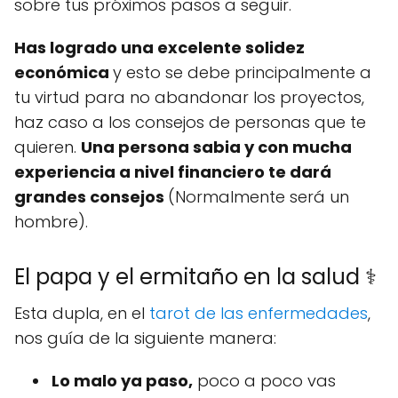
sobre tus próximos pasos a seguir.
Has logrado una excelente solidez
económica
y esto se debe principalmente a
tu virtud para no abandonar los proyectos,
haz caso a los consejos de personas que te
quieren.
Una persona sabia y con mucha
experiencia a nivel financiero te dará
grandes consejos
(Normalmente será un
hombre).
El papa y el ermitaño en la salud ⚕️
Esta dupla, en el
tarot de las enfermedades
,
nos guía de la siguiente manera:
Lo malo ya paso,
poco a poco vas