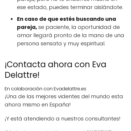
ese estado, puedes terminar aislándote.
En caso de que estés buscando una
pareja,
se paciente, la oportunidad de
amar llegará pronto de la mano de una
persona sensata y muy espiritual.
¡Contacta ahora con Eva
Delattre!
En colaboración con Evadelattre.es
¡Una de las mejores videntes del mundo esta
ahora mismo en España!
¡Y está atendiendo a nuestros consultantes!