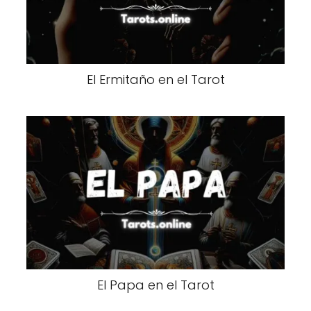
El Ermitaño en el Tarot
El Papa en el Tarot