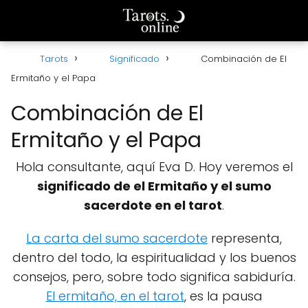
Tarots
Significado
Combinación de El
Ermitaño y el Papa
Combinación de El
Ermitaño y el Papa
Hola consultante, aquí Eva D. Hoy veremos el
significado de el Ermitaño y el sumo
sacerdote en el tarot
.
La carta del sumo sacerdote
representa,
dentro del todo, la espiritualidad y los buenos
consejos, pero, sobre todo significa sabiduría.
El ermitaño, en el tarot
, es la pausa