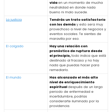
vida
en un momento de mucha
neutralidad en donde nada
bueno ni malo sucede.
La justicia
Tendrás un trato satisfactorio
con los demás
y esto sera muy
provechoso a nivel de negocios y
eventos sociales. Te sientes de
maravilla por eso.
El colgado
Hay una relación con
pronóstico de ruptura desde
el principio,
todo indica que está
destinado al fracaso y no hay
nada que puedas hacer para
remediarlo.
El mundo
Has alcanzado el más alto
nivel de enriquecimiento
espiritual
después de un largo
periodo de enfermedad e
incertidumbre, podrías
considerarte iluminado por la
providencia.