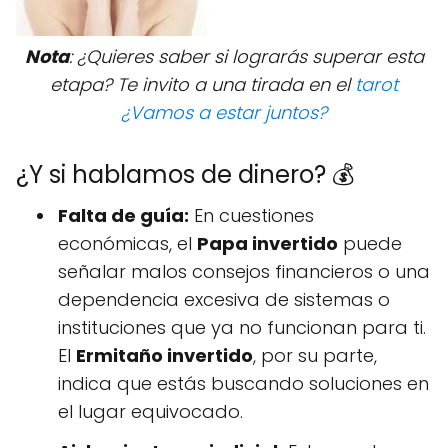
Nota
: ¿Quieres saber si lograrás superar esta
etapa? Te invito a una tirada en el
tarot
¿Vamos a estar juntos?
¿Y si hablamos de dinero? 💰
Falta de guía:
En cuestiones
económicas, el
Papa invertido
puede
señalar malos consejos financieros o una
dependencia excesiva de sistemas o
instituciones que ya no funcionan para ti.
El
Ermitaño invertido
, por su parte,
indica que estás buscando soluciones en
el lugar equivocado.