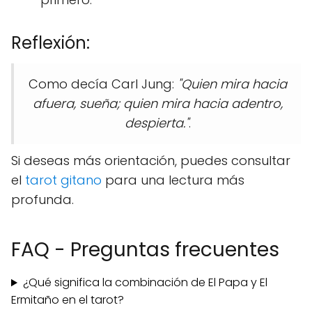
Reflexión:
Como decía Carl Jung:
"Quien mira hacia
afuera, sueña; quien mira hacia adentro,
despierta."
.
Si deseas más orientación, puedes consultar
el
tarot gitano
para una lectura más
profunda.
FAQ - Preguntas frecuentes
¿Qué significa la combinación de El Papa y El
Ermitaño en el tarot?