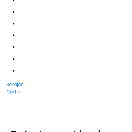
Barajar
Cortar