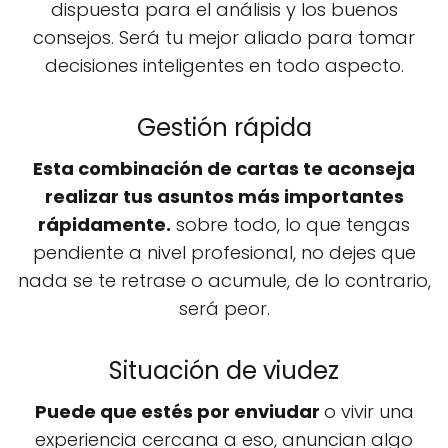
dispuesta para el análisis y los buenos
consejos. Será tu mejor aliado para tomar
decisiones inteligentes en todo aspecto.
Gestión rápida
Esta combinación de cartas te aconseja
realizar tus asuntos más importantes
rápidamente.
sobre todo, lo que tengas
pendiente a nivel profesional, no dejes que
nada se te retrase o acumule, de lo contrario,
será peor.
Situación de viudez
Puede que estés por enviudar
o vivir una
experiencia cercana a eso, anuncian algo