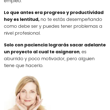
empleo.
Lo que antes era progreso y productividad
hoy es lentitud,
no te estás desempeñando
como debe ser y puedes tener problemas a
nivel profesional.
Solo con paciencia lograrás sacar adelante
un proyecto al cual te asignaron
, es
aburrido y poco motivador, pero alguien
tiene que hacerlo.