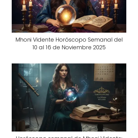
Mhoni Vidente Horóscopo Semanal del
10 al 16 de Noviembre 2025