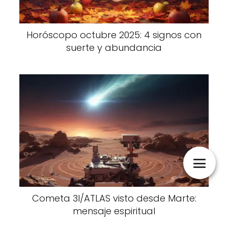
Horóscopo octubre 2025: 4 signos con
suerte y abundancia
Cometa 3I/ATLAS visto desde Marte:
mensaje espiritual