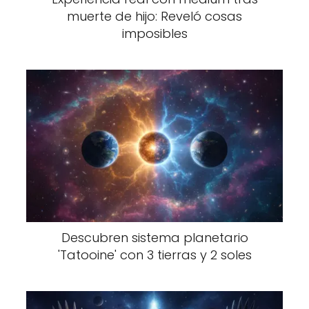
muerte de hijo: Reveló cosas
imposibles
Descubren sistema planetario
'Tatooine' con 3 tierras y 2 soles