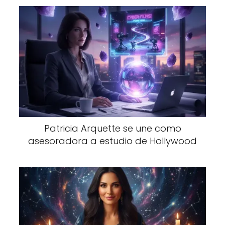
Patricia Arquette se une como
asesoradora a estudio de Hollywood