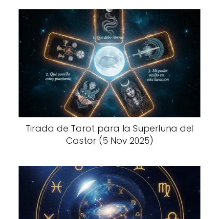
Tirada de Tarot para la Superluna del
Castor (5 Nov 2025)