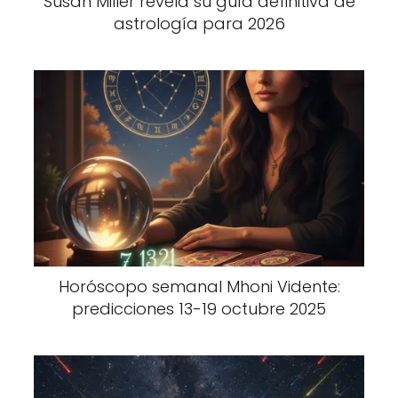
Susan Miller revela su guía definitiva de
astrología para 2026
Horóscopo semanal Mhoni Vidente:
predicciones 13-19 octubre 2025