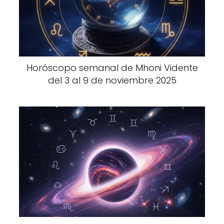
Horóscopo semanal de Mhoni Vidente
del 3 al 9 de noviembre 2025