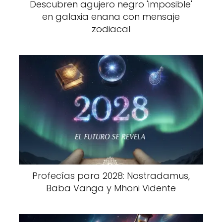
Descubren agujero negro 'imposible'
en galaxia enana con mensaje
zodiacal
Profecías para 2028: Nostradamus,
Baba Vanga y Mhoni Vidente