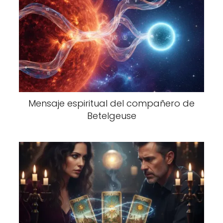
Mensaje espiritual del compañero de
Betelgeuse