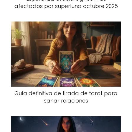
afectados por superluna octubre 2025
Guía definitiva de tirada de tarot para
sanar relaciones