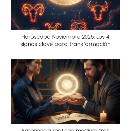
Horóscopo Noviembre 2025: Los 4
signos clave para transformación
Experiencia real con médium tras