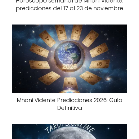
Horóscopo semanal de Mhoni Vidente:
predicciones del 17 al 23 de noviembre
Mhoni Vidente Predicciones 2026: Guía
Definitiva