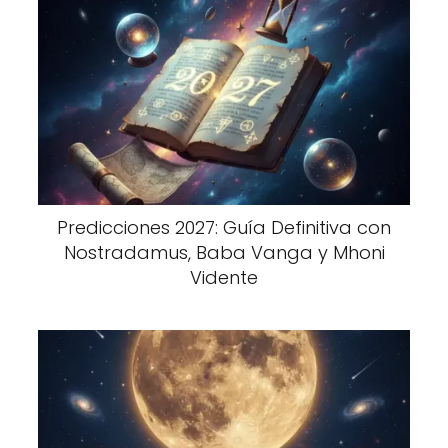
Predicciones 2027: Guía Definitiva con
Nostradamus, Baba Vanga y Mhoni
Vidente