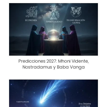
Predicciones 2027: Mhoni Vidente,
Nostradamus y Baba Vanga