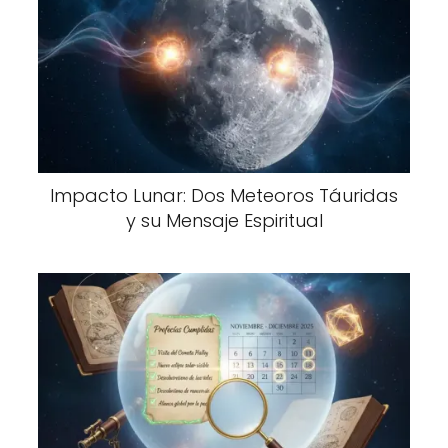
Impacto Lunar: Dos Meteoros Táuridas
y su Mensaje Espiritual