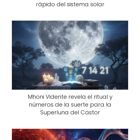
rápido del sistema solar
Mhoni Vidente revela el ritual y
números de la suerte para la
Superluna del Castor