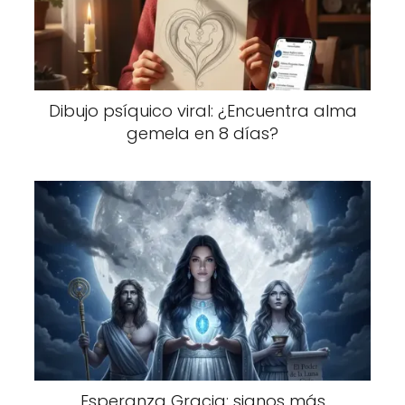
Dibujo psíquico viral: ¿Encuentra alma
gemela en 8 días?
Esperanza Gracia: signos más