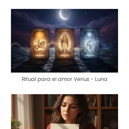
Ritual para el amor Venus - Luna