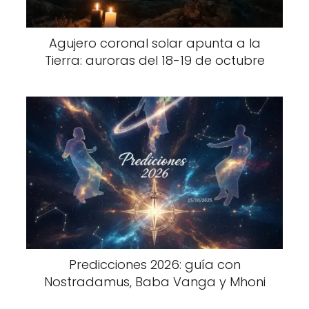
Agujero coronal solar apunta a la
Tierra: auroras del 18-19 de octubre
Predicciones 2026: guía con
Nostradamus, Baba Vanga y Mhoni