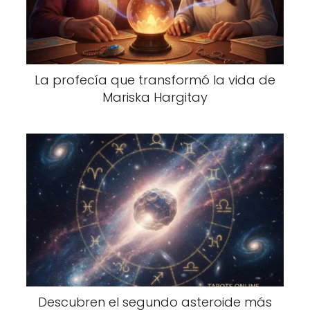
La profecía que transformó la vida de
Mariska Hargitay
Descubren el segundo asteroide más