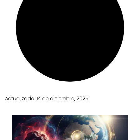
Actualizado:
14 de diciembre, 2025