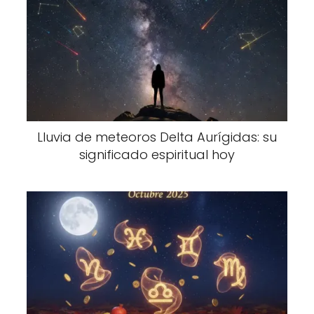
Lluvia de meteoros Delta Aurígidas: su
significado espiritual hoy