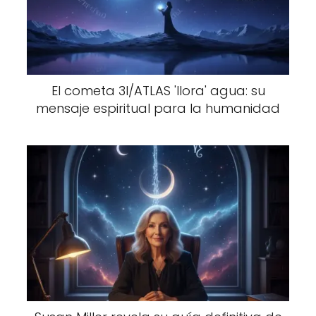
El cometa 3I/ATLAS 'llora' agua: su
mensaje espiritual para la humanidad