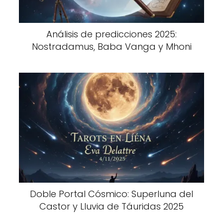
Análisis de predicciones 2025:
Nostradamus, Baba Vanga y Mhoni
Doble Portal Cósmico: Superluna del
Castor y Lluvia de Táuridas 2025