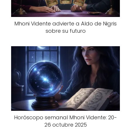
Mhoni Vidente advierte a Aldo de Nigris
sobre su futuro
Horóscopo semanal Mhoni Vidente: 20-
26 octubre 2025