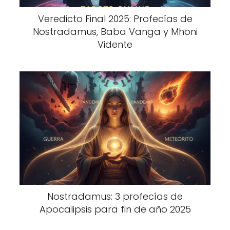
Veredicto Final 2025: Profecías de
Nostradamus, Baba Vanga y Mhoni
Vidente
Nostradamus: 3 profecías de
Apocalipsis para fin de año 2025