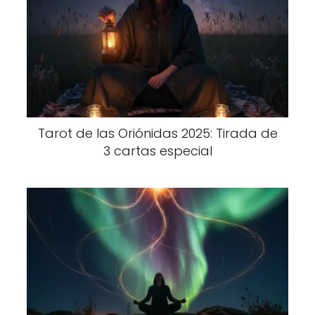
Tarot de las Oriónidas 2025: Tirada de
3 cartas especial