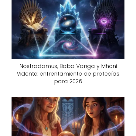
Nostradamus, Baba Vanga y Mhoni
Vidente: enfrentamiento de profecías
para 2026