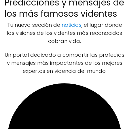
Predicciones y mensajes de
los más famosos videntes
Tu nueva sección de
noticias
, el lugar donde
las visiones de los videntes más reconocidos
cobran vida.
Un portal dedicado a compartir las profecías
y mensajes más impactantes de los mejores
expertos en videncia del mundo.