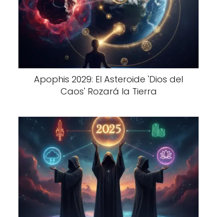
Apophis 2029: El Asteroide 'Dios del
Caos' Rozará la Tierra