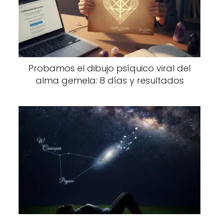
Probamos el dibujo psíquico viral del
alma gemela: 8 días y resultados