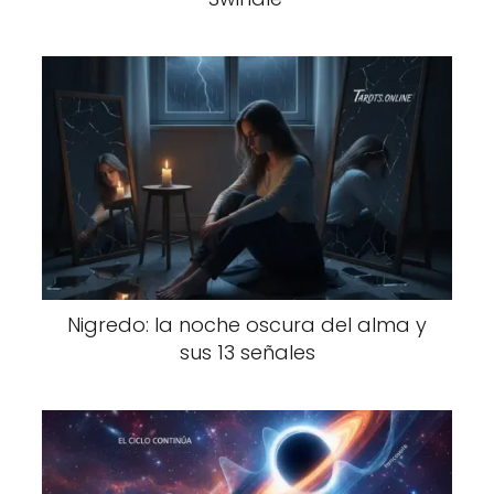
Nigredo: la noche oscura del alma y
sus 13 señales