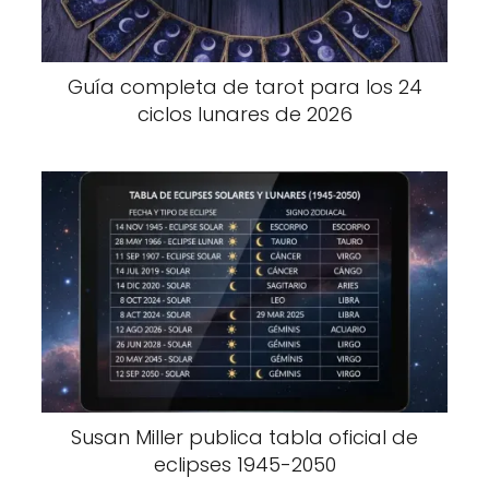
Guía completa de tarot para los 24
ciclos lunares de 2026
Susan Miller publica tabla oficial de
eclipses 1945-2050