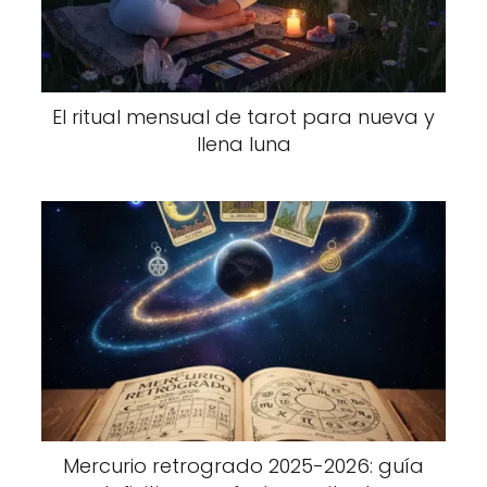
El ritual mensual de tarot para nueva y
llena luna
Mercurio retrogrado 2025-2026: guía