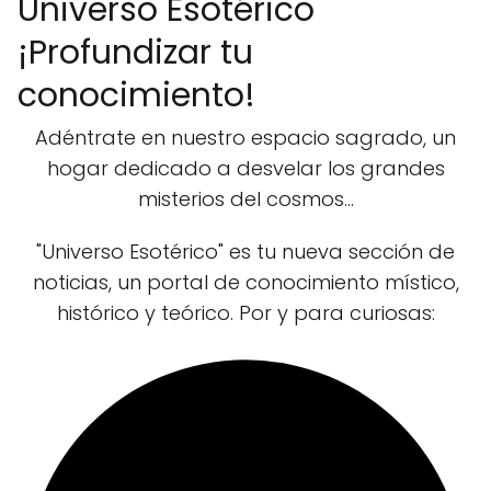
Universo Esotérico
¡Profundizar tu
conocimiento!
Adéntrate en nuestro espacio sagrado, un
hogar dedicado a desvelar los grandes
misterios del cosmos...
"Universo Esotérico" es tu nueva sección de
noticias, un portal de conocimiento místico,
histórico y teórico. Por y para curiosas: