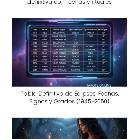
definitiva con fechas y rituales
Tabla Definitiva de Eclipses: Fechas,
Signos y Grados (1945-2050)