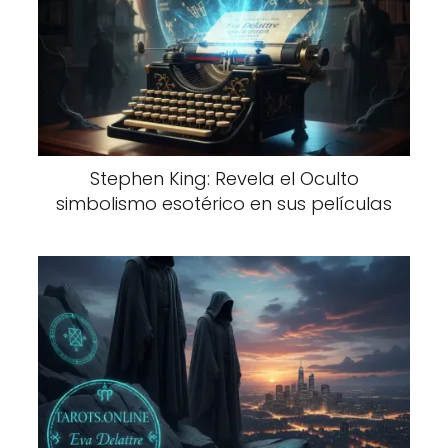
Stephen King: Revela el Oculto
simbolismo esotérico en sus películas