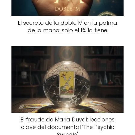
El secreto de la doble M en la palma
de la mano: solo el 1% la tiene
El fraude de Maria Duval: lecciones
clave del documental 'The Psychic
Swindle'