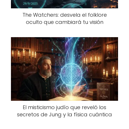
The Watchers: desvela el folklore
oculto que cambiará tu visión
El misticismo judío que reveló los
secretos de Jung y la física cuántica