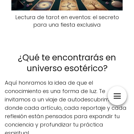
Lectura de tarot en eventos: el secreto
para una fiesta exclusiva
¿Qué te encontrarás en
universo esotérico?
Aquí honramos la idea de que el
conocimiento es una forma de luz. Te
invitamos a un viaje de autodescubrimiento
donde cada artículo, cada reportaje y cada
reflexión están pensados para expandir tu
conciencia y profundizar tu práctica
espiritual.