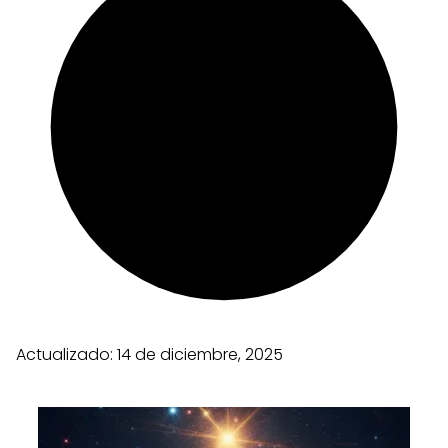
Actualizado:
14 de diciembre, 2025