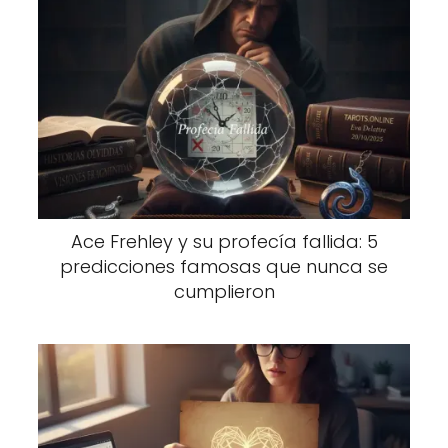
Ace Frehley y su profecía fallida: 5
predicciones famosas que nunca se
cumplieron