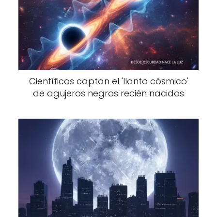
Científicos captan el 'llanto cósmico'
de agujeros negros recién nacidos