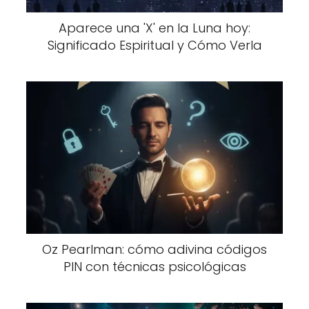
Aparece una 'X' en la Luna hoy:
Significado Espiritual y Cómo Verla
Oz Pearlman: cómo adivina códigos
PIN con técnicas psicológicas