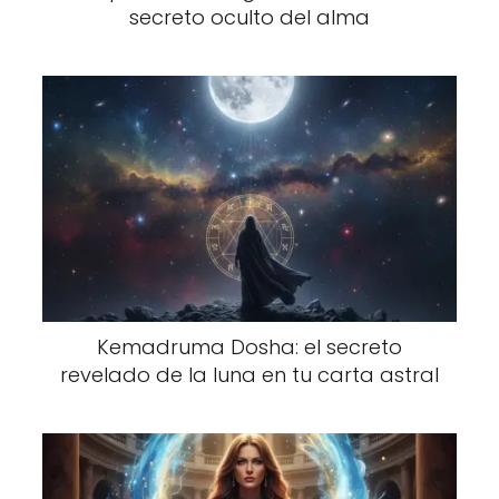
secreto oculto del alma
Kemadruma Dosha: el secreto
revelado de la luna en tu carta astral