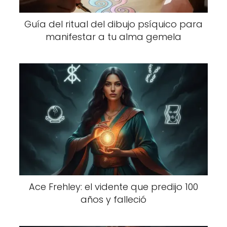
Guía del ritual del dibujo psíquico para
manifestar a tu alma gemela
Ace Frehley: el vidente que predijo 100
años y falleció