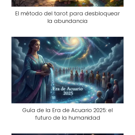
El método del tarot para desbloquear
la abundancia
Guía de la Era de Acuario 2025: el
futuro de la humanidad