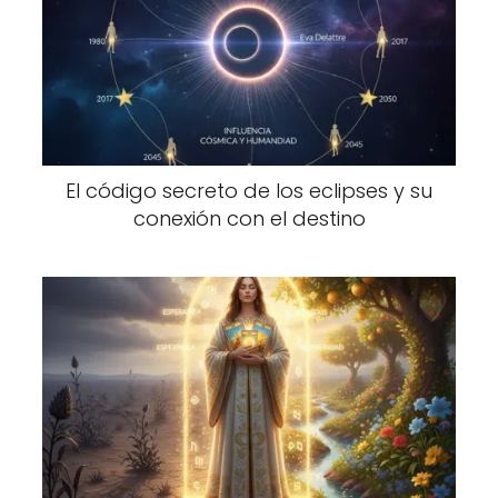
El código secreto de los eclipses y su
conexión con el destino