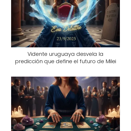
Vidente uruguaya desvela la
predicción que define el futuro de Milei