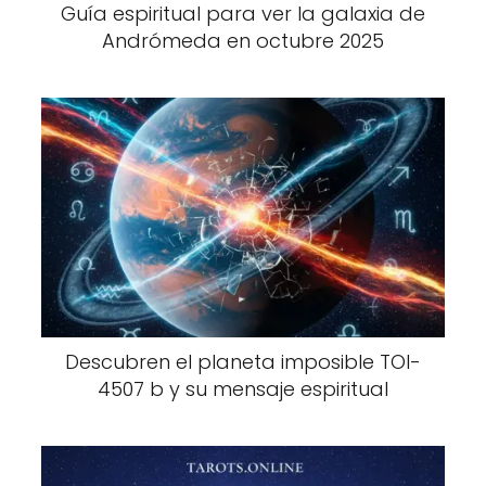
Guía espiritual para ver la galaxia de
Andrómeda en octubre 2025
Descubren el planeta imposible TOI-
4507 b y su mensaje espiritual