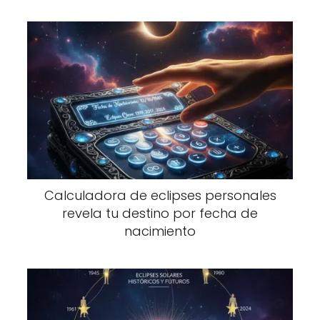
Calculadora de eclipses personales
revela tu destino por fecha de
nacimiento