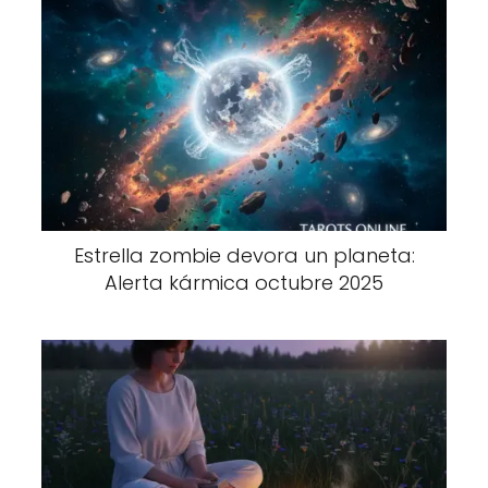
Estrella zombie devora un planeta:
Alerta kármica octubre 2025