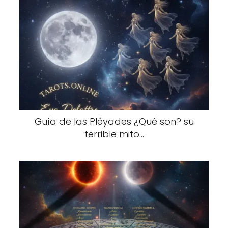
Guía de las Pléyades ¿Qué son? su
terrible mito...