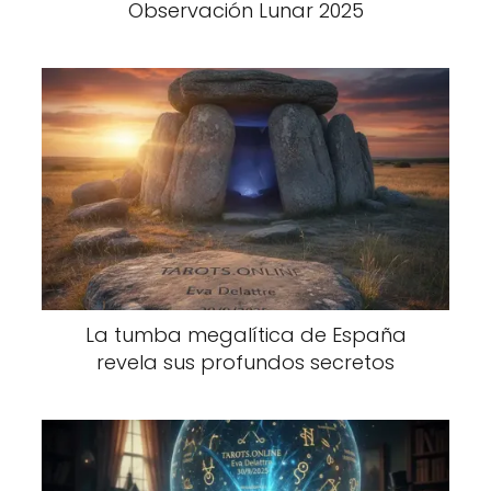
Observación Lunar 2025
La tumba megalítica de España
revela sus profundos secretos