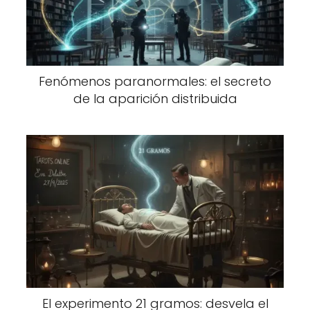
Fenómenos paranormales: el secreto
de la aparición distribuida
El experimento 21 gramos: desvela el