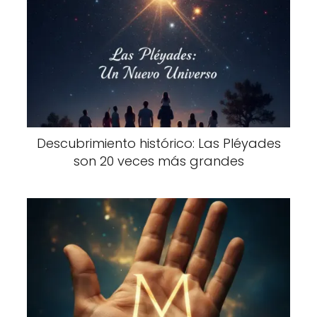
Descubrimiento histórico: Las Pléyades
son 20 veces más grandes