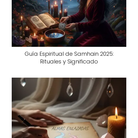
Guía Espiritual de Samhain 2025:
Rituales y Significado