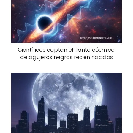
Científicos captan el 'llanto cósmico'
de agujeros negros recién nacidos