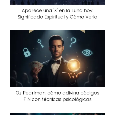
Aparece una 'X' en la Luna hoy:
Significado Espiritual y Cómo Verla
Oz Pearlman: cómo adivina códigos
PIN con técnicas psicológicas