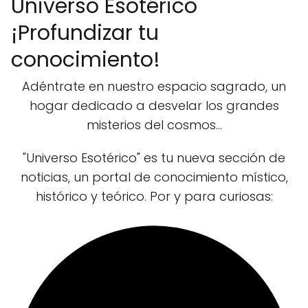
Universo Esotérico
¡Profundizar tu
conocimiento!
Adéntrate en nuestro espacio sagrado, un
hogar dedicado a desvelar los grandes
misterios del cosmos...
"Universo Esotérico" es tu nueva sección de
noticias, un portal de conocimiento místico,
histórico y teórico. Por y para curiosas: