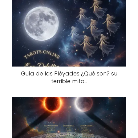
Guía de las Pléyades ¿Qué son? su
terrible mito...