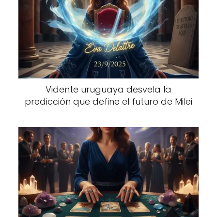
Vidente uruguaya desvela la
predicción que define el futuro de Milei