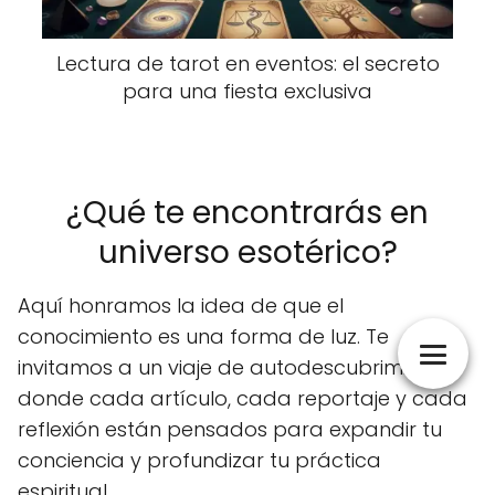
Lectura de tarot en eventos: el secreto
para una fiesta exclusiva
¿Qué te encontrarás en
universo esotérico?
Aquí honramos la idea de que el
conocimiento es una forma de luz. Te
invitamos a un viaje de autodescubrimiento
donde cada artículo, cada reportaje y cada
reflexión están pensados para expandir tu
conciencia y profundizar tu práctica
espiritual.