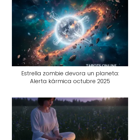
Estrella zombie devora un planeta:
Alerta kármica octubre 2025