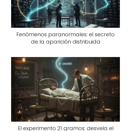
Fenómenos paranormales: el secreto
de la aparición distribuida
El experimento 21 gramos: desvela el