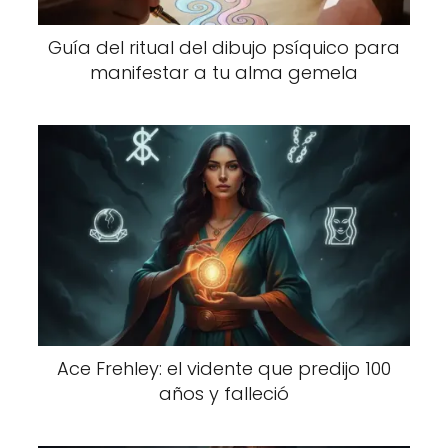
Guía del ritual del dibujo psíquico para
manifestar a tu alma gemela
Ace Frehley: el vidente que predijo 100
años y falleció