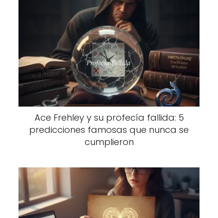
Ace Frehley y su profecía fallida: 5
predicciones famosas que nunca se
cumplieron