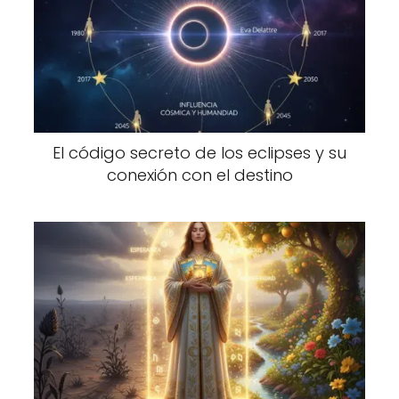
El código secreto de los eclipses y su
conexión con el destino