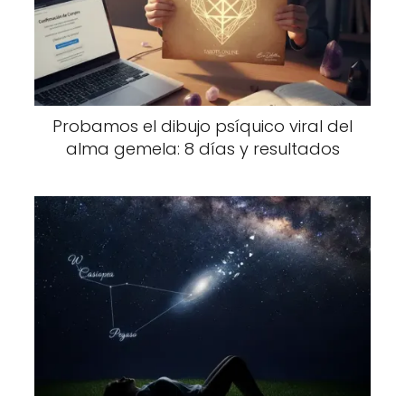
Probamos el dibujo psíquico viral del
alma gemela: 8 días y resultados