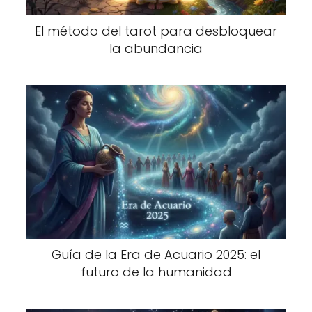
El método del tarot para desbloquear
la abundancia
Guía de la Era de Acuario 2025: el
futuro de la humanidad