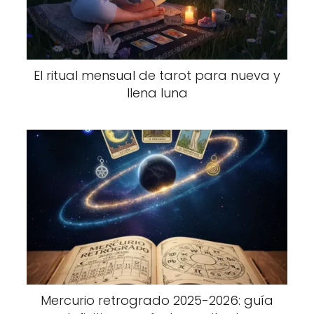
El ritual mensual de tarot para nueva y
llena luna
Mercurio retrogrado 2025-2026: guía