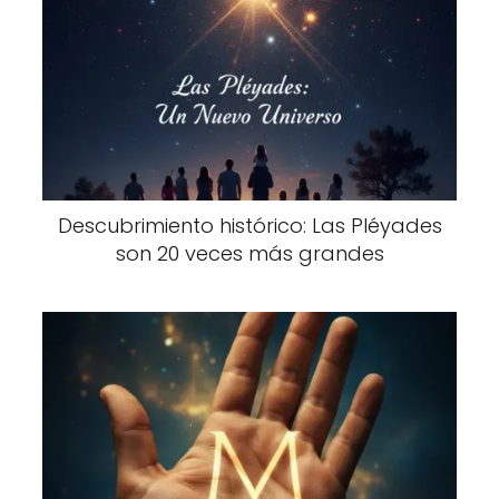
Descubrimiento histórico: Las Pléyades
son 20 veces más grandes