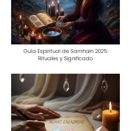
Guía Espiritual de Samhain 2025:
Rituales y Significado