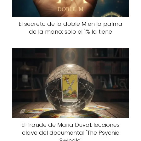
El secreto de la doble M en la palma
de la mano: solo el 1% la tiene
El fraude de Maria Duval: lecciones
clave del documental 'The Psychic
Swindle'