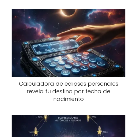
Calculadora de eclipses personales
revela tu destino por fecha de
nacimiento