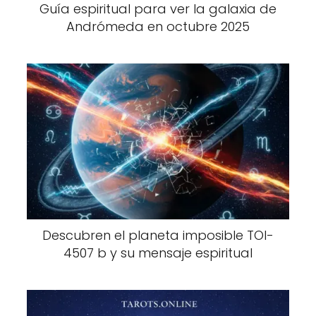
Guía espiritual para ver la galaxia de
Andrómeda en octubre 2025
Descubren el planeta imposible TOI-
4507 b y su mensaje espiritual