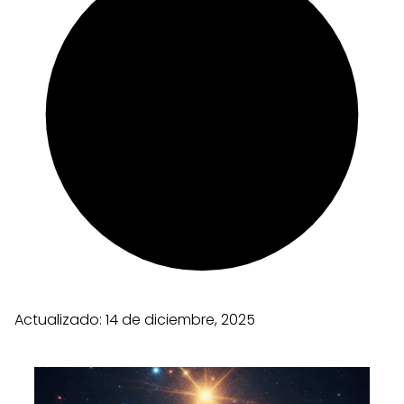
Actualizado:
14 de diciembre, 2025