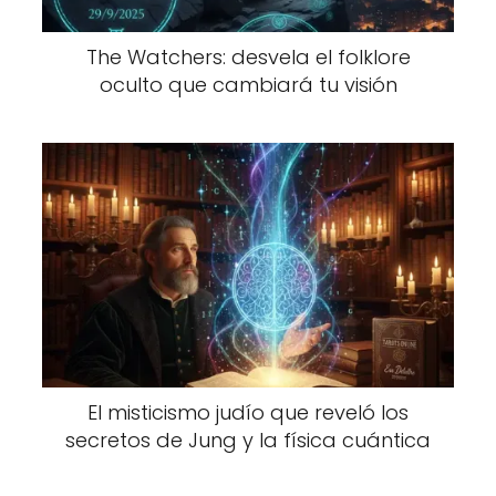
The Watchers: desvela el folklore
oculto que cambiará tu visión
El misticismo judío que reveló los
secretos de Jung y la física cuántica