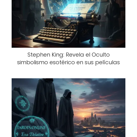
Stephen King: Revela el Oculto
simbolismo esotérico en sus películas