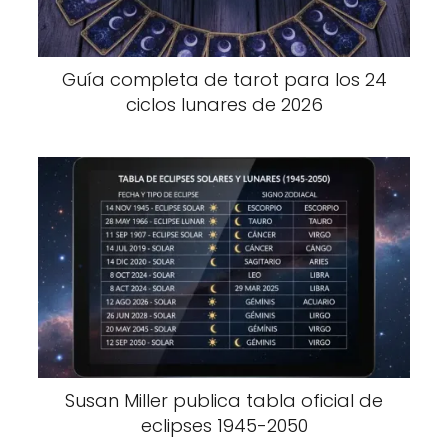
Guía completa de tarot para los 24
ciclos lunares de 2026
Susan Miller publica tabla oficial de
eclipses 1945-2050