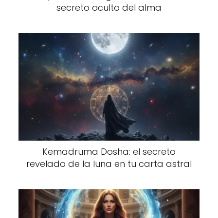
secreto oculto del alma
Kemadruma Dosha: el secreto
revelado de la luna en tu carta astral