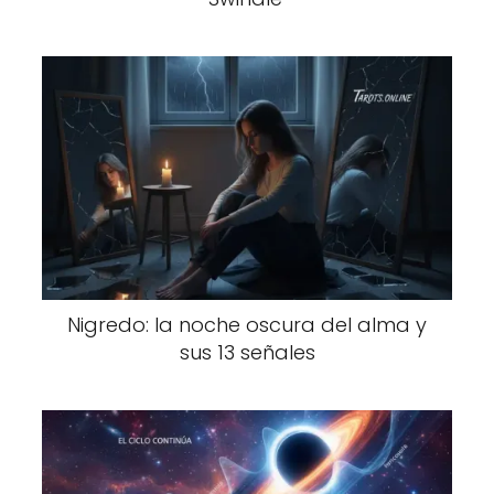
Nigredo: la noche oscura del alma y
sus 13 señales