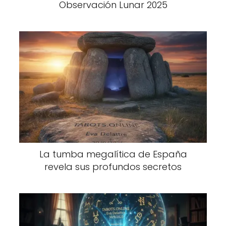
Observación Lunar 2025
La tumba megalítica de España
revela sus profundos secretos