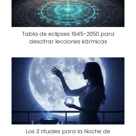
Tabla de eclipses 1945-2050 para
descifrar lecciones kármicas
Los 3 rituales para la Noche de