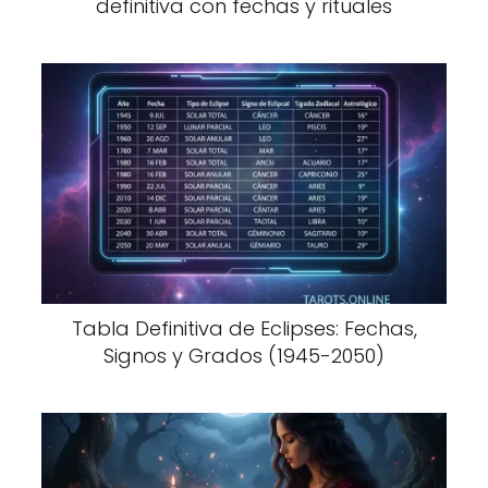
definitiva con fechas y rituales
Tabla Definitiva de Eclipses: Fechas,
Signos y Grados (1945-2050)