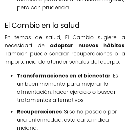
pero con prudencia.
El Cambio en la salud
En temas de salud, El Cambio sugiere la
necesidad de
adoptar nuevos hábitos
.
También puede señalar recuperaciones o la
importancia de atender señales del cuerpo.
Transformaciones en el bienestar
: Es
un buen momento para mejorar la
alimentación, hacer ejercicio o buscar
tratamientos alternativos.
Recuperaciones
: Si se ha pasado por
una enfermedad, esta carta indica
mejoría.