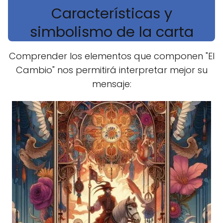
Características y
simbolismo de la carta
Comprender los elementos que componen "El
Cambio" nos permitirá interpretar mejor su
mensaje: