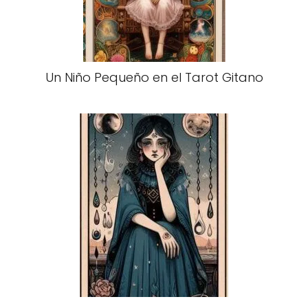
Un Niño Pequeño en el Tarot Gitano