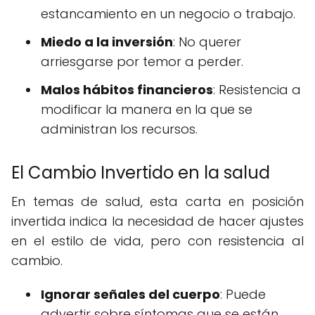
estancamiento en un negocio o trabajo.
Miedo a la inversión
: No querer
arriesgarse por temor a perder.
Malos hábitos financieros
: Resistencia a
modificar la manera en la que se
administran los recursos.
El Cambio Invertido en la salud
En temas de salud, esta carta en posición
invertida indica la necesidad de hacer ajustes
en el estilo de vida, pero con resistencia al
cambio.
Ignorar señales del cuerpo
: Puede
advertir sobre síntomas que se están