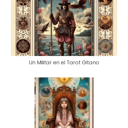
Un Militar en el Tarot Gitano