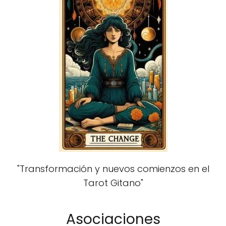
"Transformación y nuevos comienzos en el
Tarot Gitano"
Asociaciones