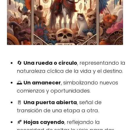
🔄
Una rueda o círculo
, representando la
naturaleza cíclica de la vida y el destino.
🌅
Un amanecer
, simbolizando nuevos
comienzos y oportunidades.
🚪
Una puerta abierta
, señal de
transición de una etapa a otra.
🍂
Hojas cayendo
, reflejando la