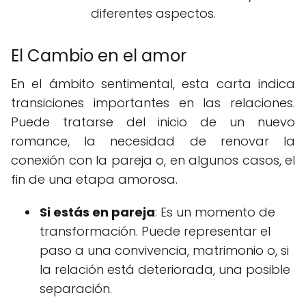
diferentes aspectos.
El Cambio en el amor
En el ámbito sentimental, esta carta indica
transiciones importantes en las relaciones.
Puede tratarse del inicio de un nuevo
romance, la necesidad de renovar la
conexión con la pareja o, en algunos casos, el
fin de una etapa amorosa.
Si estás en pareja
: Es un momento de
transformación. Puede representar el
paso a una convivencia, matrimonio o, si
la relación está deteriorada, una posible
separación.