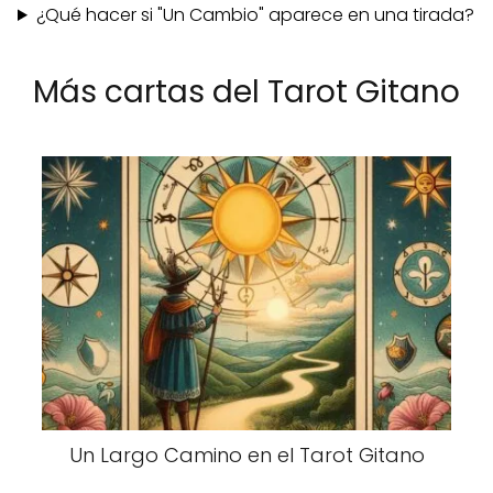
¿Qué hacer si "Un Cambio" aparece en una tirada?
Más cartas del Tarot Gitano
Un Largo Camino en el Tarot Gitano