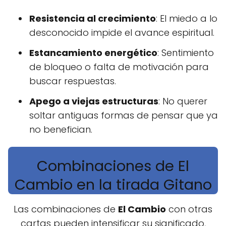
Resistencia al crecimiento
: El miedo a lo
desconocido impide el avance espiritual.
Estancamiento energético
: Sentimiento
de bloqueo o falta de motivación para
buscar respuestas.
Apego a viejas estructuras
: No querer
soltar antiguas formas de pensar que ya
no benefician.
Combinaciones de El
Cambio en la tirada Gitano
Las combinaciones de
El Cambio
con otras
cartas pueden intensificar su significado,