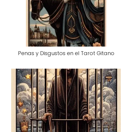
Penas y Disgustos en el Tarot Gitano