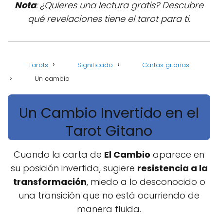
Nota
: ¿Quieres una lectura gratis? Descubre
qué revelaciones tiene el tarot para ti.
Tarots
Significado
Cartas gitanas
Un cambio
Un Cambio Invertido en el
Tarot Gitano
Cuando la carta de
El Cambio
aparece en
su posición invertida, sugiere
resistencia a la
transformación
, miedo a lo desconocido o
una transición que no está ocurriendo de
manera fluida.