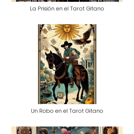
La Prisión en el Tarot Gitano
Un Robo en el Tarot Gitano