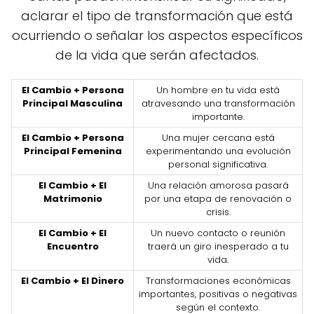
aclarar el tipo de transformación que está
ocurriendo o señalar los aspectos específicos
de la vida que serán afectados.
El Cambio + Persona
Un hombre en tu vida está
Principal Masculina
atravesando una transformación
importante.
El Cambio + Persona
Una mujer cercana está
Principal Femenina
experimentando una evolución
personal significativa.
El Cambio + El
Una relación amorosa pasará
Matrimonio
por una etapa de renovación o
crisis.
El Cambio + El
Un nuevo contacto o reunión
Encuentro
traerá un giro inesperado a tu
vida.
El Cambio + El Dinero
Transformaciones económicas
importantes, positivas o negativas
según el contexto.