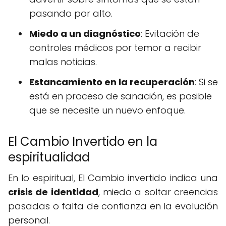
pasando por alto.
Miedo a un diagnóstico
: Evitación de
controles médicos por temor a recibir
malas noticias.
Estancamiento en la recuperación
: Si se
está en proceso de sanación, es posible
que se necesite un nuevo enfoque.
El Cambio Invertido en la
espiritualidad
En lo espiritual, El Cambio invertido indica una
crisis de identidad
, miedo a soltar creencias
pasadas o falta de confianza en la evolución
personal.