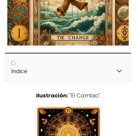
Indice
Ilustración:
"El Cambio"