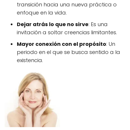
transición hacia una nueva práctica o
enfoque en la vida.
Dejar atrás lo que no sirve
: Es una
invitación a soltar creencias limitantes.
Mayor conexión con el propósito
: Un
periodo en el que se busca sentido a la
existencia.