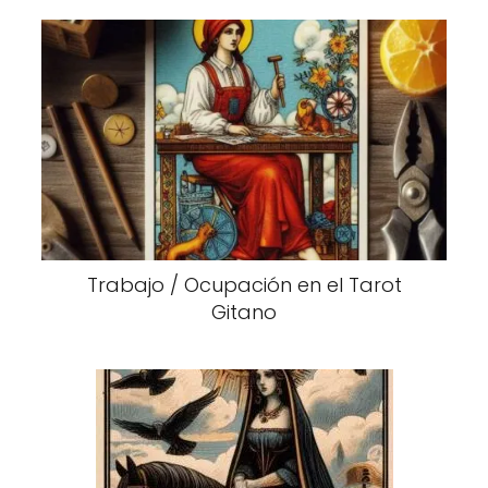
Trabajo / Ocupación en el Tarot
Gitano