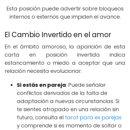
Esta posición puede advertir sobre bloqueos
internos o externos que impiden el avance.
El Cambio Invertido en el amor
En el ámbito amoroso, la aparición de esta
carta en posición invertida indica
estancamiento o miedo a aceptar que una
relación necesita evolucionar.
Si estás en pareja
: Puede señalar
conflictos derivados de la falta de
adaptación a nuevas circunstancias. Si
te sientes atrapado en una relación sin
futuro, consulta el
tarot para ex parejas
y comprende si es momento de soltar o