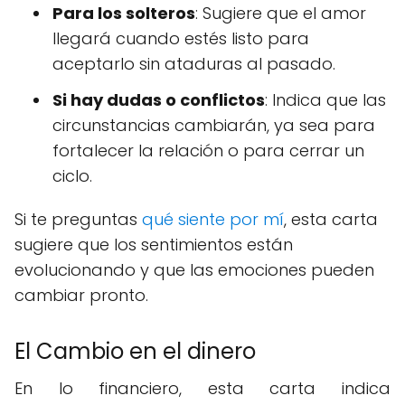
Para los solteros
: Sugiere que el amor
llegará cuando estés listo para
aceptarlo sin ataduras al pasado.
Si hay dudas o conflictos
: Indica que las
circunstancias cambiarán, ya sea para
fortalecer la relación o para cerrar un
ciclo.
Si te preguntas
qué siente por mí
, esta carta
sugiere que los sentimientos están
evolucionando y que las emociones pueden
cambiar pronto.
El Cambio en el dinero
En lo financiero, esta carta indica