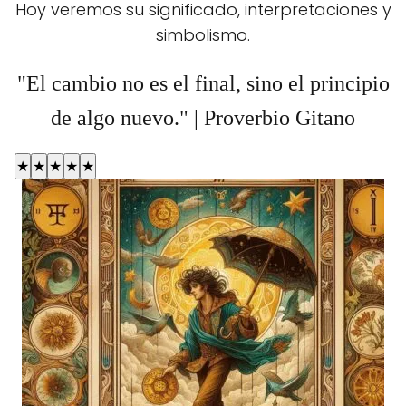
Hoy veremos su significado, interpretaciones y
simbolismo.
"El cambio no es el final, sino el principio
de algo nuevo." | Proverbio Gitano
★
★
★
★
★