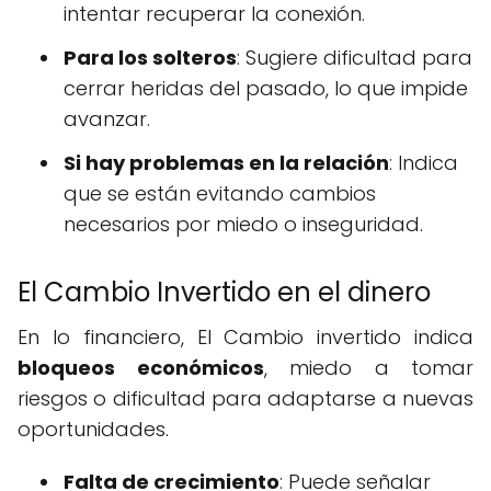
intentar recuperar la conexión.
Para los solteros
: Sugiere dificultad para
cerrar heridas del pasado, lo que impide
avanzar.
Si hay problemas en la relación
: Indica
que se están evitando cambios
necesarios por miedo o inseguridad.
El Cambio Invertido en el dinero
En lo financiero, El Cambio invertido indica
bloqueos económicos
, miedo a tomar
riesgos o dificultad para adaptarse a nuevas
oportunidades.
Falta de crecimiento
: Puede señalar