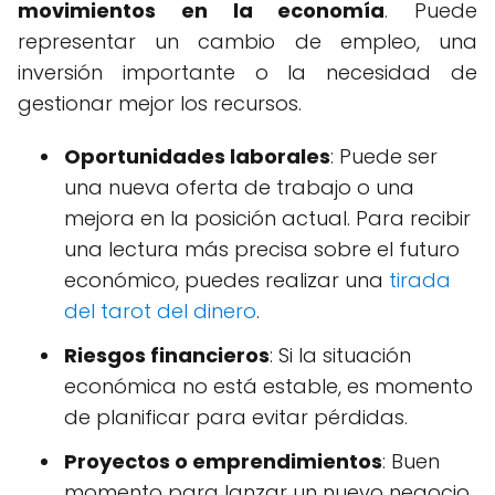
movimientos en la economía
. Puede
representar un cambio de empleo, una
inversión importante o la necesidad de
gestionar mejor los recursos.
Oportunidades laborales
: Puede ser
una nueva oferta de trabajo o una
mejora en la posición actual. Para recibir
una lectura más precisa sobre el futuro
económico, puedes realizar una
tirada
del tarot del dinero
.
Riesgos financieros
: Si la situación
económica no está estable, es momento
de planificar para evitar pérdidas.
Proyectos o emprendimientos
: Buen
momento para lanzar un nuevo negocio,