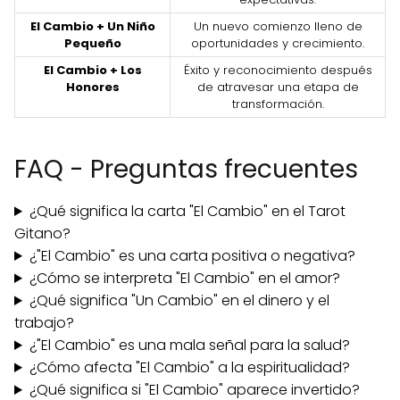
El Cambio + Un Niño
Un nuevo comienzo lleno de
Pequeño
oportunidades y crecimiento.
El Cambio + Los
Éxito y reconocimiento después
Honores
de atravesar una etapa de
transformación.
FAQ - Preguntas frecuentes
¿Qué significa la carta "El Cambio" en el Tarot
Gitano?
¿"El Cambio" es una carta positiva o negativa?
¿Cómo se interpreta "El Cambio" en el amor?
¿Qué significa "Un Cambio" en el dinero y el
trabajo?
¿"El Cambio" es una mala señal para la salud?
¿Cómo afecta "El Cambio" a la espiritualidad?
¿Qué significa si "El Cambio" aparece invertido?