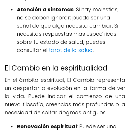
Atención a síntomas
: Si hay molestias,
no se deben ignorar; puede ser una
señal de que algo necesita cambiar. Si
necesitas respuestas más específicas
sobre tu estado de salud, puedes
consultar el
tarot de la salud
.
El Cambio en la espiritualidad
En el ámbito espiritual, El Cambio representa
un despertar o evolución en la forma de ver
la vida. Puede indicar el comienzo de una
nueva filosofía, creencias más profundas o la
necesidad de soltar dogmas antiguos.
Renovación espiritual
: Puede ser una