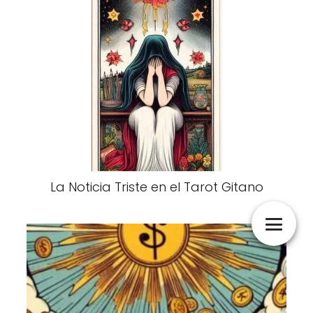
La Noticia Triste en el Tarot Gitano