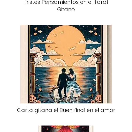
Tristes Pensamientos en el Tarot
Gitano
Carta gitana el Buen final en el amor