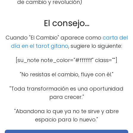
de cambio y revolución)
El consejo...
Cuando "El Cambio" aparece como
carta del
día en el tarot gitano
, sugiere lo siguiente:
[su_note note_color="#ffffff" class=""]
"No resistas el cambio, fluye con él."
"Toda transformación es una oportunidad
para crecer."
"Abandona lo que ya no te sirve y abre
espacio para lo nuevo."