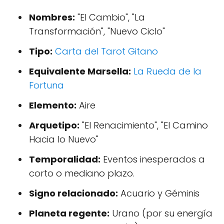
Nombres:
"El Cambio", "La
Transformación", "Nuevo Ciclo"
Tipo:
Carta del Tarot Gitano
Equivalente Marsella:
La Rueda de la
Fortuna
Elemento:
Aire
Arquetipo:
"El Renacimiento", "El Camino
Hacia lo Nuevo"
Temporalidad:
Eventos inesperados a
corto o mediano plazo.
Signo relacionado:
Acuario y Géminis
Planeta regente:
Urano (por su energía