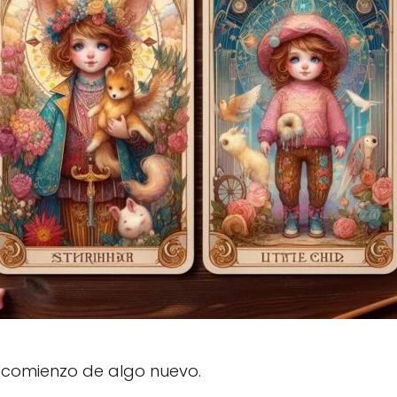
l comienzo de algo nuevo.