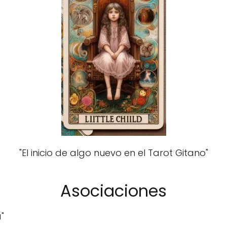
"El inicio de algo nuevo en el Tarot Gitano"
Asociaciones
a"