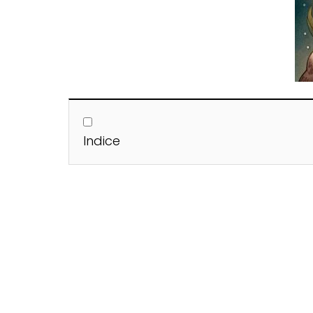
Indice