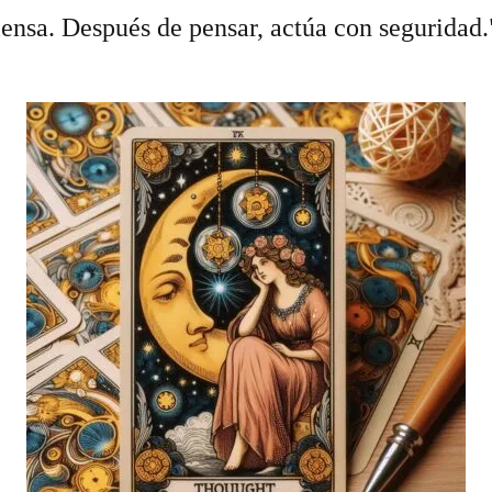
iensa. Después de pensar, actúa con seguridad.