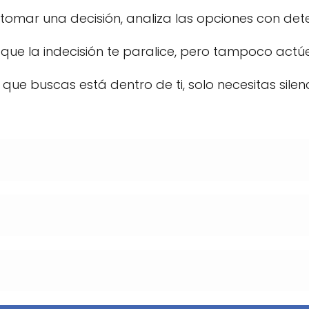
 tomar una decisión, analiza las opciones con dete
que la indecisión te paralice, pero tampoco actúe
que buscas está dentro de ti, solo necesitas silenci