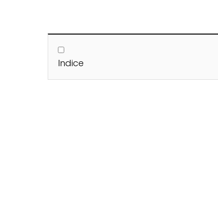
Indice