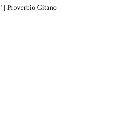
" | Proverbio Gitano