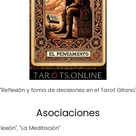
"Reflexión y toma de decisiones en el Tarot Gitano
Asociaciones
lexión", "La Meditación"