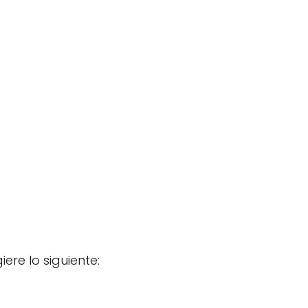
giere lo siguiente: