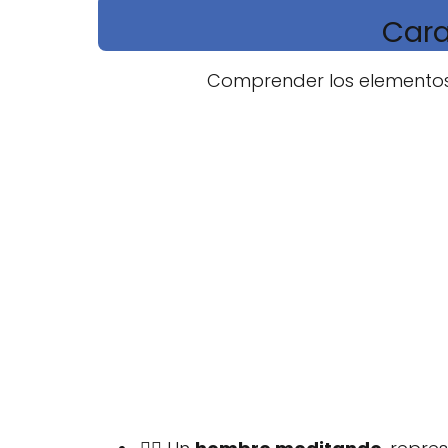
Cara
Comprender los elementos 