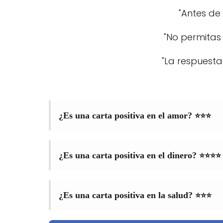
"Antes de
"No permitas 
"La respuesta 
⭐⭐⭐
¿Es una carta positiva en el amor?
⭐⭐⭐⭐
¿Es una carta positiva en el dinero?
⭐⭐⭐
¿Es una carta positiva en la salud?