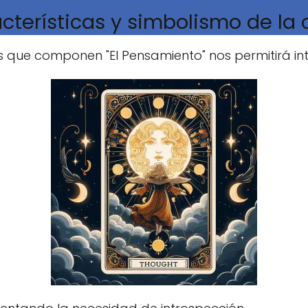
cterísticas y simbolismo de la 
que componen "El Pensamiento" nos permitirá int