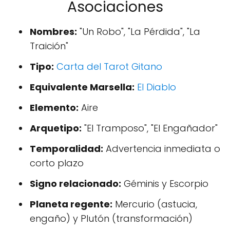
Asociaciones
Nombres:
"Un Robo", "La Pérdida", "La
Traición"
Tipo:
Carta del Tarot Gitano
Equivalente Marsella:
El Diablo
Elemento:
Aire
Arquetipo:
"El Tramposo", "El Engañador"
Temporalidad:
Advertencia inmediata o
corto plazo
Signo relacionado:
Géminis y Escorpio
Planeta regente:
Mercurio (astucia,
engaño) y Plutón (transformación)