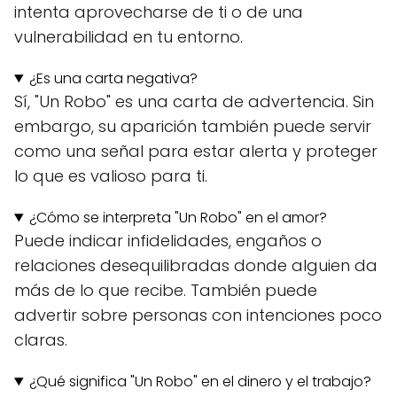
intenta aprovecharse de ti o de una
vulnerabilidad en tu entorno.
¿Es una carta negativa?
Sí, "Un Robo" es una carta de advertencia. Sin
embargo, su aparición también puede servir
como una señal para estar alerta y proteger
lo que es valioso para ti.
¿Cómo se interpreta "Un Robo" en el amor?
Puede indicar infidelidades, engaños o
relaciones desequilibradas donde alguien da
más de lo que recibe. También puede
advertir sobre personas con intenciones poco
claras.
¿Qué significa "Un Robo" en el dinero y el trabajo?