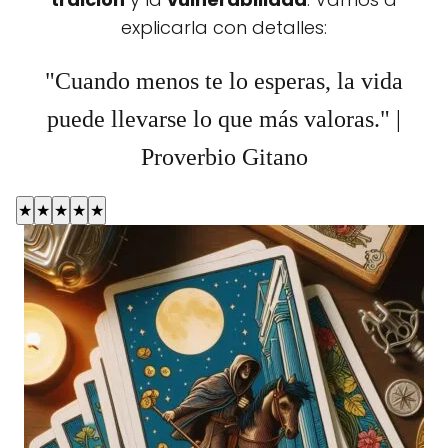
explicarla con detalles:
"Cuando menos te lo esperas, la vida
puede llevarse lo que más valoras." |
Proverbio Gitano
★
★
★
★
★