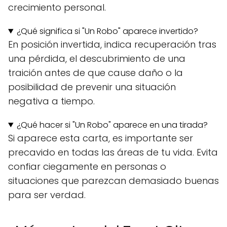
crecimiento personal.
¿Qué significa si "Un Robo" aparece invertido?
En posición invertida, indica recuperación tras
una pérdida, el descubrimiento de una
traición antes de que cause daño o la
posibilidad de prevenir una situación
negativa a tiempo.
¿Qué hacer si "Un Robo" aparece en una tirada?
Si aparece esta carta, es importante ser
precavido en todas las áreas de tu vida. Evita
confiar ciegamente en personas o
situaciones que parezcan demasiado buenas
para ser verdad.