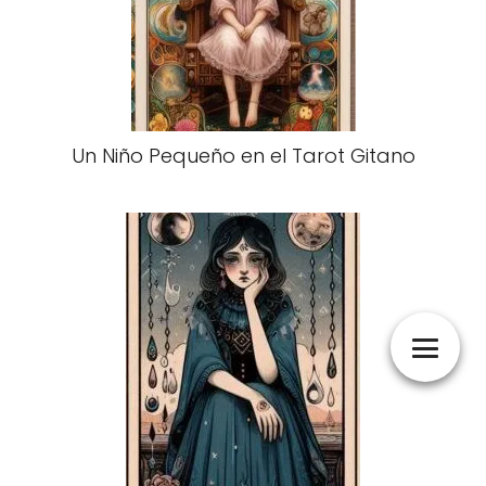
Un Niño Pequeño en el Tarot Gitano