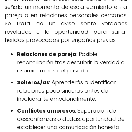
señala un momento de esclarecimiento en la
pareja o en relaciones personales cercanas.
Se trata de un aviso sobre verdades
reveladas o la oportunidad para sanar
heridas provocadas por engaños previos.
Relaciones de pareja
: Posible
reconciliación tras descubrir la verdad o
asumir errores del pasado.
Solteros/as
: Aprenderás a identificar
relaciones poco sinceras antes de
involucrarte emocionalmente.
Conflictos amorosos
: Superación de
desconfianzas o dudas, oportunidad de
establecer una comunicación honesta.