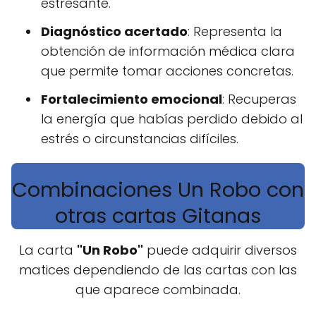
estresante.
Diagnóstico acertado
: Representa la
obtención de información médica clara
que permite tomar acciones concretas.
Fortalecimiento emocional
: Recuperas
la energía que habías perdido debido al
estrés o circunstancias difíciles.
Combinaciones Un Robo con
otras cartas Gitanas
La carta
"Un Robo"
puede adquirir diversos
matices dependiendo de las cartas con las
que aparece combinada.