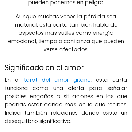
pueden ponernos en peligro.
Aunque muchas veces la pérdida sea
material, esta carta también habla de
aspectos más sutiles como energía
emocional, tiempo o confianza que pueden
verse afectados.
Significado en el amor
En el
tarot del amor gitano
, esta carta
funciona como una alerta para señalar
posibles engaños o situaciones en las que
podrías estar dando más de lo que recibes.
Indica también relaciones donde existe un
desequilibrio significativo.