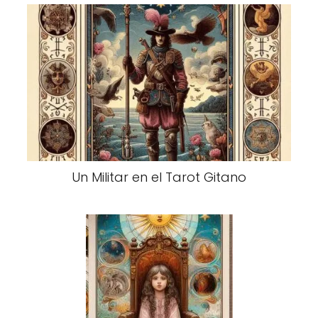
Un Militar en el Tarot Gitano