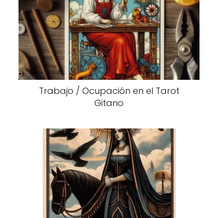
Trabajo / Ocupación en el Tarot
Gitano