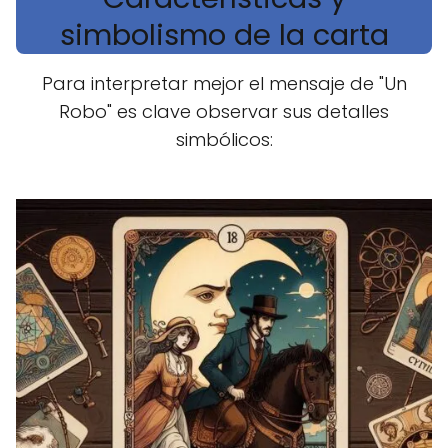
simbolismo de la carta
Para interpretar mejor el mensaje de "Un
Robo" es clave observar sus detalles
simbólicos: