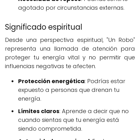
agotado por circunstancias externas.
Significado espiritual
Desde una perspectiva espiritual, "Un Robo"
representa una llamada de atención para
proteger tu energía vital y no permitir que
influencias negativas te afecten.
Protección energética
: Podrías estar
expuesto a personas que drenan tu
energía.
Límites claros
: Aprende a decir que no
cuando sientas que tu energía está
siendo comprometida.