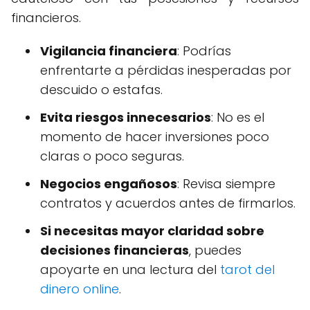
financieros.
Vigilancia financiera
: Podrías
enfrentarte a pérdidas inesperadas por
descuido o estafas.
Evita riesgos innecesarios
: No es el
momento de hacer inversiones poco
claras o poco seguras.
Negocios engañosos
: Revisa siempre
contratos y acuerdos antes de firmarlos.
Si necesitas mayor claridad sobre
decisiones financieras
, puedes
apoyarte en una lectura del
tarot del
dinero online
.