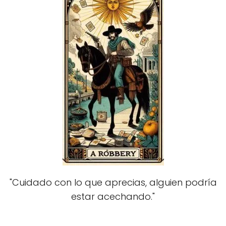
"Cuidado con lo que aprecias, alguien podría
estar acechando."