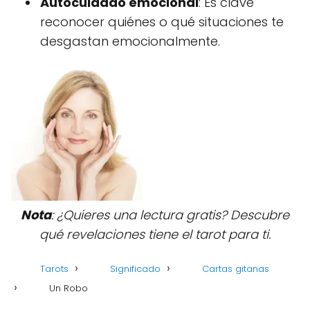
Autocuidado emocional
: Es clave
reconocer quiénes o qué situaciones te
desgastan emocionalmente.
Nota
: ¿Quieres una lectura gratis? Descubre
qué revelaciones tiene el tarot para ti.
Tarots
Significado
Cartas gitanas
Un Robo