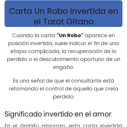
Carta Un Robo Invertida en
el Tarot Gitano
Cuando la carta
"Un Robo"
aparece en
posición invertida, suele indicar el fin de una
etapa complicada, la recuperación de lo
perdido o el descubrimiento oportuno de un
engaño.
Es una señal de que el consultante está
retomando el control de aquello que creía
perdido.
Significado invertido en el amor
En el ámbito amoroso, esta carta invertida