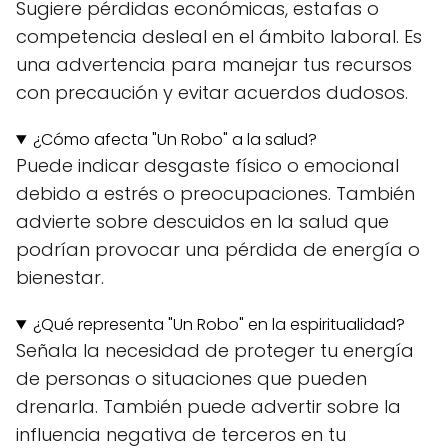
Sugiere pérdidas económicas, estafas o
competencia desleal en el ámbito laboral. Es
una advertencia para manejar tus recursos
con precaución y evitar acuerdos dudosos.
¿Cómo afecta "Un Robo" a la salud?
Puede indicar desgaste físico o emocional
debido a estrés o preocupaciones. También
advierte sobre descuidos en la salud que
podrían provocar una pérdida de energía o
bienestar.
¿Qué representa "Un Robo" en la espiritualidad?
Señala la necesidad de proteger tu energía
de personas o situaciones que pueden
drenarla. También puede advertir sobre la
influencia negativa de terceros en tu