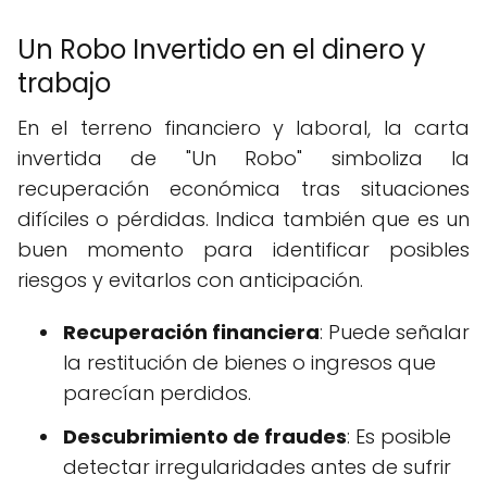
Un Robo Invertido en el dinero y
trabajo
En el terreno financiero y laboral, la carta
invertida de "Un Robo" simboliza la
recuperación económica tras situaciones
difíciles o pérdidas. Indica también que es un
buen momento para identificar posibles
riesgos y evitarlos con anticipación.
Recuperación financiera
: Puede señalar
la restitución de bienes o ingresos que
parecían perdidos.
Descubrimiento de fraudes
: Es posible
detectar irregularidades antes de sufrir