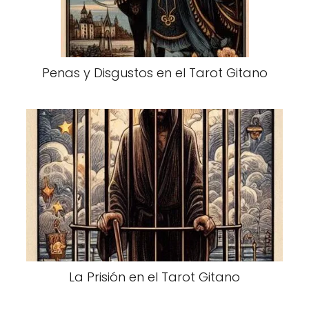
Penas y Disgustos en el Tarot Gitano
La Prisión en el Tarot Gitano