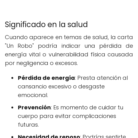
Significado en la salud
Cuando aparece en temas de salud, la carta
"Un Robo" podría indicar una pérdida de
energía vital o vulnerabilidad física causada
por negligencia o excesos.
Pérdida de energía
: Presta atención al
cansancio excesivo o desgaste
emocional.
Prevención
: Es momento de cuidar tu
cuerpo para evitar complicaciones
futuras.
Necesidad de reposo
: Podrías sentirte