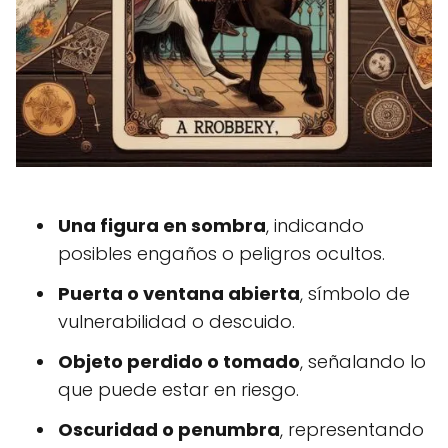
Una figura en sombra
, indicando
posibles engaños o peligros ocultos.
Puerta o ventana abierta
, símbolo de
vulnerabilidad o descuido.
Objeto perdido o tomado
, señalando lo
que puede estar en riesgo.
Oscuridad o penumbra
, representando