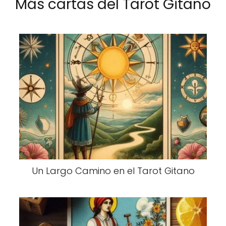
Más cartas del Tarot Gitano
Un Largo Camino en el Tarot Gitano