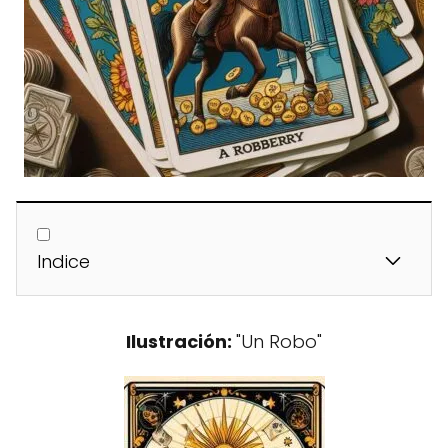
Indice
Ilustración:
"Un Robo"