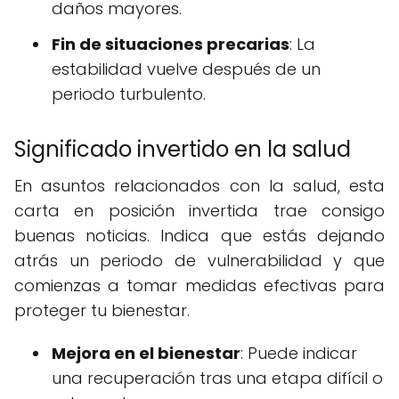
daños mayores.
Fin de situaciones precarias
: La
estabilidad vuelve después de un
periodo turbulento.
Significado invertido en la salud
En asuntos relacionados con la salud, esta
carta en posición invertida trae consigo
buenas noticias. Indica que estás dejando
atrás un periodo de vulnerabilidad y que
comienzas a tomar medidas efectivas para
proteger tu bienestar.
Mejora en el bienestar
: Puede indicar
una recuperación tras una etapa difícil o