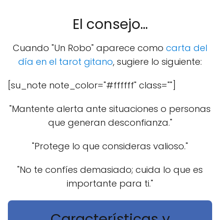
El consejo...
Cuando "Un Robo" aparece como
carta del
día en el tarot gitano
, sugiere lo siguiente:
[su_note note_color="#ffffff" class=""]
"Mantente alerta ante situaciones o personas
que generan desconfianza."
"Protege lo que consideras valioso."
"No te confíes demasiado; cuida lo que es
importante para ti."
Características y