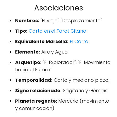
Asociaciones
Nombres:
"El Viaje", "Desplazamiento"
Tipo:
Carta en el Tarot Gitano
Equivalente Marsella:
El Carro
Elemento:
Aire y Agua
Arquetipo:
"El Explorador", "El Movimiento
hacia el Futuro"
Temporalidad:
Corto y mediano plazo.
Signo relacionado:
Sagitario y Géminis
Planeta regente:
Mercurio (movimiento
y comunicación)