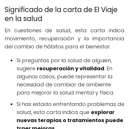
Significado de la carta de El Viaje
en la salud
En cuestiones de salud, esta carta indica
movimiento, recuperación y la importancia
del cambio de hábitos para el bienestar.
Si preguntas por la salud de alguien,
sugiere
recuperación y vitalidad
. En
algunos casos, puede representar la
necesidad de cambiar de ambiente
para mejorar la salud mental y física.
Si has estado enfrentando problemas de
salud, esta carta indica que
explorar
nuevas terapias o tratamientos puede
traer mejoras
.