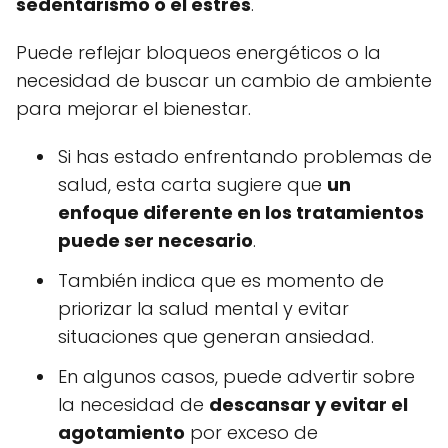
sedentarismo o el estrés
.
Puede reflejar bloqueos energéticos o la
necesidad de buscar un cambio de ambiente
para mejorar el bienestar.
Si has estado enfrentando problemas de
salud, esta carta sugiere que
un
enfoque diferente en los tratamientos
puede ser necesario
.
También indica que es momento de
priorizar la salud mental y evitar
situaciones que generan ansiedad.
En algunos casos, puede advertir sobre
la necesidad de
descansar y evitar el
agotamiento
por exceso de