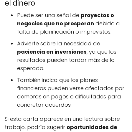
el dinero
Puede ser una señal de
proyectos o
negocios que no prosperan
debido a
falta de planificación o imprevistos.
Advierte sobre la necesidad de
paciencia en inversiones
, ya que los
resultados pueden tardar más de lo
esperado.
También indica que los planes
financieros pueden verse afectados por
demoras en pagos o dificultades para
concretar acuerdos.
Si esta carta aparece en una lectura sobre
trabajo, podría sugerir
oportunidades de