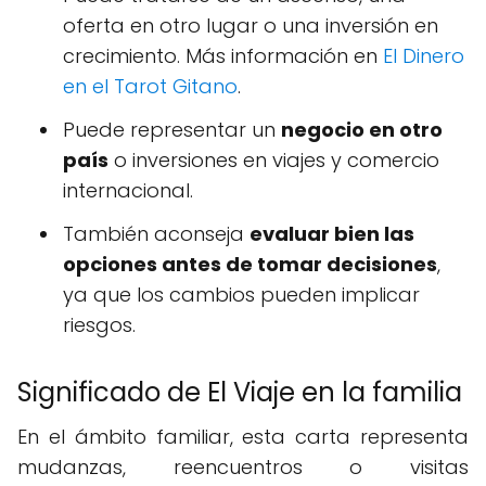
oferta en otro lugar o una inversión en
crecimiento. Más información en
El Dinero
en el Tarot Gitano
.
Puede representar un
negocio en otro
país
o inversiones en viajes y comercio
internacional.
También aconseja
evaluar bien las
opciones antes de tomar decisiones
,
ya que los cambios pueden implicar
riesgos.
Significado de El Viaje en la familia
En el ámbito familiar, esta carta representa
mudanzas, reencuentros o visitas