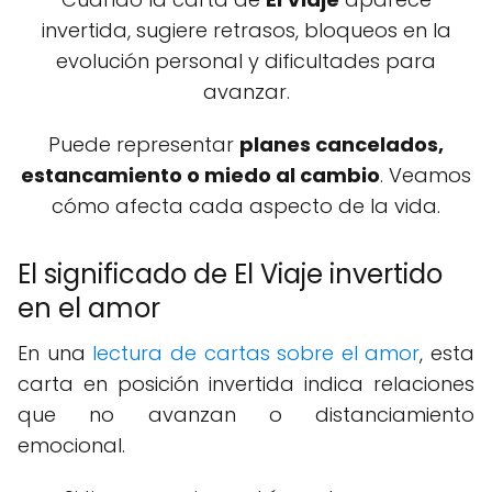
invertida, sugiere retrasos, bloqueos en la
evolución personal y dificultades para
avanzar.
Puede representar
planes cancelados,
estancamiento o miedo al cambio
. Veamos
cómo afecta cada aspecto de la vida.
El significado de El Viaje invertido
en el amor
En una
lectura de cartas sobre el amor
, esta
carta en posición invertida indica relaciones
que no avanzan o distanciamiento
emocional.