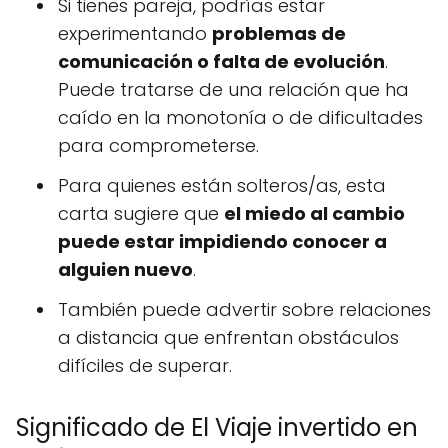
Si tienes pareja, podrías estar
experimentando
problemas de
comunicación o falta de evolución
.
Puede tratarse de una relación que ha
caído en la monotonía o de dificultades
para comprometerse.
Para quienes están solteros/as, esta
carta sugiere que
el miedo al cambio
puede estar impidiendo conocer a
alguien nuevo
.
También puede advertir sobre relaciones
a distancia que enfrentan obstáculos
difíciles de superar.
Significado de El Viaje invertido en