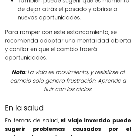
También puede sugerir que es momento
de dejar atrás el pasado y abrirse a
nuevas oportunidades.
Para romper con este estancamiento, se
recomienda adoptar una mentalidad abierta
y confiar en que el cambio traerá
oportunidades.
Nota
: La vida es movimiento, y resistirse al
cambio solo genera frustración. Aprende a
fluir con los ciclos.
En la salud
En temas de salud,
El Viaje invertido puede
sugerir problemas causados por el