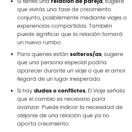
Si tienes una
relación de pareja
, sugiere
que vivirás una fase de crecimiento
conjunto, posiblemente mediante viajes o
experiencias compartidas. También
puede significar que la relación tomará
un nuevo rumbo.
Para quienes están
solteros/as
, sugiere
que una persona especial podría
aparecer durante un viaje o que el amor
llegará de un lugar inesperado.
Si hay
dudas o conflictos
, El Viaje señala
que el cambio es necesario para
avanzar. Puede indicar la necesidad de
alejarse de una relación que ya no
aporta crecimiento.