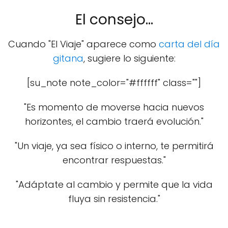
El consejo...
Cuando "El Viaje" aparece como
carta del día
gitana
, sugiere lo siguiente:
[su_note note_color="#ffffff" class=""]
"Es momento de moverse hacia nuevos
horizontes, el cambio traerá evolución."
"Un viaje, ya sea físico o interno, te permitirá
encontrar respuestas."
"Adáptate al cambio y permite que la vida
fluya sin resistencia."