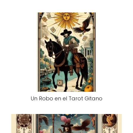
Un Robo en el Tarot Gitano