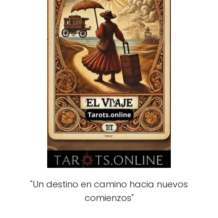
"Un destino en camino hacia nuevos
comienzos"