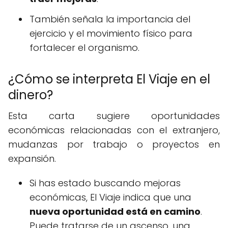
También señala la importancia del
ejercicio y el movimiento físico para
fortalecer el organismo.
¿Cómo se interpreta El Viaje en el
dinero?
Esta carta sugiere oportunidades
económicas relacionadas con el extranjero,
mudanzas por trabajo o proyectos en
expansión.
Si has estado buscando mejoras
económicas, El Viaje indica que una
nueva oportunidad está en camino
.
Puede tratarse de un ascenso, una