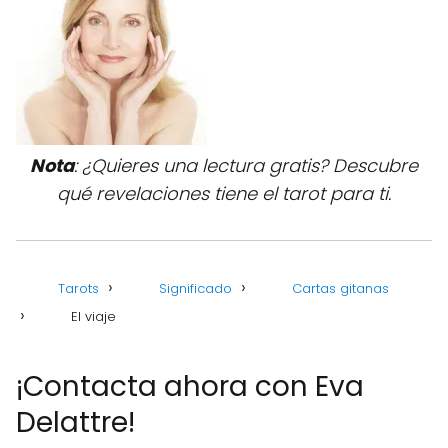
Nota
: ¿Quieres una lectura gratis? Descubre
qué revelaciones tiene el tarot para ti.
Tarots
Significado
Cartas gitanas
El viaje
¡Contacta ahora con Eva
Delattre!