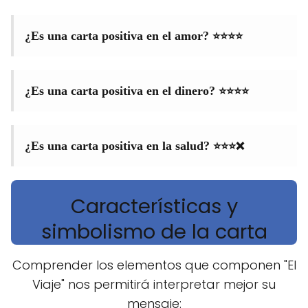
⭐⭐⭐⭐
¿Es una carta positiva en el amor?
⭐⭐⭐⭐
¿Es una carta positiva en el dinero?
⭐⭐⭐❌
¿Es una carta positiva en la salud?
Características y
simbolismo de la carta
Comprender los elementos que componen "El
Viaje" nos permitirá interpretar mejor su
mensaje: