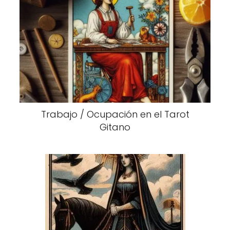
Trabajo / Ocupación en el Tarot
Gitano