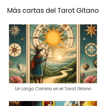
Más cartas del Tarot Gitano
Un Largo Camino en el Tarot Gitano