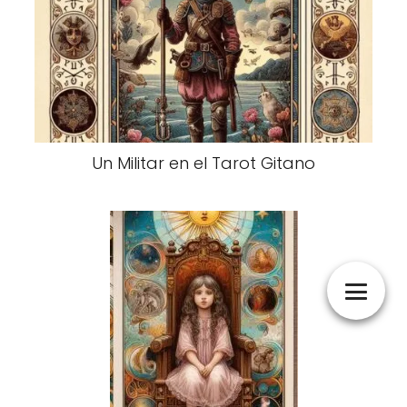
Un Militar en el Tarot Gitano