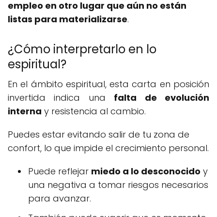
empleo en otro lugar que aún no están
listas para materializarse
.
¿Cómo interpretarlo en lo
espiritual?
En el ámbito espiritual, esta carta en posición
invertida indica una
falta de evolución
interna
y resistencia al cambio.
Puedes estar evitando salir de tu zona de
confort, lo que impide el crecimiento personal.
Puede reflejar
miedo a lo desconocido
y
una negativa a tomar riesgos necesarios
para avanzar.