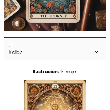
Indice
Ilustración:
"El Viaje"