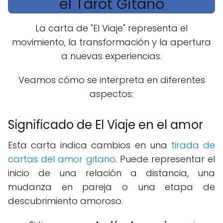
el Tarot Gitano
La carta de "El Viaje" representa el
movimiento, la transformación y la apertura
a nuevas experiencias.
Veamos cómo se interpreta en diferentes
aspectos:
Significado de El Viaje en el amor
Esta carta indica cambios en una
tirada de
cartas del amor gitano
. Puede representar el
inicio de una relación a distancia, una
mudanza en pareja o una etapa de
descubrimiento amoroso.