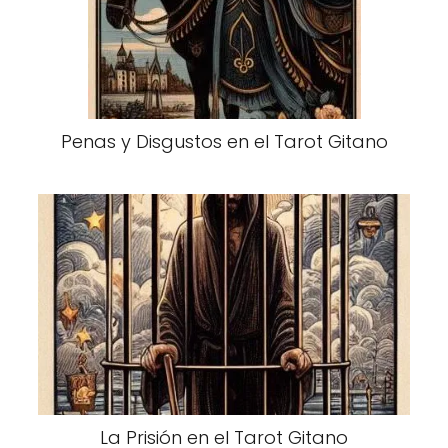
Penas y Disgustos en el Tarot Gitano
La Prisión en el Tarot Gitano