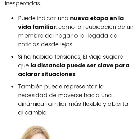
inesperadas.
Puede indicar una
nueva etapa en la
vida familiar
, como la reubicación de un
miembro del hogar o la llegada de
noticias desde lejos.
Si ha habido tensiones, El Viaje sugiere
que
la distancia puede ser clave para
aclarar situaciones
.
También puede representar la
necesidad de moverse hacia una
dinámica familiar más flexible y abierta
al cambio.