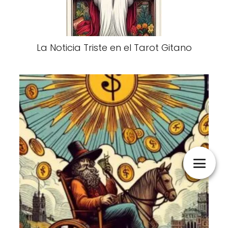
La Noticia Triste en el Tarot Gitano