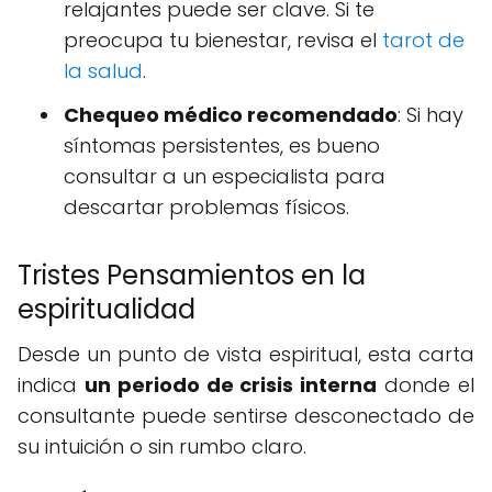
relajantes puede ser clave. Si te
preocupa tu bienestar, revisa el
tarot de
la salud
.
Chequeo médico recomendado
: Si hay
síntomas persistentes, es bueno
consultar a un especialista para
descartar problemas físicos.
Tristes Pensamientos en la
espiritualidad
Desde un punto de vista espiritual, esta carta
indica
un periodo de crisis interna
donde el
consultante puede sentirse desconectado de
su intuición o sin rumbo claro.