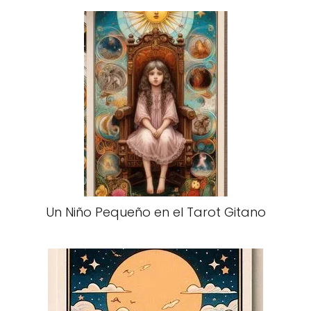
Un Niño Pequeño en el Tarot Gitano