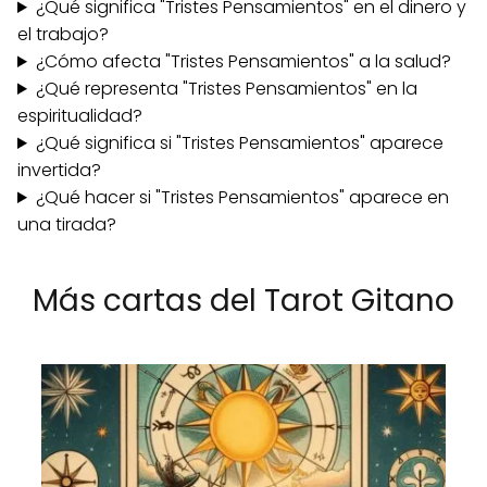
¿Qué significa "Tristes Pensamientos" en el dinero y
el trabajo?
¿Cómo afecta "Tristes Pensamientos" a la salud?
¿Qué representa "Tristes Pensamientos" en la
espiritualidad?
¿Qué significa si "Tristes Pensamientos" aparece
invertida?
¿Qué hacer si "Tristes Pensamientos" aparece en
una tirada?
Más cartas del Tarot Gitano