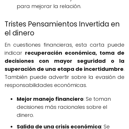
para mejorar la relación.
Tristes Pensamientos Invertida en
el dinero
En cuestiones financieras, esta carta puede
indicar
recuperación económica, toma de
decisiones con mayor seguridad o la
superación de una etapa de incertidumbre
.
También puede advertir sobre la evasión de
responsabilidades económicas.
Mejor manejo financiero
: Se toman
decisiones más racionales sobre el
dinero.
Salida de una crisis económica
: Se