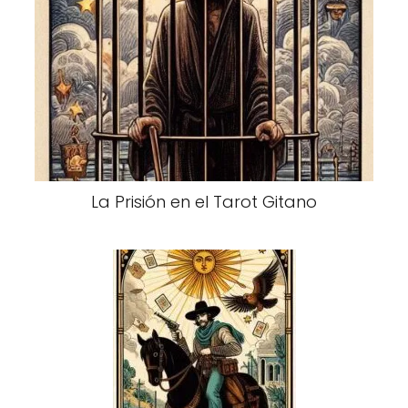
La Prisión en el Tarot Gitano