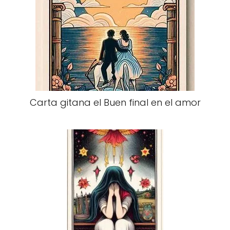
Carta gitana el Buen final en el amor