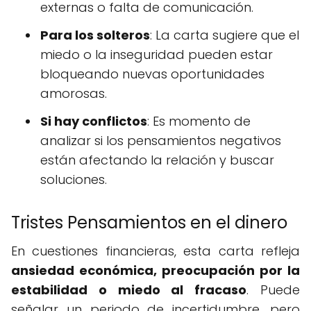
externas o falta de comunicación.
Para los solteros
: La carta sugiere que el
miedo o la inseguridad pueden estar
bloqueando nuevas oportunidades
amorosas.
Si hay conflictos
: Es momento de
analizar si los pensamientos negativos
están afectando la relación y buscar
soluciones.
Tristes Pensamientos en el dinero
En cuestiones financieras, esta carta refleja
ansiedad económica, preocupación por la
estabilidad o miedo al fracaso
. Puede
señalar un periodo de incertidumbre, pero