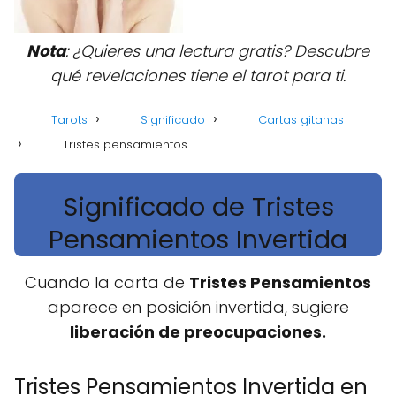
Nota
: ¿Quieres una lectura gratis? Descubre
qué revelaciones tiene el tarot para ti.
Tarots
Significado
Cartas gitanas
Tristes pensamientos
Significado de Tristes
Pensamientos Invertida
Cuando la carta de
Tristes Pensamientos
aparece en posición invertida, sugiere
liberación de preocupaciones.
Tristes Pensamientos Invertida en