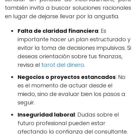
también invita a buscar soluciones racionales
en lugar de dejarse llevar por la angustia.
Falta de claridad financiera
: Es
importante hacer un plan estructurado y
evitar la toma de decisiones impulsivas. Si
deseas orientación sobre tus finanzas,
revisa el
tarot del dinero
.
Negocios o proyectos estancados
: No
es el momento de actuar desde el
miedo, sino de evaluar bien los pasos a
seguir.
Inseguridad laboral
: Dudas sobre el
futuro profesional pueden estar
afectando la confianza del consultante.