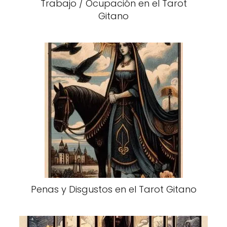
Trabajo / Ocupación en el Tarot
Gitano
Penas y Disgustos en el Tarot Gitano