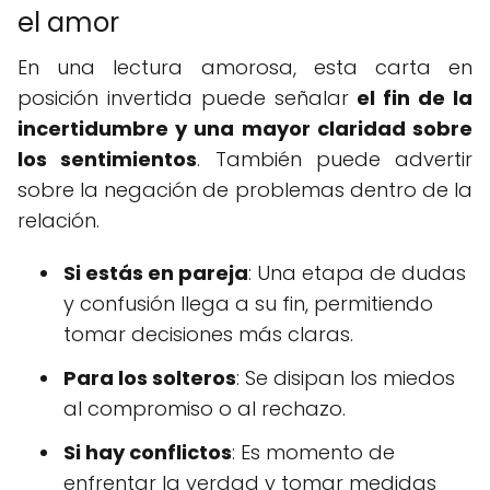
el amor
En una lectura amorosa, esta carta en
posición invertida puede señalar
el fin de la
incertidumbre y una mayor claridad sobre
los sentimientos
. También puede advertir
sobre la negación de problemas dentro de la
relación.
Si estás en pareja
: Una etapa de dudas
y confusión llega a su fin, permitiendo
tomar decisiones más claras.
Para los solteros
: Se disipan los miedos
al compromiso o al rechazo.
Si hay conflictos
: Es momento de
enfrentar la verdad y tomar medidas