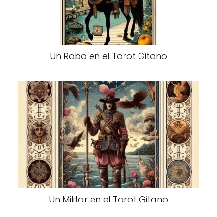
Un Robo en el Tarot Gitano
Un Militar en el Tarot Gitano