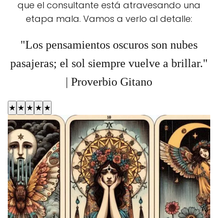
que el consultante está atravesando una
etapa mala. Vamos a verlo al detalle:
"Los pensamientos oscuros son nubes
pasajeras; el sol siempre vuelve a brillar."
| Proverbio Gitano
★
★
★
★
★