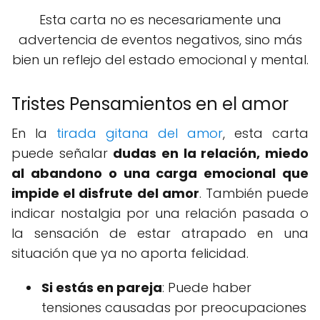
Esta carta no es necesariamente una
advertencia de eventos negativos, sino más
bien un reflejo del estado emocional y mental.
Tristes Pensamientos en el amor
En la
tirada gitana del amor
, esta carta
puede señalar
dudas en la relación, miedo
al abandono o una carga emocional que
impide el disfrute del amor
. También puede
indicar nostalgia por una relación pasada o
la sensación de estar atrapado en una
situación que ya no aporta felicidad.
Si estás en pareja
: Puede haber
tensiones causadas por preocupaciones