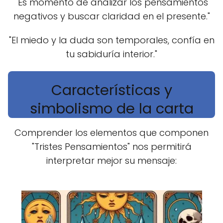
"Es momento de analizar los pensamientos
negativos y buscar claridad en el presente."
"El miedo y la duda son temporales, confía en
tu sabiduría interior."
Características y
simbolismo de la carta
Comprender los elementos que componen
"Tristes Pensamientos" nos permitirá
interpretar mejor su mensaje: