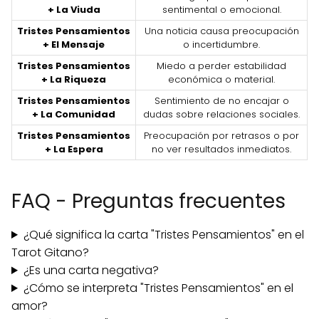
+ La Viuda
sentimental o emocional.
Tristes Pensamientos
Una noticia causa preocupación
+ El Mensaje
o incertidumbre.
Tristes Pensamientos
Miedo a perder estabilidad
+ La Riqueza
económica o material.
Tristes Pensamientos
Sentimiento de no encajar o
+ La Comunidad
dudas sobre relaciones sociales.
Tristes Pensamientos
Preocupación por retrasos o por
+ La Espera
no ver resultados inmediatos.
FAQ - Preguntas frecuentes
¿Qué significa la carta "Tristes Pensamientos" en el
Tarot Gitano?
¿Es una carta negativa?
¿Cómo se interpreta "Tristes Pensamientos" en el
amor?