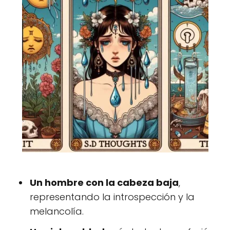
Un hombre con la cabeza baja
,
representando la introspección y la
melancolía.