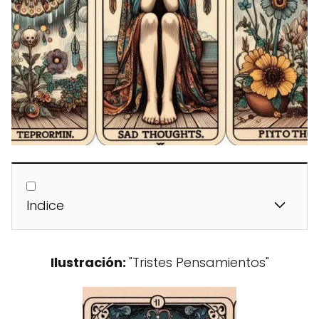
Indice
Ilustración:
"Tristes Pensamientos"