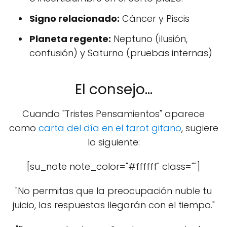
Signo relacionado:
Cáncer y Piscis
Planeta regente:
Neptuno (ilusión,
confusión) y Saturno (pruebas internas)
El consejo...
Cuando "Tristes Pensamientos" aparece
como
carta del día en el tarot gitano
, sugiere
lo siguiente:
[su_note note_color="#ffffff" class=""]
"No permitas que la preocupación nuble tu
juicio, las respuestas llegarán con el tiempo."