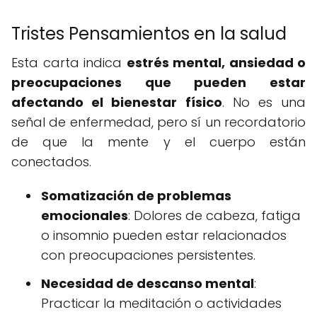
Tristes Pensamientos en la salud
Esta carta indica
estrés mental, ansiedad o
preocupaciones que pueden estar
afectando el bienestar físico
. No es una
señal de enfermedad, pero sí un recordatorio
de que la mente y el cuerpo están
conectados.
Somatización de problemas
emocionales
: Dolores de cabeza, fatiga
o insomnio pueden estar relacionados
con preocupaciones persistentes.
Necesidad de descanso mental
:
Practicar la meditación o actividades