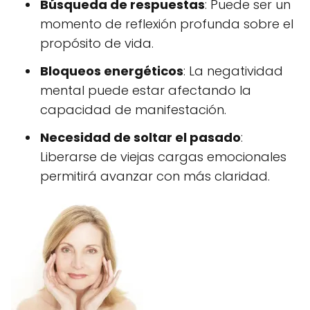
Búsqueda de respuestas
: Puede ser un
momento de reflexión profunda sobre el
propósito de vida.
Bloqueos energéticos
: La negatividad
mental puede estar afectando la
capacidad de manifestación.
Necesidad de soltar el pasado
:
Liberarse de viejas cargas emocionales
permitirá avanzar con más claridad.