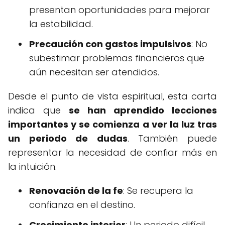
presentan oportunidades para mejorar
la estabilidad.
Precaución con gastos impulsivos
: No
subestimar problemas financieros que
aún necesitan ser atendidos.
Desde el punto de vista espiritual, esta carta
indica que
se han aprendido lecciones
importantes y se comienza a ver la luz tras
un periodo de dudas
. También puede
representar la necesidad de confiar más en
la intuición.
Renovación de la fe
: Se recupera la
confianza en el destino.
Crecimiento interior
: Un periodo difícil