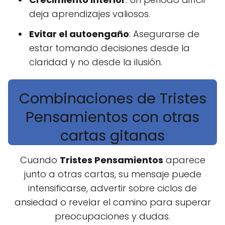
deja aprendizajes valiosos.
Evitar el autoengaño
: Asegurarse de
estar tomando decisiones desde la
claridad y no desde la ilusión.
Combinaciones de Tristes
Pensamientos con otras
cartas gitanas
Cuando
Tristes Pensamientos
aparece
junto a otras cartas, su mensaje puede
intensificarse, advertir sobre ciclos de
ansiedad o revelar el camino para superar
preocupaciones y dudas.