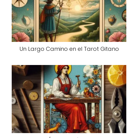
Un Largo Camino en el Tarot Gitano