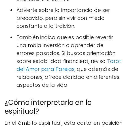
Advierte sobre la importancia de ser
precavido, pero sin vivir con miedo
constante a la traición.
También indica que es posible revertir
una mala inversión o aprender de
errores pasados. Si buscas orientación
sobre estabilidad financiera, revisa
Tarot
del Amor para Parejas
, que además de
relaciones, ofrece claridad en diferentes
aspectos de la vida.
¿Cómo interpretarlo en lo
espiritual?
En el ámbito espiritual, esta carta en posición