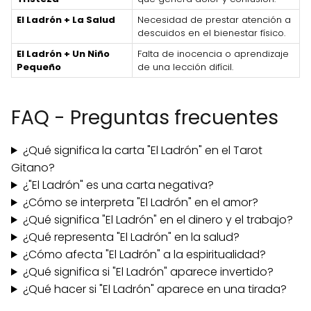
El Ladrón + La Salud
Necesidad de prestar atención a
descuidos en el bienestar físico.
El Ladrón + Un Niño
Falta de inocencia o aprendizaje
Pequeño
de una lección difícil.
FAQ - Preguntas frecuentes
¿Qué significa la carta "El Ladrón" en el Tarot
Gitano?
¿"El Ladrón" es una carta negativa?
¿Cómo se interpreta "El Ladrón" en el amor?
¿Qué significa "El Ladrón" en el dinero y el trabajo?
¿Qué representa "El Ladrón" en la salud?
¿Cómo afecta "El Ladrón" a la espiritualidad?
¿Qué significa si "El Ladrón" aparece invertido?
¿Qué hacer si "El Ladrón" aparece en una tirada?