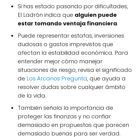
Si has estado pasando por dificultades,
El Ladrón indica que
alguien puede
estar tomando ventaja financiera
.
Puede representar estafas, inversiones
dudosas o gastos imprevistos que
afectan la estabilidad económica. Para
entender mejor cómo manejar
situaciones de riesgo, revisa el significado
de
Los Arcanos Pregunta
, que ayuda a
resolver dudas sobre cualquier ámbito
de la vida.
También señala la importancia de
proteger las finanzas y no confiar
demasiado en propuestas que parecen
demasiado buenas para ser verdad.