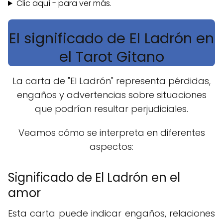
Clic aquí - para ver más.
El significado de El Ladrón en
el Tarot Gitano
La carta de "El Ladrón" representa pérdidas,
engaños y advertencias sobre situaciones
que podrían resultar perjudiciales.
Veamos cómo se interpreta en diferentes
aspectos:
Significado de El Ladrón en el
amor
Esta carta puede indicar engaños, relaciones