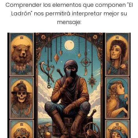
Comprender los elementos que componen "El
Ladrón" nos permitirá interpretar mejor su
mensaje: