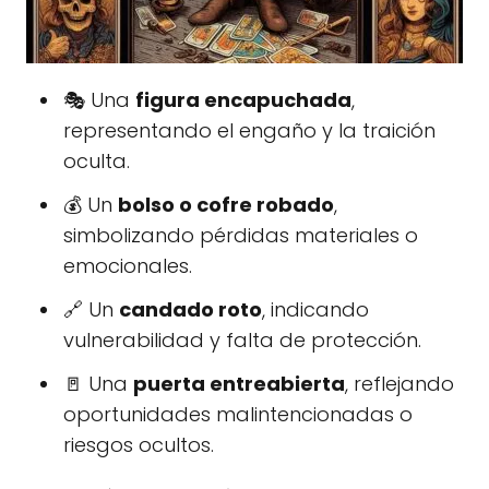
🎭 Una
figura encapuchada
,
representando el engaño y la traición
oculta.
💰 Un
bolso o cofre robado
,
simbolizando pérdidas materiales o
emocionales.
🔗 Un
candado roto
, indicando
vulnerabilidad y falta de protección.
🚪 Una
puerta entreabierta
, reflejando
oportunidades malintencionadas o
riesgos ocultos.