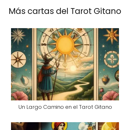
Más cartas del Tarot Gitano
Un Largo Camino en el Tarot Gitano