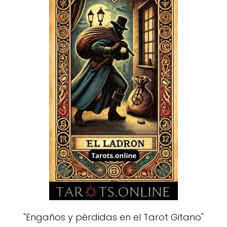
"Engaños y pérdidas en el Tarot Gitano"