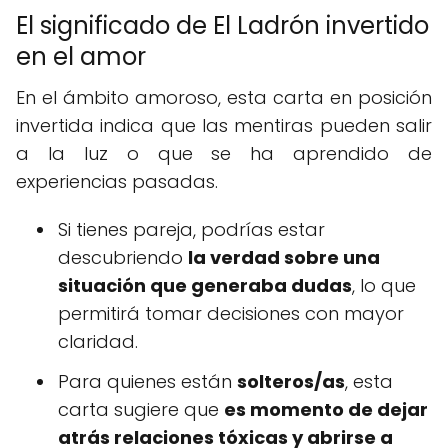
El significado de El Ladrón invertido
en el amor
En el ámbito amoroso, esta carta en posición
invertida indica que las mentiras pueden salir
a la luz o que se ha aprendido de
experiencias pasadas.
Si tienes pareja, podrías estar
descubriendo
la verdad sobre una
situación que generaba dudas
, lo que
permitirá tomar decisiones con mayor
claridad.
Para quienes están
solteros/as
, esta
carta sugiere que
es momento de dejar
atrás relaciones tóxicas y abrirse a