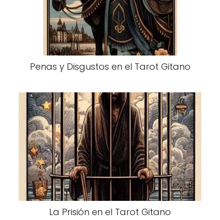
Penas y Disgustos en el Tarot Gitano
La Prisión en el Tarot Gitano