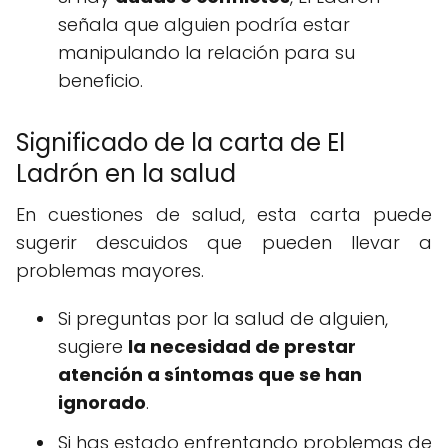
señala que alguien podría estar
manipulando la relación para su
beneficio.
Significado de la carta de El
Ladrón en la salud
En cuestiones de salud, esta carta puede
sugerir descuidos que pueden llevar a
problemas mayores.
Si preguntas por la salud de alguien,
sugiere
la necesidad de prestar
atención a síntomas que se han
ignorado
.
Si has estado enfrentando problemas de