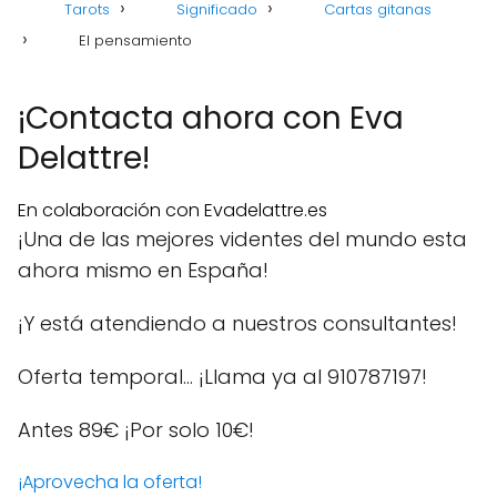
Tarots
Significado
Cartas gitanas
El pensamiento
¡Contacta ahora con Eva
Delattre!
En colaboración con Evadelattre.es
¡Una de las mejores videntes del mundo esta
ahora mismo en España!
¡Y está atendiendo a nuestros consultantes!
Oferta temporal… ¡Llama ya al 910787197!
Antes 89€
¡Por solo 10€!
¡Aprovecha la oferta!