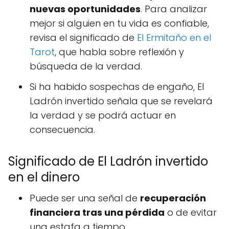
nuevas oportunidades
. Para analizar
mejor si alguien en tu vida es confiable,
revisa el significado de
El Ermitaño en el
Tarot
, que habla sobre reflexión y
búsqueda de la verdad.
Si ha habido sospechas de engaño, El
Ladrón invertido señala que se revelará
la verdad y se podrá actuar en
consecuencia.
Significado de El Ladrón invertido
en el dinero
Puede ser una señal de
recuperación
financiera tras una pérdida
o de evitar
una estafa a tiempo.