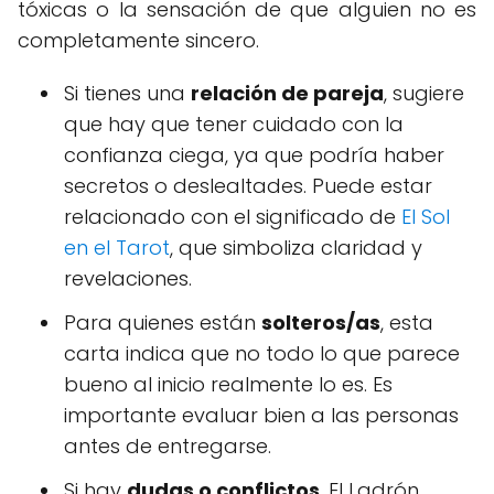
tóxicas o la sensación de que alguien no es
completamente sincero.
Si tienes una
relación de pareja
, sugiere
que hay que tener cuidado con la
confianza ciega, ya que podría haber
secretos o deslealtades. Puede estar
relacionado con el significado de
El Sol
en el Tarot
, que simboliza claridad y
revelaciones.
Para quienes están
solteros/as
, esta
carta indica que no todo lo que parece
bueno al inicio realmente lo es. Es
importante evaluar bien a las personas
antes de entregarse.
Si hay
dudas o conflictos
, El Ladrón