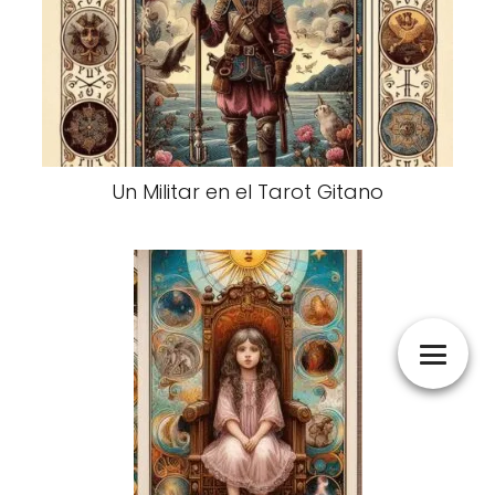
Un Militar en el Tarot Gitano