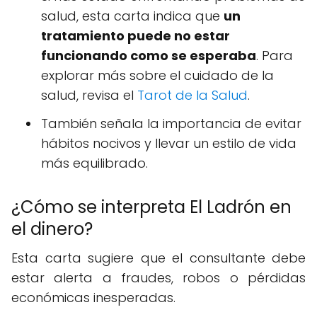
salud, esta carta indica que
un
tratamiento puede no estar
funcionando como se esperaba
. Para
explorar más sobre el cuidado de la
salud, revisa el
Tarot de la Salud
.
También señala la importancia de evitar
hábitos nocivos y llevar un estilo de vida
más equilibrado.
¿Cómo se interpreta El Ladrón en
el dinero?
Esta carta sugiere que el consultante debe
estar alerta a fraudes, robos o pérdidas
económicas inesperadas.