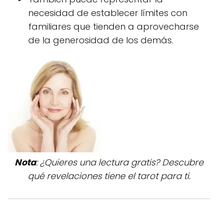
necesidad de establecer límites con
familiares que tienden a aprovecharse
de la generosidad de los demás.
Nota
: ¿Quieres una lectura gratis? Descubre
qué revelaciones tiene el tarot para ti.