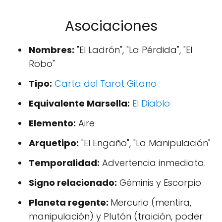
Asociaciones
Nombres:
"El Ladrón", "La Pérdida", "El
Robo"
Tipo:
Carta del Tarot Gitano
Equivalente Marsella:
El Diablo
Elemento:
Aire
Arquetipo:
"El Engaño", "La Manipulación"
Temporalidad:
Advertencia inmediata.
Signo relacionado:
Géminis y Escorpio
Planeta regente:
Mercurio (mentira,
manipulación) y Plutón (traición, poder