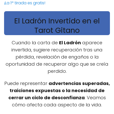
¡La 1ª tirada es gratis!
El Ladrón Invertido en el
Tarot Gitano
Cuando la carta de
El Ladrón
aparece
invertida, sugiere recuperación tras una
pérdida, revelación de engaños o la
oportunidad de recuperar algo que se creía
perdido.
Puede representar
advertencias superadas,
traiciones expuestas o la necesidad de
cerrar un ciclo de desconfianza
. Veamos
cómo afecta cada aspecto de la vida.