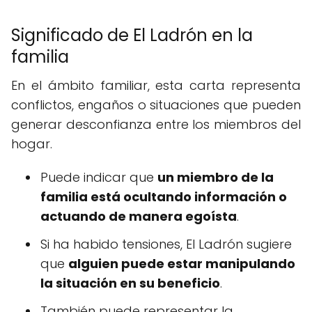
Significado de El Ladrón en la
familia
En el ámbito familiar, esta carta representa
conflictos, engaños o situaciones que pueden
generar desconfianza entre los miembros del
hogar.
Puede indicar que
un miembro de la
familia está ocultando información o
actuando de manera egoísta
.
Si ha habido tensiones, El Ladrón sugiere
que
alguien puede estar manipulando
la situación en su beneficio
.
También puede representar la