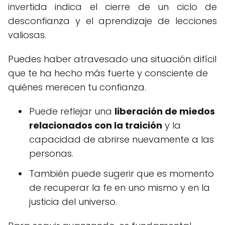
invertida indica el cierre de un ciclo de
desconfianza y el aprendizaje de lecciones
valiosas.
Puedes haber atravesado una situación difícil
que te ha hecho más fuerte y consciente de
quiénes merecen tu confianza.
Puede reflejar una
liberación de miedos
relacionados con la traición
y la
capacidad de abrirse nuevamente a las
personas.
También puede sugerir que es momento
de recuperar la fe en uno mismo y en la
justicia del universo.