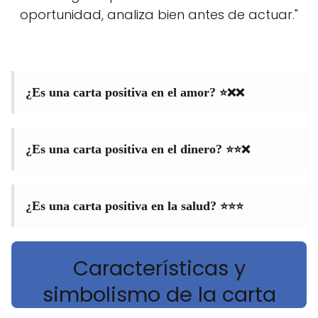
oportunidad, analiza bien antes de actuar."
⭐❌❌
¿Es una carta positiva en el amor?
⭐⭐❌
¿Es una carta positiva en el dinero?
⭐⭐⭐
¿Es una carta positiva en la salud?
Características y
simbolismo de la carta