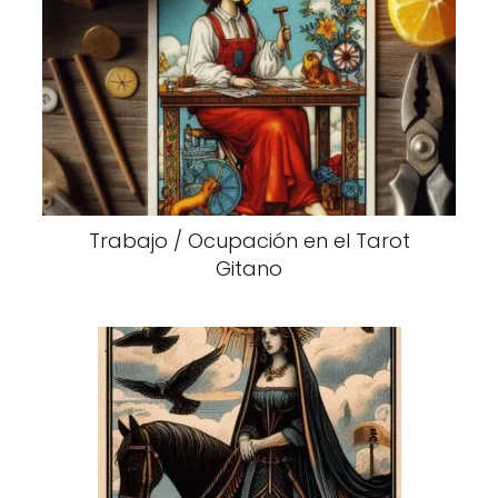
Trabajo / Ocupación en el Tarot
Gitano