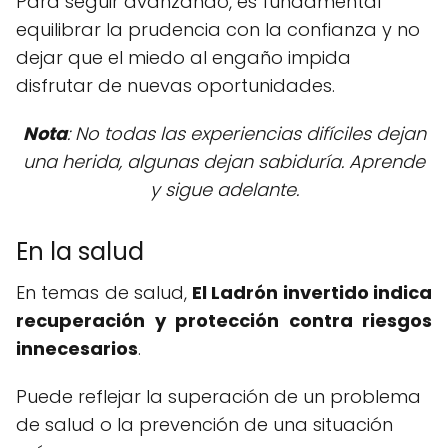
Para seguir avanzando, es fundamental
equilibrar la prudencia con la confianza y no
dejar que el miedo al engaño impida
disfrutar de nuevas oportunidades.
Nota
: No todas las experiencias difíciles dejan
una herida, algunas dejan sabiduría. Aprende
y sigue adelante.
En la salud
En temas de salud,
El Ladrón invertido indica
recuperación y protección contra riesgos
innecesarios
.
Puede reflejar la superación de un problema
de salud o la prevención de una situación