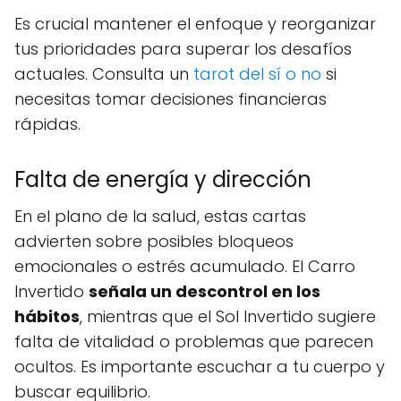
Es crucial mantener el enfoque y reorganizar
tus prioridades para superar los desafíos
actuales. Consulta un
tarot del sí o no
si
necesitas tomar decisiones financieras
rápidas.
Falta de energía y dirección
En el plano de la salud, estas cartas
advierten sobre posibles bloqueos
emocionales o estrés acumulado. El Carro
Invertido
señala un descontrol en los
hábitos
, mientras que el Sol Invertido sugiere
falta de vitalidad o problemas que parecen
ocultos. Es importante escuchar a tu cuerpo y
buscar equilibrio.