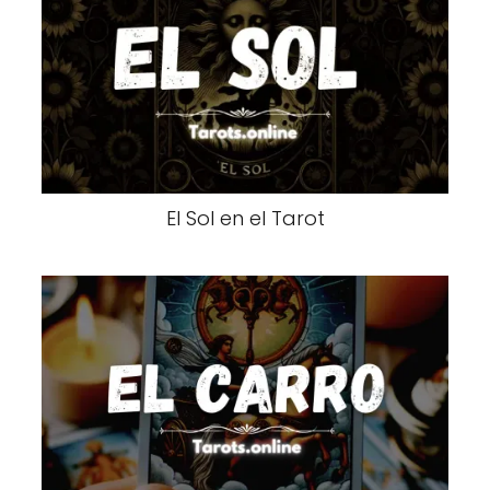
El Sol en el Tarot