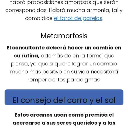
habrá proposiciones amorosas que serán
correspondidas. Habrá mucha armonía, tal y
como dice
el tarot de parejas
.
Metamorfosis
El consultante deberá hacer un cambio en
su rutina,
además de en la forma que
piensa, ya que si quiere lograr un cambio
mucho mas positivo en su vida necesitará
romper ciertos paradigmas.
El consejo del carro y el sol
Estos arcanos usan como premisa el
acercarse a sus seres queridos y a las