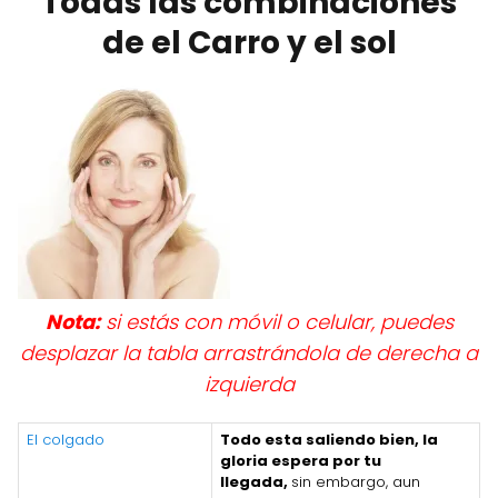
Todas las combinaciones
de el Carro y el sol
Nota:
si estás con móvil o celular, puedes
desplazar la tabla arrastrándola de derecha a
izquierda
El colgado
Todo esta saliendo bien, la
gloria espera por tu
llegada,
sin embargo, aun