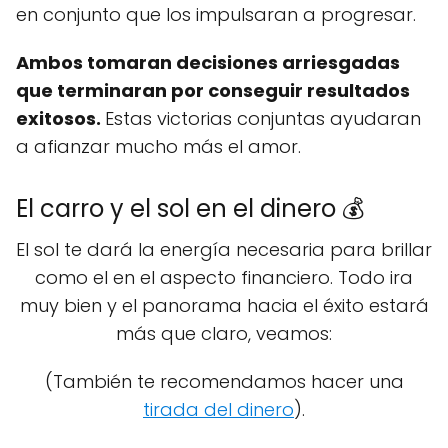
en conjunto que los impulsaran a progresar.
Ambos tomaran decisiones arriesgadas
que terminaran por conseguir resultados
exitosos.
Estas victorias conjuntas ayudaran
a afianzar mucho más el amor.
El carro y el sol en el dinero 💰
El sol te dará la energía necesaria para brillar
como el en el aspecto financiero. Todo ira
muy bien y el panorama hacia el éxito estará
más que claro, veamos:
(También te recomendamos hacer una
tirada del dinero
).