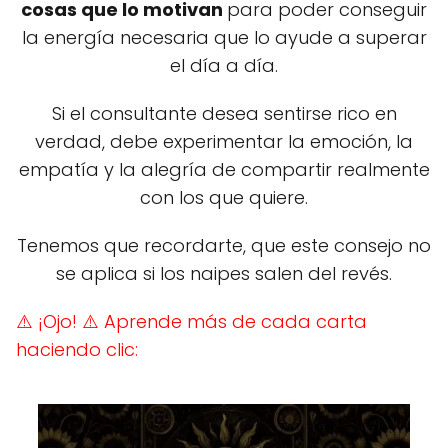
cosas que lo motivan
para poder conseguir
la energía necesaria que lo ayude a superar
el día a día.
Si el consultante desea sentirse rico en
verdad, debe experimentar la emoción, la
empatía y la alegría de compartir realmente
con los que quiere.
Tenemos que recordarte, que este consejo no
se aplica si los naipes salen del revés.
⚠️ ¡Ojo!
⚠️ Aprende más de cada carta
haciendo clic: