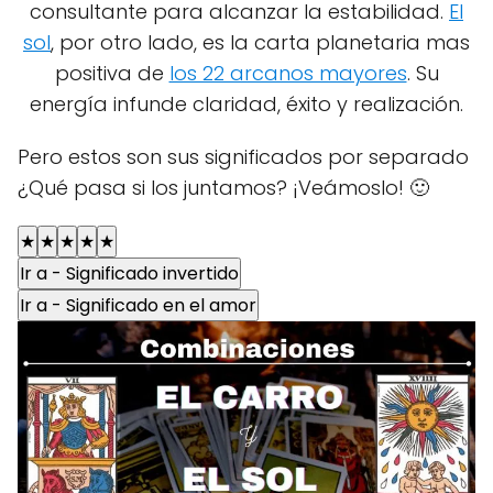
consultante para alcanzar la estabilidad.
El
sol
, por otro lado, es la carta planetaria mas
positiva de
los 22 arcanos mayores
. Su
energía infunde claridad, éxito y realización.
Pero estos son sus significados por separado
¿Qué pasa si los juntamos? ¡Veámoslo! 🙂
★
★
★
★
★
Ir a - Significado invertido
Ir a - Significado en el amor