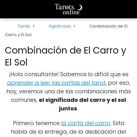
Tarots
Significado
Combinación de El
Carro y El Sol
Combinación de El Carro y
El Sol
¡Hola consultante! Sabemos lo difícil que es
aprender a leer las cartas del tarot
, por eso,
hoy, veremos una de las combinaciones más
comunes,
el significado del carro y el sol
juntos
.
Primero tenemos
la carta del carro
. Esta
habla de la entrega, de la dedicación del