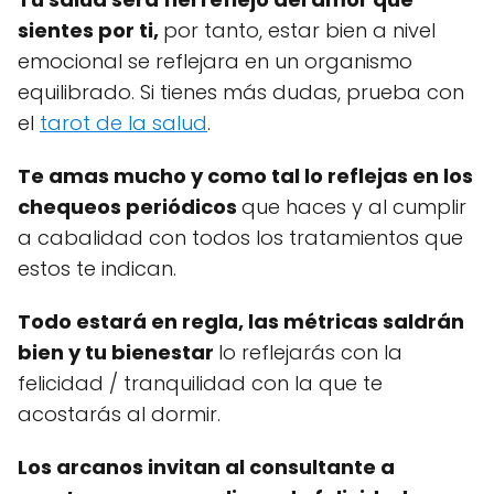
sientes por ti,
por tanto, estar bien a nivel
emocional se reflejara en un organismo
equilibrado. Si tienes más dudas, prueba con
el
tarot de la salud
.
Te amas mucho y como tal lo reflejas en los
chequeos periódicos
que haces y al cumplir
a cabalidad con todos los tratamientos que
estos te indican.
Todo estará en regla, las métricas saldrán
bien y tu bienestar
lo reflejarás con la
felicidad / tranquilidad con la que te
acostarás al dormir.
Los arcanos invitan al consultante a