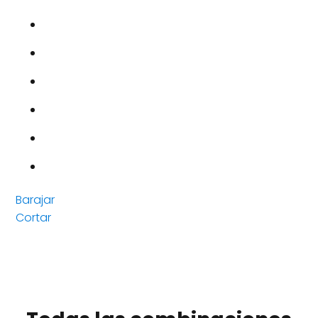
Barajar
Cortar