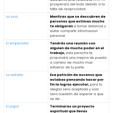
prosperara del todo debido a la
falta de reciprocidad.
La luna
Mentiras que se descubren de
personas que estimas mucho
te obligaran
a tomar distancia y
evitar compartir informacion
personal.
El emperador
Tendrás una reunión con
alguien de mucho poder en el
trabajo,
esta persona te
propondrá una mejora de puesto
a cambio de mucho mas
esfuerzo de tu parte.
La estrella
Esa petición de ascenso que
estabas pensando hacer por
fin la logras ejecutar,
para tu
alegría sera aceptada y solo
sera cuestión de esperar a que
se de.
El papa
Terminaras un proyecto
espiritual que llevas