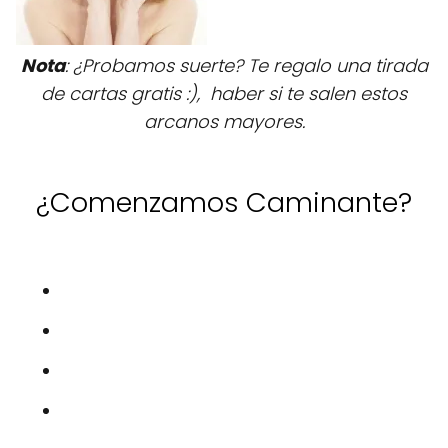
Nota
: ¿Probamos suerte? Te regalo una tirada
de cartas gratis :), haber si te salen estos
arcanos mayores.
¿Comenzamos Caminante?