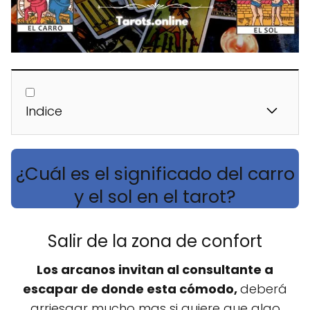
Indice
¿Cuál es el significado del carro
y el sol en el tarot?
Salir de la zona de confort
Los arcanos invitan al consultante a
escapar de donde esta cómodo,
deberá
arriesgar mucho mas si quiere que algo