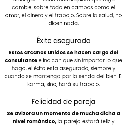
cambie. sobre todo en campos como el
amor, el dinero y el trabajo. Sobre la salud, no
dicen nada.
Éxito asegurado
Estos arcanos unidos se hacen cargo del
consultante
e indican que sin importar lo que
haga, el éxito esta asegurado, siempre y
cuando se mantenga por la senda del bien. El
karma, sino, hará su trabajo.
Felicidad de pareja
Se avizora un momento de mucha dicha a
nivel romántico,
la pareja estará feliz y