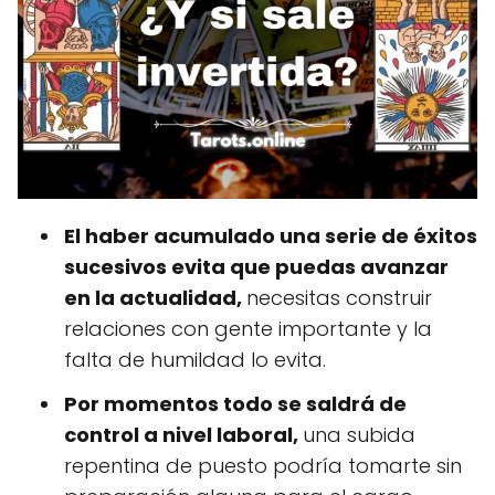
El haber acumulado una serie de éxitos
sucesivos evita que puedas avanzar
en la actualidad,
necesitas construir
relaciones con gente importante y la
falta de humildad lo evita.
Por momentos todo se saldrá de
control a nivel laboral,
una subida
repentina de puesto podría tomarte sin