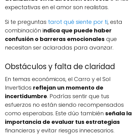
expectativas en el amor son realistas.
Si te preguntas
tarot qué siente por ti
, esta
combinación i
ndica que puede haber
confusión o barreras emocionales
que
necesitan ser aclaradas para avanzar.
Obstáculos y falta de claridad
En temas económicos, el Carro y el Sol
Invertidos
reflejan un momento de
incertidumbre
. Podrías sentir que tus
esfuerzos no están siendo recompensados
como esperabas. Este dúo también
señala la
importancia de evaluar tus estrategias
financieras y evitar riesgos innecesarios.