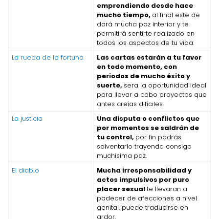
emprendiendo desde hace
mucho tiempo,
al final este de
dará mucha paz interior y te
permitirá sentirte realizado en
todos los aspectos de tu vida.
La rueda de la fortuna
Las cartas estarán a tu favor
en todo momento, con
periodos de mucho éxito y
suerte,
sera la oportunidad ideal
para llevar a cabo proyectos que
antes creías difíciles.
La justicia
Una disputa o conflictos que
por momentos se saldrán de
tu control,
por fin podrás
solventarlo trayendo consigo
muchísima paz.
El diablo
Mucha irresponsabilidad y
actos impulsivos por puro
placer sexual
te llevaran a
padecer de afecciones a nivel
genital, puede traducirse en
ardor.