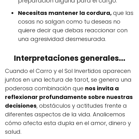
preparación alguna para el cargo.
Necesitas mantener la cordura,
que las
cosas no salgan como tu deseas no
quiere decir que debas reaccionar con
una agresividad desmesurada.
Interpretaciones generales...
Cuando el Carro y el Sol Invertidos aparecen
juntos en una lectura de tarot, se genera una
poderosa combinación que
nos invita a
reflexionar profundamente sobre nuestras
decisiones
, obstáculos y actitudes frente a
diferentes aspectos de la vida. Analicemos
cómo afecta esta dupla en el amor, dinero y
salud.