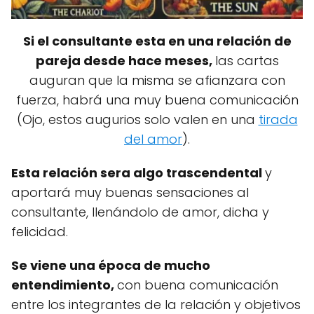
Si el consultante esta en una relación de
pareja desde hace meses,
las cartas
auguran que la misma se afianzara con
fuerza, habrá una muy buena comunicación
(Ojo, estos augurios solo valen en una
tirada
del amor
).
Esta relación sera algo trascendental
y
aportará muy buenas sensaciones al
consultante, llenándolo de amor, dicha y
felicidad.
Se viene una época de mucho
entendimiento,
con buena comunicación
entre los integrantes de la relación y objetivos