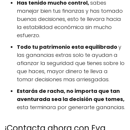
Has tenido mucho control,
sabes
manejar bien tus finanzas y has tomado
buenas decisiones, esto te llevara hacia
la estabilidad económica sin mucho
esfuerzo.
Todo tu patrimonio esta equilibrado
y
las ganancias extras solo te ayudan a
afianzar la seguridad que tienes sobre lo
que haces, mayor dinero te lleva a
tomar decisiones mas arriesgadas.
Estarás de racha, no importa que tan
aventurada sea la decisión que tomes,
esta terminara por generarte ganancias.
¡Contacta ahora con Eva