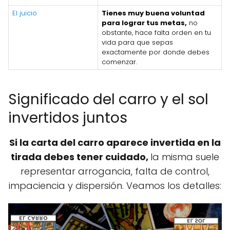
El juicio
Tienes muy buena voluntad
para lograr tus metas,
no
obstante, hace falta orden en tu
vida para que sepas
exactamente por donde debes
comenzar.
Significado del carro y el sol
invertidos juntos
Si la carta del carro aparece invertida en la
tirada debes tener cuidado,
la misma suele
representar arrogancia, falta de control,
impaciencia y dispersión. Veamos los detalles: