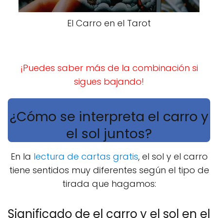
El Carro en el Tarot
¡Puedes saber más de la combinación si
sigues bajando!
¿Cómo se interpreta el carro y
el sol juntos?
En la
lectura de cartas gratis
, el sol y el carro
tiene sentidos muy diferentes según el tipo de
tirada que hagamos:
Significado de el carro y el sol en el