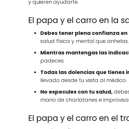
y quieren ayudarte.
El papa y el carro en la sa
Debes tener plena confianza en
salud física y mental que anhelas.
Mientras mantengas las indicac
padeces.
Todas las dolencias que tienes
llevado desde tu visita al médico.
No especules con tu salud,
debes
mano de charlatanes e improvisa
El papa y el carro en el t