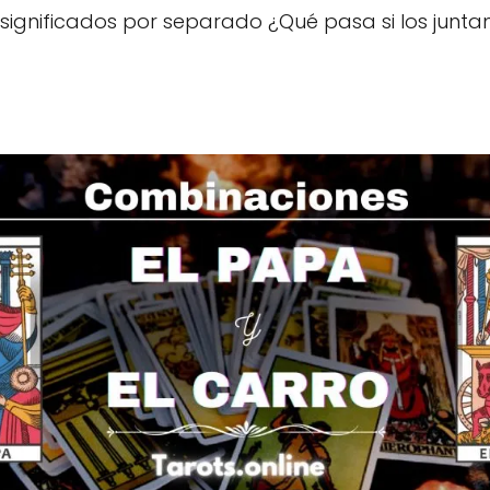
 significados por separado ¿Qué pasa si los junt