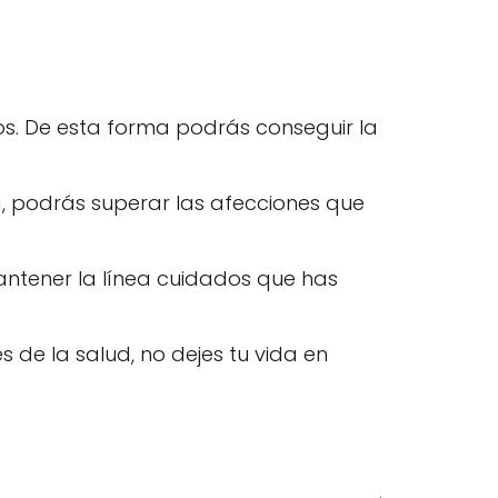
os. De esta forma podrás conseguir la
a, podrás superar las afecciones que
ntener la línea cuidados que has
de la salud, no dejes tu vida en