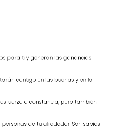
ios para ti y generan las ganancias
tarán contigo en las buenas y en la
 esfuerzo o constancia, pero también
e personas de tu alrededor. Son sabios