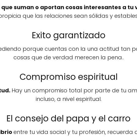
que suman o aportan cosas interesantes a tu 
propicia que las relaciones sean sólidas y estables
Exito garantizado
ediendo porque cuentas con la una actitud tan p
cosas que de verdad merecen la pena..
Compromiso espiritual
itud.
Hay un compromiso total por parte de tu amad
incluso, a nivel espiritual.
El consejo del papa y el carro
ibrio
entre tu vida social y tu profesión, recuerda