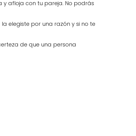
a y afloja con tu pareja. No podrás
la elegiste por una razón y si no te
certeza de que una persona