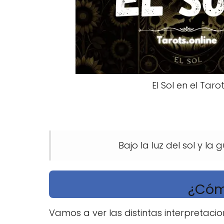
El Sol en el Taro
Bajo la luz del sol y la
¿Cómo
Vamos a ver las distintas interpretacio