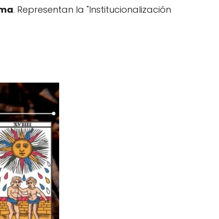
ima
. Representan la "Institucionalización