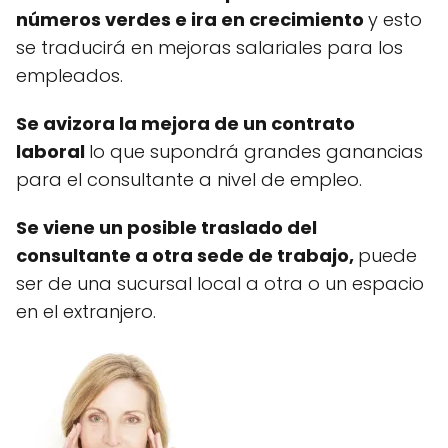
números verdes e ira en crecimiento
y esto
se traducirá en mejoras salariales para los
empleados.
Se avizora la mejora de un contrato
laboral
lo que supondrá grandes ganancias
para el consultante a nivel de empleo.
Se viene un posible traslado del
consultante a otra sede de trabajo,
puede
ser de una sucursal local a otra o un espacio
en el extranjero.