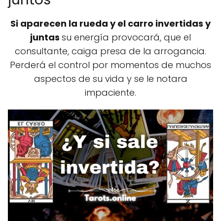
Si aparecen la rueda y el carro invertidas y
juntas
su energía provocará, que el
consultante, caiga presa de la arrogancia.
Perderá el control por momentos de muchos
aspectos de su vida y se le notara
impaciente.