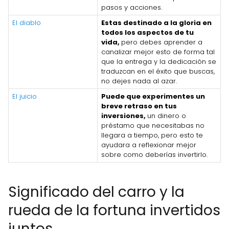
pasos y acciones.
El diablo
Estas destinado a la gloria en
todos los aspectos de tu
vida,
pero debes aprender a
canalizar mejor esto de forma tal
que la entrega y la dedicación se
traduzcan en el éxito que buscas,
no dejes nada al azar.
El juicio
Puede que experimentes un
breve retraso en tus
inversiones,
un dinero o
préstamo que necesitabas no
llegara a tiempo, pero esto te
ayudara a reflexionar mejor
sobre como deberías invertirlo.
Significado del carro y la
rueda de la fortuna invertidos
juntos