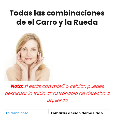
Todas las combinaciones
de el Carro y la Rueda
Nota:
si estás con móvil o celular, puedes
desplazar la tabla arrastrándola de derecha a
izquierda
La templanza
Tomaras acción demasiado