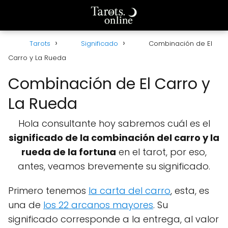
Tarots
Significado
Combinación de El
Carro y La Rueda
Combinación de El Carro y
La Rueda
Hola consultante hoy sabremos cuál es el
significado de la combinación del carro y la
rueda de la fortuna
en el tarot, por eso,
antes, veamos brevemente su significado.
Primero tenemos
la carta del carro
, esta, es
una de
los 22 arcanos mayores
. Su
significado corresponde a la entrega, al valor