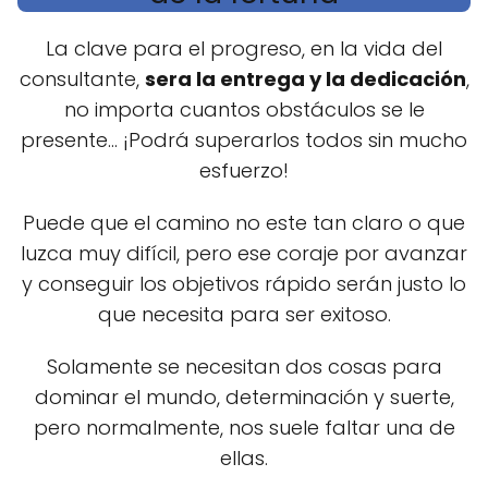
La clave para el progreso, en la vida del
consultante,
sera la entrega y la dedicación
,
no importa cuantos obstáculos se le
presente... ¡Podrá superarlos todos sin mucho
esfuerzo!
Puede que el camino no este tan claro o que
luzca muy difícil, pero ese coraje por avanzar
y conseguir los objetivos rápido serán justo lo
que necesita para ser exitoso.
Solamente se necesitan dos cosas para
dominar el mundo, determinación y suerte,
pero normalmente, nos suele faltar una de
ellas.