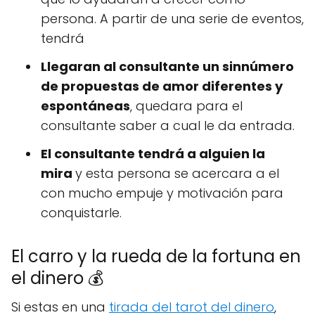
persona. A partir de una serie de eventos,
tendrá
Llegaran al consultante un sinnúmero
de propuestas de amor diferentes y
espontáneas
, quedara para el
consultante saber a cual le da entrada.
El consultante tendrá a alguien la
mira
y esta persona se acercara a el
con mucho empuje y motivación para
conquistarle.
El carro y la rueda de la fortuna en
el dinero 💰
Si estas en una
tirada del tarot del dinero
,