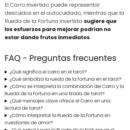
El Carro invertido puede representar
descuidos en el autocuidado, mientras que la
Rueda de la Fortuna invertida
sugiere que
los esfuerzos para mejorar podrían no
estar dando frutos inmediatos
.
FAQ - Preguntas frecuentes
¿Qué significa el carro en el tarot?
¿Qué simboliza la rueda de la fortuna en el tarot?
¿Cómo se interpreta la combinación del Carro y la
Rueda de la Fortuna en una tirada de tarot?
¿Qué mensajes clave ofrece el Carro en una
lectura de tarot?
¿Cómo interpretar la Rueda de la Fortuna en
cuestiones de amor?
¿Qué papel juega la Rueda de la Fortuna en el