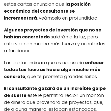
estas cartas anuncian que
la posición
económica del consultante se
incrementará
, veámoslo en profundidad.
Algunos proyectos de inversión que no se
habían concretado
saldrán a la luz, pero
esta vez con mucha más fuerza y orientados
a funcionar.
Las cartas indican que es necesario
enfocar
todas tus fuerzas hacia algo mucho más
concreto
, que te prometa grandes éxitos.
El consultante gozará de un increíble golpe
de suerte
este le permitirá recibir un montón
de dinero que provendrá de proyectos, que,
de alguna manera, estaban estancados,