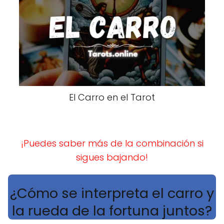
El Carro en el Tarot
¡Puedes saber más de la combinación si
sigues bajando!
¿Cómo se interpreta el carro y
la rueda de la fortuna juntos?