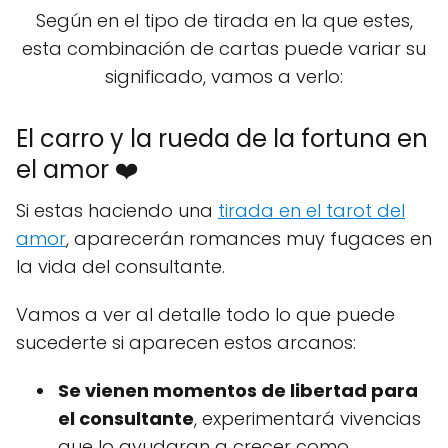
Según en el tipo de tirada en la que estes,
esta combinación de cartas puede variar su
significado, vamos a verlo:
El carro y la rueda de la fortuna en
el amor ❤️
Si estas haciendo una
tirada en el tarot del
amor
, aparecerán romances muy fugaces en
la vida del consultante.
Vamos a ver al detalle todo lo que puede
sucederte si aparecen estos arcanos:
Se vienen momentos de libertad para
el consultante
, experimentará vivencias
que lo ayudaran a crecer como