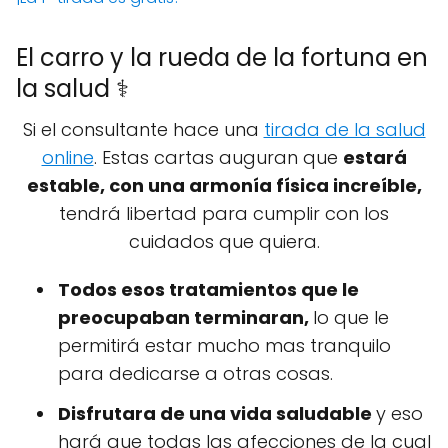
El carro y la rueda de la fortuna en
la salud ⚕️
Si el consultante hace una
tirada de la salud
online
. Estas cartas auguran que
estará
estable, con una armonía física increíble,
tendrá libertad para cumplir con los
cuidados que quiera.
Todos esos tratamientos que le
preocupaban terminaran,
lo que le
permitirá estar mucho mas tranquilo
para dedicarse a otras cosas.
Disfrutara de una vida saludable
y eso
hará que todas las afecciones de la cual