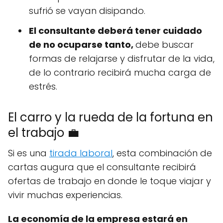
sufrió se vayan disipando.
El consultante deberá tener cuidado
de no ocuparse tanto,
debe buscar
formas de relajarse y disfrutar de la vida,
de lo contrario recibirá mucha carga de
estrés.
El carro y la rueda de la fortuna en
el trabajo 💼
Si es una
tirada laboral
, esta combinación de
cartas augura que el consultante recibirá
ofertas de trabajo en donde le toque viajar y
vivir muchas experiencias.
La economía de la empresa estará en