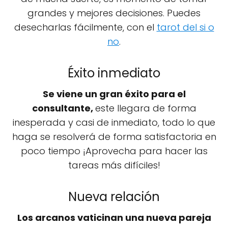
grandes y mejores decisiones. Puedes
desecharlas fácilmente, con el
tarot del si o
no
.
Éxito inmediato
Se viene un gran éxito para el
consultante,
este llegara de forma
inesperada y casi de inmediato, todo lo que
haga se resolverá de forma satisfactoria en
poco tiempo ¡Aprovecha para hacer las
tareas más difíciles!
Nueva relación
Los arcanos vaticinan una nueva pareja