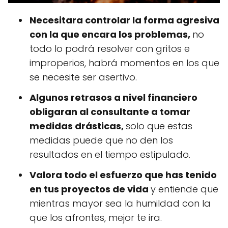
Necesitara controlar la forma agresiva
con la que encara los problemas,
no
todo lo podrá resolver con gritos e
improperios, habrá momentos en los que
se necesite ser asertivo.
Algunos retrasos a nivel financiero
obligaran al consultante a tomar
medidas drásticas,
solo que estas
medidas puede que no den los
resultados en el tiempo estipulado.
Valora todo el esfuerzo que has tenido
en tus proyectos de vida
y entiende que
mientras mayor sea la humildad con la
que los afrontes, mejor te ira.