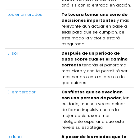
análisis con la entrada en acción.
Los enamorados
Te tocara tomar una serie de
decisiones importantes
y mas
relevante aun actuar en base a
ellas para que se cumplan, de
este modo la victoria estará
asegurada.
El sol
Después de un periodo de
duda sobre cual es el camino
correcto
tendrás el panorama
mas claro y eso te permitirá ser
mas certero con respecto a lo
que quieres.
El emperador
Conflictos que se avecinan
con una persona de poder,
ten
cuidado, muchas veces actuar
de forma impulsiva no es la
mejor opción, sera mas
inteligente esperar a que este
revele su estrategia.
La luna
A pesar de los miedos que te