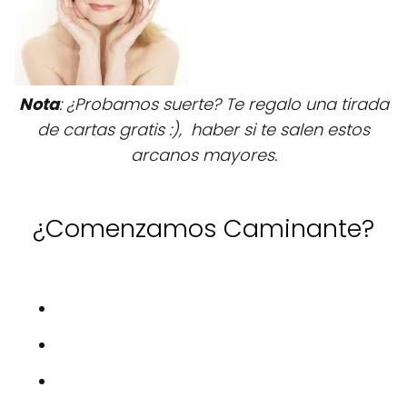
Nota
: ¿Probamos suerte? Te regalo una tirada
de cartas gratis :), haber si te salen estos
arcanos mayores.
¿Comenzamos Caminante?