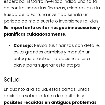
esperaba. El Carro invertido indica una falta
de control sobre las finanzas, mientras que la
Rueda de la Fortuna invertida señala un
periodo de mala suerte o inversiones fallidas.
Es importante evitar riesgos innecesarios y
planificar cuidadosamente.
Consejo:
Revisa tus finanzas con detalle,
evita grandes cambios y mantén un
enfoque práctico. La paciencia será
clave para superar esta etapa.
Salud
En cuanto a la salud, estas cartas juntas
advierten sobre la falta de equilibrio y
posibles recaídas en antiguos problemas
.