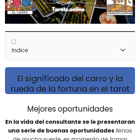
Indice
El significado del carro y la
rueda de la fortuna en el tarot
Mejores oportunidades
En la vida del consultante se le presentaran
una serie de buenas oportunidades
llenas
de mucha suerte, es momento de tomar