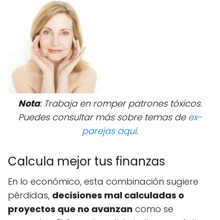
Nota
: Trabaja en romper patrones tóxicos.
Puedes consultar más sobre temas de
ex-
parejas aquí
.
Calcula mejor tus finanzas
En lo económico, esta combinación sugiere
pérdidas,
decisiones mal calculadas o
proyectos que no avanzan
como se