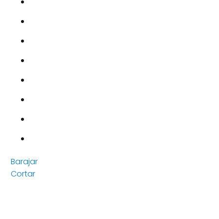
Barajar
Cortar