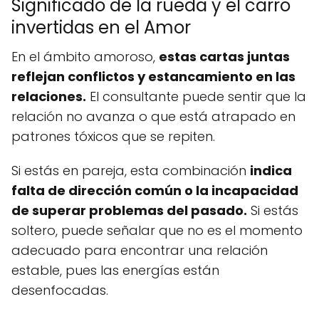
Significado de la rueda y el carro
invertidas en el Amor
En el ámbito amoroso,
estas cartas juntas
reflejan conflictos y estancamiento en las
relaciones.
El consultante puede sentir que la
relación no avanza o que está atrapado en
patrones tóxicos que se repiten.
Si estás en pareja, esta combinación
indica
falta de dirección común o la incapacidad
de superar problemas del pasado.
Si estás
soltero, puede señalar que no es el momento
adecuado para encontrar una relación
estable, pues las energías están
desenfocadas.