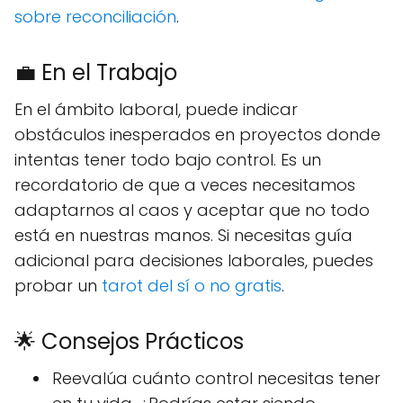
sobre reconciliación
.
💼 En el Trabajo
En el ámbito laboral, puede indicar
obstáculos inesperados en proyectos donde
intentas tener todo bajo control. Es un
recordatorio de que a veces necesitamos
adaptarnos al caos y aceptar que no todo
está en nuestras manos. Si necesitas guía
adicional para decisiones laborales, puedes
probar un
tarot del sí o no gratis
.
🌟 Consejos Prácticos
Reevalúa cuánto control necesitas tener