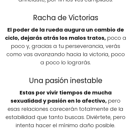
Racha de Victorias
El poder de la rueda augura un cambio de
ciclo, dejarás atrás los malos tratos,
poco a
poco y, gracias a tu perseverancia, verás
como vas avanzando hacia la victoria, poco
a poco lo lograrás.
Una pasión inestable
Estas por vivir tiempos de mucha
sexualidad y pasión en lo afectivo,
pero
esas relaciones carecerán totalmente de la
estabilidad que tanto buscas. Diviértete, pero
intenta hacer el mínimo daño posible.