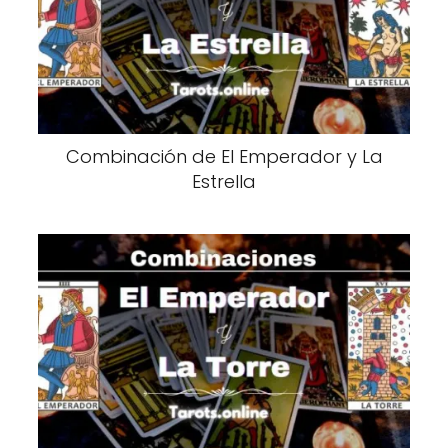
Combinación de El Emperador y La
Estrella