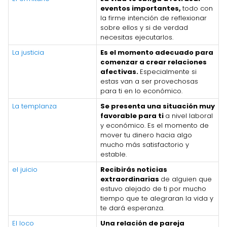
eventos importantes,
todo con
la firme intención de reflexionar
sobre ellos y si de verdad
necesitas ejecutarlos.
La justicia
Es el momento adecuado para
comenzar a crear relaciones
afectivas.
Especialmente si
estas van a ser provechosas
para ti en lo económico.
La templanza
Se presenta una situación muy
favorable para ti
a nivel laboral
y económico. Es el momento de
mover tu dinero hacia algo
mucho más satisfactorio y
estable.
el juicio
Recibirás noticias
extraordinarias
de alguien que
estuvo alejado de ti por mucho
tiempo que te alegraran la vida y
te dará esperanza.
El loco
Una relación de pareja