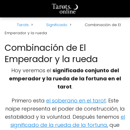
Tarots
Significado
Combinación de El
Emperador y la rueda
Combinación de El
Emperador y la rueda
Hoy veremos el
significado conjunto del
emperador y la rueda de la fortuna en el
tarot
.
Primero esta
el soberano en el tarot
. Este
naipe representa el poder de construcción, la
estabilidad y la voluntad. Después tenemos
el
significado de la rueda de la fortuna
, que