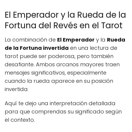
El Emperador y la Rueda de la
Fortuna del Revés en el Tarot
La combinación de
El Emperador
y la
Rueda
de la Fortuna invertida
en una lectura de
tarot puede ser poderosa, pero también
desafiante. Ambos arcanos mayores traen
mensajes significativos, especialmente
cuando la rueda aparece en su posición
invertida.
Aquí te dejo una interpretación detallada
para que comprendas su significado según
el contexto.