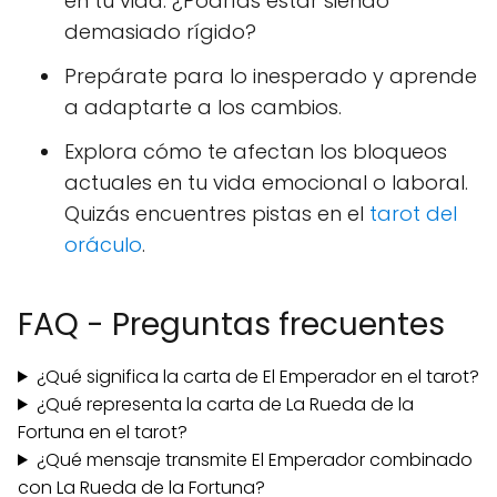
en tu vida. ¿Podrías estar siendo
demasiado rígido?
Prepárate para lo inesperado y aprende
a adaptarte a los cambios.
Explora cómo te afectan los bloqueos
actuales en tu vida emocional o laboral.
Quizás encuentres pistas en el
tarot del
oráculo
.
FAQ - Preguntas frecuentes
¿Qué significa la carta de El Emperador en el tarot?
¿Qué representa la carta de La Rueda de la
Fortuna en el tarot?
¿Qué mensaje transmite El Emperador combinado
con La Rueda de la Fortuna?