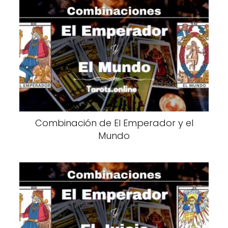
Combinación de El Emperador y el
Mundo