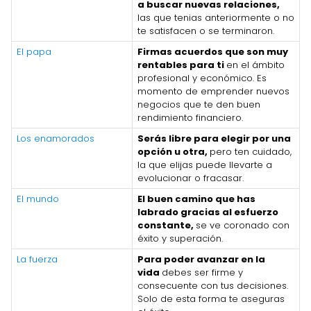
a buscar nuevas relaciones,
las que tenias anteriormente o no
te satisfacen o se terminaron.
El papa
Firmas acuerdos que son muy
rentables para ti
en el ámbito
profesional y económico. Es
momento de emprender nuevos
negocios que te den buen
rendimiento financiero.
Los enamorados
Serás libre para elegir por una
opción u otra,
pero ten cuidado,
la que elijas puede llevarte a
evolucionar o fracasar.
El mundo
El buen camino que has
labrado gracias al esfuerzo
constante,
se ve coronado con
éxito y superación.
La fuerza
Para poder avanzar en la
vida
debes ser firme y
consecuente con tus decisiones.
Solo de esta forma te aseguras