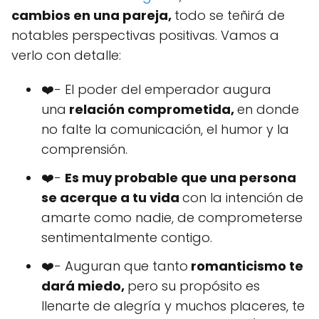
cambios en una pareja,
todo se teñirá de
notables perspectivas positivas. Vamos a
verlo con detalle:
❤️- El poder del emperador augura
una
relación comprometida,
en donde
no falte la comunicación, el humor y la
comprensión.
❤️-
Es muy probable que una persona
se acerque a tu vida
con la intención de
amarte como nadie, de comprometerse
sentimentalmente contigo.
❤️- Auguran que tanto
romanticismo te
dará miedo,
pero su propósito es
llenarte de alegría y muchos placeres, te