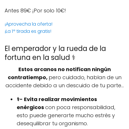
Antes 89€
¡Por solo 10€!
¡Aprovecha la oferta!
¡La 1ª tirada es gratis!
El emperador y la rueda de la
fortuna en la salud ⚕️
Estos arcanos no notifican ningún
contratiempo,
pero cuidado, hablan de un
accidente debido a un descuido de tu parte...
⚕️- Evita realizar movimientos
enérgicos
con poca responsabilidad,
esto puede generarte mucho estrés y
desequilibrar tu organismo.