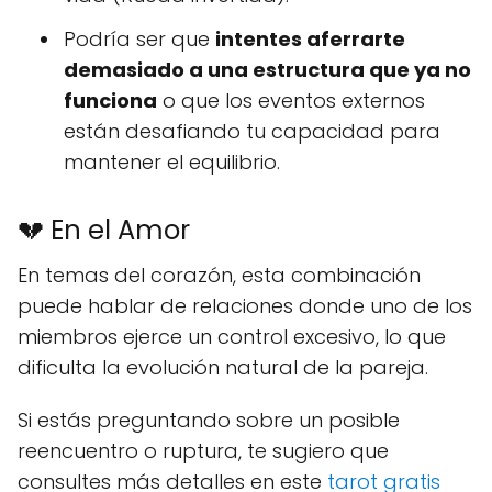
Podría ser que
intentes aferrarte
demasiado a una estructura que ya no
funciona
o que los eventos externos
están desafiando tu capacidad para
mantener el equilibrio.
💔 En el Amor
En temas del corazón, esta combinación
puede hablar de relaciones donde uno de los
miembros ejerce un control excesivo, lo que
dificulta la evolución natural de la pareja.
Si estás preguntando sobre un posible
reencuentro o ruptura, te sugiero que
consultes más detalles en este
tarot gratis