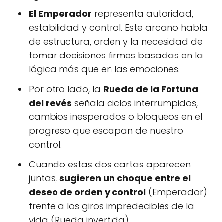
El Emperador
representa autoridad,
estabilidad y control. Este arcano habla
de estructura, orden y la necesidad de
tomar decisiones firmes basadas en la
lógica más que en las emociones.
Por otro lado, la
Rueda de la Fortuna
del revés
señala ciclos interrumpidos,
cambios inesperados o bloqueos en el
progreso que escapan de nuestro
control.
Cuando estas dos cartas aparecen
juntas,
sugieren un choque entre el
deseo de orden y control
(Emperador)
frente a los giros impredecibles de la
vida (Rueda invertida).