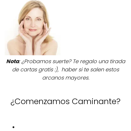
Nota
: ¿Probamos suerte? Te regalo una tirada
de cartas gratis :), haber si te salen estos
arcanos mayores.
¿Comenzamos Caminante?