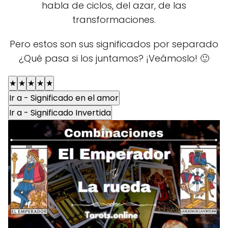
habla de ciclos, del azar, de las
transformaciones.
Pero estos son sus significados por separado
¿Qué pasa si los juntamos? ¡Veámoslo! 🙂
★
★
★
★
★
Ir a - Significado en el amor
Ir a - Significado Invertida