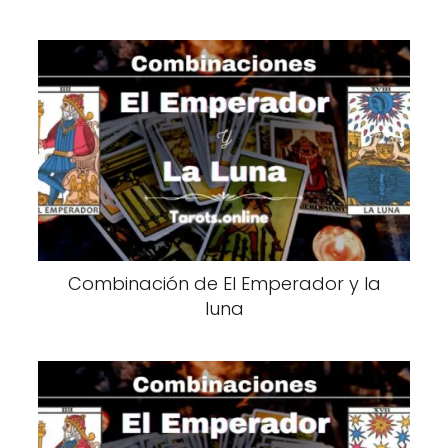
Combinación de El Emperador y la
luna