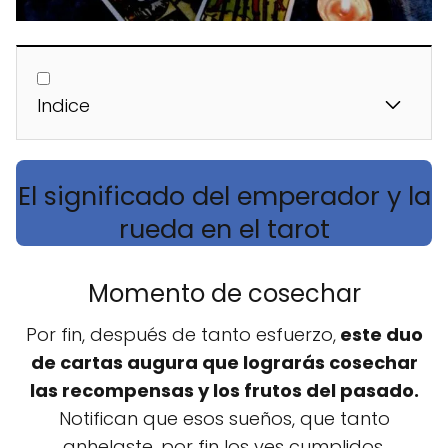
Indice
El significado del emperador y la
rueda en el tarot
Momento de cosechar
Por fin, después de tanto esfuerzo,
este duo
de cartas augura que lograrás cosechar
las recompensas y los frutos del pasado.
Notifican que esos sueños, que tanto
anhelaste, por fin los ves cumplidos.