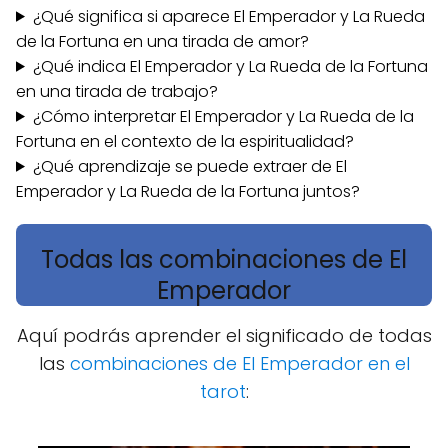
¿Qué significa si aparece El Emperador y La Rueda
de la Fortuna en una tirada de amor?
¿Qué indica El Emperador y La Rueda de la Fortuna
en una tirada de trabajo?
¿Cómo interpretar El Emperador y La Rueda de la
Fortuna en el contexto de la espiritualidad?
¿Qué aprendizaje se puede extraer de El
Emperador y La Rueda de la Fortuna juntos?
Todas las combinaciones de El
Emperador
Aquí podrás aprender el significado de todas
las
combinaciones de El Emperador en el
tarot
: