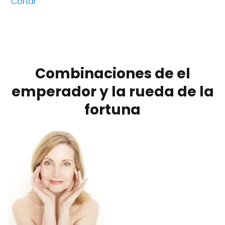
Cortar
Combinaciones de el
emperador y la rueda de la
fortuna