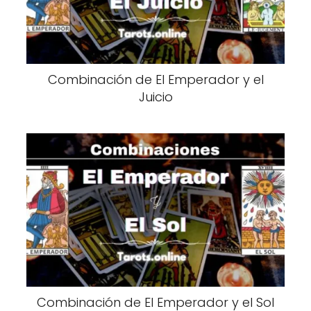
Combinación de El Emperador y el
Juicio
Combinación de El Emperador y el Sol