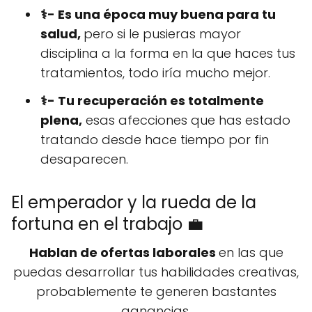
⚕️- Es una época muy buena para tu
salud,
pero si le pusieras mayor
disciplina a la forma en la que haces tus
tratamientos, todo iría mucho mejor.
⚕️- Tu recuperación es totalmente
plena,
esas afecciones que has estado
tratando desde hace tiempo por fin
desaparecen.
El emperador y la rueda de la
fortuna en el trabajo 💼
Hablan de ofertas laborales
en las que
puedas desarrollar tus habilidades creativas,
probablemente te generen bastantes
ganancias.