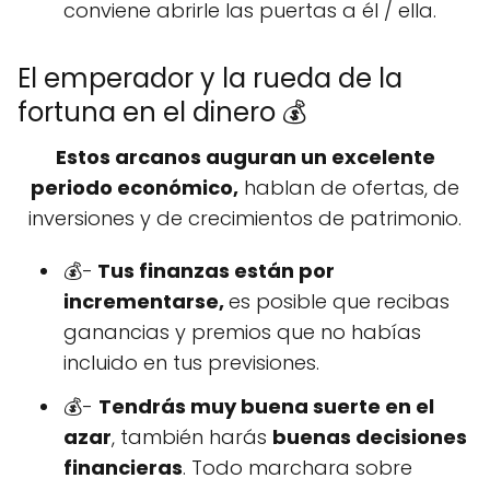
conviene abrirle las puertas a él / ella.
El emperador y la rueda de la
fortuna en el dinero 💰
Estos arcanos auguran un excelente
periodo económico,
hablan de ofertas, de
inversiones y de crecimientos de patrimonio.
💰-
Tus finanzas están por
incrementarse,
es posible que recibas
ganancias y premios que no habías
incluido en tus previsiones.
💰-
Tendrás muy buena suerte en el
azar
, también harás
buenas decisiones
financieras
. Todo marchara sobre