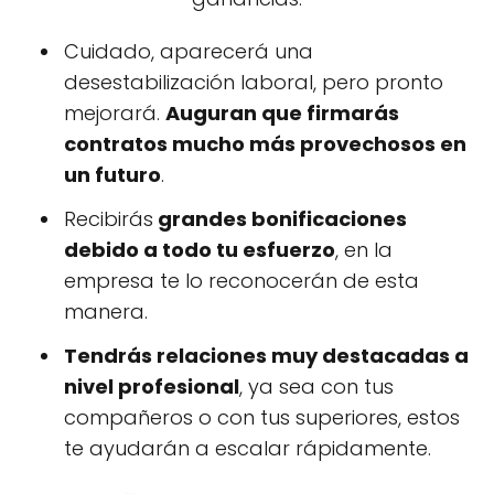
Cuidado, aparecerá una
desestabilización laboral, pero pronto
mejorará.
Auguran que firmarás
contratos mucho más provechosos en
un futuro
.
Recibirás
grandes bonificaciones
debido a todo tu esfuerzo
, en la
empresa te lo reconocerán de esta
manera.
Tendrás relaciones muy destacadas a
nivel profesional
, ya sea con tus
compañeros o con tus superiores, estos
te ayudarán a escalar rápidamente.