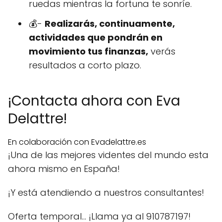
ruedas mientras la fortuna te sonríe.
💰-
Realizarás, continuamente,
actividades que pondrán en
movimiento tus finanzas,
verás
resultados a corto plazo.
¡Contacta ahora con Eva
Delattre!
En colaboración con Evadelattre.es
¡Una de las mejores videntes del mundo esta
ahora mismo en España!
¡Y está atendiendo a nuestros consultantes!
Oferta temporal… ¡Llama ya al 910787197!