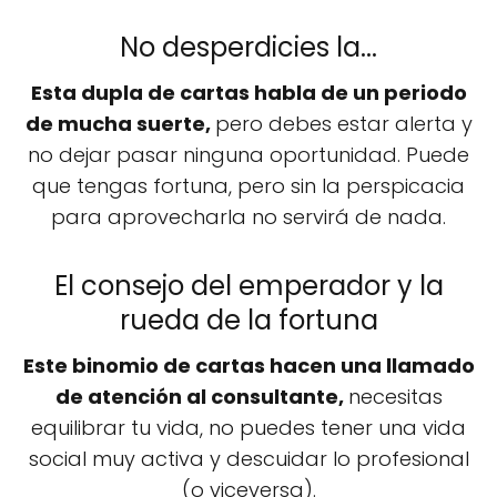
No desperdicies la...
Esta dupla de cartas habla de un periodo
de mucha suerte,
pero debes estar alerta y
no dejar pasar ninguna oportunidad. Puede
que tengas fortuna, pero sin la perspicacia
para aprovecharla no servirá de nada.
El consejo del emperador y la
rueda de la fortuna
Este binomio de cartas hacen una llamado
de atención al consultante,
necesitas
equilibrar tu vida, no puedes tener una vida
social muy activa y descuidar lo profesional
(o viceversa).