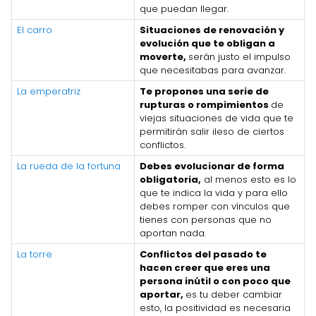
que puedan llegar.
El carro
Situaciones de renovación y
evolución que te obligan a
moverte,
serán justo el impulso
que necesitabas para avanzar.
La emperatriz
Te propones una serie de
rupturas o rompimientos
de
viejas situaciones de vida que te
permitirán salir ileso de ciertos
conflictos.
La rueda de la fortuna
Debes evolucionar de forma
obligatoria,
al menos esto es lo
que te indica la vida y para ello
debes romper con vínculos que
tienes con personas que no
aportan nada.
La torre
Conflictos del pasado te
hacen creer que eres una
persona inútil o con poco que
aportar,
es tu deber cambiar
esto, la positividad es necesaria