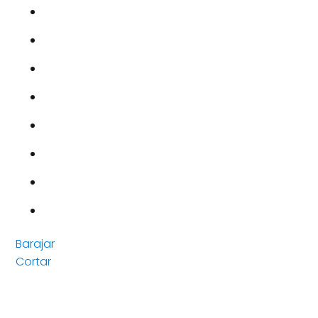
Barajar
Cortar