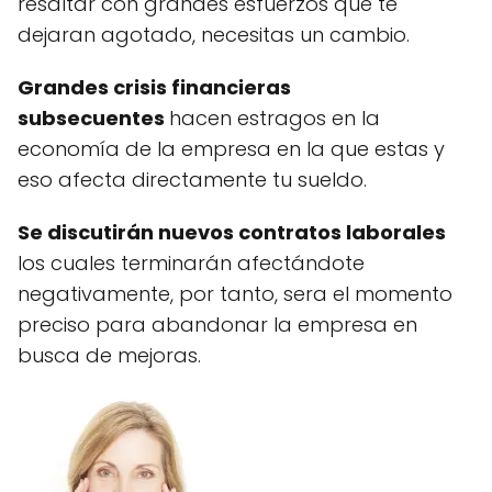
resaltar con grandes esfuerzos que te
dejaran agotado, necesitas un cambio.
Grandes crisis financieras
subsecuentes
hacen estragos en la
economía de la empresa en la que estas y
eso afecta directamente tu sueldo.
Se discutirán nuevos contratos laborales
los cuales terminarán afectándote
negativamente, por tanto, sera el momento
preciso para abandonar la empresa en
busca de mejoras.