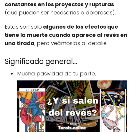
constantes en los proyectos y rupturas
(que pueden ser necesarias o dolorosas)...
Estas son solo
algunos de los efectos que
tiene la muerte cuando aparece al revés en
una tirada
, pero veámoslas al detalle.
Significado general...
Mucha pasividad de tu parte,