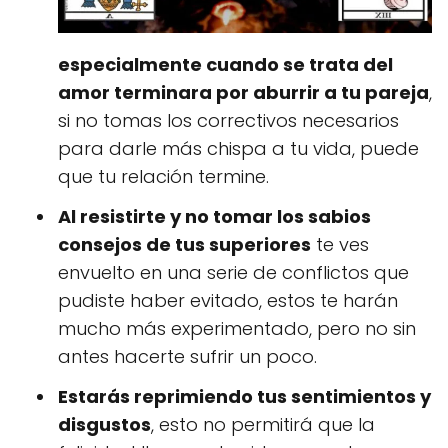
especialmente cuando se trata del
amor terminara por aburrir a tu pareja
,
si no tomas los correctivos necesarios
para darle más chispa a tu vida, puede
que tu relación termine.
Al resistirte y no tomar los sabios
consejos de tus superiores
te ves
envuelto en una serie de conflictos que
pudiste haber evitado, estos te harán
mucho más experimentado, pero no sin
antes hacerte sufrir un poco.
Estarás reprimiendo tus sentimientos y
disgustos
, esto no permitirá que la