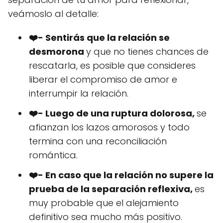
veámoslo al detalle:
❤️- Sentirás que la relación se
desmorona
y que no tienes chances de
rescatarla, es posible que consideres
liberar el compromiso de amor e
interrumpir la relación.
❤️- Luego de una ruptura dolorosa,
se
afianzan los lazos amorosos y todo
termina con una reconciliación
romántica.
❤️- En caso que la relación no supere la
prueba de la separación reflexiva,
es
muy probable que el alejamiento
definitivo sea mucho más positivo.