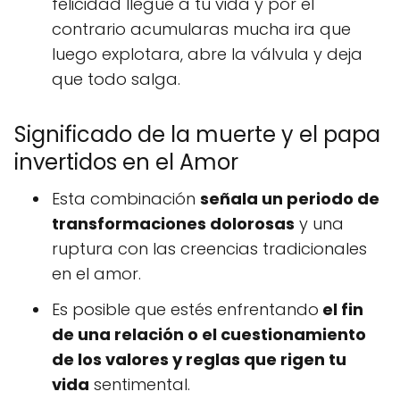
felicidad llegue a tu vida y por el
contrario acumularas mucha ira que
luego explotara, abre la válvula y deja
que todo salga.
Significado de la muerte y el papa
invertidos en el Amor
Esta combinación
señala un periodo de
transformaciones dolorosas
y una
ruptura con las creencias tradicionales
en el amor.
Es posible que estés enfrentando
el fin
de una relación o el cuestionamiento
de los valores y reglas que rigen tu
vida
sentimental.