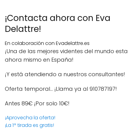
¡Contacta ahora con Eva
Delattre!
En colaboración con Evadelattre.es
¡Una de las mejores videntes del mundo esta
ahora mismo en España!
¡Y está atendiendo a nuestros consultantes!
Oferta temporal… ¡Llama ya al 910787197!
Antes 89€
¡Por solo 10€!
¡Aprovecha la oferta!
¡La 1ª tirada es gratis!