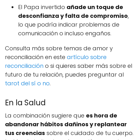
El Papa invertido
añade un toque de
desconfianza y falta de compromiso
,
lo que podría indicar problemas de
comunicación o incluso engaños.
Consulta más sobre temas de amor y
reconciliación en este
artículo sobre
reconciliación
o si quieres saber más sobre el
futuro de tu relación, puedes preguntar al
tarot del sí o no
.
En la Salud
La combinación sugiere que
es hora de
abandonar hábitos dañinos y replantear
tus creencias
sobre el cuidado de tu cuerpo.