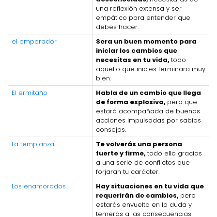
una reflexión extensa y ser
empático para entender que
debes hacer.
el emperador
Sera un buen momento para
iniciar los cambios que
necesitas en tu vida,
todo
aquello que inicies terminara muy
bien.
El ermitaño
Habla de un cambio que llega
de forma explosiva,
pero que
estará acompañada de buenas
acciones impulsadas por sabios
consejos.
La templanza
Te volverás una persona
fuerte y firme,
todo ello gracias
a una serie de conflictos que
forjaran tu carácter.
Los enamorados
Hay situaciones en tu vida que
requerirán de cambios,
pero
estarás envuelto en la duda y
temerás a las consecuencias