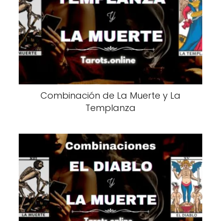
Combinación de La Muerte y La
Templanza