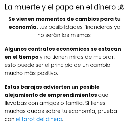
La muerte y el papa en el dinero 💰
Se vienen momentos de cambios para tu
economía,
tus posibilidades financieras ya
no serán las mismas.
Algunos contratos económicos se estacan
en el tiempo
y no tienen miras de mejorar,
esto puede ser el principio de un cambio
mucho más positivo.
Estas barajas advierten un posible
alejamiento de emprendimientos
que
llevabas con amigos o familia. Si tienes
muchas dudas sobre tu economía, prueba
con
el tarot del dinero
.