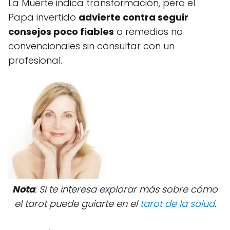
La Muerte indica transformación, pero el
Papa invertido
advierte contra seguir
consejos poco fiables
o remedios no
convencionales sin consultar con un
profesional.
Nota
: Si te interesa explorar más sobre cómo
el tarot puede guiarte en el
tarot de la salud
.