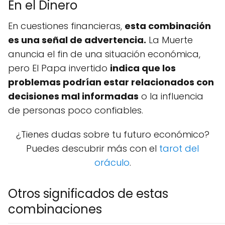
En el Dinero
En cuestiones financieras,
esta combinación
es una señal de advertencia.
La Muerte
anuncia el fin de una situación económica,
pero El Papa invertido
indica que los
problemas podrían estar relacionados con
decisiones mal informadas
o la influencia
de personas poco confiables.
¿Tienes dudas sobre tu futuro económico?
Puedes descubrir más con el
tarot del
oráculo
.
Otros significados de estas
combinaciones