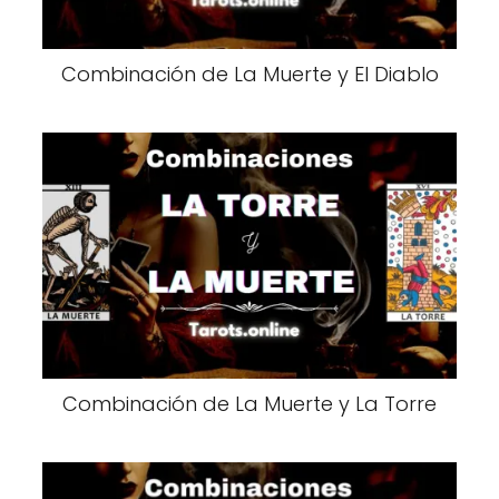
Combinación de La Muerte y El Diablo
Combinación de La Muerte y La Torre