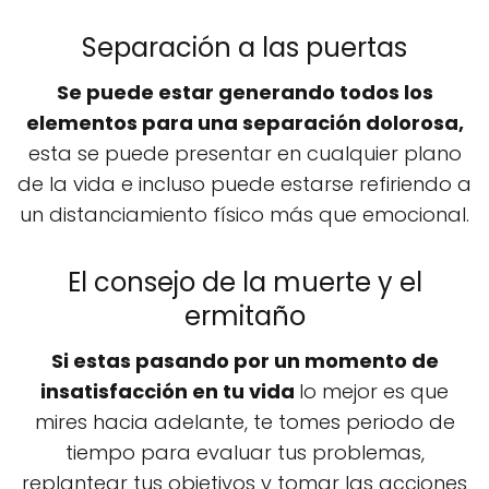
Separación a las puertas
Se puede estar generando todos los
elementos para una separación dolorosa,
esta se puede presentar en cualquier plano
de la vida e incluso puede estarse refiriendo a
un distanciamiento físico más que emocional.
El consejo de la muerte y el
ermitaño
Si estas pasando por un momento de
insatisfacción en tu vida
lo mejor es que
mires hacia adelante, te tomes periodo de
tiempo para evaluar tus problemas,
replantear tus objetivos y tomar las acciones