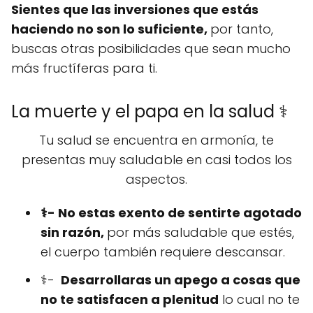
Sientes que las inversiones que estás
haciendo no son lo suficiente,
por tanto,
buscas otras posibilidades que sean mucho
más fructíferas para ti.
La muerte y el papa en la salud ⚕️
Tu salud se encuentra en armonía, te
presentas muy saludable en casi todos los
aspectos.
⚕️- No estas exento de sentirte agotado
sin razón,
por más saludable que estés,
el cuerpo también requiere descansar.
⚕️-
Desarrollaras un apego a cosas que
no te satisfacen a plenitud
lo cual no te