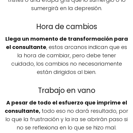
sumergirá en la depresión.
Hora de cambios
Llega un momento de transformación para
el consultante
, estos arcanos indican que es
la hora de cambiar, pero debe tener
cuidado, los cambios no necesariamente
están dirigidos al bien.
Trabajo en vano
A pesar de todo el esfuerzo que imprime el
consultante,
todo eso no dará resultado, por
lo que la frustración y la ira se abrirán paso si
no se reflexiona en lo que se hizo mal.