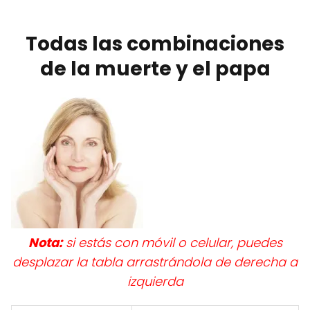
Todas las combinaciones
de la muerte y el papa
Nota:
si estás con móvil o celular, puedes
desplazar la tabla arrastrándola de derecha a
izquierda