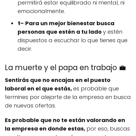
permitirá estar equilibrado ni mental, ni
emocionalmente.
⚕️- Para un mejor bienestar busca
personas que estén a tu lado
y estén
dispuestos a escuchar lo que tienes que
decir.
La muerte y el papa en trabajo 💼
Sentirás que no encajas en el puesto
laboral en el que estás,
es probable que
termines por alejarte de la empresa en busca
de nuevas ofertas.
Es probable que no te están valorando en
la empresa en donde estas,
por eso, buscas