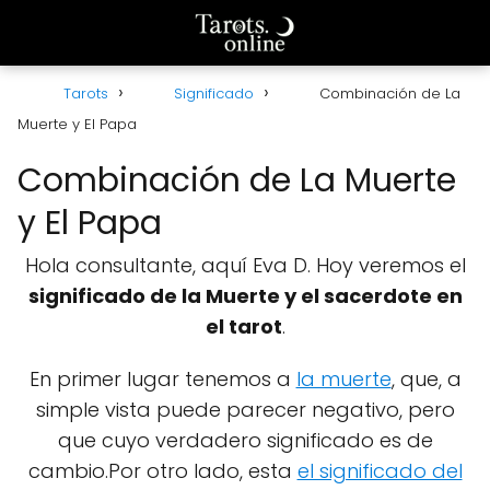
Tarots
Significado
Combinación de La
Muerte y El Papa
Combinación de La Muerte
y El Papa
Hola consultante, aquí Eva D. Hoy veremos el
significado de la Muerte y el sacerdote en
el tarot
.
En primer lugar tenemos a
la muerte
, que, a
simple vista puede parecer negativo, pero
que cuyo verdadero significado es de
cambio.Por otro lado, esta
el significado del