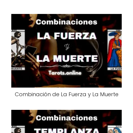
Combinación de La Fuerza y La Muerte