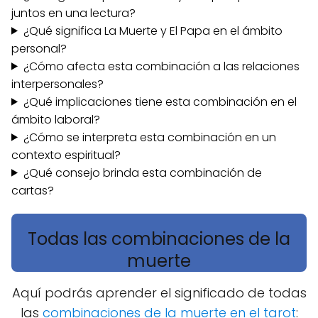
juntos en una lectura?
¿Qué significa La Muerte y El Papa en el ámbito
personal?
¿Cómo afecta esta combinación a las relaciones
interpersonales?
¿Qué implicaciones tiene esta combinación en el
ámbito laboral?
¿Cómo se interpreta esta combinación en un
contexto espiritual?
¿Qué consejo brinda esta combinación de
cartas?
Todas las combinaciones de la
muerte
Aquí podrás aprender el significado de todas
las
combinaciones de la muerte en el tarot
: