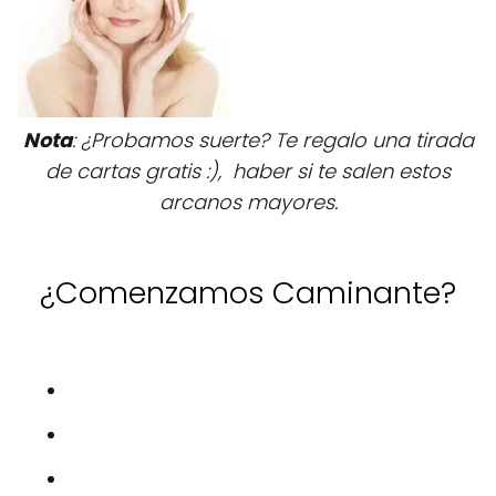
Nota
: ¿Probamos suerte? Te regalo una tirada
de cartas gratis :), haber si te salen estos
arcanos mayores.
¿Comenzamos Caminante?